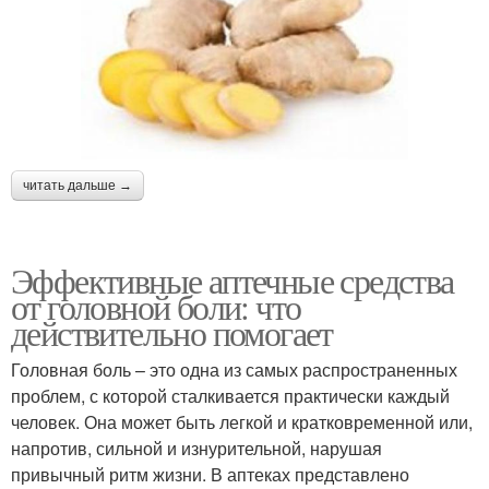
читать дальше →
Эффективные аптечные средства
от головной боли: что
действительно помогает
Головная боль – это одна из самых распространенных
проблем, с которой сталкивается практически каждый
человек. Она может быть легкой и кратковременной или,
напротив, сильной и изнурительной, нарушая
привычный ритм жизни. В аптеках представлено