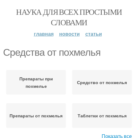
НАУКА ДЛЯ ВСЕХ ПРОСТЫМИ
СЛОВАМИ
главная
новости
статьи
Средства от похмелья
Препараты при
Средство от похмелья
похмелье
Препараты от похмелья
Таблетки от похмелья
Показать все