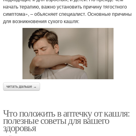
начать терапию, важно установить причину тягостного
симптома», – объясняет специалист. Основные причины
для возникновения сухого кашля:
читать дальше →
Что положить в аптечку от кашля:
полезные советы для вашего
здоровья