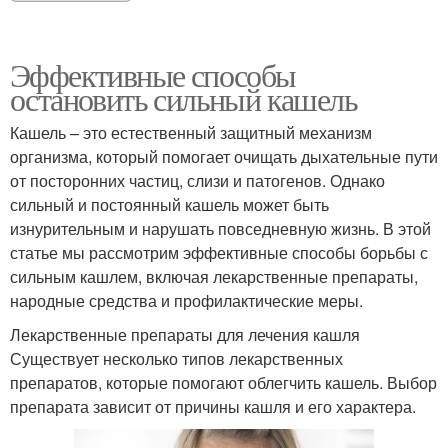
Эффективные способы
остановить сильный кашель
Кашель – это естественный защитный механизм
организма, который помогает очищать дыхательные пути
от посторонних частиц, слизи и патогенов. Однако
сильный и постоянный кашель может быть
изнурительным и нарушать повседневную жизнь. В этой
статье мы рассмотрим эффективные способы борьбы с
сильным кашлем, включая лекарственные препараты,
народные средства и профилактические меры.
Лекарственные препараты для лечения кашля
Существует несколько типов лекарственных
препаратов, которые помогают облегчить кашель. Выбор
препарата зависит от причины кашля и его характера.