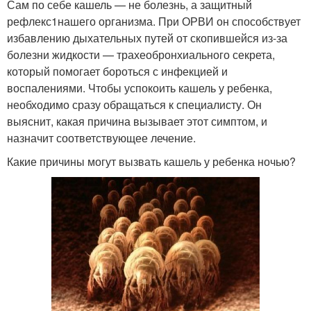
Сам по себе кашель — не болезнь, а защитный
рефлекс1нашего организма. При ОРВИ он способствует
избавлению дыхательных путей от скопившейся из-за
болезни жидкости — трахеобронхиального секрета,
который помогает бороться с инфекцией и
воспалениями. Чтобы успокоить кашель у ребенка,
необходимо сразу обращаться к специалисту. Он
выяснит, какая причина вызывает этот симптом, и
назначит соответствующее лечение.
Какие причины могут вызвать кашель у ребенка ночью?