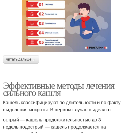
читать дальше →
Эффективные методы лечения
сильного кашля
Кашель классифицируют по длительности и по факту
выделения мокроты. В первом случае выделяют:
острый — кашель продолжительностью до 3
недель;подострый — кашель продолжается на