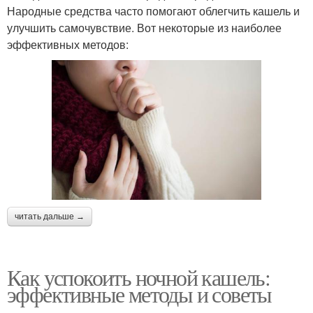
Народные средства часто помогают облегчить кашель и
улучшить самочувствие. Вот некоторые из наиболее
эффективных методов:
читать дальше →
Как успокоить ночной кашель:
эффективные методы и советы