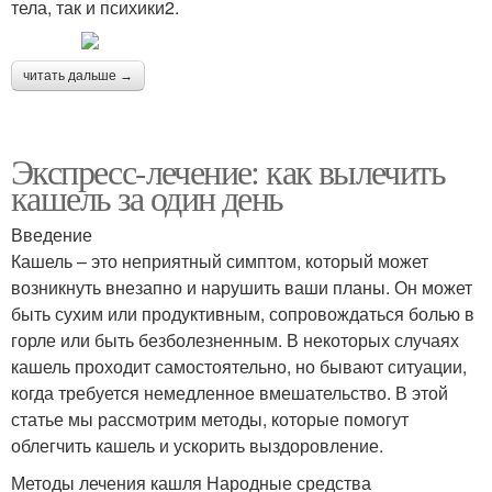
тела, так и психики2.
читать дальше →
Экспресс-лечение: как вылечить
кашель за один день
Введение
Кашель – это неприятный симптом, который может
возникнуть внезапно и нарушить ваши планы. Он может
быть сухим или продуктивным, сопровождаться болью в
горле или быть безболезненным. В некоторых случаях
кашель проходит самостоятельно, но бывают ситуации,
когда требуется немедленное вмешательство. В этой
статье мы рассмотрим методы, которые помогут
облегчить кашель и ускорить выздоровление.
Методы лечения кашля Народные средства