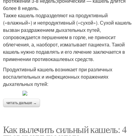
протяжении 3-8 недель;хронический — кашель длится
более 8 недель.
Также кашель подразделяют на продуктивный
(«влажный») и непродуктивный («сухой»). Сухой кашель
вызван раздражением дыхательных путей,
сопровождается першением в горле, не приносит
облегчения, а, наоборот, изматывает пациента. Такой
кашель нужно подавлять и его лечение заключается в
применении противокашлевых средств.
Продуктивный кашель возникает при различных
воспалительных и инфекционных поражениях
дыхательных путей:
читать дальше →
Как вылечить сильный кашель: 4