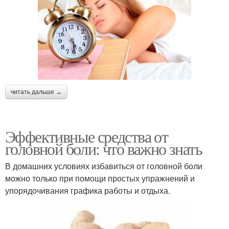
читать дальше →
Эффективные средства от
головной боли: что важно знать
В домашних условиях избавиться от головной боли
можно только при помощи простых упражнений и
упорядочивания графика работы и отдыха.