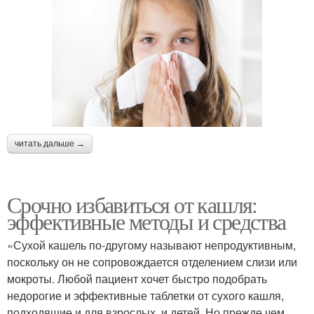
читать дальше →
Срочно избавиться от кашля:
эффективные методы и средства
«Сухой кашель по-другому называют непродуктивным,
поскольку он не сопровождается отделением слизи или
мокроты. Любой пациент хочет быстро подобрать
недорогие и эффективные таблетки от сухого кашля,
подходящие и для взрослых, и детей. Но прежде чем