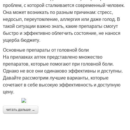
проблем, с которой сталкивается современный человек.
Она может возникать по разным причинам: стресс,
недосып, переутомление, аллергия или даже голод. В
такой ситуации важно знать, какие препараты смогут
быстро и эффективно облегчить состояние, не нанося
ущерба бюджету.
Основные препараты от головной боли
На прилавках аптек представлено множество
препаратов, которые помогают при головной боли.
Однако не все они одинаково эффективны и доступны.
Давайте рассмотрим лучшие варианты, которые
сочетают в себе высокую эффективность и доступную
цену.
читать дальше →