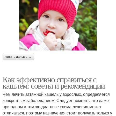
читать дальше →
Как эффективно справиться с
кашлем: советы и рекомендации
Чем лечить затяжной кашель у взрослых, определяется
конкретным заболеванием. Следует помнить, что даже
при одном и том же диагнозе схема лечения может
отличаться, поэтому назначения стоит получать только у