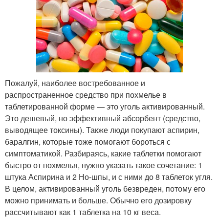
Пожалуй, наиболее востребованное и
распространенное средство при похмелье в
таблетированной форме — это уголь активированный.
Это дешевый, но эффективный абсорбент (средство,
выводящее токсины). Также люди покупают аспирин,
баралгин, которые тоже помогают бороться с
симптоматикой. Разбираясь, какие таблетки помогают
быстро от похмелья, нужно указать такое сочетание: 1
штука Аспирина и 2 Но-шпы, и с ними до 8 таблеток угля.
В целом, активированный уголь безвреден, потому его
можно принимать и больше. Обычно его дозировку
рассчитывают как 1 таблетка на 10 кг веса.