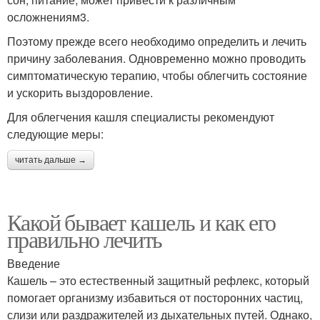
осложнениям3.
Поэтому прежде всего необходимо определить и лечить
причину заболевания. Одновременно можно проводить
симптоматическую терапию, чтобы облегчить состояние
и ускорить выздоровление.
Для облегчения кашля специалисты рекомендуют
следующие меры:
читать дальше →
Какой бывает кашель и как его
правильно лечить
Введение
Кашель – это естественный защитный рефлекс, который
помогает организму избавиться от посторонних частиц,
слизи или раздражителей из дыхательных путей. Однако,