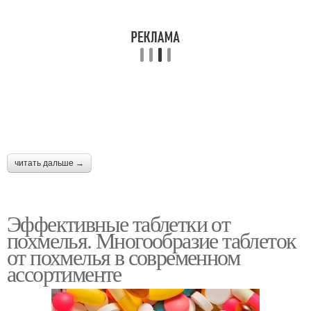
читать дальше →
Эффективные таблетки от
похмелья. Многообразие таблеток
от похмелья в современном
ассортименте