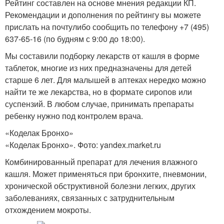
Рейтинг составлен на основе мнения редакции КП.
Рекомендации и дополнения по рейтингу вы можете
прислать на почтулибо сообщить по телефону +7 (495)
637-65-16 (по будням с 9:00 до 18:00).
Мы составили подборку лекарств от кашля в форме
таблеток, многие из них предназначены для детей
старше 6 лет. Для малышей в аптеках нередко можно
найти те же лекарства, но в формате сиропов или
суспензий. В любом случае, принимать препараты
ребенку нужно под контролем врача.
«Коделак Бронхо»
«Коделак Бронхо». Фото: yandex.market.ru
Комбинированный препарат для лечения влажного
кашля. Может применяться при бронхите, пневмонии,
хронической обструктивной болезни легких, других
заболеваниях, связанных с затруднительным
отхождением мокроты.