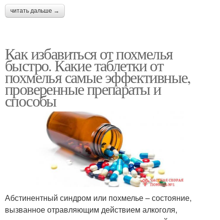
читать дальше →
Как избавиться от похмелья
быстро. Какие таблетки от
похмелья самые эффективные,
проверенные препараты и
способы
Абстинентный синдром или похмелье – состояние,
вызванное отравляющим действием алкоголя,