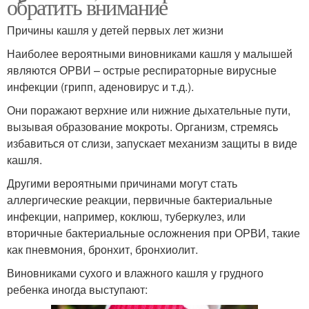
обратить внимание
Причины кашля у детей первых лет жизни
Наиболее вероятными виновниками кашля у малышей
являются ОРВИ – острые респираторные вирусные
инфекции (грипп, аденовирус и т.д.).
Они поражают верхние или нижние дыхательные пути,
вызывая образование мокроты. Организм, стремясь
избавиться от слизи, запускает механизм защиты в виде
кашля.
Другими вероятными причинами могут стать
аллергические реакции, первичные бактериальные
инфекции, например, коклюш, туберкулез, или
вторичные бактериальные осложнения при ОРВИ, такие
как пневмония, бронхит, бронхиолит.
Виновниками сухого и влажного кашля у грудного
ребенка иногда выступают: