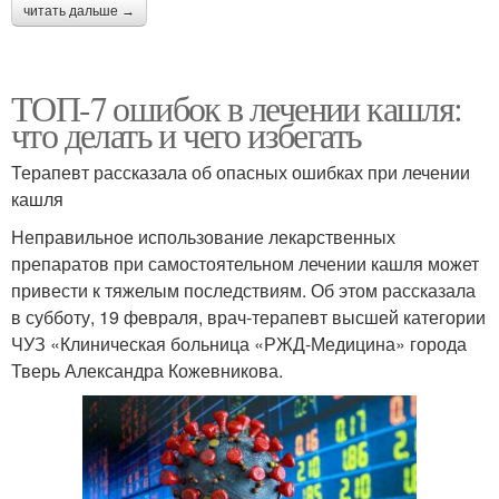
читать дальше →
ТОП-7 ошибок в лечении кашля:
что делать и чего избегать
Терапевт рассказала об опасных ошибках при лечении
кашля
Неправильное использование лекарственных
препаратов при самостоятельном лечении кашля может
привести к тяжелым последствиям. Об этом рассказала
в субботу, 19 февраля, врач-терапевт высшей категории
ЧУЗ «Клиническая больница «РЖД-Медицина» города
Тверь Александра Кожевникова.