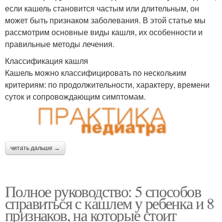
если кашель становится частым или длительным, он
может быть признаком заболевания. В этой статье мы
рассмотрим основные виды кашля, их особенности и
правильные методы лечения.
Классификация кашля
Кашель можно классифицировать по нескольким
критериям: по продолжительности, характеру, времени
суток и сопровождающим симптомам.
читать дальше →
Полное руководство: 5 способов
справиться с кашлем у ребенка и 8
признаков, на которые стоит