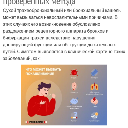
проверенных метода
Сухой трахеобронхиальный или бронхиальный кашель
может вызываться невоспалительными причинами. В
этих случаях его возникновение обусловлено
раздражением рецепторного аппарата бронхов и
бифуркации трахеи вследствие нарушения
дренирующей функции или обструкции дыхательных
путей. Симптом выявляется в клинической картине таких
заболеваний, как: