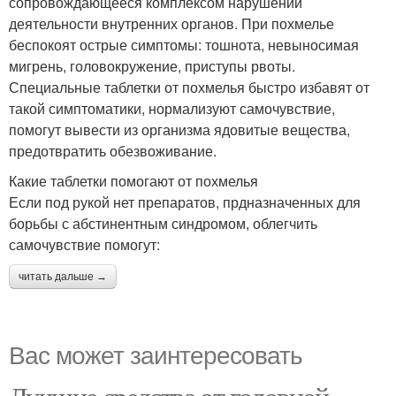
сопровождающееся комплексом нарушений
деятельности внутренних органов. При похмелье
беспокоят острые симптомы: тошнота, невыносимая
мигрень, головокружение, приступы рвоты.
Специальные таблетки от похмелья быстро избавят от
такой симптоматики, нормализуют самочувствие,
помогут вывести из организма ядовитые вещества,
предотвратить обезвоживание.
Какие таблетки помогают от похмелья
Если под рукой нет препаратов, прдназначенных для
борьбы с абстинентным синдромом, облегчить
самочувствие помогут:
читать дальше →
Вас может заинтересовать