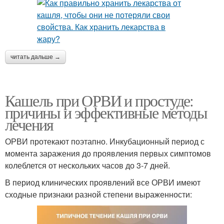
читать дальше →
Кашель при ОРВИ и простуде:
причины и эффективные методы
лечения
ОРВИ протекают поэтапно. Инкубационный период с
момента заражения до проявления первых симптомов
колеблется от нескольких часов до 3-7 дней.
В период клинических проявлений все ОРВИ имеют
сходные признаки разной степени выраженности: