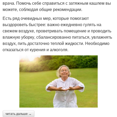
врача. Помочь себе справиться с затяжным кашлем вы
можете, соблюдая общие рекомендации.
Есть ряд очевидных мер, которые помогают
выздороветь быстрее: важно ежедневно гулять на
свежем воздухе, проветривать помещение и проводить
влажную уборку, сбалансированно питаться, увлажнять
воздух, пить достаточно теплой жидкости. Необходимо
отказаться от курения и алкоголя.
читать дальше →