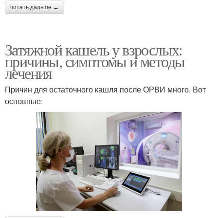
читать дальше →
Затяжной кашель у взрослых:
причины, симптомы и методы
лечения
Причин для остаточного кашля после ОРВИ много. Вот
основные: