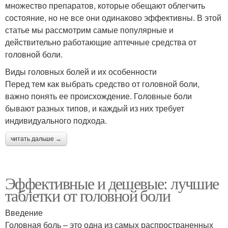
множество препаратов, которые обещают облегчить
состояние, но не все они одинаково эффективны. В этой
статье мы рассмотрим самые популярные и
действительно работающие аптечные средства от
головной боли.
Виды головных болей и их особенности
Перед тем как выбрать средство от головной боли,
важно понять ее происхождение. Головные боли
бывают разных типов, и каждый из них требует
индивидуального подхода.
читать дальше →
Эффективные и дешевые: лучшие
таблетки от головной боли
Введение
Головная боль – это одна из самых распространенных