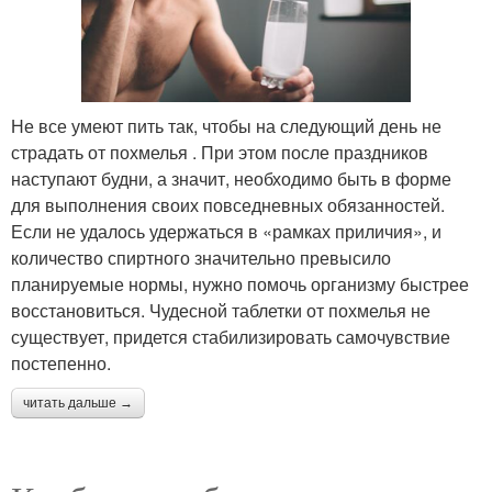
Не все умеют пить так, чтобы на следующий день не
страдать от похмелья . При этом после праздников
наступают будни, а значит, необходимо быть в форме
для выполнения своих повседневных обязанностей.
Если не удалось удержаться в «рамках приличия», и
количество спиртного значительно превысило
планируемые нормы, нужно помочь организму быстрее
восстановиться. Чудесной таблетки от похмелья не
существует, придется стабилизировать самочувствие
постепенно.
читать дальше →