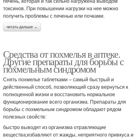
печень, которая и так сильно нагружена выводом
токсинов. При повышении нагрузки на нее можно
получить проблемы с печенью или почками.
читать дальше →
Средства от похмелья в аптеке.
Другие препараты для борьбы с
похмельным синдромом
Снять похмелье таблетками – самый быстрый и
действенный способ, позволяющий сразу вернуться к
полноценной жизни и восстановить нормальное
функционирование всего организма. Препараты для
борьбы с похмельным синдромом обладают рядом
полезных свойств:
быстро выводят из организма отравляющие
вещества;избавляют от жажды, неприятного привкуса и