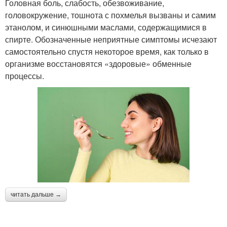
Головная боль, слабость, обезвоживание,
головокружение, тошнота с похмелья вызваны и самим
этанолом, и синюшными маслами, содержащимися в
спирте. Обозначенные неприятные симптомы исчезают
самостоятельно спустя некоторое время, как только в
организме восстановятся «здоровые» обменные
процессы.
читать дальше →