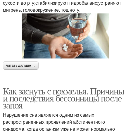
сухости во рту;стабилизируют гидробаланс;устраняют
мигрень, головокружение, тошноту.
читать дальше →
Как заснуть с похмелья. Причины
и последствия бессонницы после
запоя
Нарушение сна является одним из самых
распространенных проявлений абстинентного
синдрома, когда организм уже не может нормально