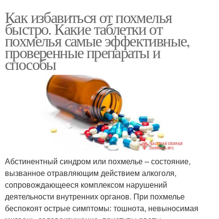
Как избавиться от похмелья
быстро. Какие таблетки от
похмелья самые эффективные,
проверенные препараты и
способы
Абстинентный синдром или похмелье – состояние,
вызванное отравляющим действием алкоголя,
сопровождающееся комплексом нарушений
деятельности внутренних органов. При похмелье
беспокоят острые симптомы: тошнота, невыносимая