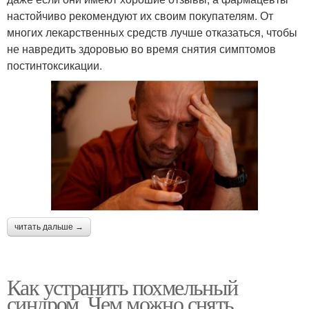
настойчиво рекомендуют их своим покупателям. От
многих лекарственных средств лучше отказаться, чтобы
не навредить здоровью во время снятия симптомов
постинтоксикации.
читать дальше →
Как устранить похмельный
синдром. Чем можно снять