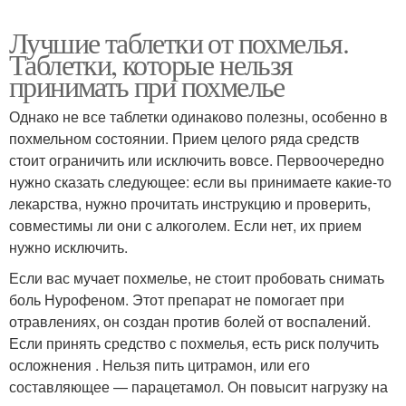
Лучшие таблетки от похмелья.
Таблетки, которые нельзя
принимать при похмелье
Однако не все таблетки одинаково полезны, особенно в
похмельном состоянии. Прием целого ряда средств
стоит ограничить или исключить вовсе. Первоочередно
нужно сказать следующее: если вы принимаете какие-то
лекарства, нужно прочитать инструкцию и проверить,
совместимы ли они с алкоголем. Если нет, их прием
нужно исключить.
Если вас мучает похмелье, не стоит пробовать снимать
боль Нурофеном. Этот препарат не помогает при
отравлениях, он создан против болей от воспалений.
Если принять средство с похмелья, есть риск получить
осложнения . Нельзя пить цитрамон, или его
составляющее — парацетамол. Он повысит нагрузку на