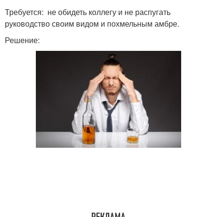
Требуется: не обидеть коллегу и не распугать
руководство своим видом и похмельным амбре.
Решение: