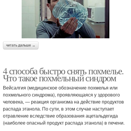
читать дальше →
4 способа быстро снять похмелье.
Что такое похмельный синдром
Вейсалгия (медицинское обозначение похмелья или
похмельного синдрома), проявляющаяся у здорового
человека, — реакция организма на действие продуктов
распада этанола. По сути, в этом случае наступает
отравление вследствие образования ацетальдегида
(наиболее опасный продукт распада этанола) в печени.