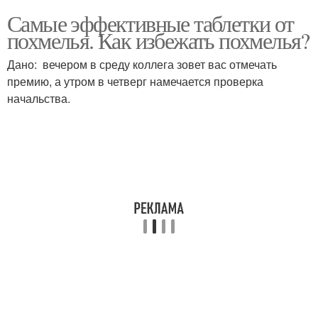
Самые эффективные таблетки от
похмелья. Как избежать похмелья?
Дано: вечером в среду коллега зовет вас отмечать
премию, а утром в четверг намечается проверка
начальства.