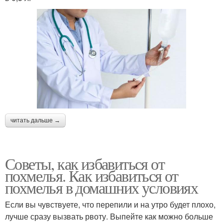
читать дальше →
Советы, как избавиться от
похмелья. Как избавиться от
похмелья в домашних условиях
Если вы чувствуете, что перепили и на утро будет плохо,
лучше сразу вызвать рвоту. Выпейте как можно больше