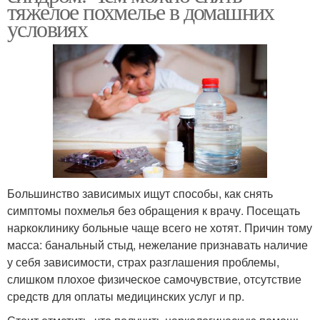
тяжелое похмелье в домашних
условиях
Большинство зависимых ищут способы, как снять
симптомы похмелья без обращения к врачу. Посещать
наркоклинику больные чаще всего не хотят. Причин тому
масса: банальный стыд, нежелание признавать наличие
у себя зависимости, страх разглашения проблемы,
слишком плохое физическое самочувствие, отсутствие
средств для оплаты медицинских услуг и пр.