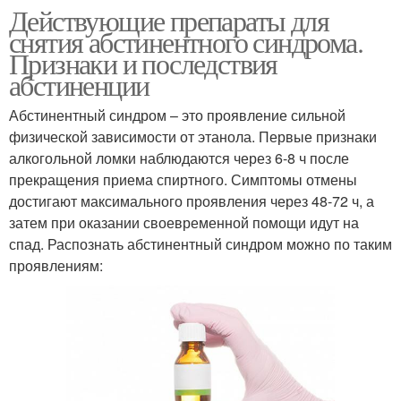
Действующие препараты для
снятия абстинентного синдрома.
Признаки и последствия
абстиненции
Абстинентный синдром – это проявление сильной
физической зависимости от этанола. Первые признаки
алкогольной ломки наблюдаются через 6-8 ч после
прекращения приема спиртного. Симптомы отмены
достигают максимального проявления через 48-72 ч, а
затем при оказании своевременной помощи идут на
спад. Распознать абстинентный синдром можно по таким
проявлениям: