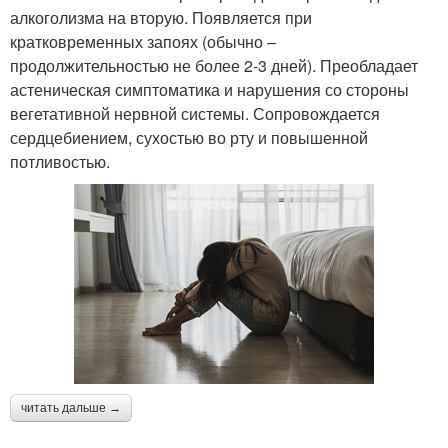
алкоголизма на вторую. Появляется при
кратковременных запоях (обычно –
продолжительностью не более 2-3 дней). Преобладает
астеническая симптоматика и нарушения со стороны
вегетативной нервной системы. Сопровождается
сердцебиением, сухостью во рту и повышенной
потливостью.
читать дальше →