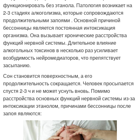
функционировать без этанола. Патология возникает на
2-3 стадиях алкоголизма, которые сопровождаются
продолжительными запоями . Основной причиной
бессонницы является постоянная интоксикация
организма. Она вызывает хронические расстройства
функций нервной системы. Длительное влияние
алкогольных токсинов в несколько раз усиливает
возбудимость нейромедиаторов, что препятствует
засыпанию.
Сон становится поверхностным, а его
продолжительность сокращается. Человек просыпается
спустя 2-3 ч и не может уснуть вновь. Помимо
расстройства основных функций нервной системы из-за
интоксикации этанолом, причинами бессонницы после
запоя являются: