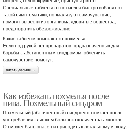
мигрень, головокружение, приступы рвоты.
Специальные таблетки от похмелья быстро избавят от
такой симптоматики, нормализуют самочувствие,
помогут вывести из организма ядовитые вещества,
предотвратить обезвоживание.
Какие таблетки помогают от похмелья
Если под рукой нет препаратов, прдназначенных для
борьбы с абстинентным синдромом, облегчить
самочувствие помогут:
читать дальше →
Как избежать похмелья после
пива. Похмельный синдром
Похмельный (абстинентный) синдром возникает после
употребления слишком большого количества алкоголя.
Он может быть опасен и приводить к летальному исходу.