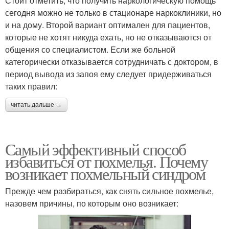
Стоит отметить, что получить наркологическую помощь
сегодня можно не только в стационаре наркоклиники, но
и на дому. Второй вариант оптимален для пациентов,
которые не хотят никуда ехать, но не отказываются от
общения со специалистом. Если же больной
категорически отказывается сотрудничать с доктором, в
период вывода из запоя ему следует придерживаться
таких правил:
читать дальше →
Самый эффективный способ
избавиться от похмелья. Почему
возникает похмельный синдром
Прежде чем разбираться, как снять сильное похмелье,
назовем причины, по которым оно возникает: