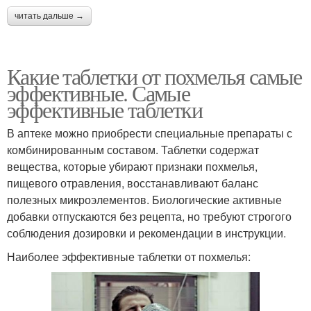
читать дальше →
Какие таблетки от похмелья самые
эффективные. Самые
эффективные таблетки
В аптеке можно приобрести специальные препараты с
комбинированным составом. Таблетки содержат
вещества, которые убирают признаки похмелья,
пищевого отравления, восстанавливают баланс
полезных микроэлементов. Биологические активные
добавки отпускаются без рецепта, но требуют строгого
соблюдения дозировки и рекомендации в инструкции.
Наиболее эффективные таблетки от похмелья: