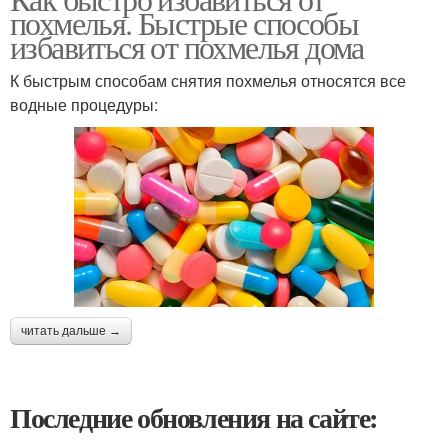
похмелья. Быстрые способы
избавиться от похмелья дома
К быстрым способам снятия похмелья относятся все
водные процедуры:
читать дальше →
Последние обновления на сайте: