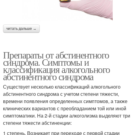
читать дальше →
Препараты от абстинентного
синдрома. Симптомы и
классификация алкогольного
абстинентного синдрома
Существует несколько классификаций алкогольного
абстинентного синдрома с учетом степени тяжести,
времени появления определенных симптомов, а также
клинических вариантов с преобладанием той или иной
симптоматики. На 2-й стадии алкоголизма выделяют три
степени тяжести абстиненции:
1 степень. Возникает при переходе с первой стадии