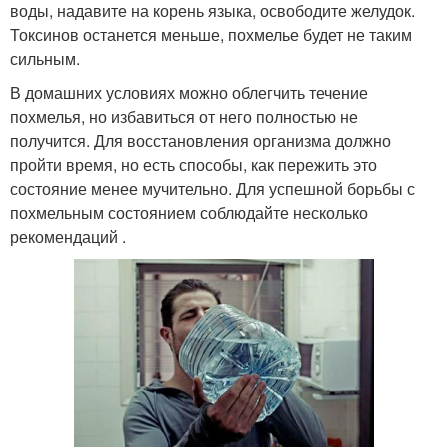
воды, надавите на корень языка, освободите желудок.
Токсинов останется меньше, похмелье будет не таким
сильным.
В домашних условиях можно облегчить течение
похмелья, но избавиться от него полностью не
получится. Для восстановления организма должно
пройти время, но есть способы, как пережить это
состояние менее мучительно. Для успешной борьбы с
похмельным состоянием соблюдайте несколько
рекомендаций .