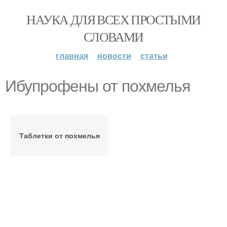
НАУКА ДЛЯ ВСЕХ ПРОСТЫМИ
СЛОВАМИ
главная
новости
статьи
Ибупрофены от похмелья
Таблетки от похмелья