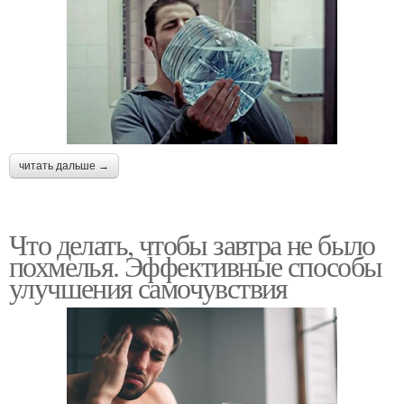
читать дальше →
Что делать, чтобы завтра не было
похмелья. Эффективные способы
улучшения самочувствия