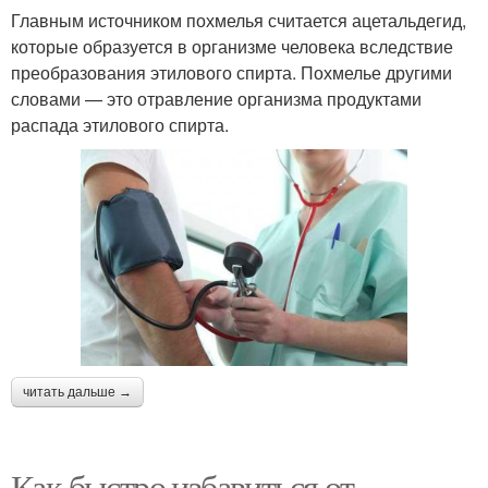
Главным источником похмелья считается ацетальдегид,
которые образуется в организме человека вследствие
преобразования этилового спирта. Похмелье другими
словами — это отравление организма продуктами
распада этилового спирта.
читать дальше →
Как быстро избавиться от