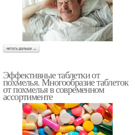
читать дальше →
Эффективные таблетки от
похмелья. Многообразие таблеток
от похмелья в современном
ассортименте