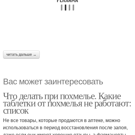
читать дальше →
Вас может заинтересовать
Что делать при похмелье. Какие
таблетки от похмелья не работают:
список
Не все товары, которые продаются в аптеке, можно
использоваться в период восстановления после запоя,
даже если они имеют хорошие отзывы, а фармацевты