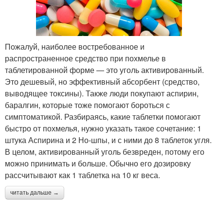
Пожалуй, наиболее востребованное и
распространенное средство при похмелье в
таблетированной форме — это уголь активированный.
Это дешевый, но эффективный абсорбент (средство,
выводящее токсины). Также люди покупают аспирин,
баралгин, которые тоже помогают бороться с
симптоматикой. Разбираясь, какие таблетки помогают
быстро от похмелья, нужно указать такое сочетание: 1
штука Аспирина и 2 Но-шпы, и с ними до 8 таблеток угля.
В целом, активированный уголь безвреден, потому его
можно принимать и больше. Обычно его дозировку
рассчитывают как 1 таблетка на 10 кг веса.
читать дальше →