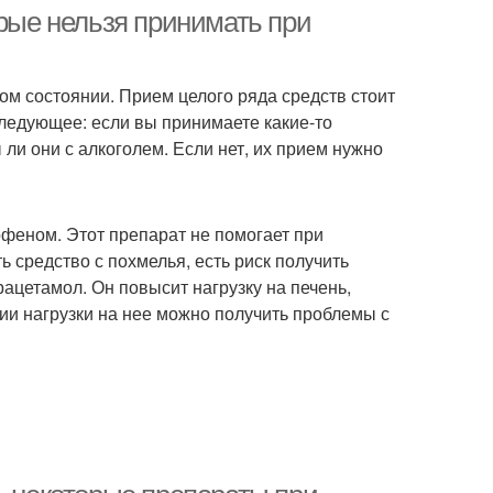
орые нельзя принимать при
ом состоянии. Прием целого ряда средств стоит
следующее: если вы принимаете какие-то
ли они с алкоголем. Если нет, их прием нужно
офеном. Этот препарат не помогает при
ь средство с похмелья, есть риск получить
ацетамол. Он повысит нагрузку на печень,
ии нагрузки на нее можно получить проблемы с