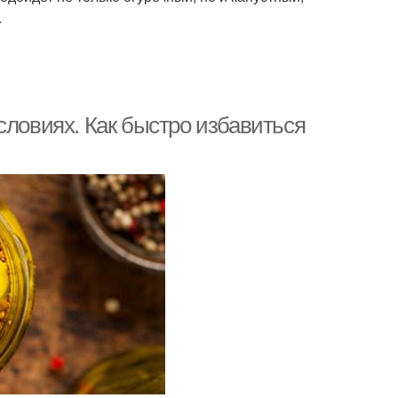
.
словиях. Как быстро избавиться