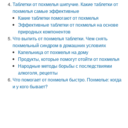
Таблетки от похмелья шипучие. Какие таблетки от
похмелья самые эффективные
Какие таблетки помогают от похмелья
Эффективные таблетки от похмелья на основе
природных компонентов
Что выпить от похмелья таблетки. Чем снять
похмельный синдром в домашних условиях
Капельница от похмелья на дому
Продукты, которые помогут отойти от похмелья
Народные методы борьбы с последствиями
алкоголя, рецепты
Что помогает от похмелья быстро. Похмелье: когда
и у кого бывает?