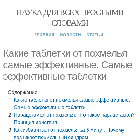
НАУКА ДЛЯ ВСЕХ ПРОСТЫМИ
СЛОВАМИ
главная
новости
статьи
Какие таблетки от похмелья
самые эффективные. Самые
эффективные таблетки
Содержание
Какие таблетки от похмелья самые эффективные.
Самые эффективные таблетки
Парацетамол от похмелья. Что такое парацетамол?
Принцип действия
Как избавиться от похмелья за 5 минут. Почему
возникает похмельный синдром