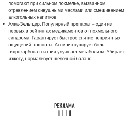
помогают при сильном похмелье, вызванном
отравлением сивушными маслами или смешиванием
алкогольных напитков.
Алка-Зельтцер. Популярный препарат – один из
первых в рейтингах медикаментов от похмельного
синдрома. Гарантирует быстрое снятие неприятных
ощущений, тошноты. Аспирин купирует боль,
гидрокарбонат натрия улучшает метаболизм. Убирает
изжогу, нормализует щелочной баланс.