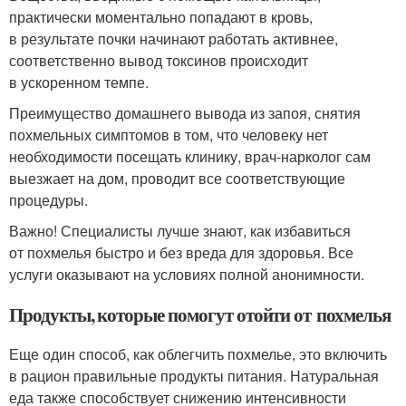
практически моментально попадают в кровь,
в результате почки начинают работать активнее,
соответственно вывод токсинов происходит
в ускоренном темпе.
Преимущество домашнего вывода из запоя, снятия
похмельных симптомов в том, что человеку нет
необходимости посещать клинику, врач-нарколог сам
выезжает на дом, проводит все соответствующие
процедуры.
Важно! Специалисты лучше знают, как избавиться
от похмелья быстро и без вреда для здоровья. Все
услуги оказывают на условиях полной анонимности.
Продукты, которые помогут отойти от похмелья
Еще один способ, как облегчить похмелье, это включить
в рацион правильные продукты питания. Натуральная
еда также способствует снижению интенсивности