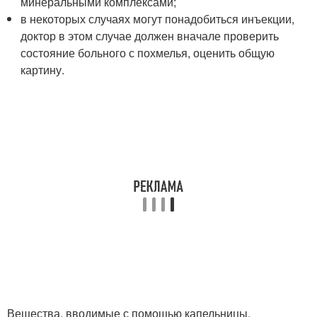
минеральными комплексами;
в некоторых случаях могут понадобиться инъекции,
доктор в этом случае должен вначале проверить
состояние больного с похмелья, оценить общую
картину.
Вещества, вводимые с помощью капельницы,