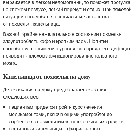
выражается в легком недомогании, то поможет прогулка
на свежем воздухе, легкий перекус и отдых. При тяжелой
ситуации понадобятся специальные лекарства
от похмелья, капельница.
Важно! Крайне нежелательно в состоянии похмелья
злоупотреблять кофе и крепким чаем. Напитки
способствуют снижению уровня кислорода, его дефицит
приводит к плохому функционированию головного
мозга.
Капельница от похмелья на дому
Детоксикация на дому предполагает оказания
следующих мер:
пациентам придется пройти курс лечения
медикаментами, включающими употребление
сорбентов, спазмолитиков, гипотензивных средств;
постановка капельницы с физраствором,