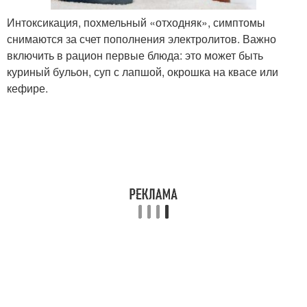
Интоксикация, похмельный «отходняк», симптомы
снимаются за счет пополнения электролитов. Важно
включить в рацион первые блюда: это может быть
куриный бульон, суп с лапшой, окрошка на квасе или
кефире.