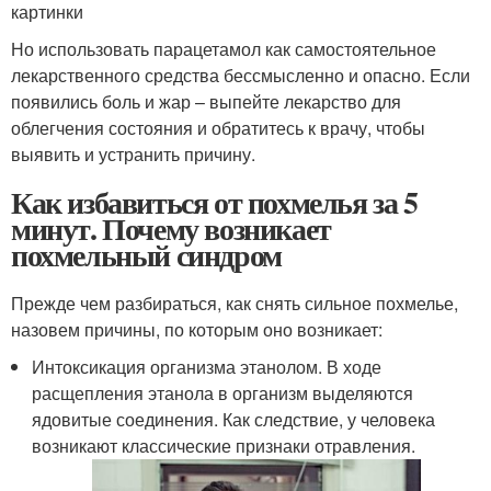
картинки
Но использовать парацетамол как самостоятельное
лекарственного средства бессмысленно и опасно. Если
появились боль и жар – выпейте лекарство для
облегчения состояния и обратитесь к врачу, чтобы
выявить и устранить причину.
Как избавиться от похмелья за 5
минут. Почему возникает
похмельный синдром
Прежде чем разбираться, как снять сильное похмелье,
назовем причины, по которым оно возникает:
Интоксикация организма этанолом. В ходе
расщепления этанола в организм выделяются
ядовитые соединения. Как следствие, у человека
возникают классические признаки отравления.