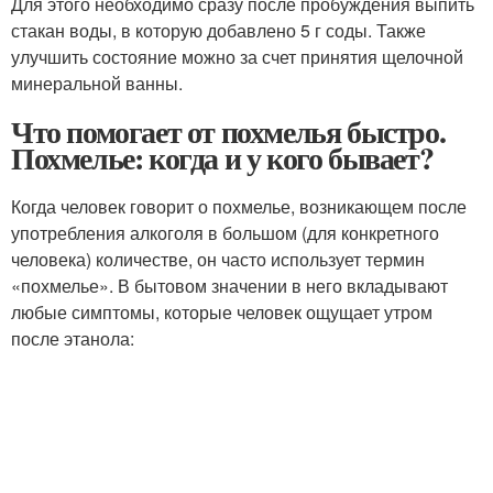
Для этого необходимо сразу после пробуждения выпить
стакан воды, в которую добавлено 5 г соды. Также
улучшить состояние можно за счет принятия щелочной
минеральной ванны.
Что помогает от похмелья быстро.
Похмелье: когда и у кого бывает?
Когда человек говорит о похмелье, возникающем после
употребления алкоголя в большом (для конкретного
человека) количестве, он часто использует термин
«похмелье». В бытовом значении в него вкладывают
любые симптомы, которые человек ощущает утром
после этанола: