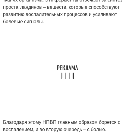
простагландинов – веществ, которые способствуют
развитию воспалительных процессов и усиливают
болевые сигналы.
Благодаря этому НПВП главным образом борется с
воспалением, и во вторую очередь – с болью.