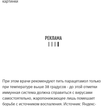
картинки
При этом врачи рекомендуют пить парацетамол только
при температуре выше 38 градусов - до этой отметки
иммунная система должна справиться с вирусами
самостоятельно, жаропонижающее лишь помешает
борьбе с источником воспаления. Источник: Яндекс-