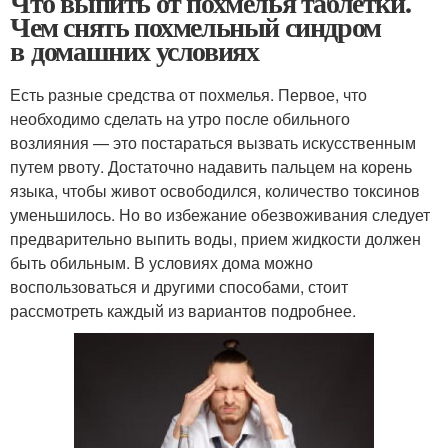
Что выпить от похмелья таблетки.
Чем снять похмельный синдром
в домашних условиях
Есть разные средства от похмелья. Первое, что
необходимо сделать на утро после обильного
возлияния — это постараться вызвать искусственным
путем рвоту. Достаточно надавить пальцем на корень
языка, чтобы живот освободился, количество токсинов
уменьшилось. Но во избежание обезвоживания следует
предварительно выпить воды, прием жидкости должен
быть обильным. В условиях дома можно
воспользоваться и другими способами, стоит
рассмотреть каждый из вариантов подробнее.