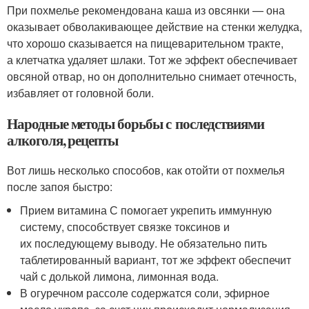
При похмелье рекомендована каша из овсянки — она
оказывает обволакивающее действие на стенки желудка,
что хорошо сказывается на пищеварительном тракте,
а клетчатка удаляет шлаки. Тот же эффект обеспечивает
овсяной отвар, но он дополнительно снимает отечность,
избавляет от головной боли.
Народные методы борьбы с последствиями
алкоголя, рецепты
Вот лишь несколько способов, как отойти от похмелья
после запоя быстро:
Прием витамина С помогает укрепить иммунную
систему, способствует связке токсинов и
их последующему выводу. Не обязательно пить
таблетированный вариант, тот же эффект обеспечит
чай с долькой лимона, лимонная вода.
В огуречном рассоле содержатся соли, эфирное