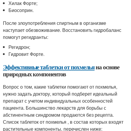
Хилак Форте;
Биосоприн.
После злоупотребления спиртным в организме
наступает обезвоживание. Восстановить гидробаланс
помогут регидранты:
Регидрон;
Гидровит Форте.
Эффективные таблетки от похмелья
на основе
природных компонентов
Вопрос о том, какие таблетки помогают от похмелья,
нужно задать доктору, который подберет идеальный
препарат с учетом индивидуальных особенностей
пациента. Большинство лекарств для борьбы с
абстинентным синдромом продаются без рецепта.
Список таблеток от похмелья , в состав которых входят
растительные компоненты, перечислен ниже: