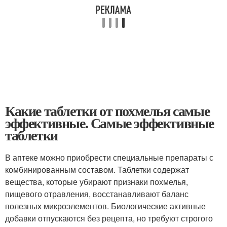
Какие таблетки от похмелья самые
эффективные. Самые эффективные
таблетки
В аптеке можно приобрести специальные препараты с
комбинированным составом. Таблетки содержат
вещества, которые убирают признаки похмелья,
пищевого отравления, восстанавливают баланс
полезных микроэлементов. Биологические активные
добавки отпускаются без рецепта, но требуют строгого