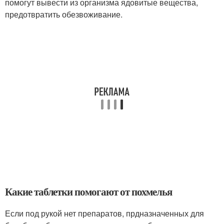
помогут вывести из организма ядовитые вещества,
предотвратить обезвоживание.
Какие таблетки помогают от похмелья
Если под рукой нет препаратов, прдназначенных для