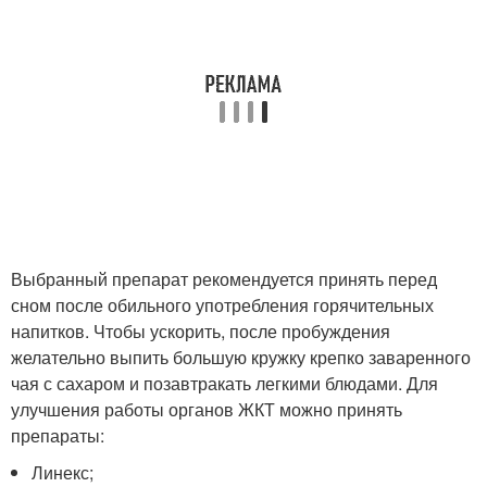
Выбранный препарат рекомендуется принять перед
сном после обильного употребления горячительных
напитков. Чтобы ускорить, после пробуждения
желательно выпить большую кружку крепко заваренного
чая с сахаром и позавтракать легкими блюдами. Для
улучшения работы органов ЖКТ можно принять
препараты:
Линекс;