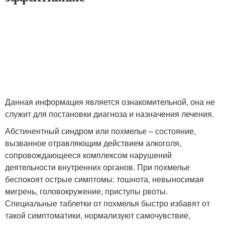
Данная информация является ознакомительной, она не
служит для постановки диагноза и назначения лечения.
Абстинентный синдром или похмелье – состояние,
вызванное отравляющим действием алкоголя,
сопровождающееся комплексом нарушений
деятельности внутренних органов. При похмелье
беспокоят острые симптомы: тошнота, невыносимая
мигрень, головокружение, приступы рвоты.
Специальные таблетки от похмелья быстро избавят от
такой симптоматики, нормализуют самочувствие,