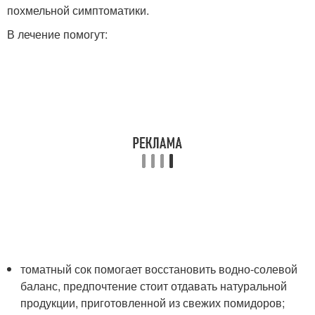
похмельной симптоматики.
В лечение помогут:
томатный сок помогает восстановить водно-солевой
баланс, предпочтение стоит отдавать натуральной
продукции, приготовленной из свежих помидоров;