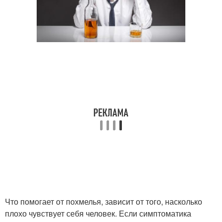
Что помогает от похмелья, зависит от того, насколько
плохо чувствует себя человек. Если симптоматика