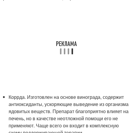
Коррда. Изготовлен на основе винограда, содержит
антиоксиданты, ускоряющие выведение из организма
ядовитых веществ. Препарат благоприятно влияет на
печень, но в качестве неотложной помощи его не
применяют. Чаще всего он входит в комплексную
схему поддерживающей терапии.