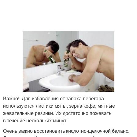
Важно! Для избавления от запаха перегара
используются листики мяты, зерна кофе, мятные
жевательные резинки. Их достаточно пожевать
в течение нескольких минут.
Очень важно восстановить кислотно-щелочной баланс.