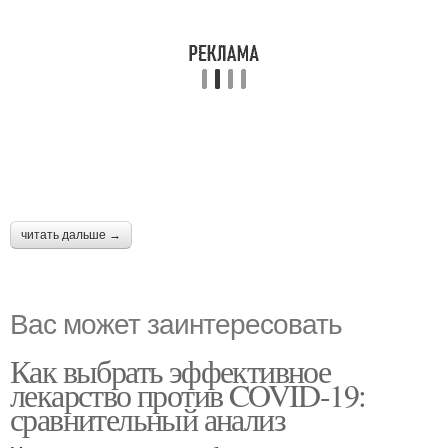
читать дальше →
Вас может заинтересовать
Как выбрать эффективное
лекарство против COVID-19:
сравнительный анализ