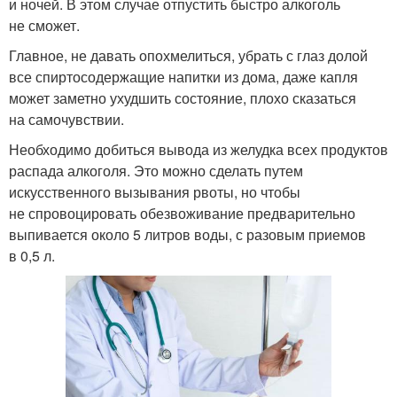
и ночей. В этом случае отпустить быстро алкоголь
не сможет.
Главное, не давать опохмелиться, убрать с глаз долой
все спиртосодержащие напитки из дома, даже капля
может заметно ухудшить состояние, плохо сказаться
на самочувствии.
Необходимо добиться вывода из желудка всех продуктов
распада алкоголя. Это можно сделать путем
искусственного вызывания рвоты, но чтобы
не спровоцировать обезвоживание предварительно
выпивается около 5 литров воды, с разовым приемов
в 0,5 л.