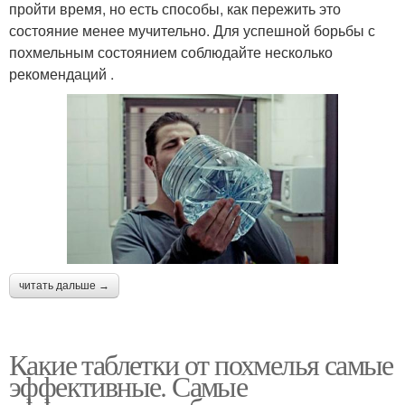
пройти время, но есть способы, как пережить это
состояние менее мучительно. Для успешной борьбы с
похмельным состоянием соблюдайте несколько
рекомендаций .
читать дальше →
Какие таблетки от похмелья самые
эффективные. Самые