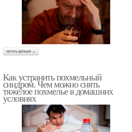
читать дальше →
Как устранить похмельный
синдром. Чем можно снять
тяжелое похмелье в домашних
условиях