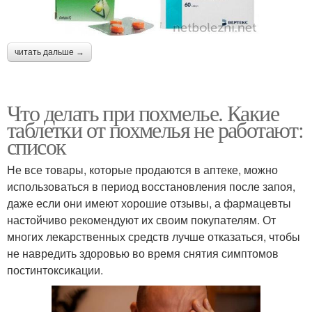
читать дальше →
Что делать при похмелье. Какие
таблетки от похмелья не работают:
список
Не все товары, которые продаются в аптеке, можно
использоваться в период восстановления после запоя,
даже если они имеют хорошие отзывы, а фармацевты
настойчиво рекомендуют их своим покупателям. От
многих лекарственных средств лучше отказаться, чтобы
не навредить здоровью во время снятия симптомов
постинтоксикации.