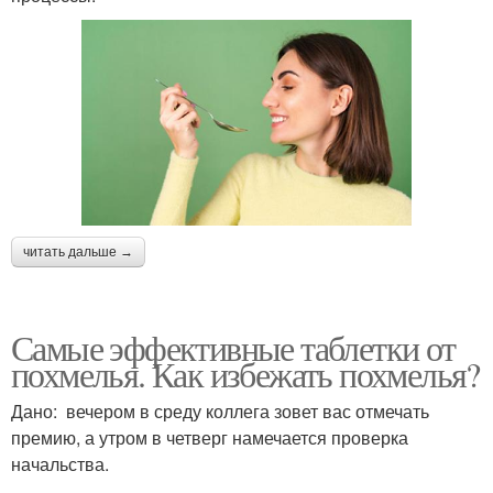
читать дальше →
Самые эффективные таблетки от
похмелья. Как избежать похмелья?
Дано: вечером в среду коллега зовет вас отмечать
премию, а утром в четверг намечается проверка
начальства.