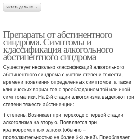
читать дальше →
Препараты от абстинентного
синдрома. Симптомы и
классификация алкогольного
абстинентного синдрома
Существует несколько классификаций алкогольного
абстинентного синдрома с учетом степени тяжести,
времени появления определенных симптомов, а также
клинических вариантов с преобладанием той или иной
симптоматики. На 2-й стадии алкоголизма выделяют три
степени тяжести абстиненции:
1 степень. Возникает при переходе с первой стадии
алкоголизма на вторую. Появляется при
кратковременных запоях (обычно –
продолжительностью не более 2-3 дней). Преобладает