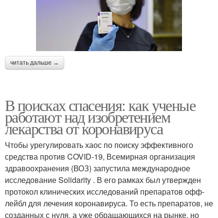
читать дальше →
В поисках спасения: как ученые
работают над изобретением
лекарства от коронавируса
Чтобы урегулировать хаос по поиску эффективного
средства против COVID-19, Всемирная организация
здравоохранения (ВОЗ) запустила международное
исследование Solidarity . В его рамках был утвержден
протокол клинических исследований препаратов офф-
лейбл для лечения коронавируса. То есть препаратов, не
созданных с нуля, а уже обращающихся на рынке, но