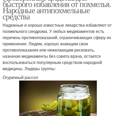
быстрого избавления от похмелья.
Народные антипохмельные
средства
Надежные и хорошо известные лекарства избавляют от
похмельного синдрома. У любых медикаментов есть
перечень противопоказаний, ограничивающих сферу их
применения. Людям, хорошо знающим свои
противопоказания или нежелающим рисковать,
назначая медикаменты без совета врача, остается
воспользоваться популярным средством народной
медицины. Лидеры группы:
Огуречный рассол