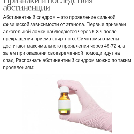
абстиненции
Абстинентный синдром – это проявление сильной
физической зависимости от этанола. Первые признаки
алкогольной ломки наблюдаются через 6-8 ч после
прекращения приема спиртного. Симптомы отмены
достигают максимального проявления через 48-72 ч, а
затем при оказании своевременной помощи идут на
спад. Распознать абстинентный синдром можно по таким
проявлениям: