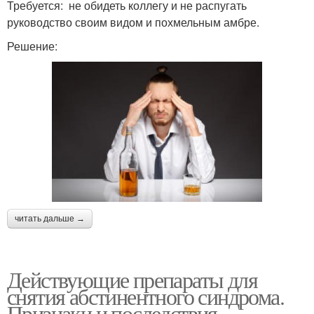
Требуется: не обидеть коллегу и не распугать
руководство своим видом и похмельным амбре.
Решение:
читать дальше →
Действующие препараты для
снятия абстинентного синдрома.
Признаки и последствия