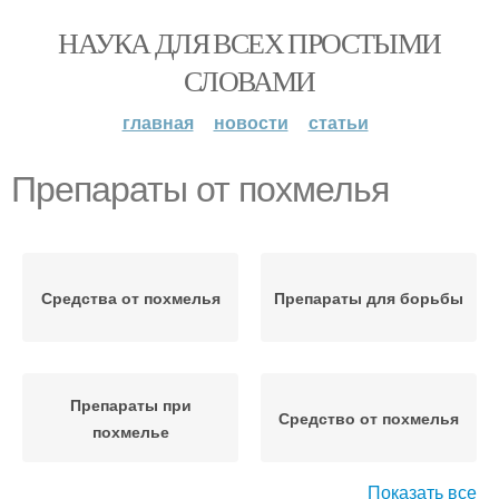
НАУКА ДЛЯ ВСЕХ ПРОСТЫМИ
СЛОВАМИ
главная
новости
статьи
Препараты от похмелья
Средства от похмелья
Препараты для борьбы
Препараты при
Средство от похмелья
похмелье
Показать все