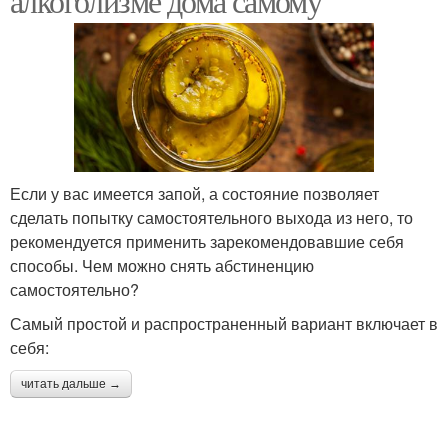
алкоголизме дома самому
Если у вас имеется запой, а состояние позволяет
сделать попытку самостоятельного выхода из него, то
рекомендуется применить зарекомендовавшие себя
способы. Чем можно снять абстиненцию
самостоятельно?
Самый простой и распространенный вариант включает в
себя:
читать дальше →