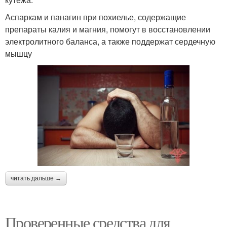
Аспаркам и панагин при похиелье, содержащие
препараты калия и магния, помогут в восстановлении
электролитного баланса, а также поддержат сердечную
мышцу
читать дальше →
Проверенные средства для