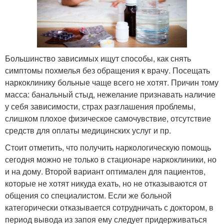
Большинство зависимых ищут способы, как снять
симптомы похмелья без обращения к врачу. Посещать
наркоклинику больные чаще всего не хотят. Причин тому
масса: банальный стыд, нежелание признавать наличие
у себя зависимости, страх разглашения проблемы,
слишком плохое физическое самочувствие, отсутствие
средств для оплаты медицинских услуг и пр.
Стоит отметить, что получить наркологическую помощь
сегодня можно не только в стационаре наркоклиники, но
и на дому. Второй вариант оптимален для пациентов,
которые не хотят никуда ехать, но не отказываются от
общения со специалистом. Если же больной
категорически отказывается сотрудничать с доктором, в
период вывода из запоя ему следует придерживаться