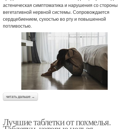
астеническая симптоматика и нарушения со стороны
вегетативной нервной системы. Сопровождается
сердцебиением, сухостью во рту и повышенной
потливостью.
читать дальше →
Лучшие таблетки от похмелья.
Таблетки, которые нельзя