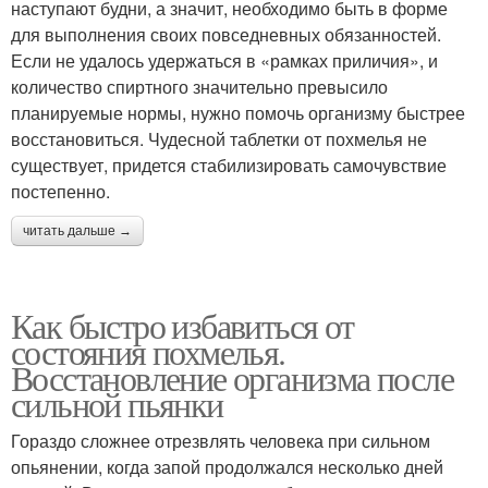
наступают будни, а значит, необходимо быть в форме
для выполнения своих повседневных обязанностей.
Если не удалось удержаться в «рамках приличия», и
количество спиртного значительно превысило
планируемые нормы, нужно помочь организму быстрее
восстановиться. Чудесной таблетки от похмелья не
существует, придется стабилизировать самочувствие
постепенно.
читать дальше →
Как быстро избавиться от
состояния похмелья.
Восстановление организма после
сильной пьянки
Гораздо сложнее отрезвлять человека при сильном
опьянении, когда запой продолжался несколько дней