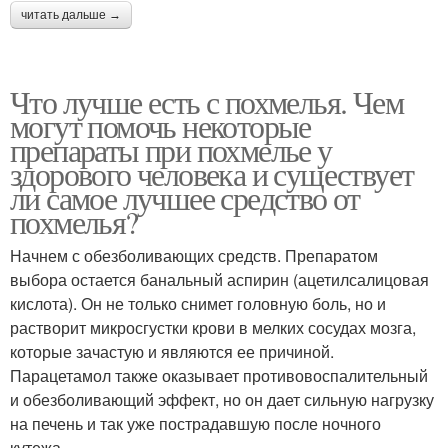
читать дальше →
Что лучше есть с похмелья. Чем
могут помочь некоторые
препараты при похмелье у
здорового человека и существует
ли самое лучшее средство от
похмелья?
Начнем с обезболивающих средств. Препаратом
выбора остается банальный аспирин (ацетилсалицовая
кислота). Он не только снимет головную боль, но и
растворит микросгустки крови в мелких сосудах мозга,
которые зачастую и являются ее причиной.
Парацетамол также оказывает противовоспалительный
и обезболивающий эффект, но он дает сильную нагрузку
на печень и так уже пострадавшую после ночного
кутежа.