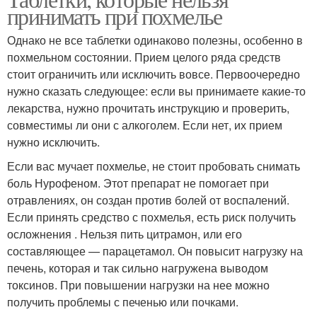
принимать при похмелье
Однако не все таблетки одинаково полезны, особенно в
похмельном состоянии. Прием целого ряда средств
стоит ограничить или исключить вовсе. Первоочередно
нужно сказать следующее: если вы принимаете какие-то
лекарства, нужно прочитать инструкцию и проверить,
совместимы ли они с алкоголем. Если нет, их прием
нужно исключить.
Если вас мучает похмелье, не стоит пробовать снимать
боль Нурофеном. Этот препарат не помогает при
отравлениях, он создан против болей от воспалений.
Если принять средство с похмелья, есть риск получить
осложнения . Нельзя пить цитрамон, или его
составляющее — парацетамол. Он повысит нагрузку на
печень, которая и так сильно нагружена выводом
токсинов. При повышении нагрузки на нее можно
получить проблемы с печенью или почками.