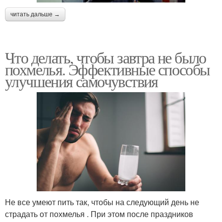
читать дальше →
Что делать, чтобы завтра не было
похмелья. Эффективные способы
улучшения самочувствия
Не все умеют пить так, чтобы на следующий день не
страдать от похмелья . При этом после праздников