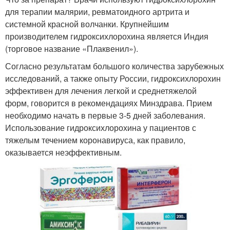
для терапии малярии, ревматоидного артрита и
системной красной волчанки. Крупнейшим
производителем гидроксихлорохина является Индия
(торговое название «Плаквенил»).
Согласно результатам большого количества зарубежных
исследований, а также опыту России, гидроксихлорохин
эффективен для лечения легкой и среднетяжелой
форм, говорится в рекомендациях Минздрава. Прием
необходимо начать в первые 3-5 дней заболевания.
Использование гидроксихлорохина у пациентов с
тяжелым течением коронавируса, как правило,
оказывается неэффективным.