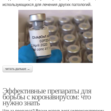
использующихся для лечения других патологий.
читать дальше →
Эффективные препараты для
борьбы с коронавирусом: что
нужно знать
Что за препарат? Врачи используют гидроксихлорохин