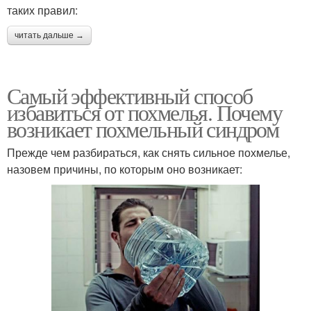
таких правил:
читать дальше →
Самый эффективный способ
избавиться от похмелья. Почему
возникает похмельный синдром
Прежде чем разбираться, как снять сильное похмелье,
назовем причины, по которым оно возникает: