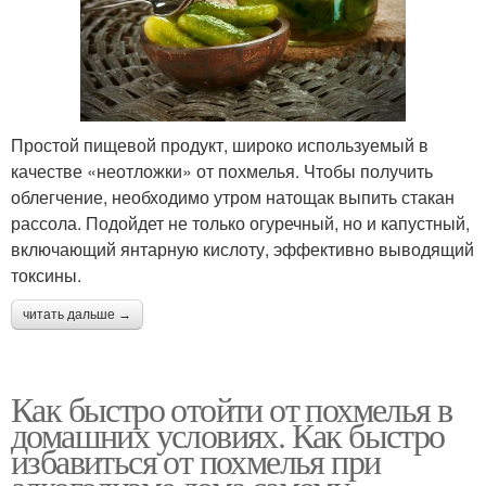
Простой пищевой продукт, широко используемый в
качестве «неотложки» от похмелья. Чтобы получить
облегчение, необходимо утром натощак выпить стакан
рассола. Подойдет не только огуречный, но и капустный,
включающий янтарную кислоту, эффективно выводящий
токсины.
читать дальше →
Как быстро отойти от похмелья в
домашних условиях. Как быстро
избавиться от похмелья при