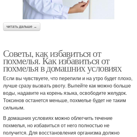
читать дальше →
Советы, как избавиться от
похмелья. Как избавиться от
похмелья в домашних условиях
Если вы чувствуете, что перепили и на утро будет плохо,
лучше сразу вызвать рвоту. Выпейте как можно больше
воды, надавите на корень языка, освободите желудок.
Токсинов останется меньше, похмелье будет не таким
сильным.
В домашних условиях можно облегчить течение
похмелья, но избавиться от него полностью не
получится. Для восстановления организма должно