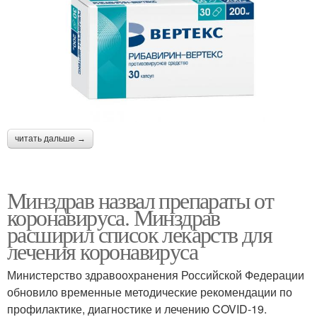
читать дальше →
Минздрав назвал препараты от
коронавируса. Минздрав
расширил список лекарств для
лечения коронавируса
Министерство здравоохранения Российской Федерации
обновило временные методические рекомендации по
профилактике, диагностике и лечению COVID-19.