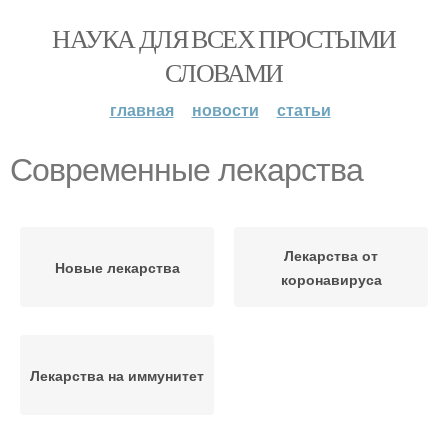
НАУКА ДЛЯ ВСЕХ ПРОСТЫМИ
СЛОВАМИ
главная
новости
статьи
Современные лекарства
Лекарства от
Новые лекарства
коронавируса
Лекарства на иммунитет