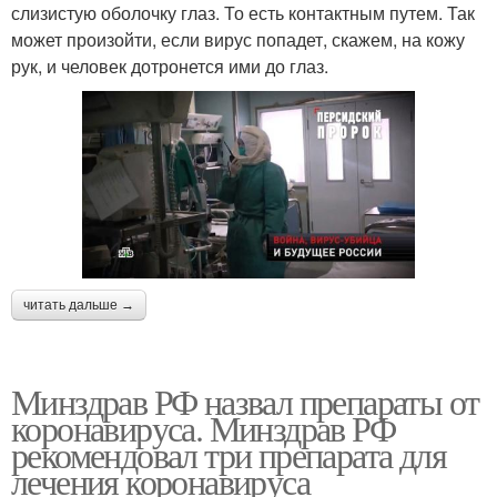
слизистую оболочку глаз. То есть контактным путем. Так
может произойти, если вирус попадет, скажем, на кожу
рук, и человек дотронется ими до глаз.
читать дальше →
Минздрав РФ назвал препараты от
коронавируса. Минздрав РФ
рекомендовал три препарата для
лечения коронавируса