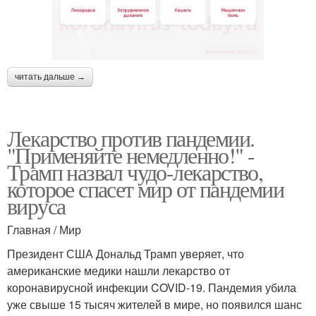
читать дальше →
Лекарство против пандемии.
"Применяйте немедленно!" -
Трамп назвал чудо-лекарство,
которое спасет мир от пандемии
вируса
Главная / Мир
Президент США Дональд Трамп уверяет, что
американские медики нашли лекарство от
коронавирусной инфекции COVID-19. Пандемия убила
уже свыше 15 тысяч жителей в мире, но появился шанс