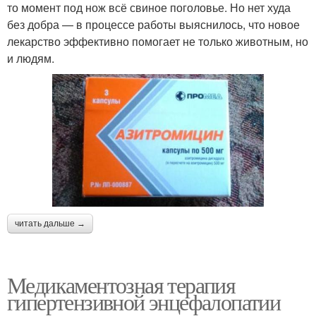
то момент под нож всё свиное поголовье. Но нет худа
без добра — в процессе работы выяснилось, что новое
лекарство эффективно помогает не только животным, но
и людям.
читать дальше →
Медикаментозная терапия
гипертензивной энцефалопатии