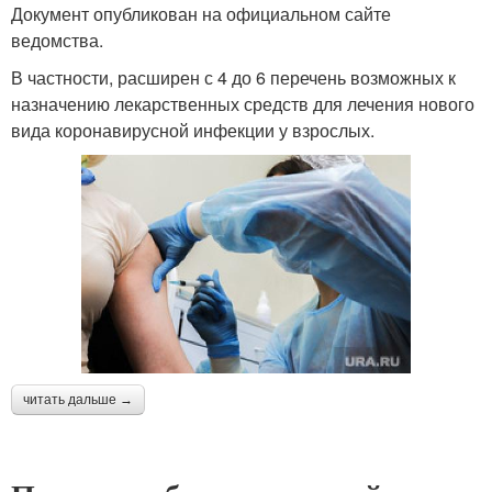
Документ опубликован на официальном сайте
ведомства.
В частности, расширен с 4 до 6 перечень возможных к
назначению лекарственных средств для лечения нового
вида коронавирусной инфекции у взрослых.
читать дальше →