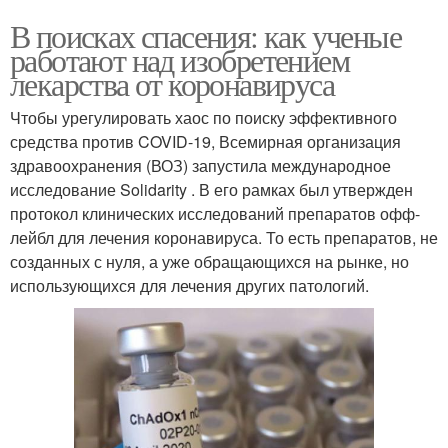
В поисках спасения: как ученые
работают над изобретением
лекарства от коронавируса
Чтобы урегулировать хаос по поиску эффективного
средства против COVID-19, Всемирная организация
здравоохранения (ВОЗ) запустила международное
исследование Solidarity . В его рамках был утвержден
протокол клинических исследований препаратов офф-
лейбл для лечения коронавируса. То есть препаратов, не
созданных с нуля, а уже обращающихся на рынке, но
использующихся для лечения других патологий.