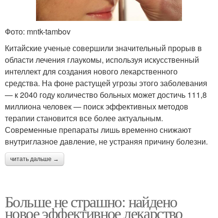
Фото: mntk-tambov
Китайские ученые совершили значительный прорыв в
области лечения глаукомы, используя искусственный
интеллект для создания нового лекарственного
средства. На фоне растущей угрозы этого заболевания
— к 2040 году количество больных может достичь 111,8
миллиона человек — поиск эффективных методов
терапии становится все более актуальным.
Современные препараты лишь временно снижают
внутриглазное давление, не устраняя причину болезни.
читать дальше →
Больше не страшно: найдено
новое эффективное лекарство