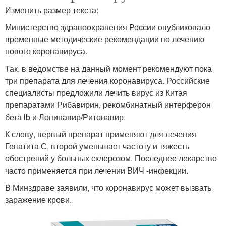
Изменить размер текста:
Министерство здравоохранения России опубликовало
временные методические рекомендации по лечению
нового коронавируса.
Так, в ведомстве на данный момент рекомендуют пока
три препарата для лечения коронавируса. Российские
специалисты предложили лечить вирус из Китая
препаратами Рибавирин, рекомбинатный интерферон
бета lb и Лопинавир/Ритонавир.
К слову, первый препарат применяют для лечения
Гепатита С, второй уменьшает частоту и тяжесть
обострений у больных склерозом. Последнее лекарство
часто применяется при лечении ВИЧ -инфекции.
В Минздраве заявили, что коронавирус может вызвать
заражение крови.