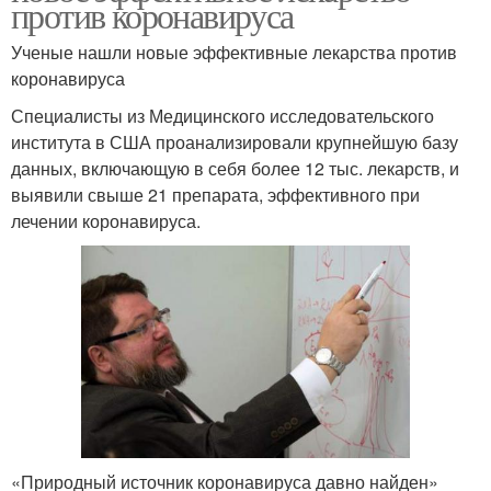
против коронавируса
Ученые нашли новые эффективные лекарства против
коронавируса
Специалисты из Медицинского исследовательского
института в США проанализировали крупнейшую базу
данных, включающую в себя более 12 тыс. лекарств, и
выявили свыше 21 препарата, эффективного при
лечении коронавируса.
«Природный источник коронавируса давно найден»