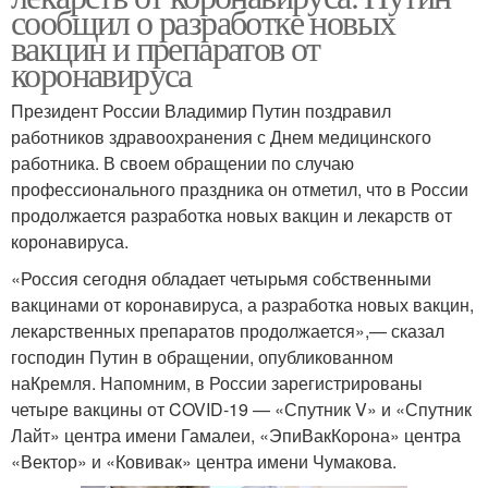
сообщил о разработке новых
вакцин и препаратов от
коронавируса
Президент России Владимир Путин поздравил
работников здравоохранения с Днем медицинского
работника. В своем обращении по случаю
профессионального праздника он отметил, что в России
продолжается разработка новых вакцин и лекарств от
коронавируса.
«Россия сегодня обладает четырьмя собственными
вакцинами от коронавируса, а разработка новых вакцин,
лекарственных препаратов продолжается»,— сказал
господин Путин в обращении, опубликованном
наКремля. Напомним, в России зарегистрированы
четыре вакцины от COVID-19 — «Спутник V» и «Спутник
Лайт» центра имени Гамалеи, «ЭпиВакКорона» центра
«Вектор» и «Ковивак» центра имени Чумакова.