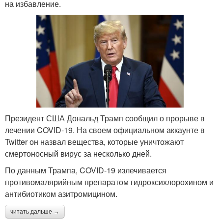
на избавление.
Президент США Дональд Трамп сообщил о прорыве в
лечении COVID-19. На своем официальном аккаунте в
Twitter он назвал вещества, которые уничтожают
смертоносный вирус за несколько дней.
По данным Трампа, COVID-19 излечивается
противомалярийным препаратом гидроксихлорохином и
антибиотиком азитромицином.
читать дальше →