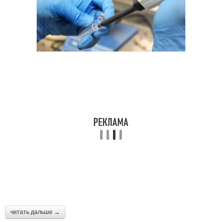
читать дальше →