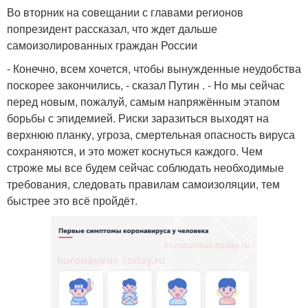
Во вторник на совещании с главами регионов
попрезидент рассказал, что ждет дальше
самоизолированных граждан России
- Конечно, всем хочется, чтобы вынужденные неудобства
поскорее закончились, - сказал Путин . - Но мы сейчас
перед новым, пожалуй, самым напряжённым этапом
борьбы с эпидемией. Риски заразиться выходят на
верхнюю планку, угроза, смертельная опасность вируса
сохраняются, и это может коснуться каждого. Чем
строже мы все будем сейчас соблюдать необходимые
требования, следовать правилам самоизоляции, тем
быстрее это всё пройдёт.