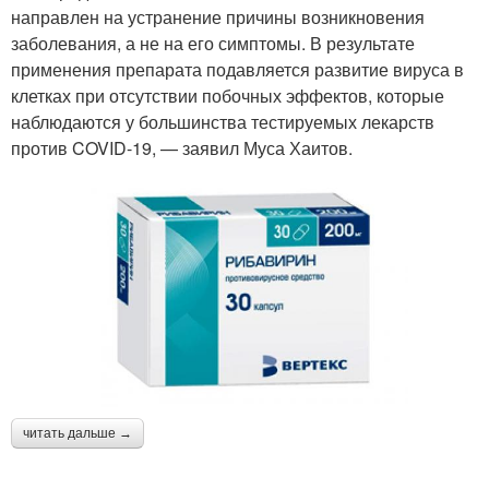
направлен на устранение причины возникновения
заболевания, а не на его симптомы. В результате
применения препарата подавляется развитие вируса в
клетках при отсутствии побочных эффектов, которые
наблюдаются у большинства тестируемых лекарств
против COVID-19, — заявил Муса Хаитов.
читать дальше →