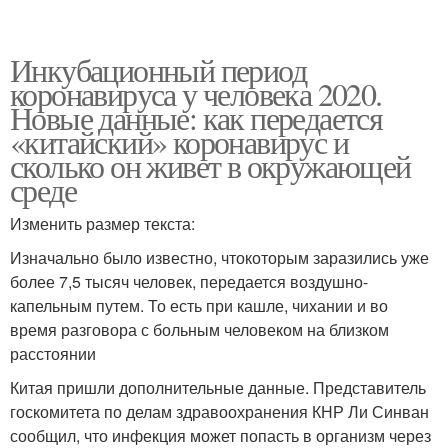
Инкубационный период
коронавируса у человека 2020.
Новые данные: как передается
«китайский» коронавирус и
сколько он живет в окружающей
среде
Изменить размер текста:
Изначально было известно, чтокоторым заразились уже
более 7,5 тысяч человек, передается воздушно-
капельным путем. То есть при кашле, чихании и во
время разговора с больным человеком на близком
расстоянии
Китая пришли дополнительные данные. Представитель
госкомитета по делам здравоохранения КНР Ли Синван
сообщил, что инфекция может попасть в организм через