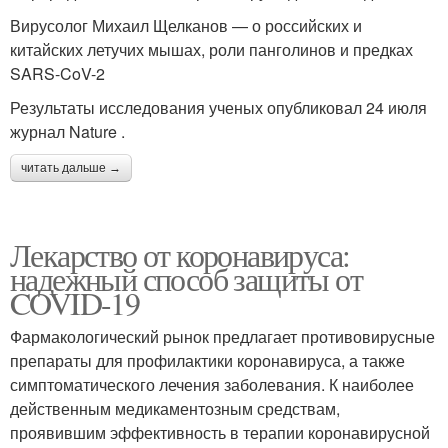
Вирусолог Михаил Щелканов — о российских и
китайских летучих мышах, роли панголинов и предках
SARS-CoV-2
Результаты исследования ученых опубликовал 24 июля
журнал Nature .
читать дальше →
Лекарство от коронавируса:
надежный способ защиты от
COVID-19
Фармакологический рынок предлагает противовирусные
препараты для профилактики коронавируса, а также
симптоматического лечения заболевания. К наиболее
действенным медикаментозным средствам,
проявившим эффективность в терапии коронавирусной