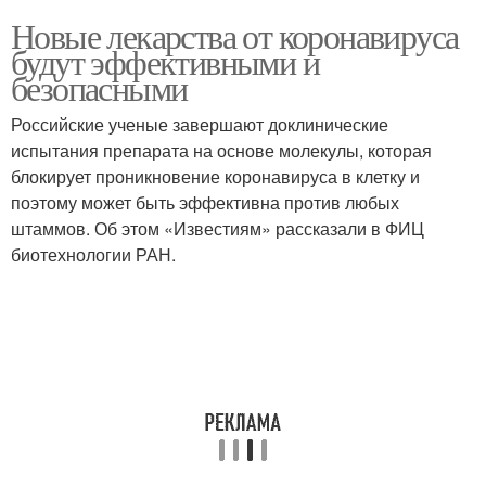
Новые лекарства от коронавируса
будут эффективными и
безопасными
Российские ученые завершают доклинические
испытания препарата на основе молекулы, которая
блокирует проникновение коронавируса в клетку и
поэтому может быть эффективна против любых
штаммов. Об этом «Известиям» рассказали в ФИЦ
биотехнологии РАН.