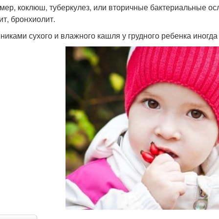
мер, коклюш, туберкулез, или вторичные бактериальные ос
ит, бронхиолит.
никами сухого и влажного кашля у грудного ребенка иногда