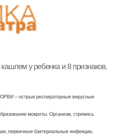
 кашлем у ребенка и 8 признаков,
 ОРВИ – острые респираторные вирусные
бразование мокроты. Организм, стремясь
ции, первичные бактериальные инфекции,