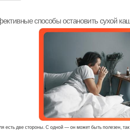
ективные способы остановить сухой каш
ля есть две стороны. С одной — он может быть полезен, так