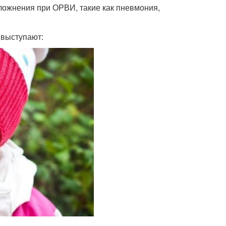
ложнения при ОРВИ, такие как пневмония,
 выступают: