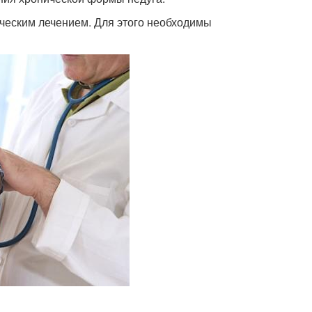
ческим лечением. Для этого необходимы