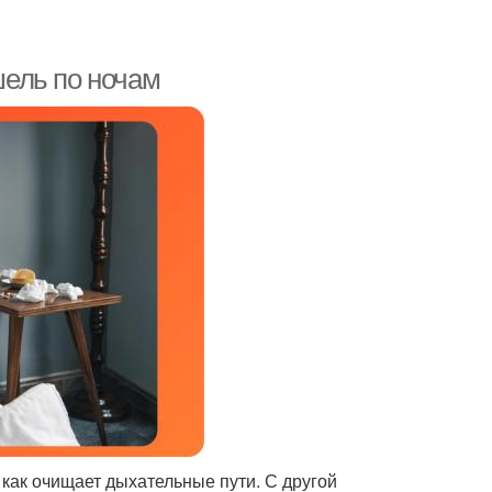
ель по ночам
 как очищает дыхательные пути. С другой