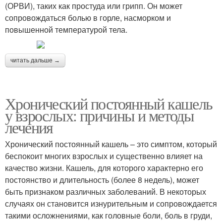
(ОРВИ), таких как простуда или грипп. Он может
сопровождаться болью в горле, насморком и
повышенной температурой тела.
читать дальше →
Хронический постоянный кашель
у взрослых: причины и методы
лечения
Хронический постоянный кашель – это симптом, который
беспокоит многих взрослых и существенно влияет на
качество жизни. Кашель, для которого характерно его
постоянство и длительность (более 8 недель), может
быть признаком различных заболеваний. В некоторых
случаях он становится изнурительным и сопровождается
такими осложнениями, как головные боли, боль в груди,