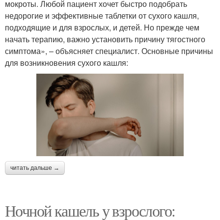
мокроты. Любой пациент хочет быстро подобрать
недорогие и эффективные таблетки от сухого кашля,
подходящие и для взрослых, и детей. Но прежде чем
начать терапию, важно установить причину тягостного
симптома», – объясняет специалист. Основные причины
для возникновения сухого кашля:
читать дальше →
Ночной кашель у взрослого: