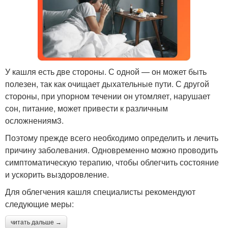
У кашля есть две стороны. С одной — он может быть
полезен, так как очищает дыхательные пути. С другой
стороны, при упорном течении он утомляет, нарушает
сон, питание, может привести к различным
осложнениям3.
Поэтому прежде всего необходимо определить и лечить
причину заболевания. Одновременно можно проводить
симптоматическую терапию, чтобы облегчить состояние
и ускорить выздоровление.
Для облегчения кашля специалисты рекомендуют
следующие меры:
читать дальше →