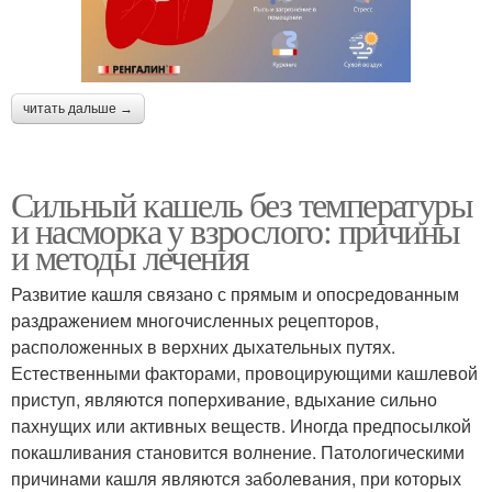
читать дальше →
Сильный кашель без температуры
и насморка у взрослого: причины
и методы лечения
Развитие кашля связано с прямым и опосредованным
раздражением многочисленных рецепторов,
расположенных в верхних дыхательных путях.
Естественными факторами, провоцирующими кашлевой
приступ, являются поперхивание, вдыхание сильно
пахнущих или активных веществ. Иногда предпосылкой
покашливания становится волнение. Патологическими
причинами кашля являются заболевания, при которых