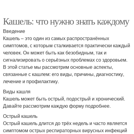
Кашель: что нужно знать каждому
Введение
Кашель – это один из самых распространённых
симптомов, с которым сталкивается практически каждый
человек. Он может быть как безобидным, так и
сигнализировать о серьёзных проблемах со здоровьем.
В этой статье мы рассмотрим основные аспекты,
связанные с кашлем: его виды, причины, диагностику,
лечение и профилактику.
Виды кашля
Кашель может быть острый, подострый и хронический.
Давайте рассмотрим каждую форму подробнее.
Острый кашель
Острый кашель длится до трёх недель и часто является
симптомом острых респираторных вирусных инфекций