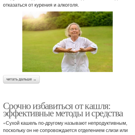
отказаться от курения и алкоголя.
читать дальше →
Срочно избавиться от кашля:
эффективные методы и средства
«Сухой кашель по-другому называют непродуктивным,
поскольку он не сопровождается отделением слизи или