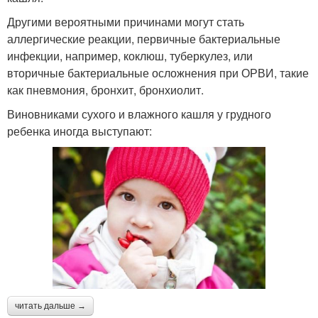
Другими вероятными причинами могут стать
аллергические реакции, первичные бактериальные
инфекции, например, коклюш, туберкулез, или
вторичные бактериальные осложнения при ОРВИ, такие
как пневмония, бронхит, бронхиолит.
Виновниками сухого и влажного кашля у грудного
ребенка иногда выступают:
читать дальше →