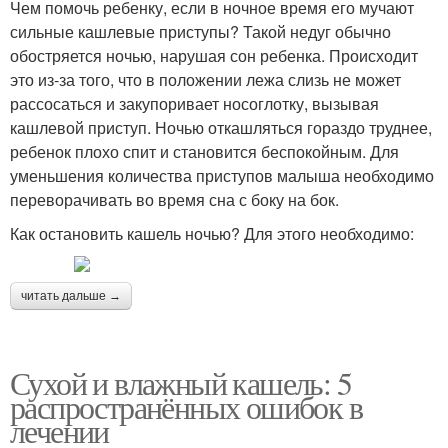
Чем помочь ребенку, если в ночное время его мучают
сильные кашлевые приступы? Такой недуг обычно
обостряется ночью, нарушая сон ребенка. Происходит
это из-за того, что в положении лежа слизь не может
рассосаться и закупоривает носоглотку, вызывая
кашлевой приступ. Ночью откашляться гораздо труднее,
ребенок плохо спит и становится беспокойным. Для
уменьшения количества приступов малыша необходимо
переворачивать во время сна с боку на бок.
Как остановить кашель ночью? Для этого необходимо:
читать дальше →
Сухой и влажный кашель: 5
распространённых ошибок в
лечении