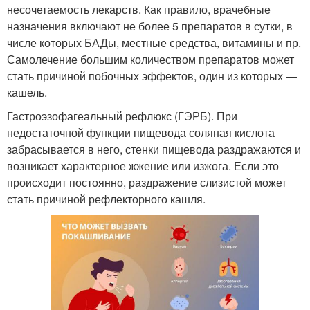
несочетаемость лекарств. Как правило, врачебные
назначения включают не более 5 препаратов в сутки, в
числе которых БАДы, местные средства, витамины и пр.
Самолечение большим количеством препаратов может
стать причиной побочных эффектов, один из которых —
кашель.
Гастроэзофагеальный рефлюкс (ГЭРБ). При
недостаточной функции пищевода соляная кислота
забрасывается в него, стенки пищевода раздражаются и
возникает характерное жжение или изжога. Если это
происходит постоянно, раздражение слизистой может
стать причиной рефлекторного кашля.