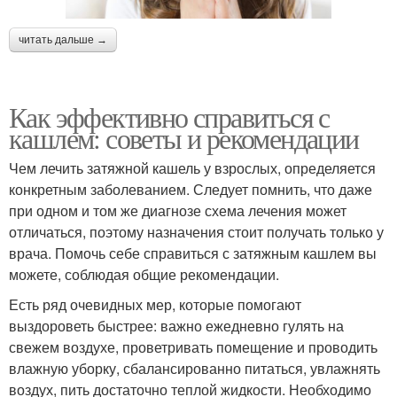
читать дальше →
Как эффективно справиться с
кашлем: советы и рекомендации
Чем лечить затяжной кашель у взрослых, определяется
конкретным заболеванием. Следует помнить, что даже
при одном и том же диагнозе схема лечения может
отличаться, поэтому назначения стоит получать только у
врача. Помочь себе справиться с затяжным кашлем вы
можете, соблюдая общие рекомендации.
Есть ряд очевидных мер, которые помогают
выздороветь быстрее: важно ежедневно гулять на
свежем воздухе, проветривать помещение и проводить
влажную уборку, сбалансированно питаться, увлажнять
воздух, пить достаточно теплой жидкости. Необходимо