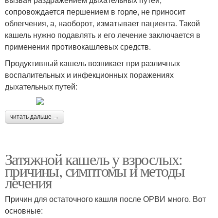
сопровождается першением в горле, не приносит
облегчения, а, наоборот, изматывает пациента. Такой
кашель нужно подавлять и его лечение заключается в
применении противокашлевых средств.
Продуктивный кашель возникает при различных
воспалительных и инфекционных поражениях
дыхательных путей:
читать дальше →
Затяжной кашель у взрослых:
причины, симптомы и методы
лечения
Причин для остаточного кашля после ОРВИ много. Вот
основные: