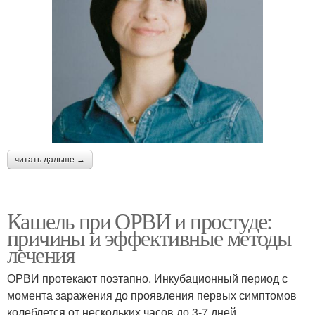
читать дальше →
Кашель при ОРВИ и простуде:
причины и эффективные методы
лечения
ОРВИ протекают поэтапно. Инкубационный период с
момента заражения до проявления первых симптомов
колеблется от нескольких часов до 3-7 дней.