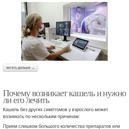
читать дальше →
Почему возникает кашель и нужно
ли его лечить
Кашель без других симптомов у взрослого может
возникать по нескольким причинам:
Прием слишком большого количества препаратов или