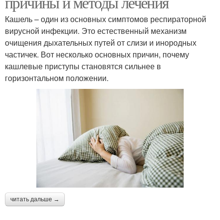
причины и методы лечения
Кашель – один из основных симптомов респираторной
вирусной инфекции. Это естественный механизм
очищения дыхательных путей от слизи и инородных
частичек. Вот несколько основных причин, почему
кашлевые приступы становятся сильнее в
горизонтальном положении.
читать дальше →