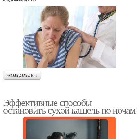
читать дальше →
Эффективные способы
остановить сухой кашель по ночам