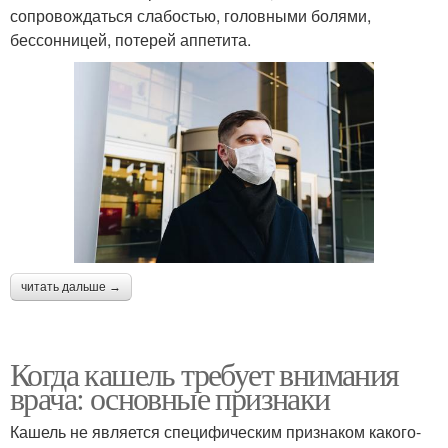
сопровождаться слабостью, головными болями,
бессонницей, потерей аппетита.
читать дальше →
Когда кашель требует внимания
врача: основные признаки
Кашель не является специфическим признаком какого-