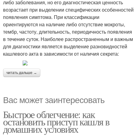
либо заболевания, но его диагностическая ценность
возрастает при выделении специфических особенностей
появления симптома. При классификации
ориентируются на наличие либо отсутствие мокроты,
тембр, частоту, длительность, периодичность появления
в течение суток. Наиболее распространенным и важным
для диагностики является выделение разновидностей
кашлевого акта в зависимости от наличия секрета:
читать дальше →
Вас может заинтересовать
Быстрое облегчение: как
остановить приступ кашля в
домашних условиях