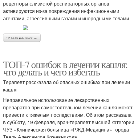
рецепторы слизистой респираторных органов
активируются из-за повреждения инфекционными
агентами, агрессивными газами и инородными телами.
читать дальше →
ТОП-7 ошибок в лечении кашля:
что делать и чего избегать
Терапевт рассказала об опасных ошибках при лечении
кашля
Неправильное использование лекарственных
препаратов при самостоятельном лечении кашля может
привести к тяжелым последствиям. Об этом рассказала
в субботу, 19 февраля, врач-терапевт высшей категории
ЧУЗ «Клиническая больница «РЖД-Медицина» города
Тверь Александра Кожевникова.