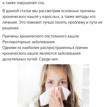
а также нарушения сна.
В данной статье мы рассмотрим основные причины
хронического кашля у взрослых, а также методы его
лечения. Это поможет лучше понять проблему и пути ее
решения.
Причины хронического постоянного кашля
Респираторные заболевания
Одними из наиболее распространенных причин
хронического кашля являются заболевания
дыхательных путей. Среди них: