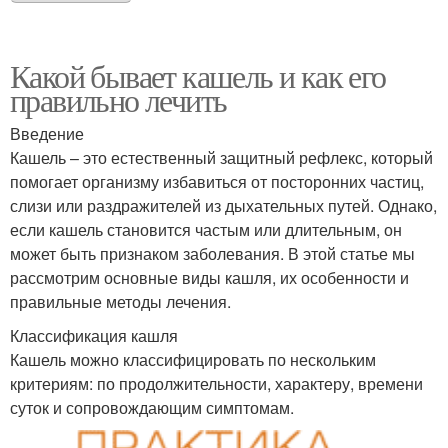
Какой бывает кашель и как его
правильно лечить
Введение
Кашель – это естественный защитный рефлекс, который
помогает организму избавиться от посторонних частиц,
слизи или раздражителей из дыхательных путей. Однако,
если кашель становится частым или длительным, он
может быть признаком заболевания. В этой статье мы
рассмотрим основные виды кашля, их особенности и
правильные методы лечения.
Классификация кашля
Кашель можно классифицировать по нескольким
критериям: по продолжительности, характеру, времени
суток и сопровождающим симптомам.