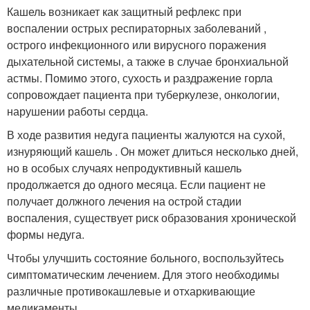
Кашель возникает как защитный рефлекс при
воспалении острых респираторных заболеваний ,
острого инфекционного или вирусного поражения
дыхательной системы, а также в случае бронхиальной
астмы. Помимо этого, сухость и раздражение горла
сопровождает пациента при туберкулезе, онкологии,
нарушении работы сердца.
В ходе развития недуга пациенты жалуются на сухой,
изнуряющий кашель . Он может длиться несколько дней,
но в особых случаях непродуктивный кашель
продолжается до одного месяца. Если пациент не
получает должного лечения на острой стадии
воспаления, существует риск образования хронической
формы недуга.
Чтобы улучшить состояние больного, воспользуйтесь
симптоматическим лечением. Для этого необходимы
различные противокашлевые и отхаркивающие
медикаменты.