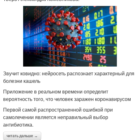
Звучит ковидно: нейросеть распознает характерный для
болезни кашель
Приложение в реальном времени определит
вероятность того, что человек заражен коронавирусом
Первой самой распространенной ошибкой при
самолечении является неправильный выбор
антибиотика.
читать дальше →