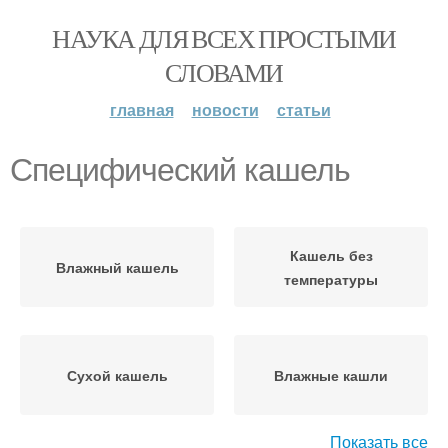
НАУКА ДЛЯ ВСЕХ ПРОСТЫМИ
СЛОВАМИ
главная
новости
статьи
Специфический кашель
Кашель без
Влажный кашель
температуры
Сухой кашель
Влажные кашли
Показать все