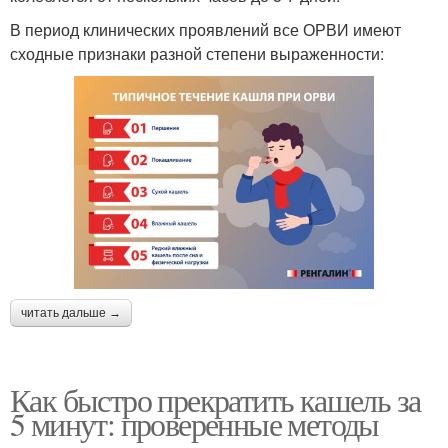
В период клинических проявлений все ОРВИ имеют
сходные признаки разной степени выраженности:
читать дальше →
Как быстро прекратить кашель за
5 минут: проверенные методы