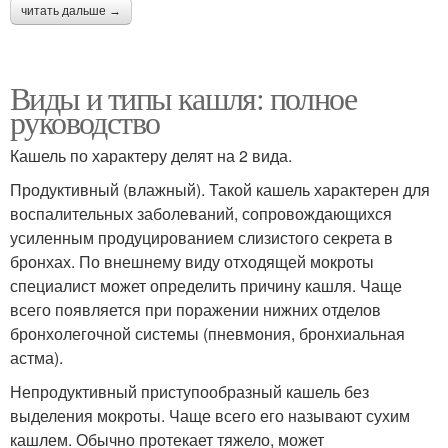
читать дальше →
Виды и типы кашля: полное
руководство
Кашель по характеру делят на 2 вида.
Продуктивный (влажный). Такой кашель характерен для
воспалительных заболеваний, сопровождающихся
усиленным продуцированием слизистого секрета в
бронхах. По внешнему виду отходящей мокроты
специалист может определить причину кашля. Чаще
всего появляется при поражении нижних отделов
бронхолегочной системы (пневмония, бронхиальная
астма).
Непродуктивный приступообразный кашель без
выделения мокроты. Чаще всего его называют сухим
кашлем. Обычно протекает тяжело, может