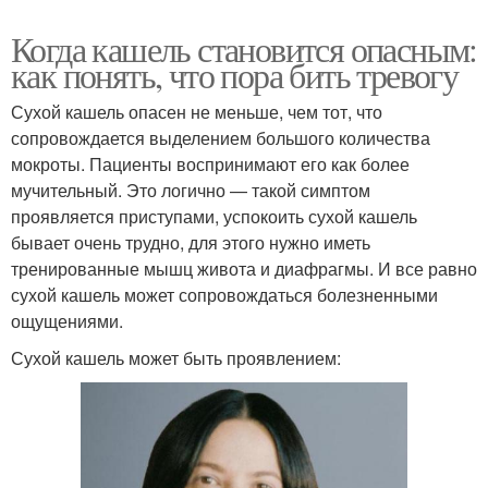
Когда кашель становится опасным:
как понять, что пора бить тревогу
Сухой кашель опасен не меньше, чем тот, что
сопровождается выделением большого количества
мокроты. Пациенты воспринимают его как более
мучительный. Это логично — такой симптом
проявляется приступами, успокоить сухой кашель
бывает очень трудно, для этого нужно иметь
тренированные мышц живота и диафрагмы. И все равно
сухой кашель может сопровождаться болезненными
ощущениями.
Сухой кашель может быть проявлением: