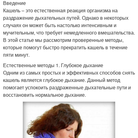
Введение
Кашель – это естественная реакция организма на
раздражение дыхательных путей. Однако в некоторых
случаях он может быть настолько интенсивным и
мучительным, что требует немедленного вмешательства.
В этой статье мы рассмотрим проверенные методы,
которые помогут быстро прекратить кашель в течение
пяти минут.
Естественные методы 1. Глубокое дыхание
Одним из самых простых и эффективных способов снять
кашель является глубокое дыхание. Данный метод
помогает успокоить раздраженные дыхательные пути и
восстановить нормальное дыхание.