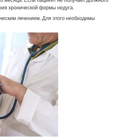
ания хронической формы недуга.
ческим лечением. Для этого необходимы