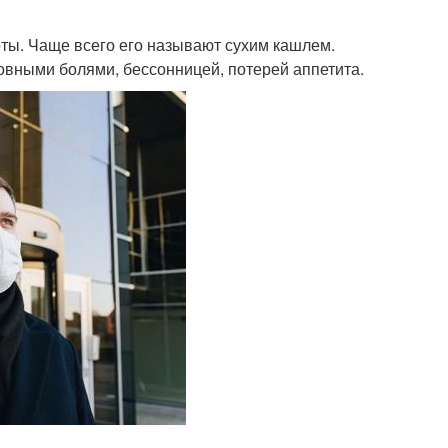
ты. Чаще всего его называют сухим кашлем.
овными болями, бессонницей, потерей аппетита.