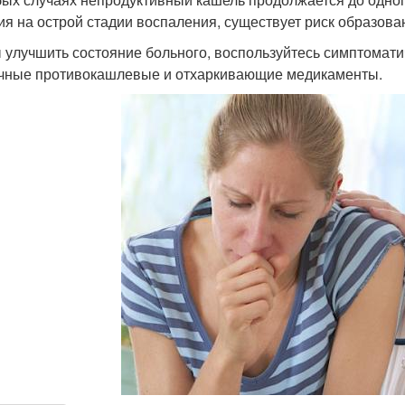
ия на острой стадии воспаления, существует риск образов
 улучшить состояние больного, воспользуйтесь симптомати
чные противокашлевые и отхаркивающие медикаменты.