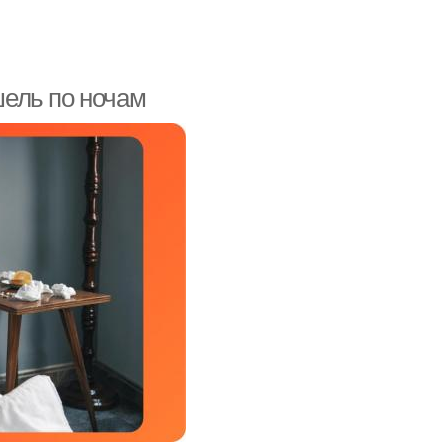
ель по ночам