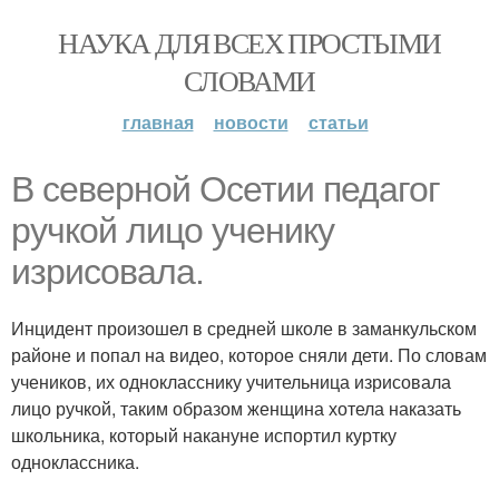
НАУКА ДЛЯ ВСЕХ ПРОСТЫМИ
СЛОВАМИ
главная
новости
статьи
В северной Осетии педагог
ручкой лицо ученику
изрисовала.
Инцидент произошел в средней школе в заманкульском
районе и попал на видео, которое сняли дети. По словам
учеников, их однокласснику учительница изрисовала
лицо ручкой, таким образом женщина хотела наказать
школьника, который накануне испортил куртку
одноклассника.