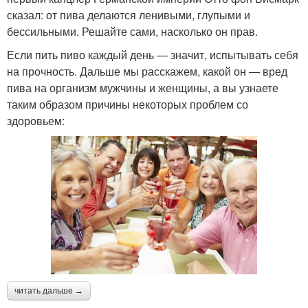
сказал: от пива делаются ленивыми, глупыми и
бессильными. Решайте сами, насколько он прав.
Если пить пиво каждый день — значит, испытывать себя
на прочность. Дальше мы расскажем, какой он — вред
пива на организм мужчины и женщины, а вы узнаете
таким образом причины некоторых проблем со
здоровьем:
читать дальше →