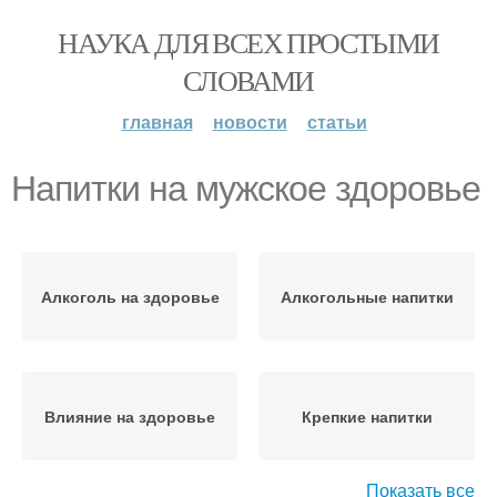
НАУКА ДЛЯ ВСЕХ ПРОСТЫМИ
СЛОВАМИ
главная
новости
статьи
Напитки на мужское здоровье
Алкоголь на здоровье
Алкогольные напитки
Влияние на здоровье
Крепкие напитки
Показать все