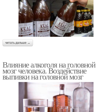
читать дальше →
Влияние алкоголя на головной
мозг человека. Воздействие
выпивки на головной мозг