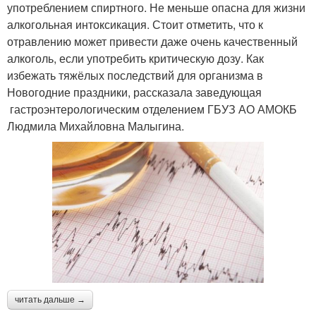
употреблением спиртного. Не меньше опасна для жизни
алкогольная интоксикация. Стоит отметить, что к
отравлению может привести даже очень качественный
алкоголь, если употребить критическую дозу. Как
избежать тяжёлых последствий для организма в
Новогодние праздники, рассказала заведующая
гастроэнтерологическим отделением ГБУЗ АО АМОКБ
Людмила Михайловна Малыгина.
читать дальше →