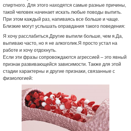
спиртного. Для этого находятся самые разные причины,
такой человек начинает искать любые поводы выпить.
При этом каждый раз, напиваясь все больше и чаще.
Близкие могут услышать оправдания такого поведения:
Я хочу расслабиться.Другие выпили больше, чем я.Да,
выпиваю часто, но я не алкоголик.Я просто устал на
работе и хочу отдохнуть.
Если эти фразы сопровождаются агрессией – это явный
признак развивающейся зависимости. Также для этой
стадии характерны и другие признаки, связанные с
физиологией: