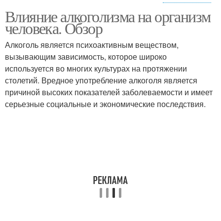
Влияние алкоголизма на организм
Мужской алкоголизм
человека. Обзор
Алкоголь является психоактивным веществом,
вызывающим зависимость, которое широко
используется во многих культурах на протяжении
столетий. Вредное употребление алкоголя является
причиной высоких показателей заболеваемости и имеет
серьезные социальные и экономические последствия.