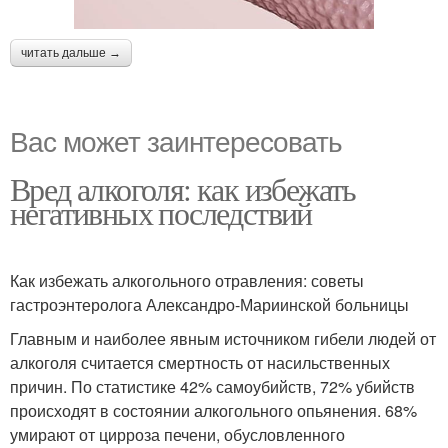
читать дальше →
Вас может заинтересовать
Вред алкоголя: как избежать
негативных последствий
Как избежать алкогольного отравления: советы
гастроэнтеролога Александро-Мариинской больницы
Главным и наиболее явным источником гибели людей от
алкоголя считается смертность от насильственных
причин. По статистике 42% самоубийств, 72% убийств
происходят в состоянии алкогольного опьянения. 68%
умирают от цирроза печени, обусловленного