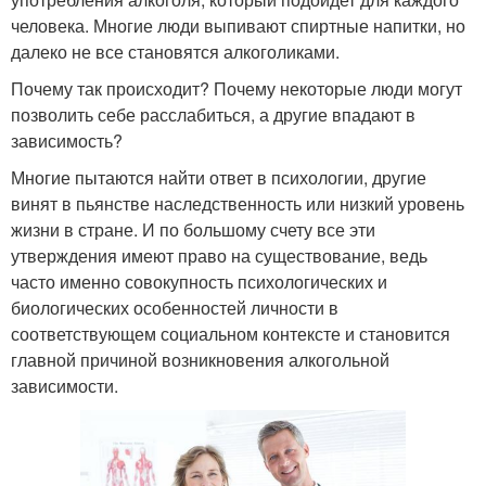
человека. Многие люди выпивают спиртные напитки, но
далеко не все становятся алкоголиками.
Почему так происходит? Почему некоторые люди могут
позволить себе расслабиться, а другие впадают в
зависимость?
Многие пытаются найти ответ в психологии, другие
винят в пьянстве наследственность или низкий уровень
жизни в стране. И по большому счету все эти
утверждения имеют право на существование, ведь
часто именно совокупность психологических и
биологических особенностей личности в
соответствующем социальном контексте и становится
главной причиной возникновения алкогольной
зависимости.