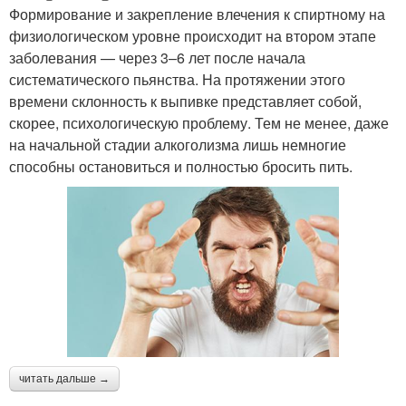
Формирование и закрепление влечения к спиртному на
физиологическом уровне происходит на втором этапе
заболевания — через 3–6 лет после начала
систематического пьянства. На протяжении этого
времени склонность к выпивке представляет собой,
скорее, психологическую проблему. Тем не менее, даже
на начальной стадии алкоголизма лишь немногие
способны остановиться и полностью бросить пить.
читать дальше →