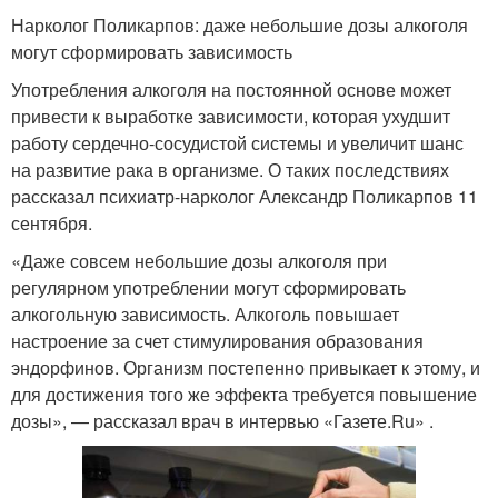
Нарколог Поликарпов: даже небольшие дозы алкоголя
могут сформировать зависимость
Употребления алкоголя на постоянной основе может
привести к выработке зависимости, которая ухудшит
работу сердечно-сосудистой системы и увеличит шанс
на развитие рака в организме. О таких последствиях
рассказал психиатр-нарколог Александр Поликарпов 11
сентября.
«Даже совсем небольшие дозы алкоголя при
регулярном употреблении могут сформировать
алкогольную зависимость. Алкоголь повышает
настроение за счет стимулирования образования
эндорфинов. Организм постепенно привыкает к этому, и
для достижения того же эффекта требуется повышение
дозы», — рассказал врач в интервью «Газете.Ru» .