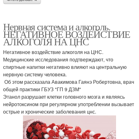
Нервная система и алкоголь.
НЕГАТИВНОЕ ВОЗДЕЙСТВИЕ
АЛКОГОЛЯ НА ЦНС
Негативное воздействие алкоголя на ЦНС.
Медицинские исследования подтверждают, что
спиртные напитки негативно влияют на центральную
нервную систему человека.
‍ Об этом рассказала Авакимова Гаянэ Робертовна, врач
общей практики ГБУЗ "ГП 9 ДЗМ"
Этанол разрушает клетки головного мозга и являясь
нейротоксином при регулярном употреблении вызывает
острые и хронические заболевания цнс.