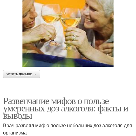
читать дальше →
Развенчание мифов о пользе
умеренных доз алкоголя: факты и
выводы
Врач развеял миф о пользе небольших доз алкоголя для
организма