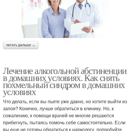
читать дальше →
Лечение алкогольной абстиненции
в домашних условиях. Как снять
похмельный синдром в домашних
условиях
Что делать, если вы пьете уже давно, но хотите выйти из
запоя? Конечно, лучше обратиться в клинику. Но, к
сожалению, к помощи врачей не многие решаются
прибегнуть, пытаясь помочь себе самостоятельно. Если
вы еще не готовы обратиться к наркологу, попробуйте