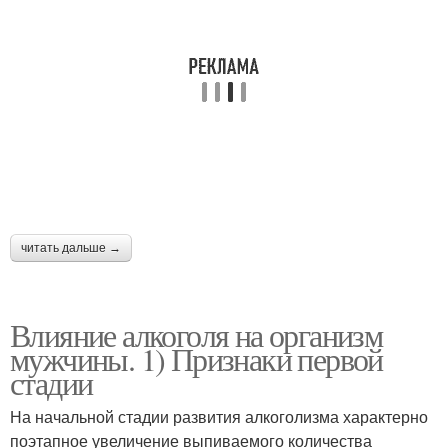
читать дальше →
Влияние алкоголя на организм
мужчины. 1) Признаки первой
стадии
На начальной стадии развития алкоголизма характерно
поэтапное увеличение выпиваемого количества