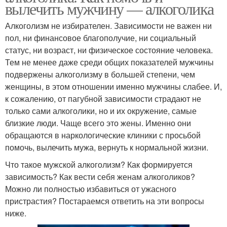
вылечить мужчину — алкоголика
Алкоголизм не избирателен. Зависимости не важен ни
пол, ни финансовое благополучие, ни социальный
статус, ни возраст, ни физическое состояние человека.
Тем не менее даже среди общих показателей мужчины
подвержены алкоголизму в большей степени, чем
женщины, в этом отношении именно мужчины слабее. И,
к сожалению, от пагубной зависимости страдают не
только сами алкоголики, но и их окружение, самые
близкие люди. Чаще всего это жены. Именно они
обращаются в наркологические клиники с просьбой
помочь, вылечить мужа, вернуть к нормальной жизни.
Что такое мужской алкоголизм? Как формируется
зависимость? Как вести себя женам алкоголиков?
Можно ли полностью избавиться от ужасного
пристрастия? Постараемся ответить на эти вопросы
ниже.