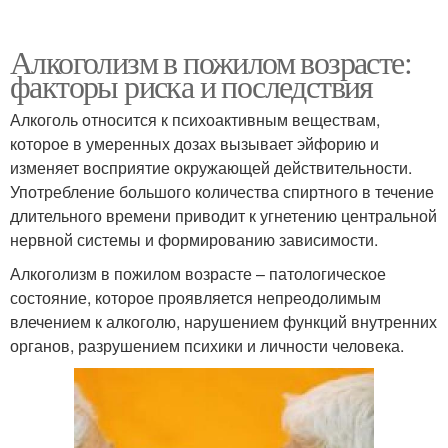
Алкоголизм в пожилом возрасте:
факторы риска и последствия
Алкоголь относится к психоактивным веществам,
которое в умеренных дозах вызывает эйфорию и
изменяет восприятие окружающей действительности.
Употребление большого количества спиртного в течение
длительного времени приводит к угнетению центральной
нервной системы и формированию зависимости.
Алкоголизм в пожилом возрасте – патологическое
состояние, которое проявляется непреодолимым
влечением к алкоголю, нарушением функций внутренних
органов, разрушением психики и личности человека.