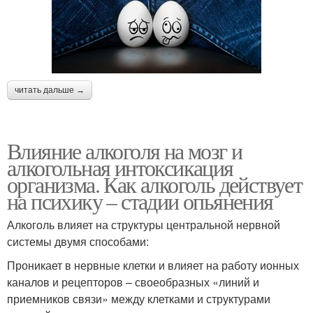
читать дальше →
Влияние алкоголя на мозг и
алкогольная интоксикация
организма. Как алкоголь действует
на психику – стадии опьянения
Алкоголь влияет на структуры центральной нервной
системы двумя способами:
Проникает в нервные клетки и влияет на работу ионных
каналов и рецепторов – своеобразных «линий и
приемников связи» между клетками и структурами