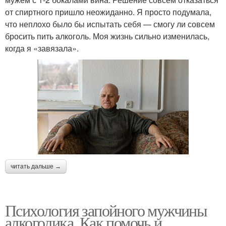
от спиртного пришло неожиданно. Я просто подумала,
что неплохо было бы испытать себя — смогу ли совсем
бросить пить алкоголь. Моя жизнь сильно изменилась,
когда я «завязала».
читать дальше →
Психология запойного мужчины
алкоголика. Как помочь и