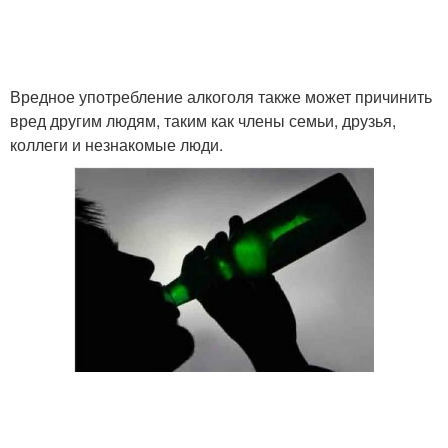
Вредное употребление алкоголя также может причинить
вред другим людям, таким как члены семьи, друзья,
коллеги и незнакомые люди.