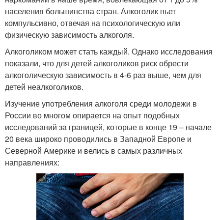
населения большинства стран. Алкоголик пьет
компульсивно, отвечая на психологическую или
физическую зависимость алкоголя.
Алкоголиком может стать каждый. Однако исследования
показали, что для детей алкоголиков риск обрести
алкоголическую зависимость в 4-6 раз выше, чем для
детей неалкоголиков.
Изучение употребления алкоголя среди молодежи в
России во многом опирается на опыт подобных
исследований за границей, которые в конце 19 – начале
20 века широко проводились в Западной Европе и
Северной Америке и велись в самых различных
направлениях: