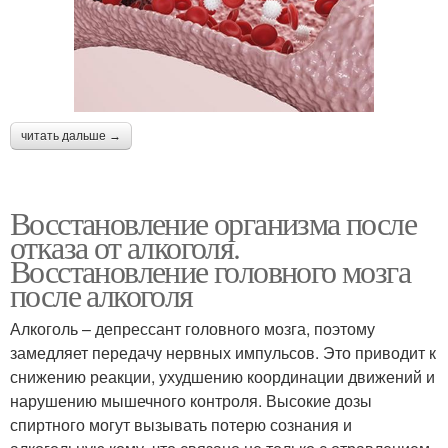
читать дальше →
Восстановление организма после
отказа от алкоголя.
Восстановление головного мозга
после алкоголя
Алкоголь – депрессант головного мозга, поэтому
замедляет передачу нервных импульсов. Это приводит к
снижению реакции, ухудшению координации движений и
нарушению мышечного контроля. Высокие дозы
спиртного могут вызывать потерю сознания и