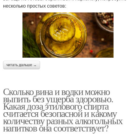
несколько простых советов:
читать дальше →
Сколько вина и водки можно
выпить без ущерба здоровью.
Какая доза этилового спирта
считается безопасной и какому
количеству разных алкогольных
напитков она соответствует?