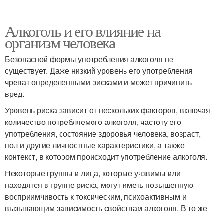
Алкоголь и его влияние на
организм человека
Безопасной формы употребления алкоголя не
существует. Даже низкий уровень его употребления
чреват определенными рисками и может причинить
вред.
Уровень риска зависит от нескольких факторов, включая
количество потребляемого алкоголя, частоту его
употребления, состояние здоровья человека, возраст,
пол и другие личностные характеристики, а также
контекст, в котором происходит употребление алкоголя.
Некоторые группы и лица, которые уязвимы или
находятся в группе риска, могут иметь повышенную
восприимчивость к токсическим, психоактивным и
вызывающим зависимость свойствам алкоголя. В то же