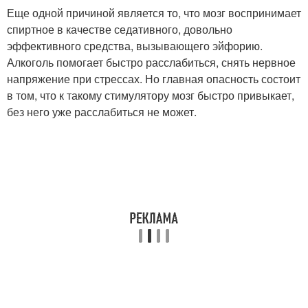
Еще одной причиной является то, что мозг воспринимает
спиртное в качестве седативного, довольно
эффективного средства, вызывающего эйфорию.
Алкоголь помогает быстро расслабиться, снять нервное
напряжение при стрессах. Но главная опасность состоит
в том, что к такому стимулятору мозг быстро привыкает,
без него уже расслабиться не может.