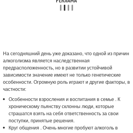
На сегодняшний день уже доказано, что одной из причин
алкоголизма является наследственная
предрасположенность, но в развитии устойчивой
зависимости значение имеют не только генетические
особенности. Огромную роль играют и другие факторы, в
частности:
Особенности взросления и воспитания в семье . К
хроническому пьянству склонны люди, которые
страшатся взять на себя ответственность за свои
поступки, принятые решения.
Круг общения . Очень многие пробуют алкоголь в