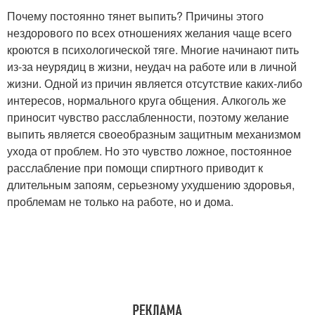
Почему постоянно тянет выпить? Причины этого
нездорового по всех отношениях желания чаще всего
кроются в психологической тяге. Многие начинают пить
из-за неурядиц в жизни, неудач на работе или в личной
жизни. Одной из причин является отсутствие каких-либо
интересов, нормального круга общения. Алкоголь же
приносит чувство расслабленности, поэтому желание
выпить является своеобразным защитным механизмом
ухода от проблем. Но это чувство ложное, постоянное
расслабление при помощи спиртного приводит к
длительным запоям, серьезному ухудшению здоровья,
проблемам не только на работе, но и дома.