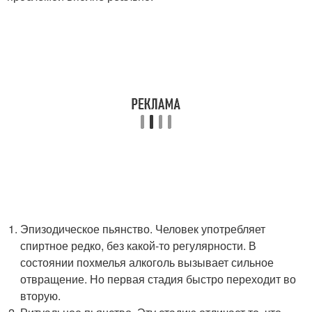
Эпизодическое пьянство. Человек употребляет
спиртное редко, без какой-то регулярности. В
состоянии похмелья алкоголь вызывает сильное
отвращение. Но первая стадия быстро переходит во
вторую.