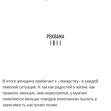
В итоге женщина прибегает к «лекарству» в каждой
тяжелой ситуации. А так как радостей в жизни, как
правило, меньше, чем нервотрепок, у мужчин
появляется меньше поводов внепланово выпить и
зависимость наступает позже.