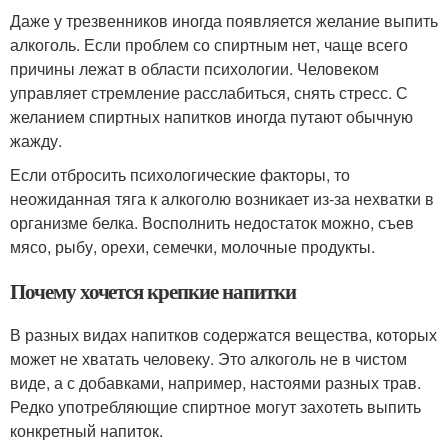
Даже у трезвенников иногда появляется желание выпить
алкоголь. Если проблем со спиртным нет, чаще всего
причины лежат в области психологии. Человеком
управляет стремление расслабиться, снять стресс. С
желанием спиртных напитков иногда путают обычную
жажду.
Если отбросить психологические факторы, то
неожиданная тяга к алкоголю возникает из-за нехватки в
организме белка. Восполнить недостаток можно, съев
мясо, рыбу, орехи, семечки, молочные продукты.
Почему хочется крепкие напитки
В разных видах напитков содержатся вещества, которых
может не хватать человеку. Это алкоголь не в чистом
виде, а с добавками, например, настоями разных трав.
Редко употребляющие спиртное могут захотеть выпить
конкретный напиток.