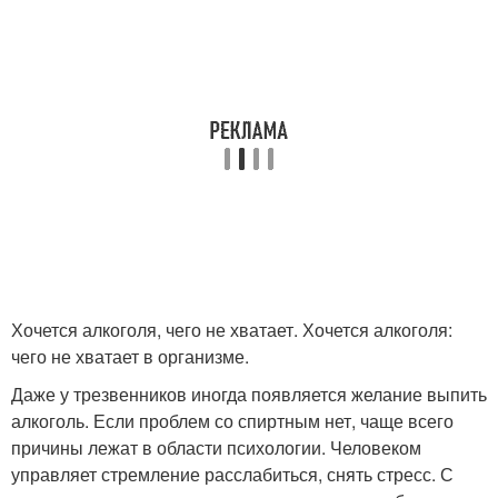
Хочется алкоголя, чего не хватает. Хочется алкоголя:
чего не хватает в организме.
Даже у трезвенников иногда появляется желание выпить
алкоголь. Если проблем со спиртным нет, чаще всего
причины лежат в области психологии. Человеком
управляет стремление расслабиться, снять стресс. С