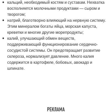
кальций, необходимый костям и суставам. Нехватка
восполняется молочными продуктами — сыром и
творогом;
натрий, благотворно влияющий на нервную систему.
Этим минералом богаты яйца, морская капуста,
креветки и многие другие морепродукты;
калий, улучшающий обмен веществ,
поддерживающий функционирование сердечно-
сосудистой системы. Он предотвращает развитие
склероза, нормализует давление. Много калия
содержится в картофеле, бобовых, авокадо и
шпинате.