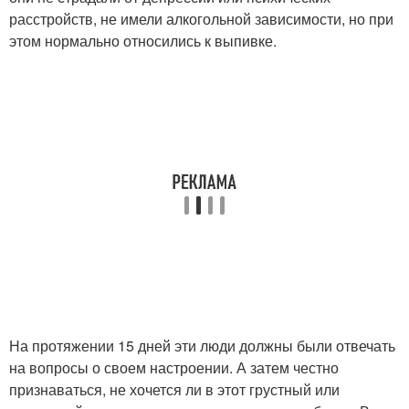
расстройств, не имели алкогольной зависимости, но при
этом нормально относились к выпивке.
На протяжении 15 дней эти люди должны были отвечать
на вопросы о своем настроении. А затем честно
признаваться, не хочется ли в этот грустный или