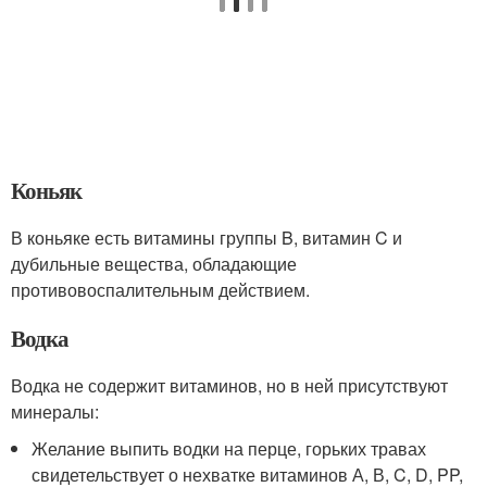
Коньяк
В коньяке есть витамины группы B, витамин C и
дубильные вещества, обладающие
противовоспалительным действием.
Водка
Водка не содержит витаминов, но в ней присутствуют
минералы:
Желание выпить водки на перце, горьких травах
свидетельствует о нехватке витаминов А, В, C, D, PP,