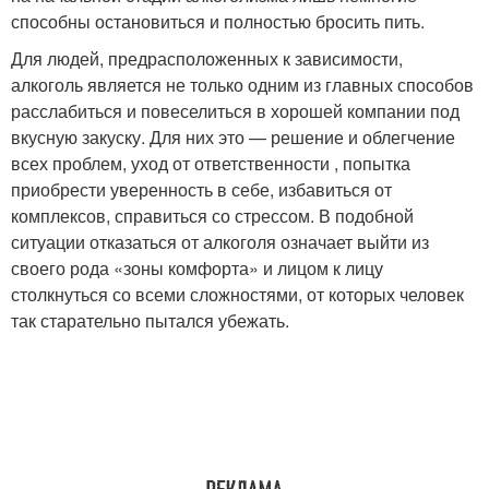
способны остановиться и полностью бросить пить.
Для людей, предрасположенных к зависимости,
алкоголь является не только одним из главных способов
расслабиться и повеселиться в хорошей компании под
вкусную закуску. Для них это — решение и облегчение
всех проблем, уход от ответственности , попытка
приобрести уверенность в себе, избавиться от
комплексов, справиться со стрессом. В подобной
ситуации отказаться от алкоголя означает выйти из
своего рода «зоны комфорта» и лицом к лицу
столкнуться со всеми сложностями, от которых человек
так старательно пытался убежать.