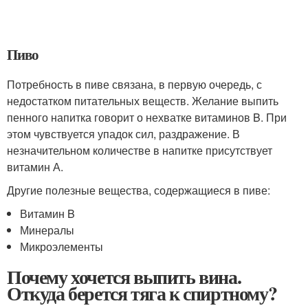
Пиво
Потребность в пиве связана, в первую очередь, с
недостатком питательных веществ. Желание выпить
пенного напитка говорит о нехватке витаминов B. При
этом чувствуется упадок сил, раздражение. В
незначительном количестве в напитке присутствует
витамин А.
Другие полезные вещества, содержащиеся в пиве:
Витамин B
Минералы
Микроэлементы
Почему хочется выпить вина.
Откуда берется тяга к спиртному?