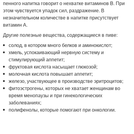
пенного напитка говорит о нехватке витаминов B. При
этом чувствуется упадок сил, раздражение. В
незначительном количестве в напитке присутствует
витамин А.
Другие полезные вещества, содержащиеся в пиве:
солод, в котором много белков и аминокислот;
хмель, успокаивающий нервную систему и
стимулирующий аппетит;
фруктовая кислота насыщает глюкозой;
молочная кислота повышает аппетит;
железо, участвующее в производстве эритроцитов;
фитоэстрогены, которых не хватает женщинам во
время менопаузы и при гинекологических
заболеваниях;
полифенолы, которые помогают при онкологии.