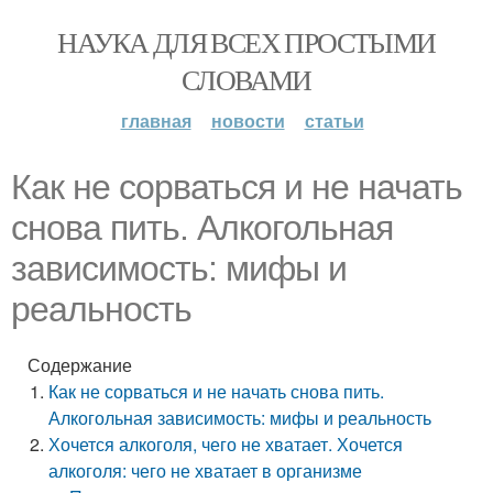
НАУКА ДЛЯ ВСЕХ ПРОСТЫМИ
СЛОВАМИ
главная
новости
статьи
Как не сорваться и не начать
снова пить. Алкогольная
зависимость: мифы и
реальность
Содержание
Как не сорваться и не начать снова пить.
Алкогольная зависимость: мифы и реальность
Хочется алкоголя, чего не хватает. Хочется
алкоголя: чего не хватает в организме