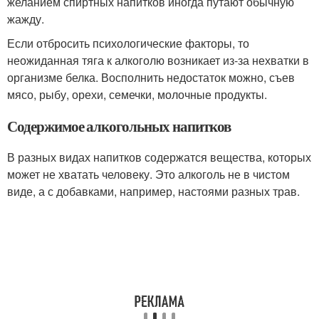
желанием спиртных напитков иногда путают обычную
жажду.
Если отбросить психологические факторы, то
неожиданная тяга к алкоголю возникает из-за нехватки в
организме белка. Восполнить недостаток можно, съев
мясо, рыбу, орехи, семечки, молочные продукты.
Содержимое алкогольных напитков
В разных видах напитков содержатся вещества, которых
может не хватать человеку. Это алкоголь не в чистом
виде, а с добавками, например, настоями разных трав.