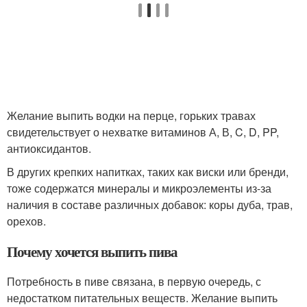
Желание выпить водки на перце, горьких травах
свидетельствует о нехватке витаминов А, В, C, D, PP,
антиоксидантов.
В других крепких напитках, таких как виски или бренди,
тоже содержатся минералы и микроэлементы из-за
наличия в составе различных добавок: коры дуба, трав,
орехов.
Почему хочется выпить пива
Потребность в пиве связана, в первую очередь, с
недостатком питательных веществ. Желание выпить