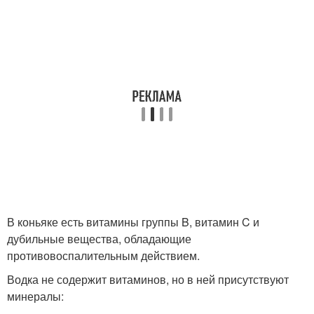
В коньяке есть витамины группы B, витамин C и
дубильные вещества, обладающие
противовоспалительным действием.
Водка не содержит витаминов, но в ней присутствуют
минералы: