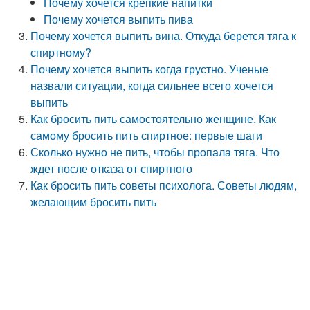
Почему хочется крепкие напитки
Почему хочется выпить пива
Почему хочется выпить вина. Откуда берется тяга к
спиртному?
Почему хочется выпить когда грустно. Ученые
назвали ситуации, когда сильнее всего хочется
выпить
Как бросить пить самостоятельно женщине. Как
самому бросить пить спиртное: первые шаги
Сколько нужно не пить, чтобы пропала тяга. Что
ждет после отказа от спиртного
Как бросить пить советы психолога. Советы людям,
желающим бросить пить