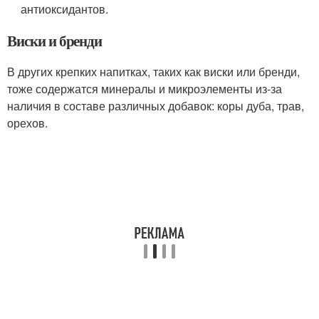
антиоксидантов.
Виски и бренди
В других крепких напитках, таких как виски или бренди,
тоже содержатся минералы и микроэлементы из-за
наличия в составе различных добавок: коры дуба, трав,
орехов.