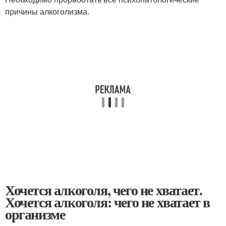
причины алкоголизма.
Хочется алкоголя, чего не хватает.
Хочется алкоголя: чего не хватает в
организме