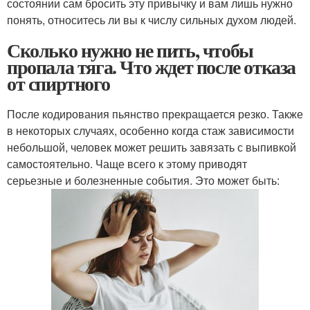
состоянии сам бросить эту привычку и вам лишь нужно
понять, относитесь ли вы к числу сильных духом людей.
Сколько нужно не пить, чтобы
пропала тяга. Что ждет после отказа
от спиртного
После кодирования пьянство прекращается резко. Также
в некоторых случаях, особенно когда стаж зависимости
небольшой, человек может решить завязать с выпивкой
самостоятельно. Чаще всего к этому приводят
серьезные и болезненные события. Это может быть: