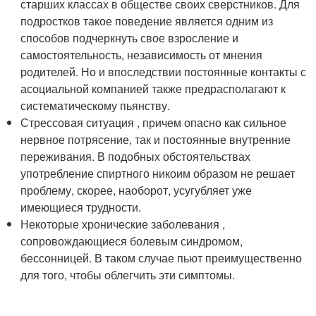
старших классах в обществе своих сверстников. Для
подростков такое поведение является одним из
способов подчеркнуть свое взросление и
самостоятельность, независимость от мнения
родителей. Но и впоследствии постоянные контакты с
асоциальной компанией также предрасполагают к
систематическому пьянству.
Стрессовая ситуация , причем опасно как сильное
нервное потрясение, так и постоянные внутренние
переживания. В подобных обстоятельствах
употребление спиртного никоим образом не решает
проблему, скорее, наоборот, усугубляет уже
имеющиеся трудности.
Некоторые хронические заболевания ,
сопровождающиеся болевым синдромом,
бессонницей. В таком случае пьют преимущественно
для того, чтобы облегчить эти симптомы.