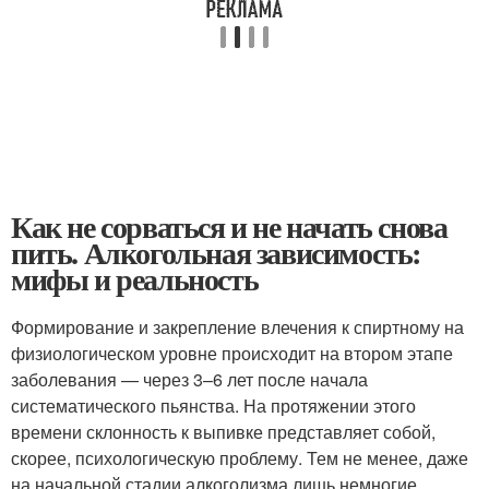
Как не сорваться и не начать снова
пить. Алкогольная зависимость:
мифы и реальность
Формирование и закрепление влечения к спиртному на
физиологическом уровне происходит на втором этапе
заболевания — через 3–6 лет после начала
систематического пьянства. На протяжении этого
времени склонность к выпивке представляет собой,
скорее, психологическую проблему. Тем не менее, даже
на начальной стадии алкоголизма лишь немногие