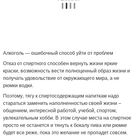
Алкоголь — ошибочный способ уйти от проблем
Отказ от спиртного способен вернуть жизни яркие
краски, возможность вести полноценный образ жизни и
получать удовольствие от окружающего мира, а не
рюмки водки.
Поэтому, тягу к спиртосодержащим напиткам надо
стараться заменить наполненностью своей жизни –
общением, интересной работой, учебой, спортом,
увлекательным хобби. В этом случае места на спиртное
просто не останется и тянуть к бокалу пива или рюмке
будет все реже, пока это желание не пропадет совсем.