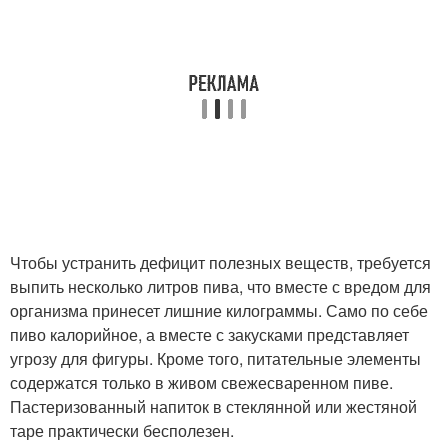
Чтобы устранить дефицит полезных веществ, требуется
выпить несколько литров пива, что вместе с вредом для
организма принесет лишние килограммы. Само по себе
пиво калорийное, а вместе с закусками представляет
угрозу для фигуры. Кроме того, питательные элементы
содержатся только в живом свежесваренном пиве.
Пастеризованный напиток в стеклянной или жестяной
таре практически бесполезен.