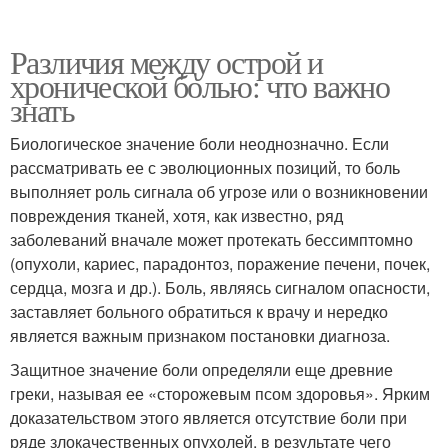
Различия между острой и
хронической болью: что важно
знать
Биологическое значение боли неоднозначно. Если
рассматривать ее с эволюционных позиций, то боль
выполняет роль сигнала об угрозе или о возникновении
повреждения тканей, хотя, как известно, ряд
заболеваний вначале может протекать бессимптомно
(опухоли, кариес, парадонтоз, поражение печени, почек,
сердца, мозга и др.). Боль, являясь сигналом опасности,
заставляет больного обратиться к врачу и нередко
является важным признаком постановки диагноза.
Защитное значение боли определяли еще древние
греки, называя ее «сторожевым псом здоровья». Ярким
доказательством этого является отсутствие боли при
ряде злокачественных опухолей, в результате чего