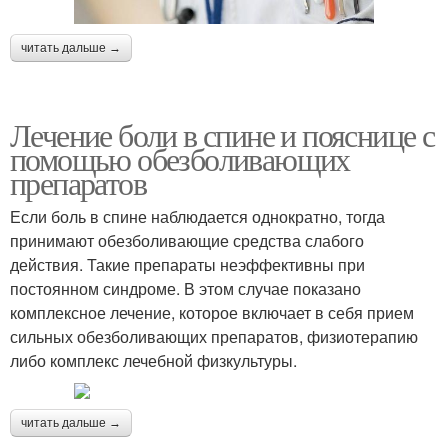
читать дальше →
Лечение боли в спине и пояснице с
помощью обезболивающих
препаратов
Если боль в спине наблюдается однократно, тогда
принимают обезболивающие средства слабого
действия. Такие препараты неэффективны при
постоянном синдроме. В этом случае показано
комплексное лечение, которое включает в себя прием
сильных обезболивающих препаратов, физиотерапию
либо комплекс лечебной физкультуры.
читать дальше →