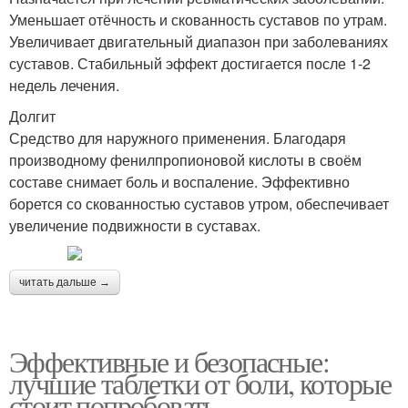
Уменьшает отёчность и скованность суставов по утрам.
Увеличивает двигательный диапазон при заболеваниях
суставов. Стабильный эффект достигается после 1-2
недель лечения.
Долгит
Средство для наружного применения. Благодаря
производному фенилпропионовой кислоты в своём
составе снимает боль и воспаление. Эффективно
борется со скованностью суставов утром, обеспечивает
увеличение подвижности в суставах.
читать дальше →
Эффективные и безопасные:
лучшие таблетки от боли, которые
стоит попробовать