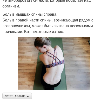
не игнорировать сигналы, которые посылает наш
организм.
Боль в мышцах спины справа
Боль в правой части спины, возникающая рядом с
позвоночником, может быть вызвана несколькими
причинами. Вот некоторые из них:
читать дальше →