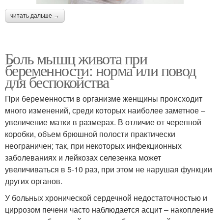
читать дальше →
Боль мышц живота при
беременности: норма или повод
для беспокойства
При беременности в организме женщины происходит
много изменений, среди которых наиболее заметное –
увеличение матки в размерах. В отличие от черепной
коробки, объем брюшной полости практически
неограничен; так, при некоторых инфекционных
заболеваниях и лейкозах селезенка может
увеличиваться в 5-10 раз, при этом не нарушая функции
других органов.
У больных хронической сердечной недостаточностью и
циррозом печени часто наблюдается асцит – накопление