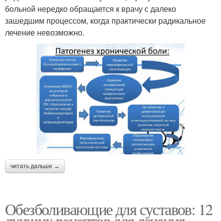
больной нередко обращается к врачу с далеко
зашедшим процессом, когда практически радикальное
лечение невозможно.
читать дальше →
Обезболивающие для суставов: 12
лучших рецептов для лечения