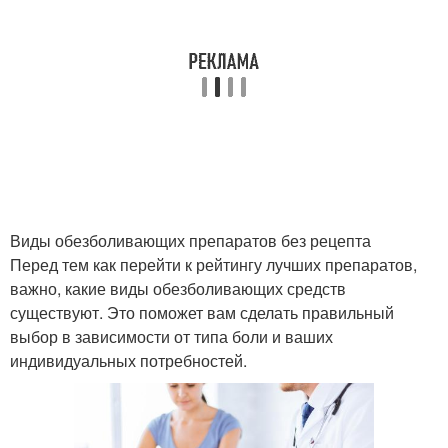
Виды обезболивающих препаратов без рецепта
Перед тем как перейти к рейтингу лучших препаратов,
важно, какие виды обезболивающих средств
существуют. Это поможет вам сделать правильный
выбор в зависимости от типа боли и ваших
индивидуальных потребностей.