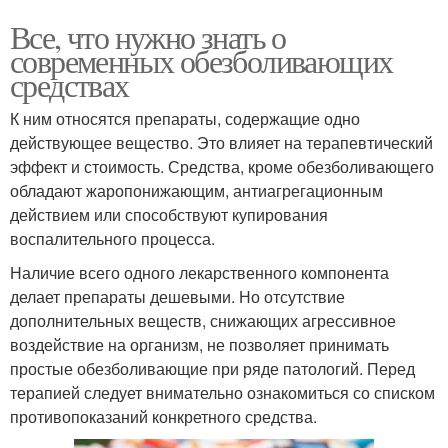
Все, что нужно знать о
современных обезболивающих
средствах
К ним относятся препараты, содержащие одно
действующее вещество. Это влияет на терапевтический
эффект и стоимость. Средства, кроме обезболивающего
обладают жаропонижающим, антиагрегационным
действием или способствуют купирования
воспалительного процесса.
Наличие всего одного лекарственного компонента
делает препараты дешевыми. Но отсутствие
дополнительных веществ, снижающих агрессивное
воздействие на организм, не позволяет принимать
простые обезболивающие при ряде патологий. Перед
терапией следует внимательно ознакомиться со списком
противопоказаний конкретного средства.