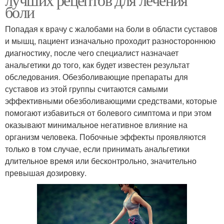
боли
Попадая к врачу с жалобами на боли в области суставов
и мышц, пациент изначально проходит разностороннюю
диагностику, после чего специалист назначает
анальгетики до того, как будет известен результат
обследования. Обезболивающие препараты для
суставов из этой группы считаются самыми
эффективными обезболивающими средствами, которые
помогают избавиться от болевого симптома и при этом
оказывают минимальное негативное влияние на
организм человека. Побочные эффекты проявляются
только в том случае, если принимать анальгетики
длительное время или бесконтрольно, значительно
превышая дозировку.