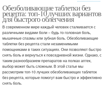
Обезболивающие таблетки без
Умеренные боли
Боли в мышцах
рецепта: топ-10 лучших вариантов
для быстрого облегчения
В современном мире каждый человек сталкивается с
различными видами боли – будь то головная боль,
мышечные спазмы или зубная боль. Обезболивающие
таблетки без рецепта стали незаменимыми
помощниками в таких ситуациях. Они позволяют быстро
снять боль и вернуться к повседневной жизни. Однако, с
таким разнообразием препаратов на полках аптек,
выбор может быть сложным. В этой статье мы
рассмотрим топ-10 лучших обезболивающих таблеток
без рецепта, которые помогут вам быстро и эффективно
снять боль.