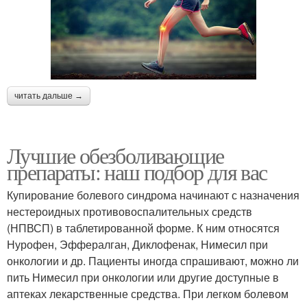
читать дальше →
Лучшие обезболивающие
препараты: наш подбор для вас
Купирование болевого синдрома начинают с назначения
нестероидных противовоспалительных средств
(НПВСП) в таблетированной форме. К ним относятся
Нурофен, Эффералган, Диклофенак, Нимесил при
онкологии и др. Пациенты иногда спрашивают, можно ли
пить Нимесил при онкологии или другие доступные в
аптеках лекарственные средства. При легком болевом