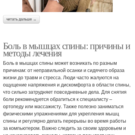
читать дальше →
Боль в мышцах спины: причины и
методы лечения
Боль в мышцах спины может возникать по разным
причинам: от неправильной осанки и сидячего образа
жизни до травм и стресса. Люди часто жалуются на
ощущение напряжения и дискомфорта в области спины,
что сильно затрудняет повседневные дела. Для снятия
боли рекомендуется обратиться к специалисту –
ортопеду или массажисту. Также полезно заниматься
физическими упражнениями для укрепления мышц
спины и регулярно делать перерывы во время работы
за компьютером. Важно следить за своим здоровьем и