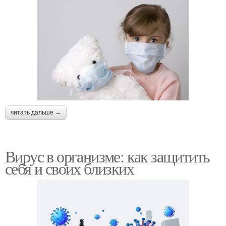
читать дальше →
Вирус в организме: как защитить
себя и своих близких