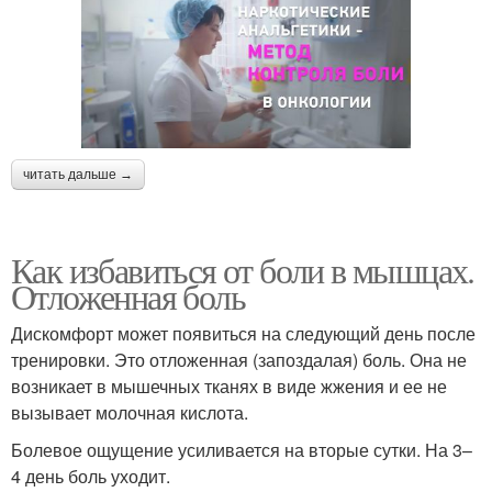
читать дальше →
Как избавиться от боли в мышцах.
Отложенная боль
Дискомфорт может появиться на следующий день после
тренировки. Это отложенная (запоздалая) боль. Она не
возникает в мышечных тканях в виде жжения и ее не
вызывает молочная кислота.
Болевое ощущение усиливается на вторые сутки. На 3–
4 день боль уходит.