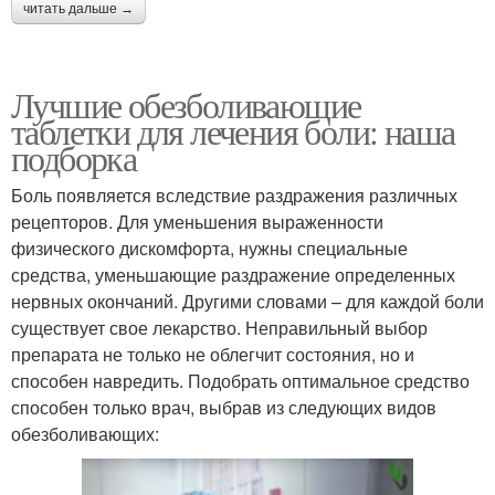
читать дальше →
Лучшие обезболивающие
таблетки для лечения боли: наша
подборка
Боль появляется вследствие раздражения различных
рецепторов. Для уменьшения выраженности
физического дискомфорта, нужны специальные
средства, уменьшающие раздражение определенных
нервных окончаний. Другими словами – для каждой боли
существует свое лекарство. Неправильный выбор
препарата не только не облегчит состояния, но и
способен навредить. Подобрать оптимальное средство
способен только врач, выбрав из следующих видов
обезболивающих: