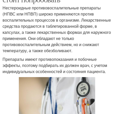
Нестероидные противовоспалительные препараты
(НПВС или НПВП) широко применяются против
воспалительных процессов в организме. Лекарственные
средства продаются в таблетированной форме, в
капсулах, а также лекарственных формах для наружного
применения. Они обладают не только
противовоспалительным действием, но и снижают
температуру, а также обезболивают.
Препараты имеют противопоказания и побочные
эффекты, поэтому подбирать их должен врач, с учетом
индивидуальных особенностей и состояния пациента.