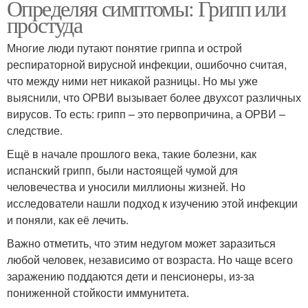
Определяя симптомы: Грипп или
простуда
Многие люди путают понятие гриппа и острой
респираторной вирусной инфекции, ошибочно считая,
что между ними нет никакой разницы. Но мы уже
выяснили, что ОРВИ вызывает более двухсот различных
вирусов. То есть: грипп – это первопричина, а ОРВИ –
следствие.
Ещё в начале прошлого века, такие болезни, как
испанский грипп, были настоящей чумой для
человечества и уносили миллионы жизней. Но
исследователи нашли подход к изучению этой инфекции
и поняли, как её лечить.
Важно отметить, что этим недугом может заразиться
любой человек, независимо от возраста. Но чаще всего
заражению поддаются дети и пенсионеры, из-за
пониженной стойкости иммунитета.