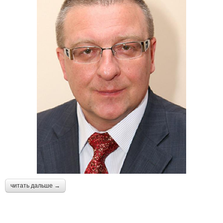
читать дальше →