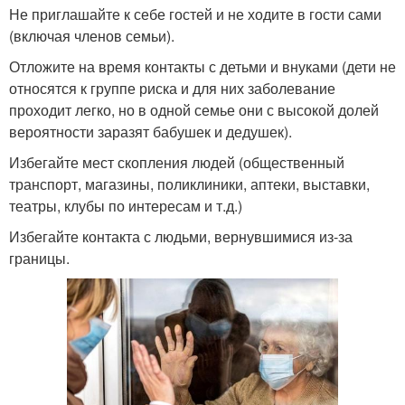
Не приглашайте к себе гостей и не ходите в гости сами
(включая членов семьи).
Отложите на время контакты с детьми и внуками (дети не
относятся к группе риска и для них заболевание
проходит легко, но в одной семье они с высокой долей
вероятности заразят бабушек и дедушек).
Избегайте мест скопления людей (общественный
транспорт, магазины, поликлиники, аптеки, выставки,
театры, клубы по интересам и т.д.)
Избегайте контакта с людьми, вернувшимися из-за
границы.