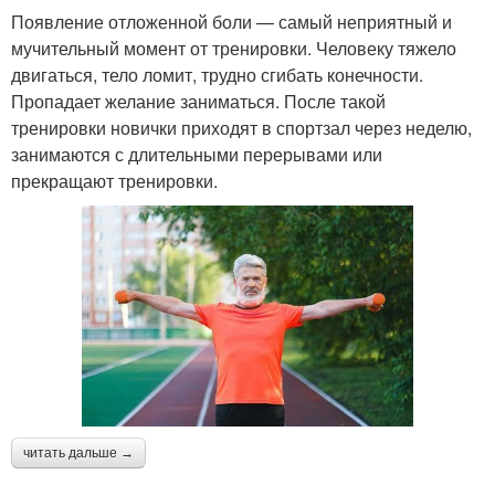
Появление отложенной боли — самый неприятный и
мучительный момент от тренировки. Человеку тяжело
двигаться, тело ломит, трудно сгибать конечности.
Пропадает желание заниматься. После такой
тренировки новички приходят в спортзал через неделю,
занимаются с длительными перерывами или
прекращают тренировки.
читать дальше →