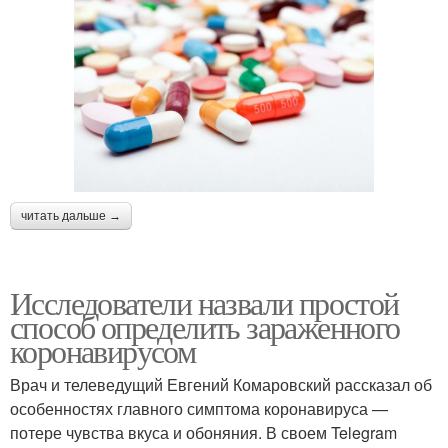
читать дальше →
Исследователи назвали простой
способ определить зараженного
коронавирусом
Врач и телеведущий Евгений Комаровский рассказал об
особенностях главного симптома коронавируса —
потере чувства вкуса и обоняния. В своем Telegram