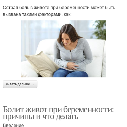
Острая боль в животе при беременности может быть
вызвана такими факторами, как:
читать дальше →
Болит живот при беременности:
причины и что делать
Введение