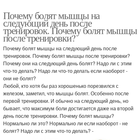
Почему болят мышцы на
следующий день после
тренировок. Почему болят мышцы
после тренировки?
Почему болят мышцы на следующий день после
тренировок. Почему болят мышцы после тренировки?
Почему они на следующий день болят? Надо ли с этим
что-то делать? Надо ли что-то делать если наоборот -
они не болят?
Любой, кто хотя бы раз хорошенько порезвился с
железом, заметил, что мышцы болят. Особенно после
первой тренировки. И обычно на следующий день, но
бывает, что максимум боли достигается даже на второй
день после тренировки. Почему болят мышцы?
Нормально ли это? Нормально ли если наоборот - не
болят? Надо ли с этим что-то делать? -