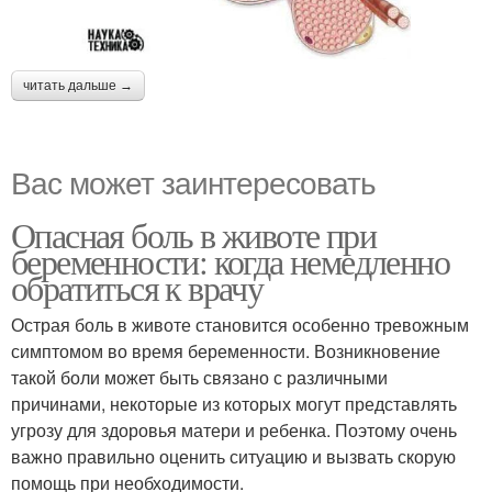
читать дальше →
Вас может заинтересовать
Опасная боль в животе при
беременности: когда немедленно
обратиться к врачу
Острая боль в животе становится особенно тревожным
симптомом во время беременности. Возникновение
такой боли может быть связано с различными
причинами, некоторые из которых могут представлять
угрозу для здоровья матери и ребенка. Поэтому очень
важно правильно оценить ситуацию и вызвать скорую
помощь при необходимости.