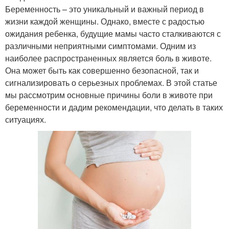
Беременность – это уникальный и важный период в
жизни каждой женщины. Однако, вместе с радостью
ожидания ребенка, будущие мамы часто сталкиваются с
различными неприятными симптомами. Одним из
наиболее распространенных является боль в животе.
Она может быть как совершенно безопасной, так и
сигнализировать о серьезных проблемах. В этой статье
мы рассмотрим основные причины боли в животе при
беременности и дадим рекомендации, что делать в таких
ситуациях.