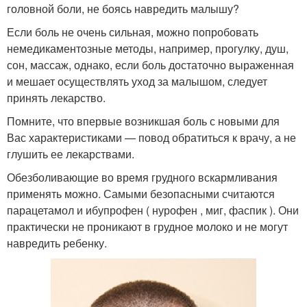
головной боли, не боясь навредить малышу?
Если боль не очень сильная, можно попробовать
немедикаментозные методы, например, прогулку, душ,
сон, массаж, однако, если боль достаточно выраженная
и мешает осуществлять уход за малышом, следует
принять лекарство.
Помните, что впервые возникшая боль с новыми для
Вас характеристиками — повод обратиться к врачу, а не
глушить ее лекарствами.
Обезболивающие во время грудного вскармливания
применять можно. Самыми безопасными считаются
парацетамол и ибупрофен ( нурофен , миг, фаспик ). Они
практически не проникают в грудное молоко и не могут
навредить ребенку.