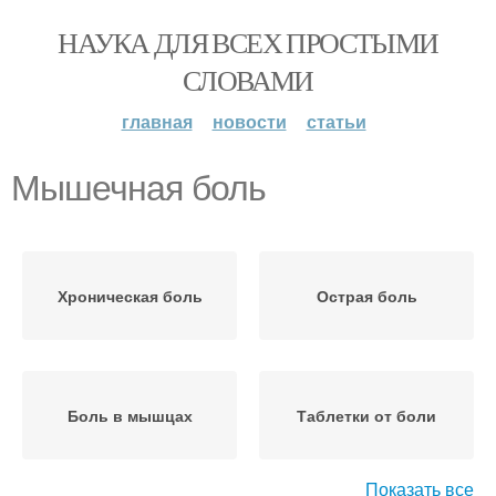
НАУКА ДЛЯ ВСЕХ ПРОСТЫМИ
СЛОВАМИ
главная
новости
статьи
Мышечная боль
Хроническая боль
Острая боль
Боль в мышцах
Таблетки от боли
Показать все