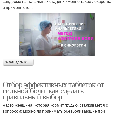
синдроме на начальных стадиях именно такие лекарства
и применяются.
читать дальше →
Отбор эффективных таблеток от
сильной боли: как сделать
правильный выбор
Часто женщина, которая кормит грудью, сталкивается с
вопросом: можно ли принимать обезболивающие при