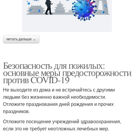
читать дальше →
Безопасность для пожилых:
основные меры предосторожности
против COVID-19
Не выходите из дома и не встречайтесь с другими
людьми без жизненно важной необходимости.
Отложите празднования дней рождения и прочих
праздников.
Отложите посещение учреждений здравоохранения,
если это не требует неотложных лечебных мер.