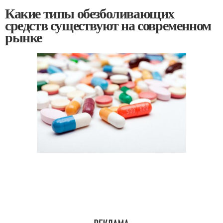
Какие типы обезболивающих
средств существуют на современном
рынке