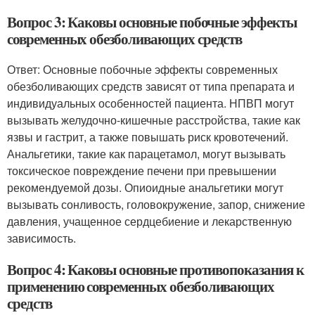
Вопрос 3: Каковы основные побочные эффекты
современных обезболивающих средств
Ответ: Основные побочные эффекты современных
обезболивающих средств зависят от типа препарата и
индивидуальных особенностей пациента. НПВП могут
вызывать желудочно-кишечные расстройства, такие как
язвы и гастрит, а также повышать риск кровотечений.
Анальгетики, такие как парацетамол, могут вызывать
токсическое повреждение печени при превышении
рекомендуемой дозы. Опиоидные анальгетики могут
вызывать сонливость, головокружение, запор, снижение
давления, учащенное сердцебиение и лекарственную
зависимость.
Вопрос 4: Каковы основные противопоказания к
применению современных обезболивающих
средств