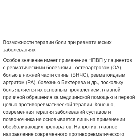
Возможности терапии боли при ревматических
заболеваниях
Особое значение имеет применение НПВП у пациентов
с ревматическими болезнями - остеоартрозом (ОА),
болью в нижней части спины (БНЧС), ревматоидным
артритом (РА), болезнью Бехтерева и др., поскольку
боль является их основным проявлением, главной
причиной обращения за медицинской помощью и первой
целью противоревматической терапии. Конечно,
современная терапия заболеваний суставов и
позвоночника не основывается лишь на применении
обезболивающих препаратов. Напротив, главное
направление современного противоревматического