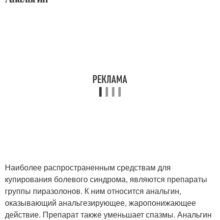
Наиболее распространенным средствам для
купирования болевого синдрома, являются препараты
группы пиразолонов. К ним относится анальгин,
оказывающий анальгезирующее, жаропонижающее
действие. Препарат также уменьшает спазмы. Анальгин