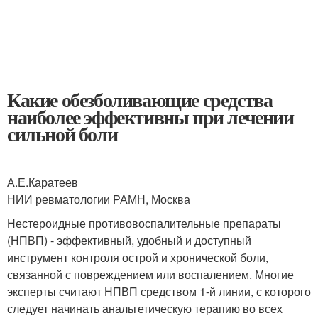
Какие обезболивающие средства
наиболее эффективны при лечении
сильной боли
А.Е.Каратеев
НИИ ревматологии РАМН, Москва
Нестероидные противовоспалительные препараты
(НПВП) - эффективный, удобный и доступный
инструмент контроля острой и хронической боли,
связанной с повреждением или воспалением. Многие
эксперты считают НПВП средством 1-й линии, с которого
следует начинать анальгетическую терапию во всех