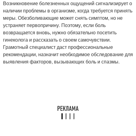
Возникновение болезненных ощущений сигнализирует о
наличии проблемы в организме, когда требуется принять
меры. Обезболивающие может снять симптом, но не
устраняет первопричину. Поэтому, если боль
возвращается вновь, нужно обязательно посетить
гинеколога и рассказать о своем самочувствии.
Грамотный специалист даст профессиональные
рекомендации, назначит необходимое обследование для
выявления факторов, вызывающих боль и спазмы.