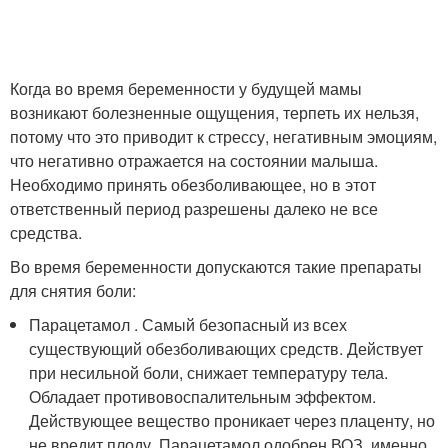
Когда во время беременности у будущей мамы
возникают болезненные ощущения, терпеть их нельзя,
потому что это приводит к стрессу, негативным эмоциям,
что негативно отражается на состоянии малыша.
Необходимо принять обезболивающее, но в этот
ответственный период разрешены далеко не все
средства.
Во время беременности допускаются такие препараты
для снятия боли:
Парацетамол . Самый безопасный из всех
существующий обезболивающих средств. Действует
при несильной боли, снижает температуру тела.
Обладает противовоспалительным эффектом.
Действующее вещество проникает через плаценту, но
не вредит плоду. Парацетамол одобрен ВОЗ, именно