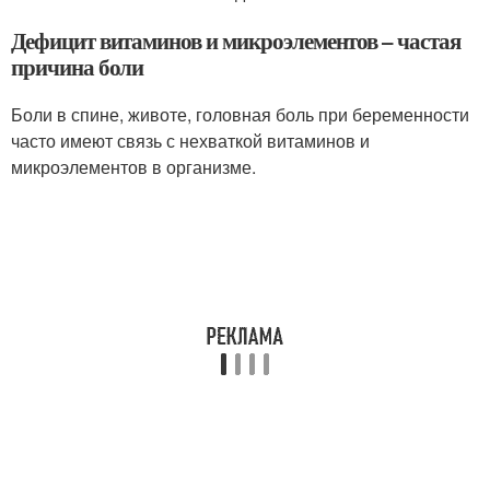
Дефицит витаминов и микроэлементов – частая
причина боли
Боли в спине, животе, головная боль при беременности
часто имеют связь с нехваткой витаминов и
микроэлементов в организме.