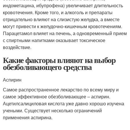
индометацина, ибупрофена) увеличивает длительность
кровотечения. Кроме того, и алкоголь и препараты
отрицательно влияют на слизистую желудка, а вместе
могут привести к желудочно-кишечным кровотечениям.
Парацетамол влияет на печень, а одновременный прием
с спиртными напитками оказывает токсическое
воздействие.
Какие факторы влияют на выбор
обезболивающего средства
Аспирин
Самое распространенное лекарство по всему миру и
самое эффективное обезболивающее – аспирин.
Ацетилсалициловая кислота уже давно хорошо изучена
учеными. Существует несколько ограничений
применения аспирина.