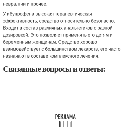
невралгии и прочее.
У ибупрофена высокая терапевтическая
эффективность, средство относительно безопасно.
Входит в состав различных анальгетиков с разной
дозировкой. Это позволяет применять его детям и
беременным женщинам. Средство хорошо
взаимодействует с большинством лекарств, его часто
назначают в составе комплексного лечения.
Связанные вопросы и ответы: