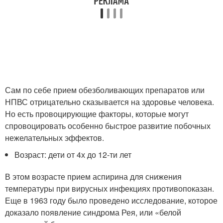
Сам по себе прием обезболивающих препаратов или
НПВС отрицательно сказывается на здоровье человека.
Но есть провоцирующие факторы, которые могут
спровоцировать особенно быстрое развитие побочных
нежелательных эффектов.
Возраст: дети от 4х до 12-ти лет
В этом возрасте прием аспирина для снижения
температуры при вирусных инфекциях противопоказан.
Еще в 1963 году было проведено исследование, которое
доказало появление синдрома Рея, или «белой