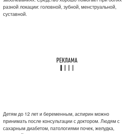
разной локации: головной, зубной, менструальной,
суставной.
Детям до 12 лет и беременным, аспирин можно
принимать после консультации с доктором. Людям с
сахарным диабетом, патологиями почек, желудка,