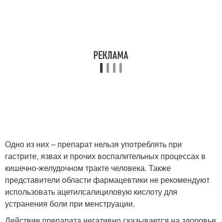
Одно из них – препарат нельзя употреблять при
гастрите, язвах и прочих воспалительных процессах в
кишечно-желудочном тракте человека. Также
представители области фармацевтики не рекомендуют
использовать ацетилсалициловую кислоту для
устранения боли при менструации.
Действие препарата негативно сказывается на здоровье