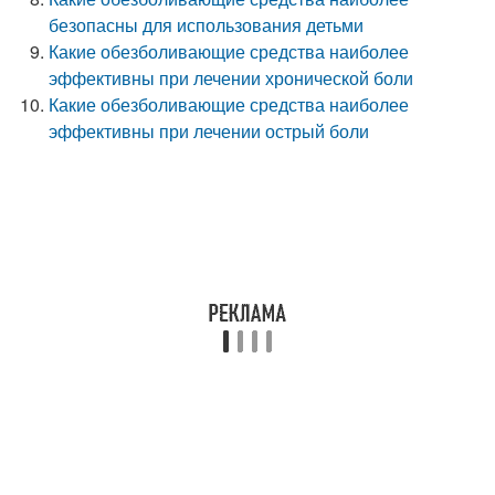
безопасны для использования детьми
Какие обезболивающие средства наиболее
эффективны при лечении хронической боли
Какие обезболивающие средства наиболее
эффективны при лечении острый боли