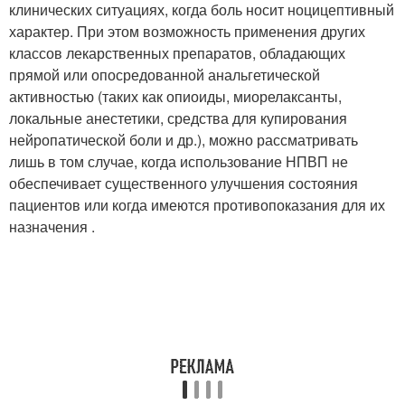
клинических ситуациях, когда боль носит ноцицептивный
характер. При этом возможность применения других
классов лекарственных препаратов, обладающих
прямой или опосредованной анальгетической
активностью (таких как опиоиды, миорелаксанты,
локальные анестетики, средства для купирования
нейропатической боли и др.), можно рассматривать
лишь в том случае, когда использование НПВП не
обеспечивает существенного улучшения состояния
пациентов или когда имеются противопоказания для их
назначения .