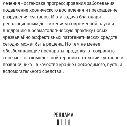
лечения - остановка прогрессирования заболевания,
подавление хронического воспаления и прекращение
разрушения суставов. И эта задача благодаря
революционным достижениям современной науки и
внедрению в ревматологическую практику новых,
чрезвычайно эффективных патогенетических средств
сегодня может быть решена. Но тем не менее
обезболивающие препараты продолжают сохранять
свое место в комплексной терапии патологии суставов и
позвоночника - в качестве крайне необходимого, пусть и
вспомогательного средства .