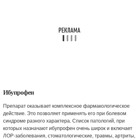
Ибупрофен
Препарат оказывает комплексное фармакологическое
действие. Это позволяет применять его при болевом
синдроме разного характера. Список патологий, при
которых назначают ибупрофен очень широк и включает
ЛОР-заболевания, стоматологические, травмы, артриты,