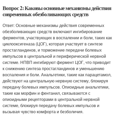
Вопрос 2: Каковы основные механизмы действия
современных обезболивающих средств
Ответ: Основные механизмы действия современных
обезболивающих средств включают ингибирование
ферментов, участвующих в воспалении и боли, таких как
циклооксигеназа (ЦОГ), которая участвует в синтезе
простагландинов, и торможение передачи болевых
импульсов в центральной и периферической нервной
системе. НПВП ингибируют фермент ЦОГ, что приводит
к снижению синтеза простагландинов и уменьшению
воспаления и боли. Анальгетики, такие как парацетамол,
действуют на центральную нервную систему, блокируя
передачу болевых импульсов. Опиоидные анальгетики,
такие как морфин и фентанил, связываются с
опиоидными рецепторами в центральной нервной
системе, блокируя передачу болевых импульсов и
вызывая чувство комфорта и безболичия.