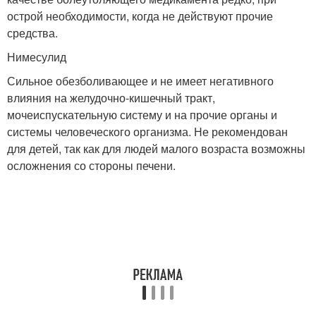
острой необходимости, когда не действуют прочие
средства.
Нимесулид
Сильное обезболивающее и не имеет негативного
влияния на желудочно-кишечный тракт,
мочеиспускательную систему и на прочие органы и
системы человеческого организма. Не рекомендован
для детей, так как для людей малого возраста возможны
осложнения со стороны печени.