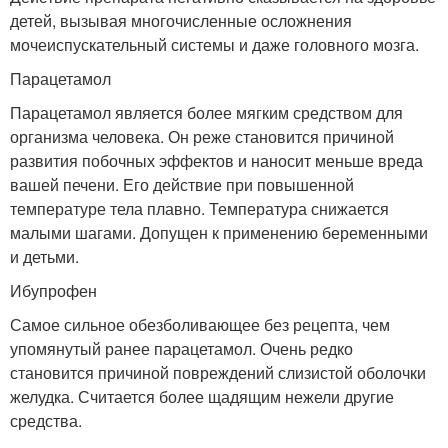
детей, вызывая многочисленные осложнения
мочеиспускательный системы и даже головного мозга.
Парацетамол
Парацетамол является более мягким средством для
организма человека. Он реже становится причиной
развития побочных эффектов и наносит меньше вреда
вашей печени. Его действие при повышенной
температуре тела плавно. Температура снижается
малыми шагами. Допущен к применению беременными
и детьми.
Ибупрофен
Самое сильное обезболивающее без рецепта, чем
упомянутый ранее парацетамол. Очень редко
становится причиной повреждений слизистой оболочки
желудка. Считается более щадящим нежели другие
средства.