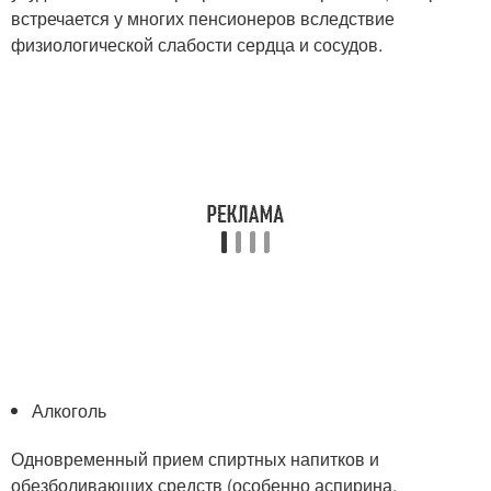
встречается у многих пенсионеров вследствие
физиологической слабости сердца и сосудов.
Алкоголь
Одновременный прием спиртных напитков и
обезболивающих средств (особенно аспирина,