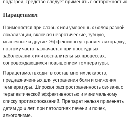
подагрой, средство следует применять с осторожностью.
Парацетамол
Применяется при слабых или умеренных болях разной
локализации, включая невротические, зубную,
мышечные и другие. Эффективно устраняет лихорадку,
поэтому часто назначается при простудных
заболеваниях или воспалительных процессах,
сопровождающихся повышением температуры.
Парацетамол входит в состав многих лекарств,
предназначенных для устранения боли и снижения
температуры. Широкая распространенность связана с
терапевтической эффективностью и минимальному
списку противопоказаний. Препарат нельзя применять
детям до 6 лет, при патологиях печени и почек,
алкоголизме.