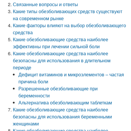
Связанные вопросы и ответы
Какие типы обезболивающих средств существуют
на современном рынке
Какие факторы влияют на выбор обезболивающего
средства
Какие обезболивающие средства наиболее
эффективны при лечении сильной боли
Какие обезболивающие средства наиболее
безопасны для использования в длительном
периоде
Дефицит витаминов и микроэлементов – частая
причина боли
Разрешенные обезболивающие при
беременности
Альтернатива обезболивающим таблеткам
Какие обезболивающие средства наиболее
безопасны для использования беременными
женщинами
Какие обезболивающие средства наиболее