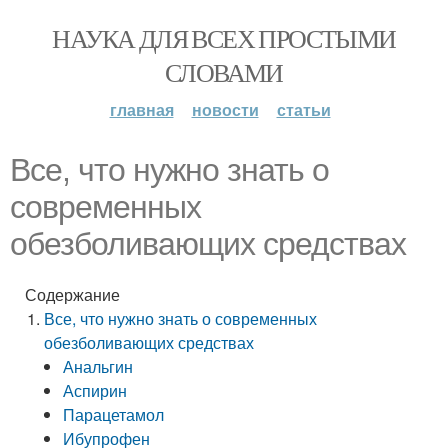
НАУКА ДЛЯ ВСЕХ ПРОСТЫМИ
СЛОВАМИ
главная
новости
статьи
Все, что нужно знать о
современных
обезболивающих средствах
Содержание
Все, что нужно знать о современных
обезболивающих средствах
Анальгин
Аспирин
Парацетамол
Ибупрофен