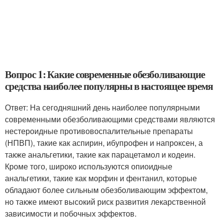
Вопрос 1: Какие современные обезболивающие
средства наиболее популярны в настоящее время
Ответ: На сегодняшний день наиболее популярными
современными обезболивающими средствами являются
нестероидные противовоспалительные препараты
(НПВП), такие как аспирин, ибупрофен и напроксен, а
также анальгетики, такие как парацетамол и кодеин.
Кроме того, широко используются опиоидные
анальгетики, такие как морфин и фентанил, которые
обладают более сильным обезболивающим эффектом,
но также имеют высокий риск развития лекарственной
зависимости и побочных эффектов.