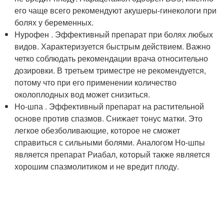
его чаще всего рекомендуют акушеры-гинекологи при
болях у беременных.
Нурофен . Эффективный препарат при болях любых
видов. Характеризуется быстрым действием. Важно
четко соблюдать рекомендации врача относительно
дозировки. В третьем триместре не рекомендуется,
потому что при его применении количество
околоплодных вод может снизиться.
Но-шпа . Эффективный препарат на растительной
основе против спазмов. Снижает тонус матки. Это
легкое обезболивающие, которое не сможет
справиться с сильными болями. Аналогом Но-шпы
является препарат Риабал, который также является
хорошим спазмолитиком и не вредит плоду.