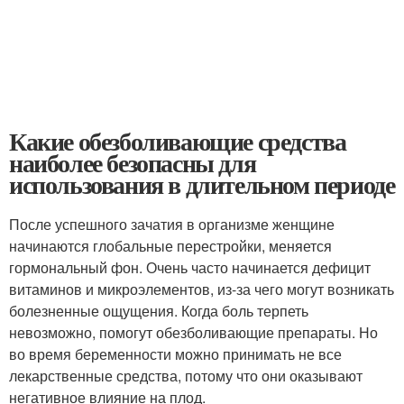
Какие обезболивающие средства
наиболее безопасны для
использования в длительном периоде
После успешного зачатия в организме женщине
начинаются глобальные перестройки, меняется
гормональный фон. Очень часто начинается дефицит
витаминов и микроэлементов, из-за чего могут возникать
болезненные ощущения. Когда боль терпеть
невозможно, помогут обезболивающие препараты. Но
во время беременности можно принимать не все
лекарственные средства, потому что они оказывают
негативное влияние на плод.