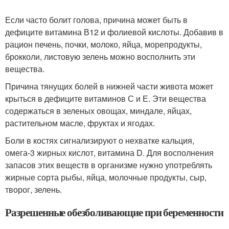
Если часто болит голова, причина может быть в
дефиците витамина В12 и фолиевой кислоты. Добавив в
рацион печень, почки, молоко, яйца, морепродукты,
брокколи, листовую зелень можно восполнить эти
вещества.
Причина тянущих болей в нижней части живота может
крыться в дефиците витаминов С и Е. Эти вещества
содержаться в зеленых овощах, миндале, яйцах,
растительном масле, фруктах и ягодах.
Боли в костях сигнализируют о нехватке кальция,
омега-3 жирных кислот, витамина D. Для восполнения
запасов этих веществ в организме нужно употреблять
жирные сорта рыбы, яйца, молочные продукты, сыр,
творог, зелень.
Разрешенные обезболивающие при беременности