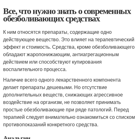
Все, что нужно знать о современных
обезболивающих средствах
К ним относятся препараты, содержащие одно
действующее вещество. Это влияет на терапевтический
эффект и стоимость. Средства, кроме обезболивающего
обладают жаропонижающим, антиагрегационным
действием или способствуют купирования
воспалительного процесса.
Наличие всего одного лекарственного компонента
делает препараты дешевыми. Но отсутствие
дополнительных веществ, снижающих агрессивное
воздействие на организм, не позволяет принимать
простые обезболивающие при ряде патологий. Перед
терапией следует внимательно ознакомиться со списком
противопоказаний конкретного средства.
Анальгин