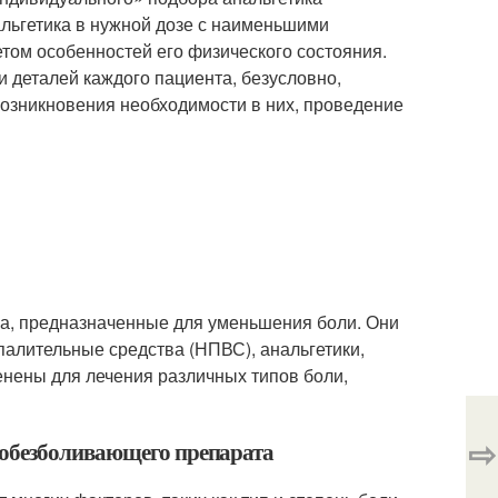
льгетика в нужной дозе с наименьшими
том особенностей его физического состояния.
 деталей каждого пациента, безусловно,
возникновения необходимости в них, проведение
а, предназначенные для уменьшения боли. Они
палительные средства (НПВС), анальгетики,
нены для лечения различных типов боли,
⇨
 обезболивающего препарата