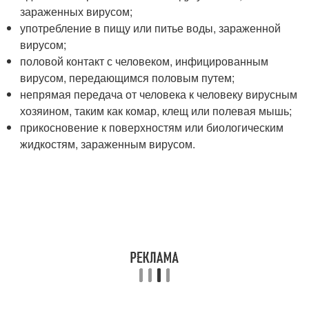
зараженных вирусом;
употребление в пищу или питье воды, зараженной
вирусом;
половой контакт с человеком, инфицированным
вирусом, передающимся половым путем;
непрямая передача от человека к человеку вирусным
хозяином, таким как комар, клещ или полевая мышь;
прикосновение к поверхностям или биологическим
жидкостям, зараженным вирусом.