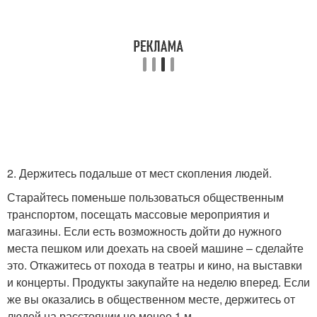
2. Держитесь подальше от мест скопления людей.
Старайтесь поменьше пользоваться общественным
транспортом, посещать массовые мероприятия и
магазины. Если есть возможность дойти до нужного
места пешком или доехать на своей машине – сделайте
это. Откажитесь от похода в театры и кино, на выставки
и концерты. Продукты закупайте на неделю вперед. Если
же вы оказались в общественном месте, держитесь от
людей на расстоянии не менее 1 м.