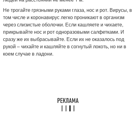
Не трогайте грязными руками глаза, нос и рот. Вирусы, в
том числе и коронавирус легко проникают в организм
через слизистые оболочки. Если кашляете и чихаете,
прикрывайте нос и рот одноразовыми салфетками. И
сразу же их выбрасывайте. Если их не оказалось под
рукой – чихайте и кашляйте в согнутый локоть, но ни в
коем случае в ладони.