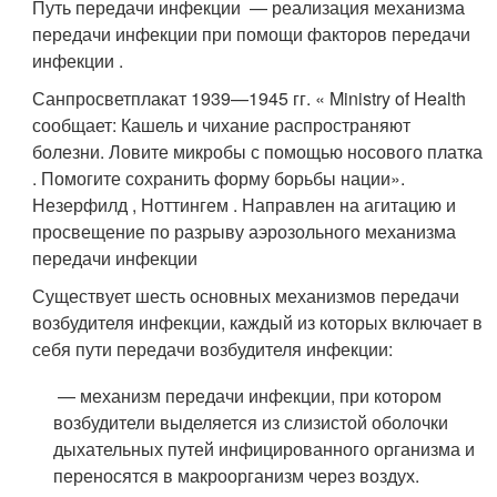
Путь передачи инфекции — реализация механизма
передачи инфекции при помощи факторов передачи
инфекции .
Санпросветплакат 1939—1945 гг. « Ministry of Health
сообщает: Кашель и чихание распространяют
болезни. Ловите микробы с помощью носового платка
. Помогите сохранить форму борьбы нации».
Незерфилд
, Ноттингем . Направлен на агитацию и
просвещение по разрыву аэрозольного механизма
передачи инфекции
Существует шесть основных механизмов передачи
возбудителя инфекции, каждый из которых включает в
себя пути передачи возбудителя инфекции:
— механизм передачи инфекции, при котором
возбудители выделяется из слизистой оболочки
дыхательных путей инфицированного организма и
переносятся в макроорганизм через воздух.