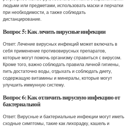
людьми или предметами, использовать маски и перчатки
при необходимости, а также соблюдать
дистанцирование.
Вопрос 5: Как лечить вирусные инфекции
Ответ: Лечение вирусных инфекций может включать в
себя применение противовирусных препаратов,
которые могут помочь организму справиться с вирусом.
Кроме того, важно соблюдать правила личной гигиены,
пить достаточно воды, отдыхать и соблюдать диету,
содержащую витамины и минералы, которые могут
улучшить иммунную систему.
Вопрос 6: Как отличить вирусную инфекцию от
бактериальной
Ответ: Вирусные и бактериальные инфекции могут иметь
сходные симптомы, такие как лихорадку, кашель и