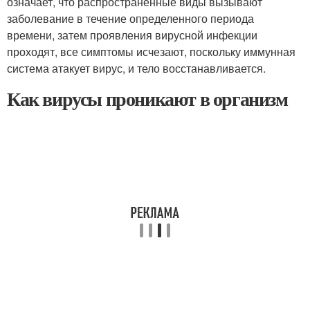
означает, что распространенные виды вызывают
заболевание в течение определенного периода
времени, затем проявления вирусной инфекции
проходят, все симптомы исчезают, поскольку иммунная
система атакует вирус, и тело восстанавливается.
Как вирусы проникают в организм