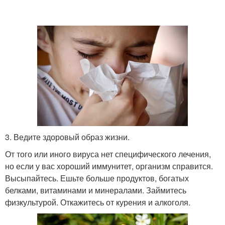
3. Ведите здоровый образ жизни.
От того или иного вируса нет специфического лечения,
но если у вас хороший иммунитет, организм справится.
Высыпайтесь. Ешьте больше продуктов, богатых
белками, витаминами и минералами. Займитесь
физкультурой. Откажитесь от курения и алкоголя.