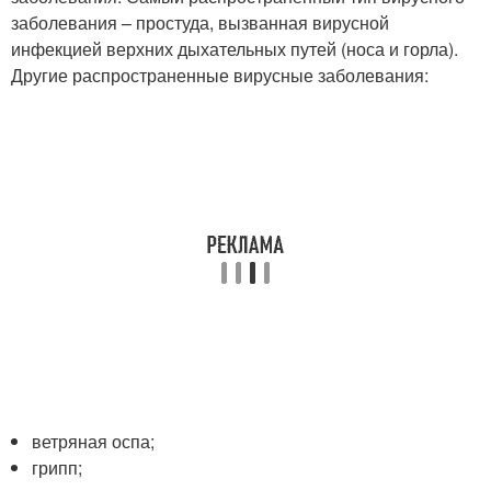
заболевания – простуда, вызванная вирусной
инфекцией верхних дыхательных путей (носа и горла).
Другие распространенные вирусные заболевания:
ветряная оспа;
грипп;