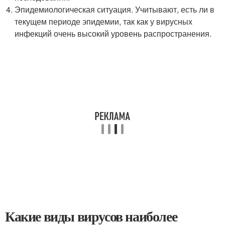
Эпидемиологическая ситуация. Учитывают, есть ли в
текущем периоде эпидемии, так как у вирусных
инфекций очень высокий уровень распространения.
Какие виды вирусов наиболее