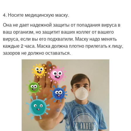
4. Носите медицинскую маску.
Она не дает надежной защиты от попадания вируса в
ваш организм, но защитит ваших коллег от вашего
вируса, если вы его подхватили. Маску надо менять
каждые 2 часа. Маска должна плотно прилегать к лицу,
зазоров не должно оставаться.