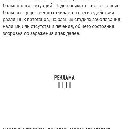
большинстве ситуаций. Надо понимать, что состояние
больного существенно отличается при воздействии
различных патогенов, на разных стадиях заболевания,
наличии или отсутствии лечения, общего состояния
здоровья до заражения и так далее.