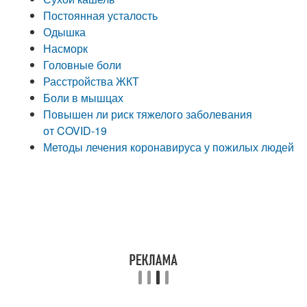
Постоянная усталость
Одышка
Насморк
Головные боли
Расстройства ЖКТ
Боли в мышцах
Повышен ли риск тяжелого заболевания
от COVID-19
Методы лечения коронавируса у пожилых людей