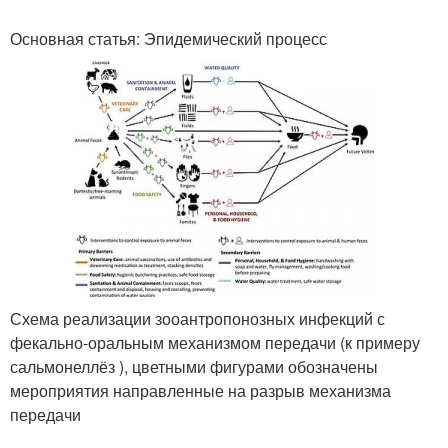
Основная статья: Эпидемический процесс
Схема реализации зооантропонозных инфекций с
фекально-оральным механизмом передачи (к примеру
сальмонеллёз ), цветными фигурами обозначены
мероприятия направленные на разрыв механизма
передачи