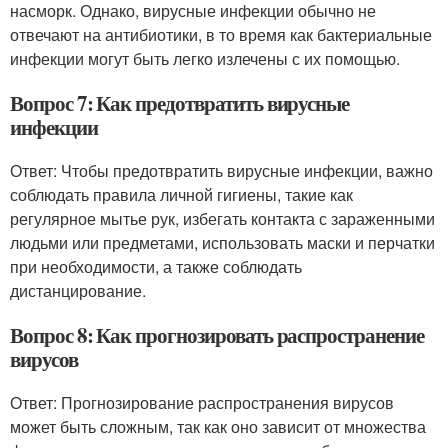
насморк. Однако, вирусные инфекции обычно не
отвечают на антибиотики, в то время как бактериальные
инфекции могут быть легко излечены с их помощью.
Вопрос 7: Как предотвратить вирусные
инфекции
Ответ: Чтобы предотвратить вирусные инфекции, важно
соблюдать правила личной гигиены, такие как
регулярное мытье рук, избегать контакта с зараженными
людьми или предметами, использовать маски и перчатки
при необходимости, а также соблюдать
дистанцирование.
Вопрос 8: Как прогнозировать распространение
вирусов
Ответ: Прогнозирование распространения вирусов
может быть сложным, так как оно зависит от множества