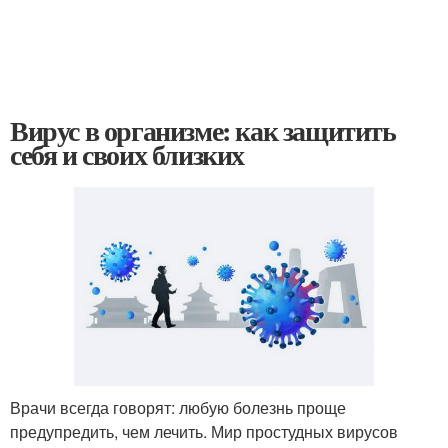
Вирус в организме: как защитить
себя и своих близких
Врачи всегда говорят: любую болезнь проще
предупредить, чем лечить. Мир простудных вирусов