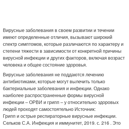
Вирусные заболевания в своем развитии и течении
имеют определенные отличия, вызывают широкий
спектр симптомов, которые различаются по характеру и
степени тяжести в зависимости от конкретной причины
вирусной инфекции и других факторов, включая возраст
человека и общее состояние здоровья.
Вирусные заболевания не поддаются лечению
антибиотиками, которые могут вылечить только
бактериальные заболевания и инфекции. Однако
наиболее распространенные формы вирусной
инфекции – ОРВИ и грипп – у относительно здоровых
людей проходят самостоятельно Источник:
Грипп и острые респираторные вирусные инфекции.
Сельков С.А. Инфекция и иммунитет, 2019. с. 216 . Это