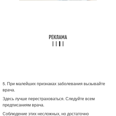
5. При малейших признаках заболевания вызывайте
врача.
Здесь лучше перестраховаться. Следуйте всем
предписаниям врача.
Соблюдение этих несложных, но достаточно