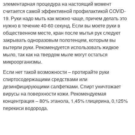
элементарная процедура на настоящий момент
считается самой эффективной профилактикой COVID-
19. Руки надо мыть как можно чаще, причем делать это
нужно в течение 40-60 секунд. Если вы моете руки в
общественном месте, кран после мытья рук следует
закрывать одноразовым полотенцем, которым вы
вытерли руки. Рекомендуется использовать жидкое
мыло, так как на твердом мыле могут остаться
микроорганизмы.
Если нет такой возможности – протирайте руки
спиртосодержащими средствами или
дезинфицирующими салфетками. Спирт уничтожает
вирусы на поверхности кожи. Рекомендуемая
концентрация – 80% этанола, 1,45% глицерина, 0,125%
перекиси водорода.