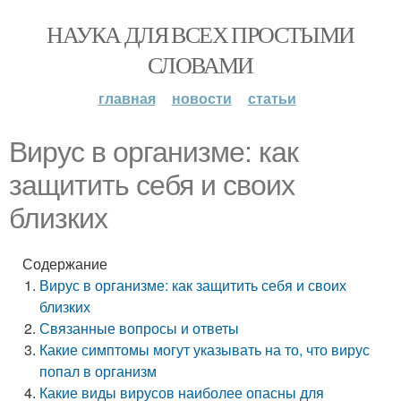
НАУКА ДЛЯ ВСЕХ ПРОСТЫМИ
СЛОВАМИ
главная
новости
статьи
Вирус в организме: как
защитить себя и своих
близких
Содержание
Вирус в организме: как защитить себя и своих
близких
Связанные вопросы и ответы
Какие симптомы могут указывать на то, что вирус
попал в организм
Какие виды вирусов наиболее опасны для