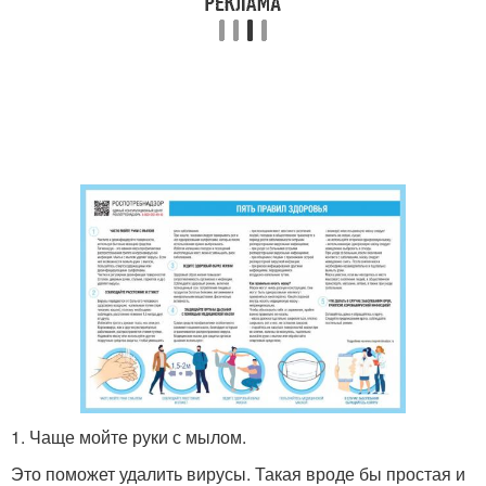
1. Чаще мойте руки с мылом.
Это поможет удалить вирусы. Такая вроде бы простая и