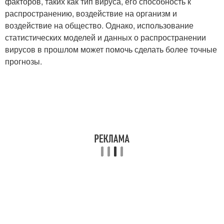
факторов, таких как тип вируса, его способность к
распространению, воздействие на организм и
воздействие на общество. Однако, использование
статистических моделей и данных о распространении
вирусов в прошлом может помочь сделать более точные
прогнозы.