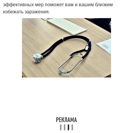
эффективных мер поможет вам и вашим близким
избежать заражения.