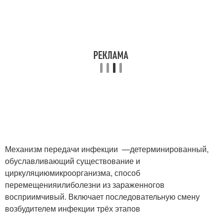
Механизм передачи инфекции —детерминированный,
обуславливающий существование и
циркуляциюмикроорганизма, способ
перемещенияилиболезни из зараженногов
восприимчивый. Включает последовательную смену
возбудителем инфекции трёх этапов