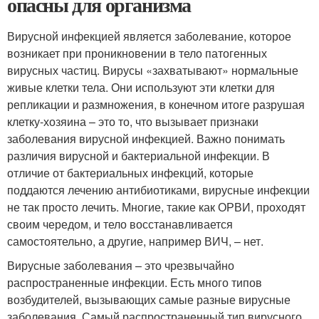
опасны для организма
Вирусной инфекцией является заболевание, которое
возникает при проникновении в тело патогенных
вирусных частиц. Вирусы «захватывают» нормальные
живые клетки тела. Они используют эти клетки для
репликации и размножения, в конечном итоге разрушая
клетку-хозяина – это то, что вызывает признаки
заболевания вирусной инфекцией. Важно понимать
различия вирусной и бактериальной инфекции. В
отличие от бактериальных инфекций, которые
поддаются лечению антибиотиками, вирусные инфекции
не так просто лечить. Многие, такие как ОРВИ, проходят
своим чередом, и тело восстанавливается
самостоятельно, а другие, например ВИЧ, – нет.
Вирусные заболевания – это чрезвычайно
распространенные инфекции. Есть много типов
возбудителей, вызывающих самые разные вирусные
заболевания. Самый распространенный тип вирусного