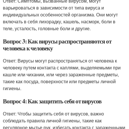
Ответ: Симптомы, вызванные вирусом, могут
варьироваться в зависимости от типа вируса и
индивидуальных особенностей организма. Они могут
включать в себя лихорадку, кашель, насморк, боли в
теле, усталость, головные боли и другие.
Вопрос 3: Как вирусы распространяются от
человека к человеку
Ответ: Вирусы могут распространяться от человека к
человеку путем контакта с каплями, выделяемыми при
кашле или чихании, или через зараженные предметы,
такие как посуда, поверхности или предметы личной
гигиены.
Вопрос 4: Как защитить себя от вирусов
Ответ: Чтобы защитить себя от вирусов, важно
соблюдать правила личной гигиены, такие как
регулярное мытье рук, избегать контакта с зараженными