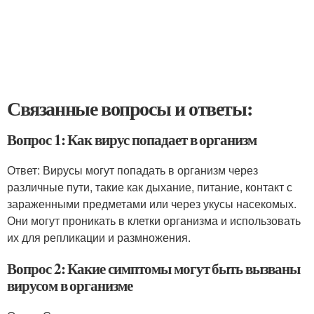
Связанные вопросы и ответы:
Вопрос 1: Как вирус попадает в организм
Ответ: Вирусы могут попадать в организм через
различные пути, такие как дыхание, питание, контакт с
зараженными предметами или через укусы насекомых.
Они могут проникать в клетки организма и использовать
их для репликации и размножения.
Вопрос 2: Какие симптомы могут быть вызваны
вирусом в организме