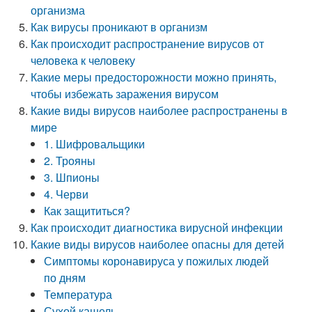
организма
Как вирусы проникают в организм
Как происходит распространение вирусов от
человека к человеку
Какие меры предосторожности можно принять,
чтобы избежать заражения вирусом
Какие виды вирусов наиболее распространены в
мире
1. Шифровальщики
2. Трояны
3. Шпионы
4. Черви
Как защититься?
Как происходит диагностика вирусной инфекции
Какие виды вирусов наиболее опасны для детей
Симптомы коронавируса у пожилых людей
по дням
Температура
Сухой кашель