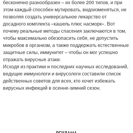
бесконечно разнообразен – их более 200 типов, и при
этом каждый способен мутировать, видоизменяться, не
позволяя создать универсальное лекарство от
досадного комплекта «кашель плюс насморк». Вот
почему реальные методы спасения заключаются в том,
чтобы максимально обезопасить себя, не допустить
микробов в организм, а также поддержать естественные
защитные силы, иммунитет – чтобы он мог успешно
отражать вирусные атаки.
Исходя из практики и последних научных исследований,
ведущие иммунологи и вирусологи составили список
действенных советов для всех, кто хочет избежать
вирусных инфекций в осенне-зимний сезон.