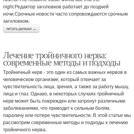
night.Редактор заголовков работает до поздней
ночи.Срочные новости часто сопровождаются срочным
заголовком.
читать дальше →
Лечение тройничного нерва:
современные методы и подходы
Тройничный нерв - это один из самых важных нервов в
человеческом организме, который отвечает за
чувствительность лица, зрения, а также за работу мышц
лица и глаз. Однако, в некоторых случаях тройничный
нерв может быть поврежден или затронут различными
заболеваниями, что приводит к сильным болям,
параличу или потере чувствительности. В этой статье мы
рассмотрим современные методы и подходы к лечению
тройничного нерва.