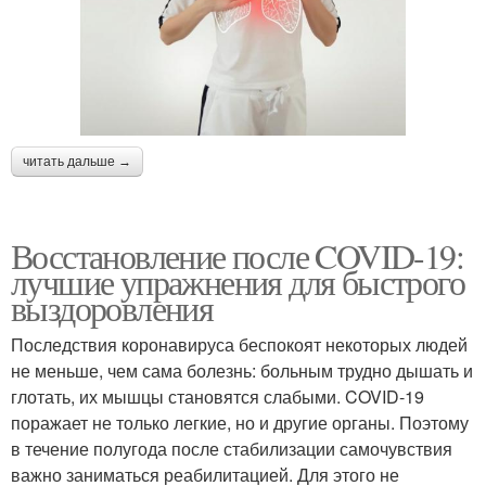
читать дальше →
Восстановление после COVID-19:
лучшие упражнения для быстрого
выздоровления
Последствия коронавируса беспокоят некоторых людей
не меньше, чем сама болезнь: больным трудно дышать и
глотать, их мышцы становятся слабыми. COVID-19
поражает не только легкие, но и другие органы. Поэтому
в течение полугода после стабилизации самочувствия
важно заниматься реабилитацией. Для этого не