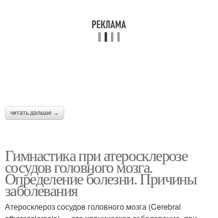
читать дальше →
Гимнастика при атеросклерозе
сосудов головного мозга.
Определение болезни. Причины
заболевания
Атеросклероз сосудов головного мозга (Cerebral