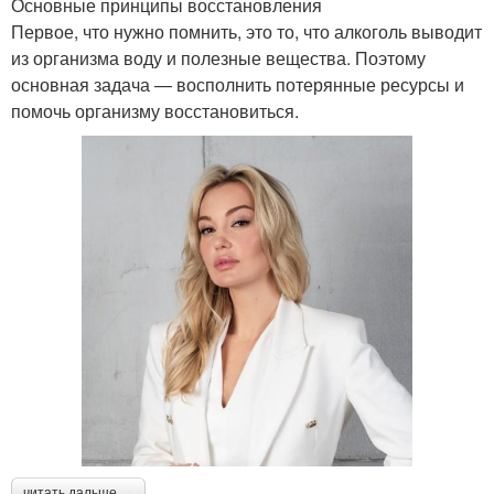
Основные принципы восстановления
Первое, что нужно помнить, это то, что алкоголь выводит
из организма воду и полезные вещества. Поэтому
основная задача — восполнить потерянные ресурсы и
помочь организму восстановиться.
читать дальше →