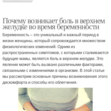
Почему возникает боль в верхнем
желудке во время беременности
Беременность – это уникальный и важный период в
жизни женщины, который сопровождается множеством
физиологических изменений. Одним из
распространенных симптомов, с которыми сталкиваются
будущие мамы, является боль в верхнем желудке. Это
явление может быть вызвано различными факторами,
связанными с изменениями в организме. В этой статье
мы рассмотрим основные причины возникновения этого
дискомфорта и способы его облегчения.