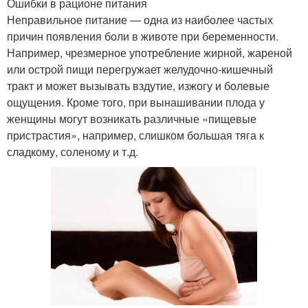
Ошибки в рационе питания
Неправильное питание — одна из наиболее частых
причин появления боли в животе при беременности.
Например, чрезмерное употребление жирной, жареной
или острой пищи перегружает желудочно-кишечный
тракт и может вызывать вздутие, изжогу и болевые
ощущения. Кроме того, при вынашивании плода у
женщины могут возникать различные «пищевые
пристрастия», например, слишком большая тяга к
сладкому, соленому и т.д.