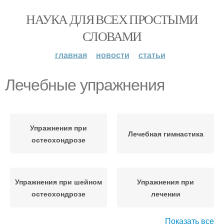
НАУКА ДЛЯ ВСЕХ ПРОСТЫМИ
СЛОВАМИ
главная
новости
статьи
Лечебные упражнения
Упражнения при
Лечебная гимнастика
остеохондрозе
Упражнения при шейном
Упражнения при
остеохондрозе
лечении
Показать все