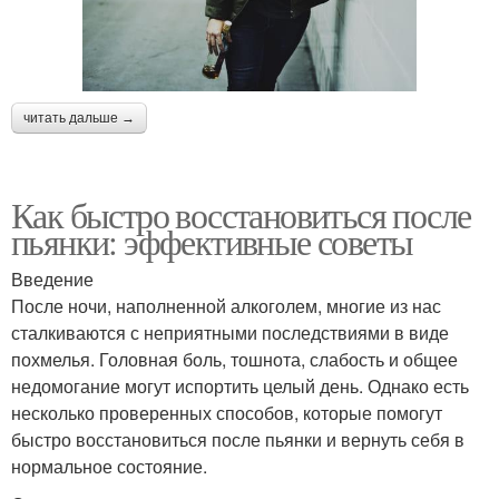
читать дальше →
Как быстро восстановиться после
пьянки: эффективные советы
Введение
После ночи, наполненной алкоголем, многие из нас
сталкиваются с неприятными последствиями в виде
похмелья. Головная боль, тошнота, слабость и общее
недомогание могут испортить целый день. Однако есть
несколько проверенных способов, которые помогут
быстро восстановиться после пьянки и вернуть себя в
нормальное состояние.