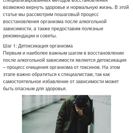
возможно вернуть здоровье и нормальную жизнь. В этой
статье мы рассмотрим пошаговый процесс
восстановления организма после алкогольной
зависимости, а также предоставим полезные
рекомендации и советы.
Шаг 1: Детоксикация организма
Первым и наиболее важным шагом в восстановлении
после алкогольной зависимости является детоксикация
– процесс очищения организма от токсинов. На этом
этапе важно обратиться к специалистам, так как
самостоятельное избавление от зависимости может
быть опасным для здоровья.