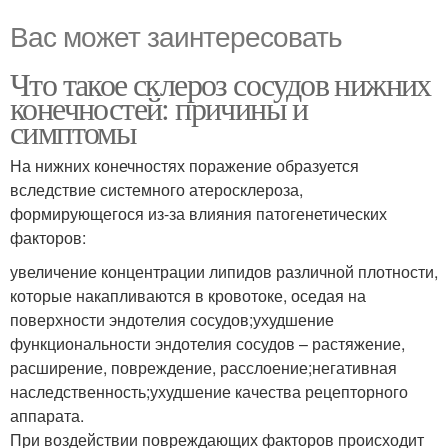
Вас может заинтересовать
Что такое склероз сосудов нижних
конечностей: причины и
симптомы
На нижних конечностях поражение образуется
вследствие системного атеросклероза,
формирующегося из-за влияния патогенетических
факторов:
увеличение концентрации липидов различной плотности,
которые накапливаются в кровотоке, оседая на
поверхности эндотелия сосудов;ухудшение
функциональности эндотелия сосудов – растяжение,
расширение, повреждение, расслоение;негативная
наследственность;ухудшение качества рецепторного
аппарата.
При воздействии повреждающих факторов происходит