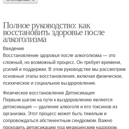
Полное руководство: как
восстановить здоровье после
алкоголизма
Введение
Восстановление здоровья после алкоголизма — это
сложный, но возможный процесс. Он требует времени,
усилий и поддержки. В этом руководстве мы рассмотрим
основные этапы восстановления, включая физическое,
психическое и социальное выздоровление.
Физическое восстановление Детоксикация
Первым шагом на пути к выздоровлению является
детоксикация — удаление алкоголя и его токсинов из
организма. Этот процесс может быть тяжелым и
сопровождаться абстинентным синдромом. Важно
проходить детоксикацию под медицинским надзором.