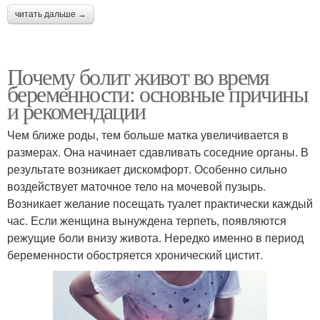
читать дальше →
Почему болит живот во время
беременности: основные причины
и рекомендации
Чем ближе роды, тем больше матка увеличивается в
размерах. Она начинает сдавливать соседние органы. В
результате возникает дискомфорт. Особенно сильно
воздействует маточное тело на мочевой пузырь.
Возникает желание посещать туалет практически каждый
час. Если женщина вынуждена терпеть, появляются
режущие боли внизу живота. Нередко именно в период
беременности обостряется хронический цистит.