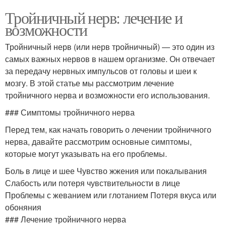
Тройничный нерв: лечение и
возможности
Тройничный нерв (или нерв тройничный) — это один из
самых важных нервов в нашем организме. Он отвечает
за передачу нервных импульсов от головы и шеи к
мозгу. В этой статье мы рассмотрим лечение
тройничного нерва и возможности его использования.
### Симптомы тройничного нерва
Перед тем, как начать говорить о лечении тройничного
нерва, давайте рассмотрим основные симптомы,
которые могут указывать на его проблемы.
Боль в лице и шее Чувство жжения или покалывания
Слабость или потеря чувствительности в лице
Проблемы с жеванием или глотанием Потеря вкуса или
обоняния
### Лечение тройничного нерва