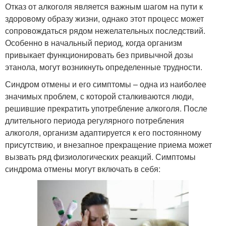
Отказ от алкоголя является важным шагом на пути к
здоровому образу жизни, однако этот процесс может
сопровождаться рядом нежелательных последствий.
Особенно в начальный период, когда организм
привыкает функционировать без привычной дозы
этанола, могут возникнуть определенные трудности.
Синдром отмены и его симптомы – одна из наиболее
значимых проблем, с которой сталкиваются люди,
решившие прекратить употребление алкоголя. После
длительного периода регулярного потребления
алкоголя, организм адаптируется к его постоянному
присутствию, и внезапное прекращение приема может
вызвать ряд физиологических реакций. Симптомы
синдрома отмены могут включать в себя: