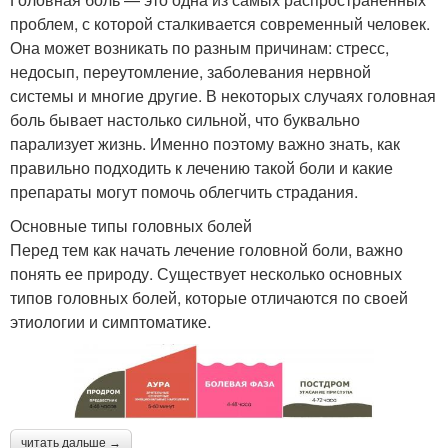
проблем, с которой сталкивается современный человек.
Она может возникать по разным причинам: стресс,
недосып, переутомление, заболевания нервной
системы и многие другие. В некоторых случаях головная
боль бывает настолько сильной, что буквально
парализует жизнь. Именно поэтому важно знать, как
правильно подходить к лечению такой боли и какие
препараты могут помочь облегчить страдания.
Основные типы головных болей
Перед тем как начать лечение головной боли, важно
понять ее природу. Существует несколько основных
типов головных болей, которые отличаются по своей
этиологии и симптоматике.
читать дальше →