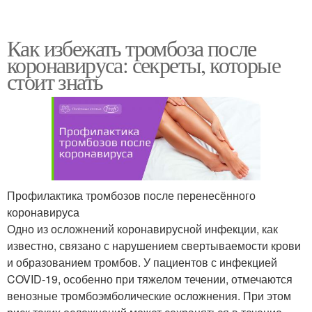
Как избежать тромбоза после
коронавируса: секреты, которые
стоит знать
Профилактика тромбозов после перенесённого
коронавируса
Одно из осложнений коронавирусной инфекции, как
известно, связано с нарушением свертываемости крови
и образованием тромбов. У пациентов с инфекцией
COVID-19, особенно при тяжелом течении, отмечаются
венозные тромбоэмболические осложнения. При этом