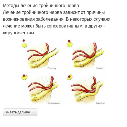
Методы лечения тройничного нерва
Лечение тройничного нерва зависит от причины
возникновения заболевания. В некоторых случаях
лечение может быть консервативным, в других -
хирургическим.
читать дальше →