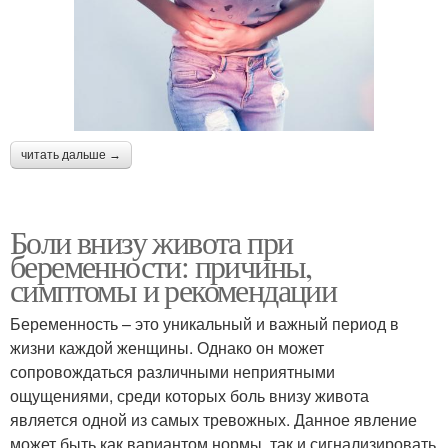
читать дальше →
Боли внизу живота при
беременности: причины,
симптомы и рекомендации
Беременность – это уникальный и важный период в
жизни каждой женщины. Однако он может
сопровождаться различными неприятными
ощущениями, среди которых боль внизу живота
является одной из самых тревожных. Данное явление
может быть как вариантом нормы, так и сигнализировать