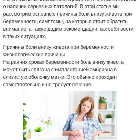
о наличии серьезных патологий. В этой статье мы
рассмотрим основные причины боли внизу живота при
беременности, симптомы, на которые стоит обратить
внимание, а также дадим рекомендации, как себя вести
в таких ситуациях.
Причины боли внизу живота при беременности
Физиологические причины
На ранних сроках беременности боль внизу живота
может быть связана с имплантацией эмбриона в
слизистую оболочку матки. Это обычно проходит
самостоятельно и не требует лечения.