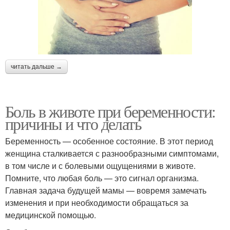
читать дальше →
Боль в животе при беременности:
причины и что делать
Беременность — особенное состояние. В этот период
женщина сталкивается с разнообразными симптомами,
в том числе и с болевыми ощущениями в животе.
Помните, что любая боль — это сигнал организма.
Главная задача будущей мамы — вовремя замечать
изменения и при необходимости обращаться за
медицинской помощью.