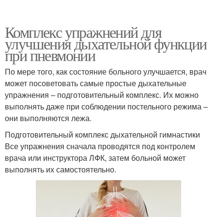
Комплекс упражнений для
улучшения дыхательной функции
при пневмонии
По мере того, как состояние больного улучшается, врач
может посоветовать самые простые дыхательные
упражнения – подготовительный комплекс. Их можно
выполнять даже при соблюдении постельного режима –
они выполняются лежа.
Подготовительный комплекс дыхательной гимнастики
Все упражнения сначала проводятся под контролем
врача или инструктора ЛФК, затем больной может
выполнять их самостоятельно.