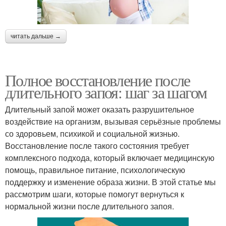
читать дальше →
Полное восстановление после
длительного запоя: шаг за шагом
Длительный запой может оказать разрушительное
воздействие на организм, вызывая серьёзные проблемы
со здоровьем, психикой и социальной жизнью.
Восстановление после такого состояния требует
комплексного подхода, который включает медицинскую
помощь, правильное питание, психологическую
поддержку и изменение образа жизни. В этой статье мы
рассмотрим шаги, которые помогут вернуться к
нормальной жизни после длительного запоя.