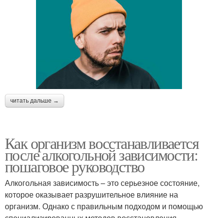
читать дальше →
Как организм восстанавливается
после алкогольной зависимости:
пошаговое руководство
Алкогольная зависимость – это серьезное состояние,
которое оказывает разрушительное влияние на
организм. Однако с правильным подходом и помощью
специализированных методов восстановления