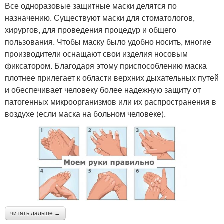
Все одноразовые защитные маски делятся по
назначению. Существуют маски для стоматологов,
хирургов, для проведения процедур и общего
пользования. Чтобы маску было удобно носить, многие
производители оснащают свои изделия носовым
фиксатором. Благодаря этому приспособлению маска
плотнее прилегает к области верхних дыхательных путей
и обеспечивает человеку более надежную защиту от
патогенных микроорганизмов или их распространения в
воздухе (если маска на больном человеке).
читать дальше →