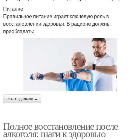
Питание
Правильное питание играет ключевую роль в
восстановлении здоровья. В рационе должны
преобладать:
читать дальше →
Полное восстановление после
алкоголя: шаги к здоровью