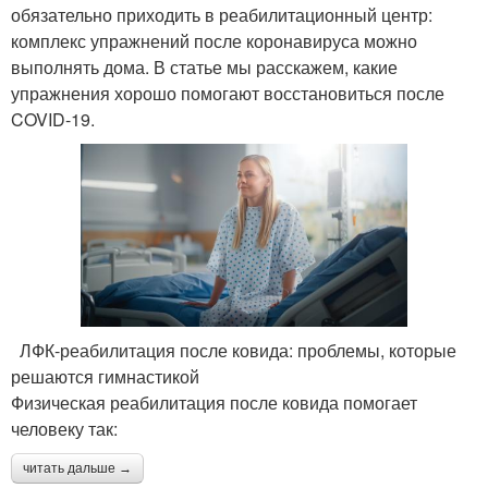
обязательно приходить в реабилитационный центр:
комплекс упражнений после коронавируса можно
выполнять дома. В статье мы расскажем, какие
упражнения хорошо помогают восстановиться после
COVID-19.
ЛФК-реабилитация после ковида: проблемы, которые
решаются гимнастикой
Физическая реабилитация после ковида помогает
человеку так:
читать дальше →