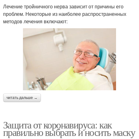
Лечение тройничного нерва зависит от причины его
проблем. Некоторые из наиболее распространенных
методов лечения включают:
читать дальше →
Защита от коронавируса: как
правильно выбрать и носить маску