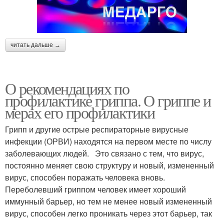
читать дальше →
О рекомендациях по
профилактике гриппа. О гриппе и
мерах его профилактики
Грипп и другие острые респираторные вирусные
инфекции (ОРВИ) находятся на первом месте по числу
заболевающих людей. Это связано с тем, что вирус,
постоянно меняет свою структуру и новый, измененный
вирус, способен поражать человека вновь.
Переболевший гриппом человек имеет хороший
иммунный барьер, но тем не менее новый измененный
вирус, способен легко проникать через этот барьер, так