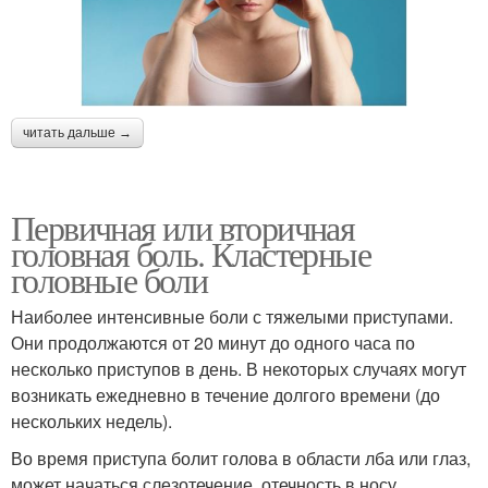
читать дальше →
Первичная или вторичная
головная боль. Кластерные
головные боли
Наиболее интенсивные боли с тяжелыми приступами.
Они продолжаются от 20 минут до одного часа по
несколько приступов в день. В некоторых случаях могут
возникать ежедневно в течение долгого времени (до
нескольких недель).
Во время приступа болит голова в области лба или глаз,
может начаться слезотечение, отечность в носу,