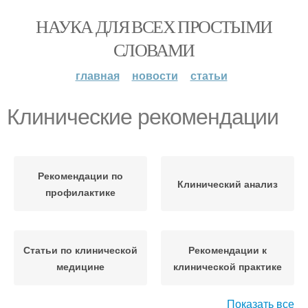
НАУКА ДЛЯ ВСЕХ ПРОСТЫМИ
СЛОВАМИ
главная
новости
статьи
Клинические рекомендации
Рекомендации по
Клинический анализ
профилактике
Статьи по клинической
Рекомендации к
медицине
клинической практике
Показать все