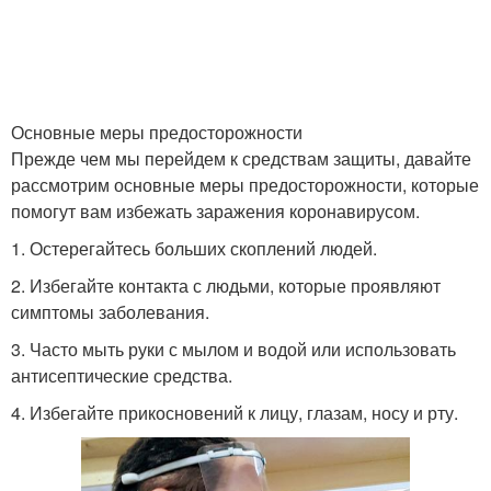
Основные меры предосторожности
Прежде чем мы перейдем к средствам защиты, давайте
рассмотрим основные меры предосторожности, которые
помогут вам избежать заражения коронавирусом.
1. Остерегайтесь больших скоплений людей.
2. Избегайте контакта с людьми, которые проявляют
симптомы заболевания.
3. Часто мыть руки с мылом и водой или использовать
антисептические средства.
4. Избегайте прикосновений к лицу, глазам, носу и рту.