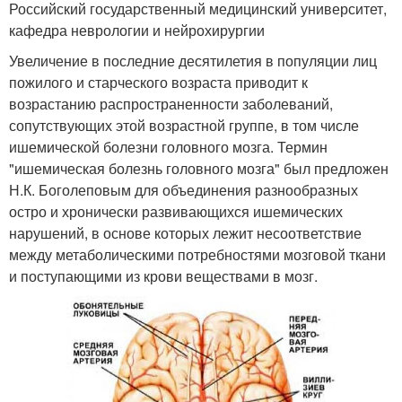
Российский государственный медицинский университет,
кафедра неврологии и нейрохирургии
Увеличение в последние десятилетия в популяции лиц
пожилого и старческого возраста приводит к
возрастанию распространенности заболеваний,
сопутствующих этой возрастной группе, в том числе
ишемической болезни головного мозга. Термин
"ишемическая болезнь головного мозга" был предложен
Н.К. Боголеповым для объединения разнообразных
остро и хронически развивающихся ишемических
нарушений, в основе которых лежит несоответствие
между метаболическими потребностями мозговой ткани
и поступающими из крови веществами в мозг.