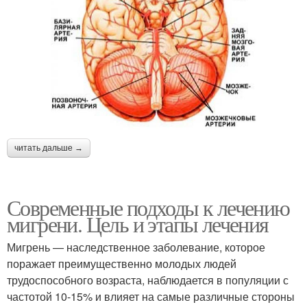
читать дальше →
Современные подходы к лечению
мигрени. Цель и этапы лечения
Мигрень — наследственное заболевание, которое
поражает преимущественно молодых людей
трудоспособного возраста, наблюдается в популяции с
частотой 10-15% и влияет на самые различные стороны