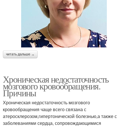
читать дальше →
Хроническая недостаточность
мозгового кровообращения.
Причины
Хроническая недостаточность мозгового
кровообращения чаще всего связана с
атеросклерозом,гипертонической болезнью,а также с
заболеваниями сердца, сопровождающимися