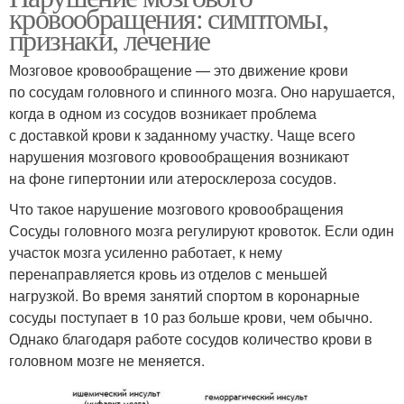
кровообращения: симптомы,
признаки, лечение
Мозговое кровообращение — это движение крови
по сосудам головного и спинного мозга. Оно нарушается,
когда в одном из сосудов возникает проблема
с доставкой крови к заданному участку. Чаще всего
нарушения мозгового кровообращения возникают
на фоне гипертонии или атеросклероза сосудов.
Что такое нарушение мозгового кровообращения
Сосуды головного мозга регулируют кровоток. Если один
участок мозга усиленно работает, к нему
перенаправляется кровь из отделов с меньшей
нагрузкой. Во время занятий спортом в коронарные
сосуды поступает в 10 раз больше крови, чем обычно.
Однако благодаря работе сосудов количество крови в
головном мозге не меняется.