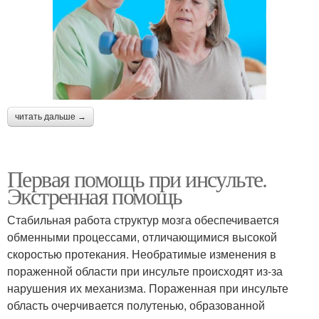
читать дальше →
Первая помощь при инсульте.
Экстренная помощь
Стабильная работа структур мозга обеспечивается
обменными процессами, отличающимися высокой
скоростью протекания. Необратимые изменения в
пораженной области при инсульте происходят из-за
нарушения их механизма. Пораженная при инсульте
область очерчивается полутенью, образованной