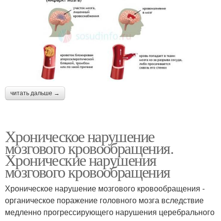
читать дальше →
Хроническое нарушение
мозгового кровообращения.
Хронические нарушения
мозгового кровообращения
Хроническое нарушение мозгового кровообращения -
органическое поражение головного мозга вследствие
медленно прогрессирующего нарушения церебрального