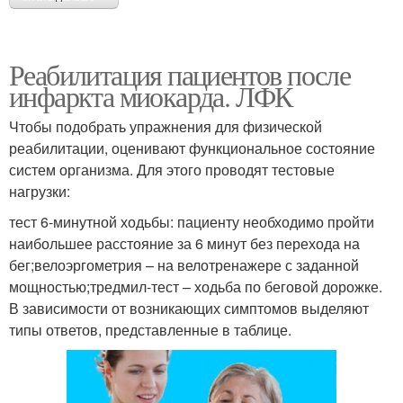
Реабилитация пациентов после
инфаркта миокарда. ЛФК
Чтобы подобрать упражнения для физической
реабилитации, оценивают функциональное состояние
систем организма. Для этого проводят тестовые
нагрузки:
тест 6-минутной ходьбы: пациенту необходимо пройти
наибольшее расстояние за 6 минут без перехода на
бег;велоэргометрия – на велотренажере с заданной
мощностью;тредмил-тест – ходьба по беговой дорожке.
В зависимости от возникающих симптомов выделяют
типы ответов, представленные в таблице.