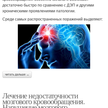
достаточно быстро по сравнению с ДЭП и другими
хроническими проявлениями патологии.
Среди самых распространенных поражений выделяют:
читать дальше →
Лечение недостаточности
мозгового кровообращения.
Нарушение мозгового