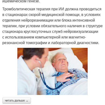
ишемическом генезе.
Тромболитическая терапия при ИИ должна проводиться
в стационарах скорой медицинской помощи, в условиях
отделения нейрореанимации или блока интенсивной
терапии, при условии обязательного наличия в структуре
стационара круглосуточных служб нейровизуализации
с использованием компьютерной или магнитно-
резонансной томографии и лабораторной диагностики.
читать дальше →