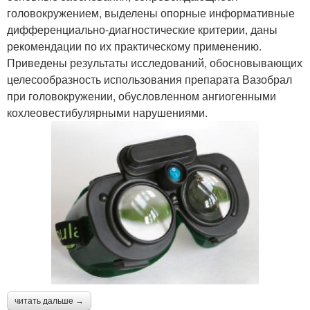
головокружением, выделены опорные информативные
дифференциально-диагностические критерии, даны
рекомендации по их практическому применению.
Приведены результаты исследований, обосновывающих
целесообразность использования препарата Вазобрал
при головокружении, обусловленном ангиогенными
кохлеовестибулярными нарушениями.
читать дальше →