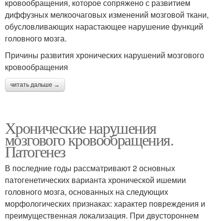
кровообращения, которое сопряжено с развитием
диффузных мелкоочаговых изменений мозговой ткани,
обусловливающих нарастающее нарушение функций
головного мозга.
Причины развития хронических нарушений мозгового
кровообращения
читать дальше →
Хронические нарушения
мозгового кровообращения.
Патогенез
В последние годы рассматривают 2 основных
патогенетических варианта хронической ишемии
головного мозга, основанных на следующих
морфологических признаках: характер повреждения и
преимущественная локализация. При двустороннем