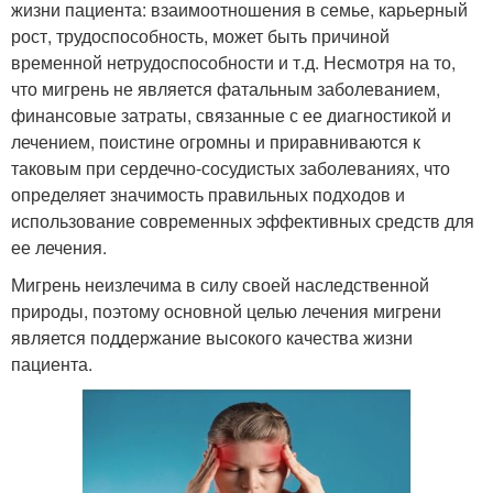
жизни пациента: взаимоотношения в семье, карьерный
рост, трудоспособность, может быть причиной
временной нетрудоспособности и т.д. Несмотря на то,
что мигрень не является фатальным заболеванием,
финансовые затраты, связанные с ее диагностикой и
лечением, поистине огромны и приравниваются к
таковым при сердечно-сосудистых заболеваниях, что
определяет значимость правильных подходов и
использование современных эффективных средств для
ее лечения.
Мигрень неизлечима в силу своей наследственной
природы, поэтому основной целью лечения мигрени
является поддержание высокого качества жизни
пациента.