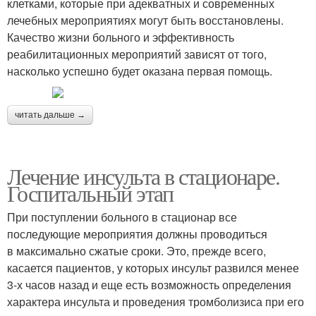
клетками, которые при адекватных и современных
лечебных мероприятиях могут быть восстановлены.
Качество жизни больного и эффективность
реабилитационных мероприятий зависят от того,
насколько успешно будет оказана первая помощь.
читать дальше →
Лечение инсульта в стационаре.
Госпитальный этап
При поступлении больного в стационар все
последующие мероприятия должны проводиться
в максимально сжатые сроки. Это, прежде всего,
касается пациентов, у которых инсульт развился менее
3-х часов назад и еще есть возможность определения
характера инсульта и проведения тромболизиса при его