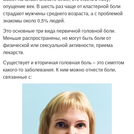
опущение век. В шесть раз чаще от кластерной боли
страдают мужчины среднего возраста, а с проблемой
знакомы около 0,5% людей.
Это основные три вида первичной головной боли.
Меньше распространены, но могут быть боли от
физической или сексуальной активности, приема
лекарств.
Существует и вторичная головная боль – это симптом
какого-то заболевания. К ним можно отнести боли,
связанные с: