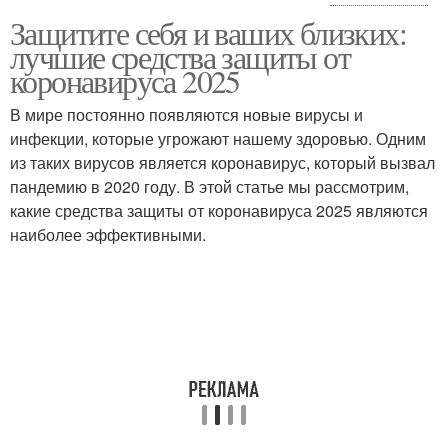
Защитите себя и ваших близких:
Клинические признаки
лучшие средства защиты от
коронавируса 2025
В мире постоянно появляются новые вирусы и
инфекции, которые угрожают нашему здоровью. Одним
из таких вирусов является коронавирус, который вызвал
пандемию в 2020 году. В этой статье мы рассмотрим,
какие средства защиты от коронавируса 2025 являются
наиболее эффективными.