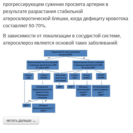
прогрессирующем сужении просвета артерии в
результате разрастания стабильной
атеросклеротической бляшки, когда дефициту кровотока
составляет 50-70%.
В зависимости от локализации в сосудистой системе,
атеросклероз является основой таких заболеваний:
читать дальше →