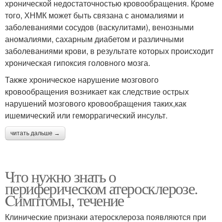
хронической недостаточностью кровообращения. Кроме
того, ХНМК может быть связана с аномалиями и
заболеваниями сосудов (васкулитами), венозными
аномалиями, сахарным диабетом и различными
заболеваниями крови, в результате которых происходит
хроническая гипоксия головного мозга.
Также хроническое нарушение мозгового
кровообращения возникает как следствие острых
нарушений мозгового кровообращения таких,как
ишемический или геморрагический инсульт.
читать дальше →
Что нужно знать о
периферическом атеросклерозе.
Cимптомы, течение
Клинические признаки атеросклероза появляются при