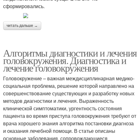
сформировались.
читать дальше →
Алгоритмы диагностики и лечения
головокружения. Диагностика и
лечение головокружения
Головокружение – важная междисциплинарная медико-
социальная проблема, решение которой направлено на
совершенствование существующих и разработку новых
методов диагностики и лечения. Выраженность
клинической симптоматики, ургентность состояния
пациента во время приступа головокружения требуют от
врача хорошего знания алгоритма постановки диагноза
и оказания лечебной помощи. В статье описаны
основные заболевания, сопровождающиеся