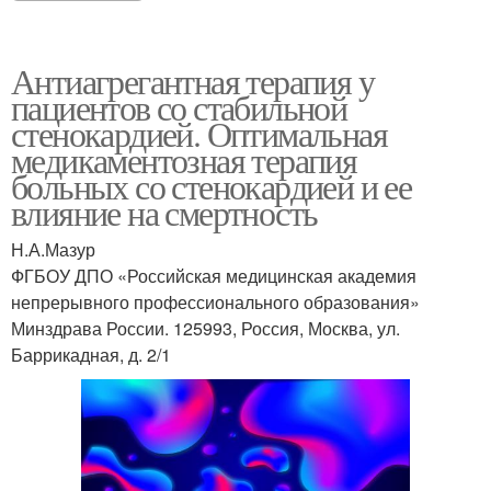
Антиагрегантная терапия у
пациентов со стабильной
стенокардией. Оптимальная
медикаментозная терапия
больных со стенокардией и ее
влияние на смертность
Н.А.Мазур
ФГБОУ ДПО «Российская медицинская академия
непрерывного профессионального образования»
Минздрава России. 125993, Россия, Москва, ул.
Баррикадная, д. 2/1