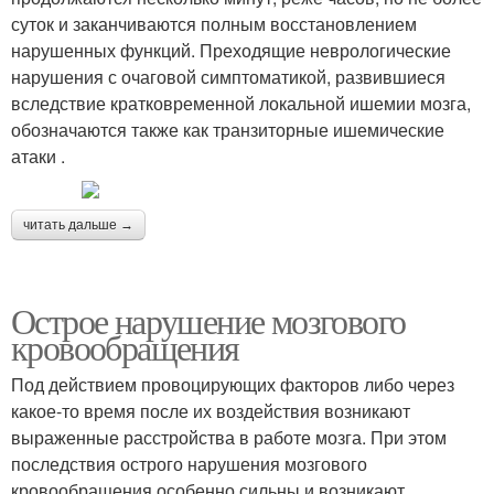
суток и заканчиваются полным восстановлением
нарушенных функций. Преходящие неврологические
нарушения с очаговой симптоматикой, развившиеся
вследствие кратковременной локальной ишемии мозга,
обозначаются также как транзиторные ишемические
атаки .
читать дальше →
Острое нарушение мозгового
кровообращения
Под действием провоцирующих факторов либо через
какое-то время после их воздействия возникают
выраженные расстройства в работе мозга. При этом
последствия острого нарушения мозгового
кровообращения особенно сильны и возникают