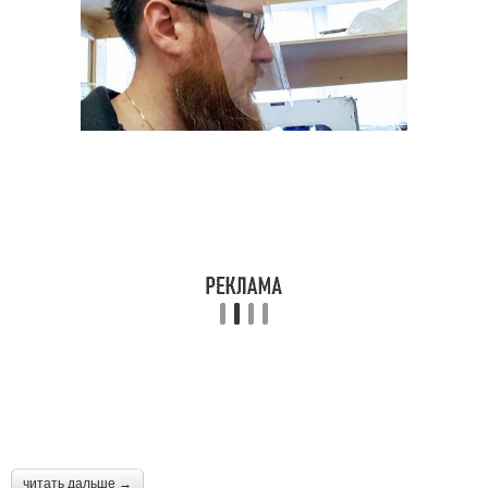
читать дальше →