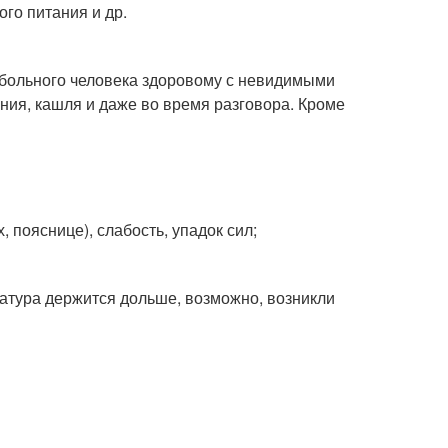
го питания и др.
 больного человека здоровому с невидимыми
ния, кашля и даже во время разговора. Кроме
, пояснице), слабость, упадок сил;
атура держится дольше, возможно, возникли