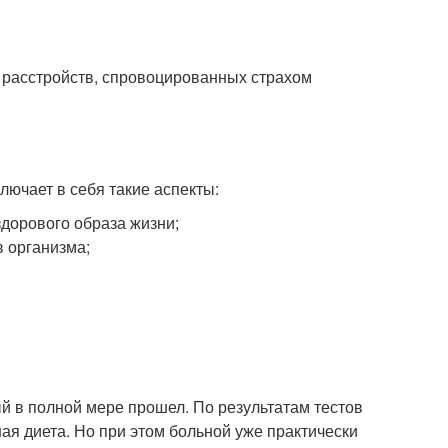
 расстройств, спровоцированных страхом
ючает в себя такие аспекты:
дорового образа жизни;
 организма;
й в полной мере прошел. По результатам тестов
ая диета. Но при этом больной уже практически