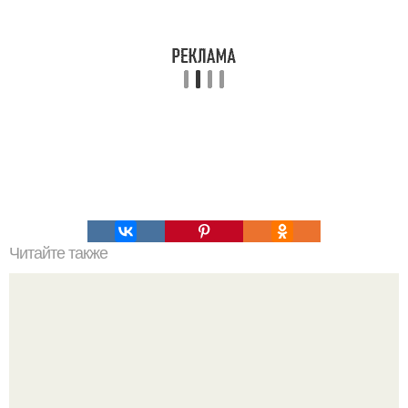
Читайте также