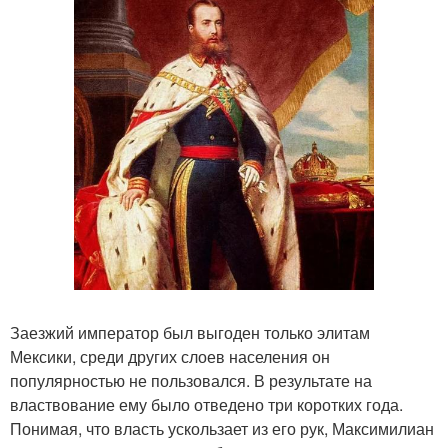
Заезжий император был выгоден только элитам
Мексики, среди других слоев населения он
популярностью не пользовался. В результате на
властвование ему было отведено три коротких года.
Понимая, что власть ускользает из его рук, Максимилиан