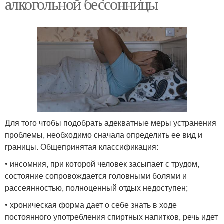
алкогольной бессонницы
Для того чтобы подобрать адекватные меры устранения
проблемы, необходимо сначала определить ее вид и
границы. Общепринятая классификация:
• инсомния, при которой человек засыпает с трудом,
состояние сопровождается головными болями и
рассеянностью, полноценный отдых недоступен;
• хроническая форма дает о себе знать в ходе
постоянного употребления спиртных напитков, речь идет