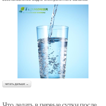
читать дальше →
Что делать в первые сутки после