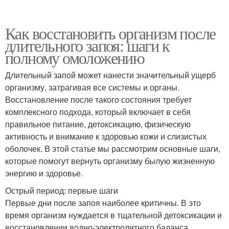
Как восстановить организм после
длительного запоя: шаги к
полному омоложению
Длительный запой может нанести значительный ущерб
организму, затрагивая все системы и органы.
Восстановление после такого состояния требует
комплексного подхода, который включает в себя
правильное питание, детоксикацию, физическую
активность и внимание к здоровью кожи и слизистых
оболочек. В этой статье мы рассмотрим основные шаги,
которые помогут вернуть организму былую жизненную
энергию и здоровье.
Острый период: первые шаги
Первые дни после запоя наиболее критичны. В это
время организм нуждается в тщательной детоксикации и
восстановлении водно-электролитного баланса.