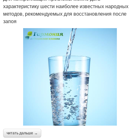
характеристику шести наиболее известных народных
методов, рекомендуемых для восстановления после
запоя
читать дальше →