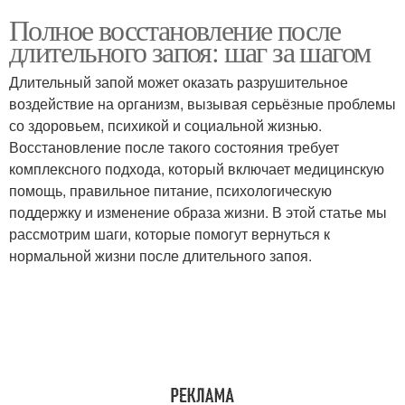
Полное восстановление после
длительного запоя: шаг за шагом
Длительный запой может оказать разрушительное
воздействие на организм, вызывая серьёзные проблемы
со здоровьем, психикой и социальной жизнью.
Восстановление после такого состояния требует
комплексного подхода, который включает медицинскую
помощь, правильное питание, психологическую
поддержку и изменение образа жизни. В этой статье мы
рассмотрим шаги, которые помогут вернуться к
нормальной жизни после длительного запоя.