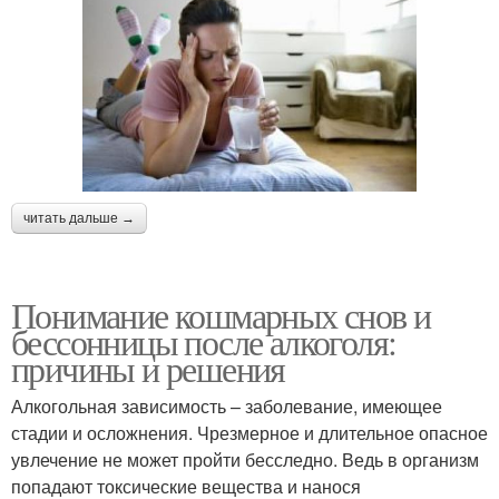
читать дальше →
Понимание кошмарных снов и
бессонницы после алкоголя:
причины и решения
Алкогольная зависимость – заболевание, имеющее
стадии и осложнения. Чрезмерное и длительное опасное
увлечение не может пройти бесследно. Ведь в организм
попадают токсические вещества и нанося