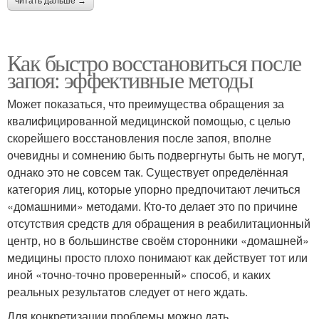
читать дальше →
Как быстро восстановиться после
запоя: эффективные методы
Может показаться, что преимущества обращения за
квалифицированной медицинской помощью, с целью
скорейшего восстановления после запоя, вполне
очевидны и сомнению быть подвергнуты быть не могут,
однако это не совсем так. Существует определённая
категория лиц, которые упорно предпочитают лечиться
«домашними» методами. Кто-то делает это по причине
отсутствия средств для обращения в реабилитационный
центр, но в большинстве своём сторонники «домашней»
медицины просто плохо понимают как действует тот или
иной «точно-точно проверенный» способ, и каких
реальных результатов следует от него ждать.
Для конкретизации проблемы можно дать