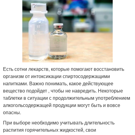
Есть сотни лекарств, которые помогают восстановить
организм от интоксикации спиртосодержащими
напитками. Важно понимать, какое действующее
вещество подойдет , чтобы не навредить. Некоторые
таблетки в ситуации с продолжительным употреблением
алкогольсодержащей продукции могут быть и вовсе
опасны.
При выборе необходимо учитывать длительность
распития горячительных жидкостей, свои