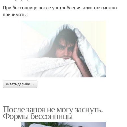
При бессоннице после употребления алкоголя можно
принимать :
читать дальше →
После запоя не могу заснуть.
Формы бессонницы