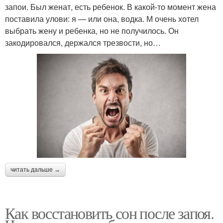
запои. Был женат, есть ребенок. В какой-то момент жена
поставила улови: я — или она, водка. М очень хотел
выбрать жену и ребенка, но не получилось. Он
закодировался, держался трезвости, но…
читать дальше →
Как восстановить сон после запоя.