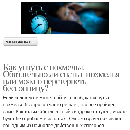
читать дальше →
Как уснуть с похмелья.
Обязательно ли спать с похмелья
или можно перетерпеть
бессонницу?
Если человек не может найти способ, как уснуть с
похмелья быстро, он часто решает, что все пройдет
само. Как только абстинентный синдром отступит, можно
будет без проблем выспаться. Однако врачи называют
сон одним из наиболее действенных способов