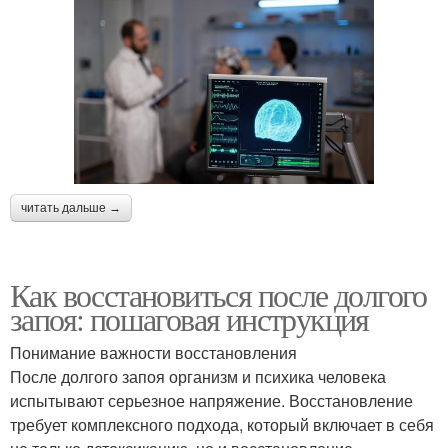
читать дальше →
Как восстановиться после долгого
запоя: пошаговая инструкция
Понимание важности восстановления
После долгого запоя организм и психика человека
испытывают серьезное напряжение. Восстановление
требует комплексного подхода, который включает в себя