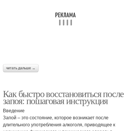
читать дальше →
Как быстро восстановиться после
запоя: пошаговая инструкция
Введение
Запой – это состояние, которое возникает после
длительного употребления алкоголя, приводящее к