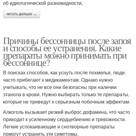
об идиопатической разновидности;
читать дальше →
Причины бессонницы после запоя
и способы ее устранения. Какие
препараты можно принимать при
бессоннице?
В поисках способов, как уснуть после похмелья, люди
часто прибегают к медикаментам. Однако нужно
учитывать, что не все они безопасны при наличии
этанола в крови. Нужно выбирать только те препараты,
которые не приведут к серьезным побочным эффектам.
Алкоголь вызывает резкий выброс дофамина, что часто
приводит к усиленному сердцебиению и тревожности.
Легкие успокаивающие и снотворные препараты
помогут устранить эти симптомы.