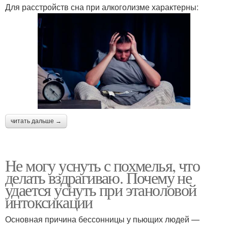
Для расстройств сна при алкоголизме характерны:
читать дальше →
Не могу уснуть с похмелья, что
делать вздрагиваю. Почему не
удается уснуть при этаноловой
интоксикации
Основная причина бессонницы у пьющих людей —