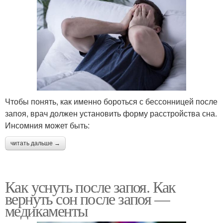
Чтобы понять, как именно бороться с бессонницей после
запоя, врач должен установить форму расстройства сна.
Инсомния может быть:
читать дальше →
Как уснуть после запоя. Как
вернуть сон после запоя —
медикаменты