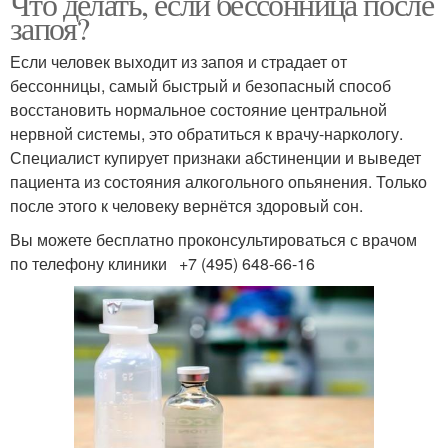
Что делать, если бессонница после
запоя?
Если человек выходит из запоя и страдает от
бессонницы, самый быстрый и безопасный способ
восстановить нормальное состояние центральной
нервной системы, это обратиться к врачу-наркологу.
Специалист купирует признаки абстиненции и выведет
пациента из состояния алкогольного опьянения. Только
после этого к человеку вернётся здоровый сон.
Вы можете бесплатно проконсультироваться с врачом
по телефону клиники +7 (495) 648-66-16