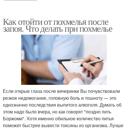
Как отойти от похмелья после
запоя. Что делать при похмелье
Если открыв глаза после вечеринки Вы почувствовали
резкое недомогание, головную боль и тошноту — это
однозначно последствия выпитого алкоголя. Думать об
этом надо было вчера, но как говорят "поздно пить
Боржоми". Хотя именно обильное количество питья
поможет быстрее вывести токсины из организма. Лучше