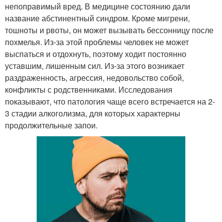
непоправимый вред. В медицине состоянию дали
название абстинентный синдром. Кроме мигрени,
тошноты и рвоты, он может вызывать бессонницу после
похмелья. Из-за этой проблемы человек не может
выспаться и отдохнуть, поэтому ходит постоянно
уставшим, лишенным сил. Из-за этого возникает
раздраженность, агрессия, недовольство собой,
конфликты с родственниками. Исследования
показывают, что патология чаще всего встречается на 2-
3 стадии алкоголизма, для которых характерны
продолжительные запои.