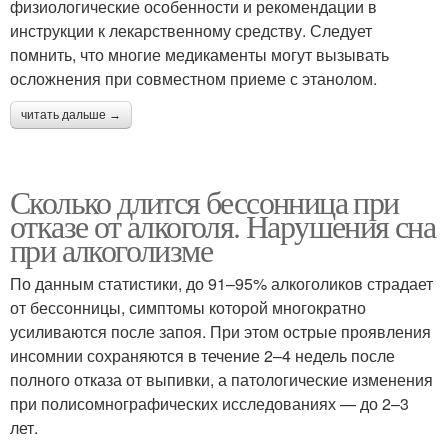
физиологические особенности и рекомендации в
инструкции к лекарственному средству. Следует
помнить, что многие медикаменты могут вызывать
осложнения при совместном приеме с этанолом.
читать дальше →
Сколько длится бессонница при
отказе от алкоголя. Нарушения сна
при алкоголизме
По данным статистики, до 91–95% алкоголиков страдает
от бессонницы, симптомы которой многократно
усиливаются после запоя. При этом острые проявления
инсомнии сохраняются в течение 2–4 недель после
полного отказа от выпивки, а патологические изменения
при полисомнографических исследованиях — до 2–3
лет.