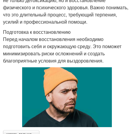
не только детоксикацию, но и восстановление
физического и психического здоровья. Важно понимать,
что это длительный процесс, требующий терпения,
усилий и профессиональной помощи.
Подготовка к восстановлению
Перед началом восстановления необходимо
подготовить себя и окружающую среду. Это поможет
минимизировать риски осложнений и создать
благоприятные условия для выздоровления.