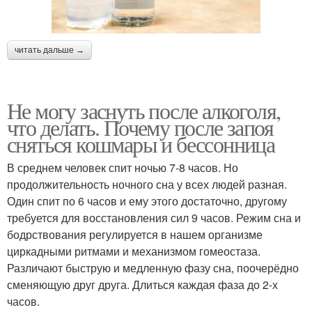
читать дальше →
Не могу заснуть после алкоголя,
что делать. Почему после запоя
сняться кошмары и бессонница
В среднем человек спит ночью 7-8 часов. Но
продолжительность ночного сна у всех людей разная.
Один спит по 6 часов и ему этого достаточно, другому
требуется для восстановления сил 9 часов. Режим сна и
бодрствования регулируется в нашем организме
циркадными ритмами и механизмом гомеостаза.
Различают быструю и медленную фазу сна, поочерёдно
сменяющую друг друга. Длиться каждая фаза до 2-х
часов.