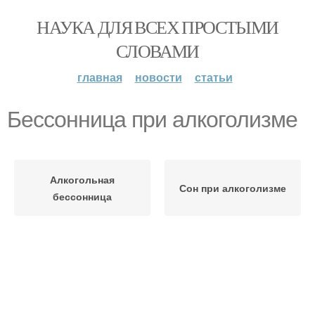
НАУКА ДЛЯ ВСЕХ ПРОСТЫМИ
СЛОВАМИ
главная
новости
статьи
Бессонница при алкоголизме
Алкогольная
Сон при алкоголизме
бессонница