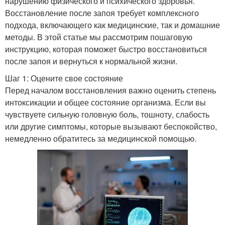
нарушению физического и психического здоровья.
Восстановление после запоя требует комплексного
подхода, включающего как медицинские, так и домашние
методы. В этой статье мы рассмотрим пошаговую
инструкцию, которая поможет быстро восстановиться
после запоя и вернуться к нормальной жизни.
Шаг 1: Оцените свое состояние
Перед началом восстановления важно оценить степень
интоксикации и общее состояние организма. Если вы
чувствуете сильную головную боль, тошноту, слабость
или другие симптомы, которые вызывают беспокойство,
немедленно обратитесь за медицинской помощью.