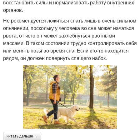
восстановить силы и нормализовать работу внутренних
органов.
Не рекомендуется ложиться спать лишь в очень сильном
опьянении, поскольку у человека во сне может начаться
рвота, от чего он может захлебнуться рвотными
массами. В таком состоянии трудно контролировать себя
или менять позы во время сна. Если кто-то находится
рядом, он должен повернуть спящего набок.
читать дальше →