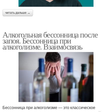
читать дальше →
Алкогольная бессонница после
запоя. Бессонница при
алкоголизме. Взаимосвязь
Бессонница при алкоголизме — это классическое