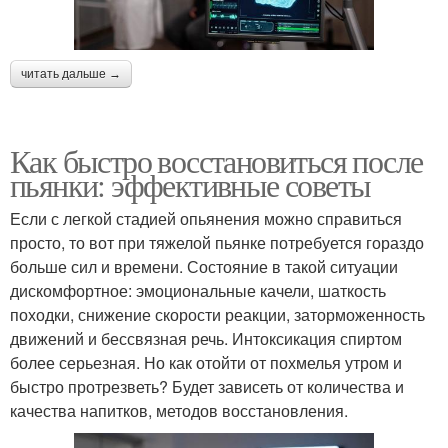
читать дальше →
Как быстро восстановиться после
пьянки: эффективные советы
Если с легкой стадией опьянения можно справиться
просто, то вот при тяжелой пьянке потребуется гораздо
больше сил и времени. Состояние в такой ситуации
дискомфортное: эмоциональные качели, шаткость
походки, снижение скорости реакции, заторможенность
движений и бессвязная речь. Интоксикация спиртом
более серьезная. Но как отойти от похмелья утром и
быстро протрезветь? Будет зависеть от количества и
качества напитков, методов восстановления.