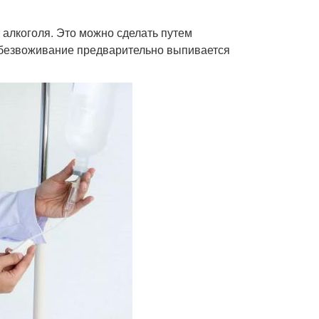
 алкоголя. Это можно сделать путем
обезвоживание предварительно выпивается