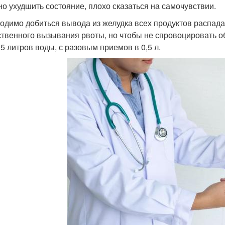
но ухудшить состояние, плохо сказаться на самочувствии.
одимо добиться вывода из желудка всех продуктов распада
ственного вызывания рвоты, но чтобы не спровоцировать 
 5 литров воды, с разовым приемов в 0,5 л.