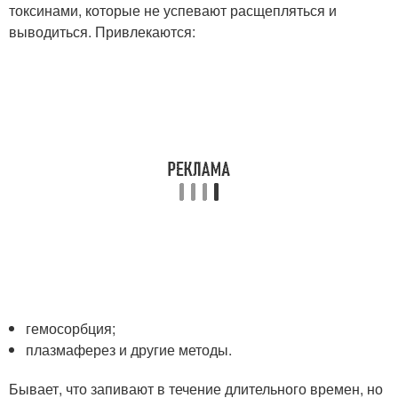
токсинами, которые не успевают расщепляться и
выводиться. Привлекаются:
гемосорбция;
плазмаферез и другие методы.
Бывает, что запивают в течение длительного времен, но