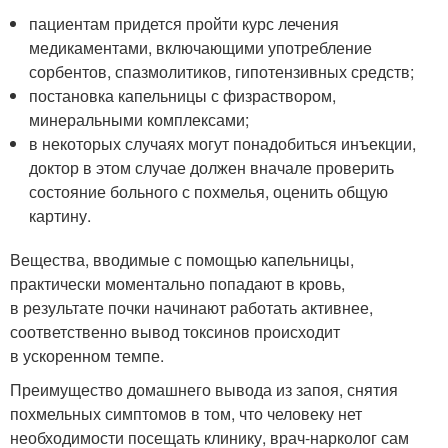
пациентам придется пройти курс лечения
медикаментами, включающими употребление
сорбентов, спазмолитиков, гипотензивных средств;
постановка капельницы с физраствором,
минеральными комплексами;
в некоторых случаях могут понадобиться инъекции,
доктор в этом случае должен вначале проверить
состояние больного с похмелья, оценить общую
картину.
Вещества, вводимые с помощью капельницы,
практически моментально попадают в кровь,
в результате почки начинают работать активнее,
соответственно вывод токсинов происходит
в ускоренном темпе.
Преимущество домашнего вывода из запоя, снятия
похмельных симптомов в том, что человеку нет
необходимости посещать клинику, врач-нарколог сам