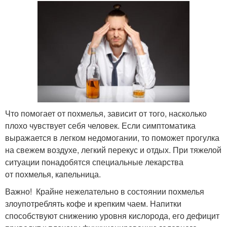
Что помогает от похмелья, зависит от того, насколько
плохо чувствует себя человек. Если симптоматика
выражается в легком недомогании, то поможет прогулка
на свежем воздухе, легкий перекус и отдых. При тяжелой
ситуации понадобятся специальные лекарства
от похмелья, капельница.
Важно! Крайне нежелательно в состоянии похмелья
злоупотреблять кофе и крепким чаем. Напитки
способствуют снижению уровня кислорода, его дефицит