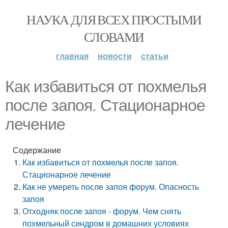
НАУКА ДЛЯ ВСЕХ ПРОСТЫМИ
СЛОВАМИ
главная
новости
статьи
Как избавиться от похмелья
после запоя. Стационарное
лечение
Содержание
Как избавиться от похмелья после запоя.
Стационарное лечение
Как не умереть после запоя форум. Опасность
запоя
Отходняк после запоя - форум. Чем снять
похмельный синдром в домашних условиях