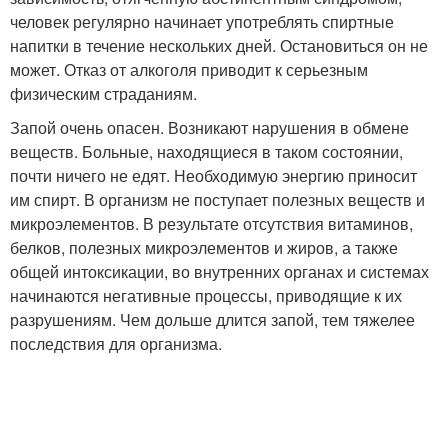
человек регулярно начинает употреблять спиртные
напитки в течение нескольких дней. Остановиться он не
может. Отказ от алкоголя приводит к серьезным
физическим страданиям.
Запой очень опасен. Возникают нарушения в обмене
веществ. Больные, находящиеся в таком состоянии,
почти ничего не едят. Необходимую энергию приносит
им спирт. В организм не поступает полезных веществ и
микроэлементов. В результате отсутствия витаминов,
белков, полезных микроэлементов и жиров, а также
общей интоксикации, во внутренних органах и системах
начинаются негативные процессы, приводящие к их
разрушениям. Чем дольше длится запой, тем тяжелее
последствия для организма.