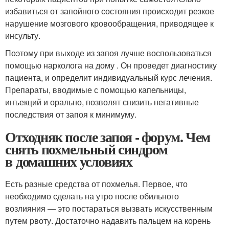
избавиться от запойного состояния происходит резкое
нарушение мозгового кровообращения, приводящее к
инсульту.
Поэтому при выходе из запоя лучше воспользоваться
помощью нарколога на дому . Он проведет диагностику
пациента, и определит индивидуальный курс лечения.
Препараты, вводимые с помощью капельницы,
инъекций и орально, позволят снизить негативные
последствия от запоя к минимуму.
Отходняк после запоя - форум. Чем
снять похмельный синдром
в домашних условиях
Есть разные средства от похмелья. Первое, что
необходимо сделать на утро после обильного
возлияния — это постараться вызвать искусственным
путем рвоту. Достаточно надавить пальцем на корень