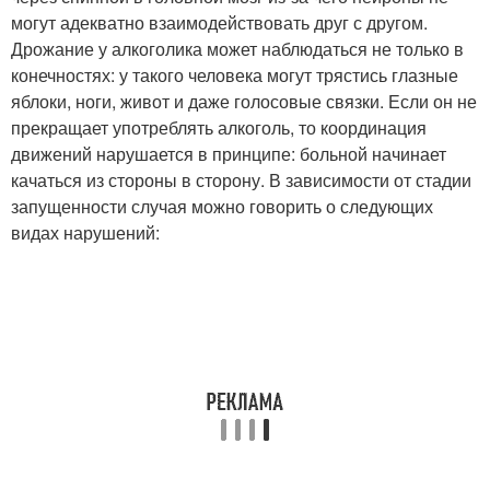
могут адекватно взаимодействовать друг с другом.
Дрожание у алкоголика может наблюдаться не только в
конечностях: у такого человека могут трястись глазные
яблоки, ноги, живот и даже голосовые связки. Если он не
прекращает употреблять алкоголь, то координация
движений нарушается в принципе: больной начинает
качаться из стороны в сторону. В зависимости от стадии
запущенности случая можно говорить о следующих
видах нарушений: