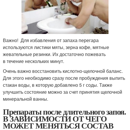
Важно! Для избавления от запаха перегара
используются листики мяты, зерна кофе, мятные
жевательные резинки. Их достаточно пожевать
в течение нескольких минут.
Очень важно восстановить кислотно-щелочной баланс.
Для этого необходимо сразу после пробуждения выпить
стакан воды, в которую добавлено 5 г соды. Также
улучшить состояние можно за счет принятия щелочной
минеральной ванны.
Препараты после длительного запоя.
В ЗАВИСИМОСТИ ОТ ЧЕГО
МОЖЕТ МЕНЯТЬСЯ СОСТАВ