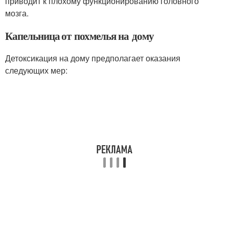
приводит к плохому функционированию головного
мозга.
Капельница от похмелья на дому
Детоксикация на дому предполагает оказания
следующих мер: