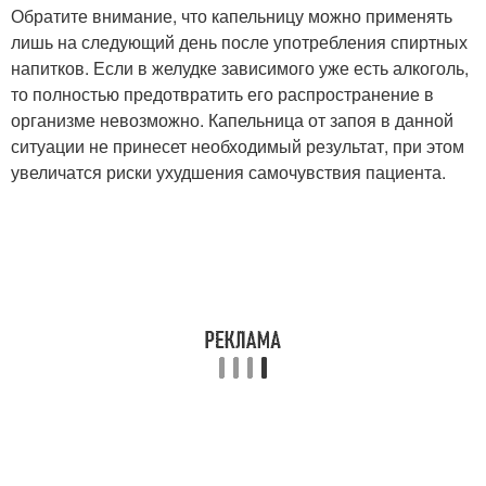
Обратите внимание, что капельницу можно применять
лишь на следующий день после употребления спиртных
напитков. Если в желудке зависимого уже есть алкоголь,
то полностью предотвратить его распространение в
организме невозможно. Капельница от запоя в данной
ситуации не принесет необходимый результат, при этом
увеличатся риски ухудшения самочувствия пациента.