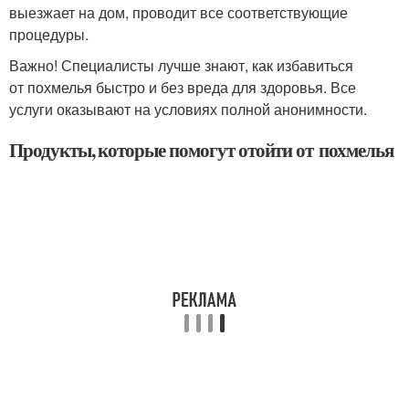
выезжает на дом, проводит все соответствующие
процедуры.
Важно! Специалисты лучше знают, как избавиться
от похмелья быстро и без вреда для здоровья. Все
услуги оказывают на условиях полной анонимности.
Продукты, которые помогут отойти от похмелья