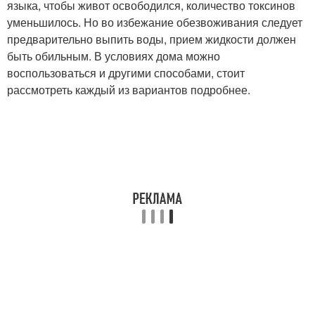
языка, чтобы живот освободился, количество токсинов
уменьшилось. Но во избежание обезвоживания следует
предварительно выпить воды, прием жидкости должен
быть обильным. В условиях дома можно
воспользоваться и другими способами, стоит
рассмотреть каждый из вариантов подробнее.