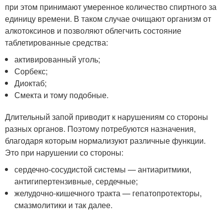
при этом принимают умеренное количество спиртного за
единицу времени. В таком случае очищают организм от
алкотоксинов и позволяют облегчить состояние
таблетированные средства:
активированный уголь;
Сорбекс;
Диоктаб;
Смекта и тому подобные.
Длительный запой приводит к нарушениям со стороны
разных органов. Поэтому потребуются назначения,
благодаря которым нормализуют различные функции.
Это при нарушении со стороны:
сердечно-сосудистой системы — антиаритмики,
антигипертензивные, сердечные;
желудочно-кишечного тракта — гепатопротекторы,
смазмолитики и так далее.