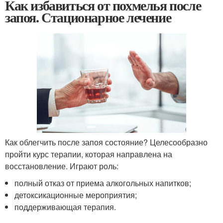
Как избавиться от похмелья после
запоя. Стационарное лечение
Как облегчить после запоя состояние? Целесообразно
пройти курс терапии, которая направлена на
восстановление. Играют роль:
полный отказ от приема алкогольных напитков;
детоксикационные мероприятия;
поддерживающая терапия.