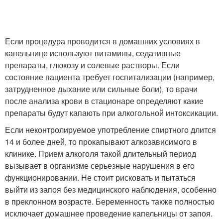
Если процедура проводится в домашних условиях в
капельнице используют витамины, седативные
препараты, глюкозу и солевые растворы. Если
состояние пациента требует госпитализации (например,
затрудненное дыхание или сильные боли), то врачи
после анализа крови в стационаре определяют какие
препараты будут капають при алкогольной интоксикации.
Если неконтролируемое употребление спиртного длится
14 и более дней, то прокапывают алкозависимого в
клинике. Прием алкоголя такой длительный период
вызывает в организме серьезные нарушения в его
функционировании. Не стоит рисковать и пытаться
выйти из запоя без медицинского наблюдения, особенно
в преклонном возрасте. Беременность также полностью
исключает домашнее проведение капельницы от запоя.