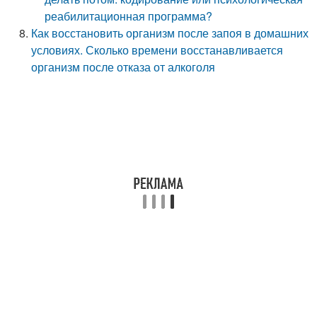
реабилитационная программа?
Как восстановить организм после запоя в домашних
условиях. Сколько времени восстанавливается
организм после отказа от алкоголя