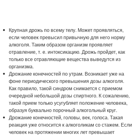
Крупная дрожь по всему телу. Может проявляться,
если человек превысил привычную для него норму
алкоголя. Таким образом организм проявляет
отравление, т. е. интоксикацию. Дрожь пройдет, как
только все отравляющие вещества выведутся из
организма.
Дрожание конечностей по утрам. Возникает уже на
фоне периодического превышения дозы алкоголя.
Как правило, такой синдром снимается с приемом
очередной небольшой дозы спиртного. К сожалению,
такой прием только усугубляет положение человека,
образуя буквально порочный алкогольный круг.
Дрожание конечностей, головы, век, голоса. Такая
реакция уже относится к алкоголикам со стажем. Если
человек на протяжении многих лет превышает