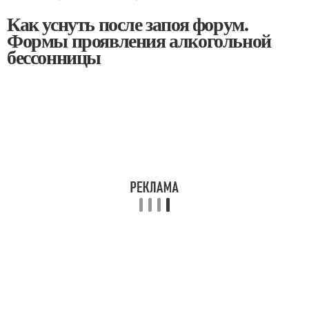
Как уснуть после запоя форум.
Формы проявления алкогольной
бессонницы