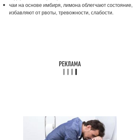
чаи на основе имбиря, лимона облегчают состояние,
избавляют от рвоты, тревожности, слабости.