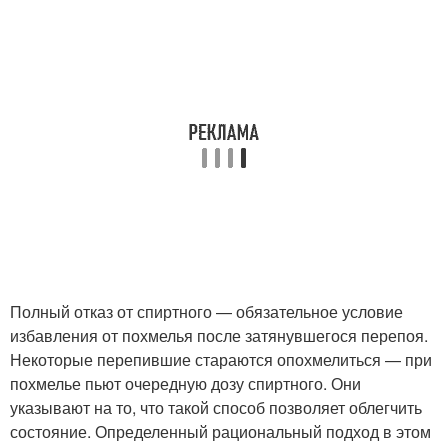
Полный отказ от спиртного — обязательное условие
избавления от похмелья после затянувшегося перепоя.
Некоторые перепившие стараются опохмелиться — при
похмелье пьют очередную дозу спиртного. Они
указывают на то, что такой способ позволяет облегчить
состояние. Определенный рациональный подход в этом