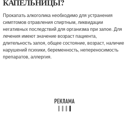
КАПЕЛЬНИЦЫ?
Прокапать алкоголика необходимо для устранения
симптомов отравления спиртным, ликвидации
негативных последствий для организма при запое. Для
лечения имеют значение возраст пациента,
длительность запоя, общее состояние, возраст, наличие
нарушений психики, беременность, непереносимость
препаратов, аллергия.