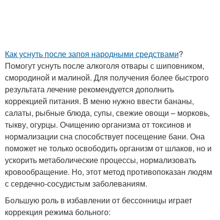
Как уснуть после запоя народными средствами
?
Помогут уснуть после алкоголя отвары с шиповником,
смородиной и малиной. Для получения более быстрого
результата лечение рекомендуется дополнить
коррекцией питания. В меню нужно ввести бананы,
салаты, рыбные блюда, супы, свежие овощи – морковь,
тыкву, огурцы. Очищению организма от токсинов и
нормализации сна способствует посещение бани. Она
поможет не только освободить организм от шлаков, но и
ускорить метаболические процессы, нормализовать
кровообращение. Но, этот метод противопоказан людям
с сердечно-сосудистым заболеваниям.
Большую роль в избавлении от бессонницы играет
коррекция режима больного: