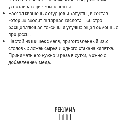
успокаивающие компоненты.
Рассол квашеных огурцов и капусты, в состав
которых входит янтарная кислота – быстро
расщепляющая токсины и улучшающая обменные
процессы.
Настой из шишек хмеля, приготовленный из 2
столовых ложек сырья и одного стакана кипятка.
Принимать его нужно 3 раза в сутки, можно с
добавлением меда.