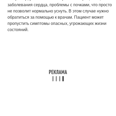
заболевания сердца, проблемы с почками, что просто
не позволит нормально уснуть. В этом случае нужно
обратиться за помощью к врачам. Пациент может
пропустить симптомы опасных, угрожающих жизни
состояний.