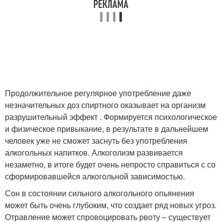
Продолжительное регулярное употребление даже
незначительных доз спиртного оказывает на организм
разрушительный эффект . Формируется психологическое
и физическое привыкание, в результате в дальнейшем
человек уже не сможет заснуть без употребления
алкогольных напитков. Алкоголизм развивается
незаметно, в итоге будет очень непросто справиться с со
сформировавшейся алкогольной зависимостью.
Сон в состоянии сильного алкогольного опьянения
может быть очень глубоким, что создает ряд новых угроз.
Отравление может спровоцировать рвоту – существует