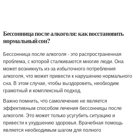
Бессонница после алкоголя: как восстановить
нормальный сон?
Бессонница после алкоголя - это распространенная
проблема, с которой сталкиваются многие люди. Она
может возникнуть из-за избыточного потребления
алкоголя, что может привести к нарушению нормального
сна. В этом случае, чтобы выздороветь, необходим
грамотный и комплексный подход.
Важно помнить, что самолечение не является
эффективным способом лечения бессонницы после
алкоголя. Это может только усугубить ситуацию и
привести к ухудшению здоровья. Врачебная помощь
является необходимым шагом для полного