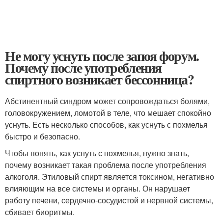
Не могу уснуть после запоя форум.
Почему после употребления
спиртного возникает бессонница?
Абстинентный синдром может сопровождаться болями,
головокружением, ломотой в теле, что мешает спокойно
уснуть. Есть несколько способов, как уснуть с похмелья
быстро и безопасно.
Чтобы понять, как уснуть с похмелья, нужно знать,
почему возникает такая проблема после употребления
алкоголя. Этиловый спирт является токсином, негативно
влияющим на все системы и органы. Он нарушает
работу печени, сердечно-сосудистой и нервной системы,
сбивает биоритмы.