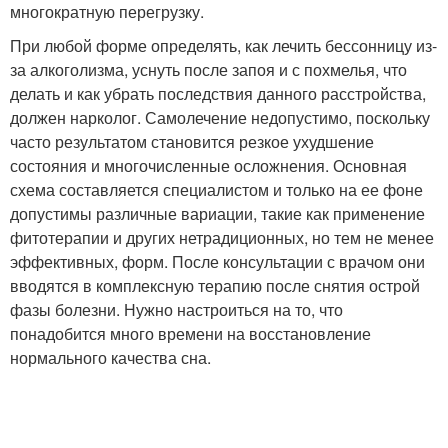
многократную перегрузку.
При любой форме определять, как лечить бессонницу из-
за алкоголизма, уснуть после запоя и с похмелья, что
делать и как убрать последствия данного расстройства,
должен нарколог. Самолечение недопустимо, поскольку
часто результатом становится резкое ухудшение
состояния и многочисленные осложнения. Основная
схема составляется специалистом и только на ее фоне
допустимы различные вариации, такие как применение
фитотерапии и других нетрадиционных, но тем не менее
эффективных, форм. После консультации с врачом они
вводятся в комплексную терапию после снятия острой
фазы болезни. Нужно настроиться на то, что
понадобится много времени на восстановление
нормального качества сна.