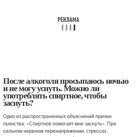
После алкоголя просыпаюсь ночью
и не могу уснуть. Можно ли
употреблять спиртное, чтобы
заснуть?
Одно из распространенных объяснений причин
пьянства: «Спиртное помогает мне заснуть». При
сильном нервном перенапряжении, стрессах,