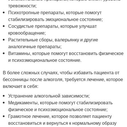
тревожности;
Психотропные препараты, которые помогут
стабилизировать эмоциональное состояние;
Сосудистые препараты, которые улучшат
кровообращение;
Растительные сборы, валерьянку и другие
аналогичные препараты;
Витамины, которые помогут восстановить физическое
и психоэмоциональное состояние.
В более сложных случаях, чтобы избавить пациента от
бессонницы после алкоголя, требуется лечение, которое
включает в себя:
Устранение алкогольной зависимости;
Медикаменты, которые помогут стабилизировать
физическое и психоэмоциональное состояние;
Грамотное лечение, которое позволяет пациенту
восстановиться и вернуться к нормальному образу