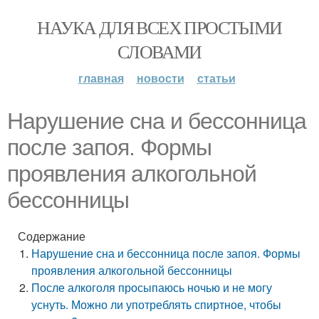
НАУКА ДЛЯ ВСЕХ ПРОСТЫМИ
СЛОВАМИ
главная
новости
статьи
Нарушение сна и бессонница
после запоя. Формы
проявления алкогольной
бессонницы
Содержание
Нарушение сна и бессонница после запоя. Формы
проявления алкогольной бессонницы
После алкоголя просыпаюсь ночью и не могу
уснуть. Можно ли употреблять спиртное, чтобы