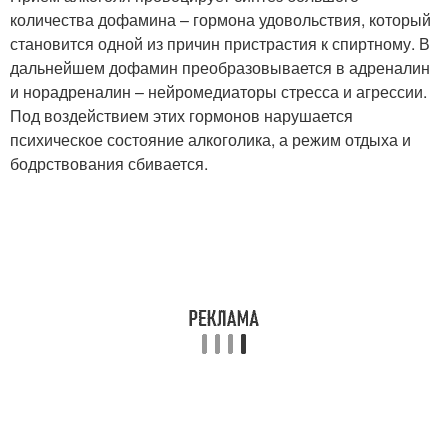
количества дофамина – гормона удовольствия, который
становится одной из причин пристрастия к спиртному. В
дальнейшем дофамин преобразовывается в адреналин
и норадреналин – нейромедиаторы стресса и агрессии.
Под воздействием этих гормонов нарушается
психическое состояние алкоголика, а режим отдыха и
бодрствования сбивается.