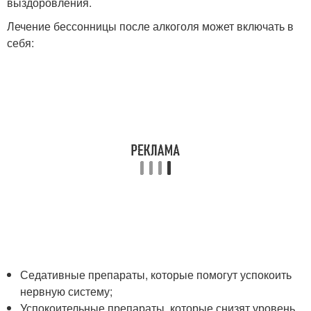
выздоровления.
Лечение бессонницы после алкоголя может включать в
себя:
Седативные препараты, которые помогут успокоить
нервную систему;
Успокоительные препараты, которые снизят уровень