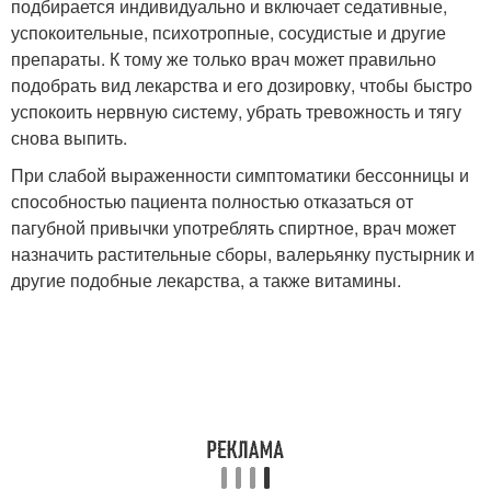
подбирается индивидуально и включает седативные,
успокоительные, психотропные, сосудистые и другие
препараты. К тому же только врач может правильно
подобрать вид лекарства и его дозировку, чтобы быстро
успокоить нервную систему, убрать тревожность и тягу
снова выпить.
При слабой выраженности симптоматики бессонницы и
способностью пациента полностью отказаться от
пагубной привычки употреблять спиртное, врач может
назначить растительные сборы, валерьянку пустырник и
другие подобные лекарства, а также витамины.