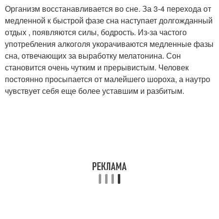
Организм восстанавливается во сне. За 3-4 перехода от
медленной к быстрой фазе сна наступает долгожданный
отдых , появляются силы, бодрость. Из-за частого
употребления алкоголя укорачиваются медленные фазы
сна, отвечающих за выработку мелатонина. Сон
становится очень чутким и прерывистым. Человек
постоянно просыпается от малейшего шороха, а наутро
чувствует себя еще более уставшим и разбитым.