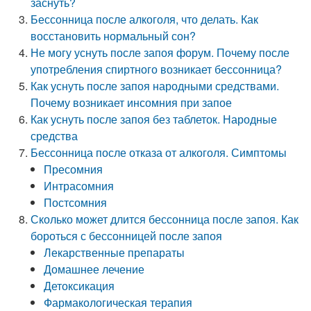
заснуть?
Бессонница после алкоголя, что делать. Как
восстановить нормальный сон?
Не могу уснуть после запоя форум. Почему после
употребления спиртного возникает бессонница?
Как уснуть после запоя народными средствами.
Почему возникает инсомния при запое
Как уснуть после запоя без таблеток. Народные
средства
Бессонница после отказа от алкоголя. Симптомы
Пресомния
Интрасомния
Постсомния
Сколько может длится бессонница после запоя. Как
бороться с бессонницей после запоя
Лекарственные препараты
Домашнее лечение
Детоксикация
Фармакологическая терапия