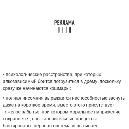
• психологические расстройства, при которых
алкозависимый боится погрузиться в дрему, поскольку
сразу же начинаются кошмары;
• полная инсомния выражается неспособностью заснуть
даже на короткое время, вместо этого присутствует
тяжелое забытье, при котором моральное напряжение
сохраняется, восстановительные процессы
блокированы, нервная система испытывает