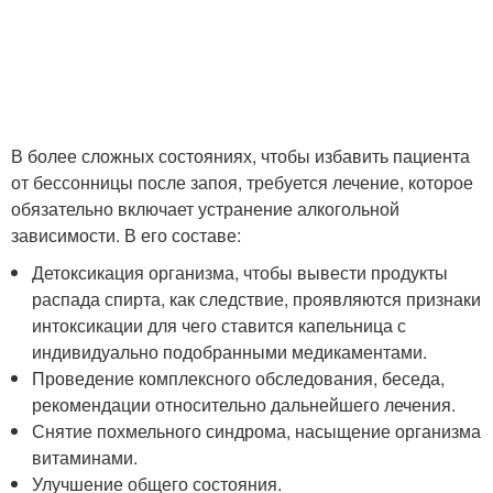
В более сложных состояниях, чтобы избавить пациента
от бессонницы после запоя, требуется лечение, которое
обязательно включает устранение алкогольной
зависимости. В его составе:
Детоксикация организма, чтобы вывести продукты
распада спирта, как следствие, проявляются признаки
интоксикации для чего ставится капельница с
индивидуально подобранными медикаментами.
Проведение комплексного обследования, беседа,
рекомендации относительно дальнейшего лечения.
Снятие похмельного синдрома, насыщение организма
витаминами.
Улучшение общего состояния.