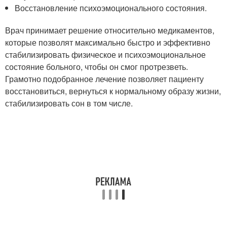
Восстановление психоэмоционального состояния.
Врач принимает решение относительно медикаментов,
которые позволят максимально быстро и эффективно
стабилизировать физическое и психоэмоциональное
состояние больного, чтобы он смог протрезветь.
Грамотно подобранное лечение позволяет пациенту
восстановиться, вернуться к нормальному образу жизни,
стабилизировать сон в том числе.