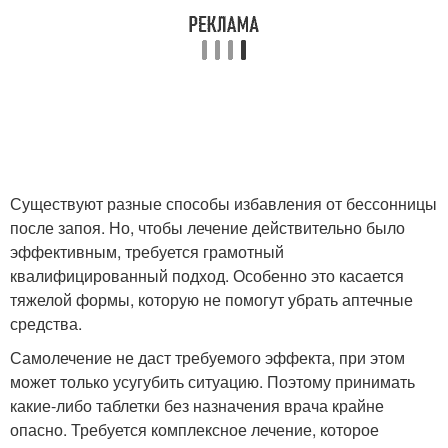
Существуют разные способы избавления от бессонницы
после запоя. Но, чтобы лечение действительно было
эффективным, требуется грамотный
квалифицированный подход. Особенно это касается
тяжелой формы, которую не помогут убрать аптечные
средства.
Самолечение не даст требуемого эффекта, при этом
может только усугубить ситуацию. Поэтому принимать
какие-либо таблетки без назначения врача крайне
опасно. Требуется комплексное лечение, которое