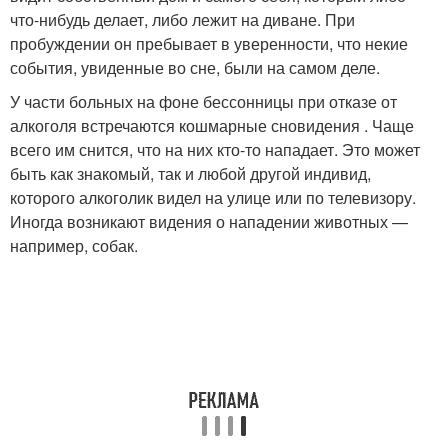
что-нибудь делает, либо лежит на диване. При
пробуждении он пребывает в уверенности, что некие
события, увиденные во сне, были на самом деле.
У части больных на фоне бессонницы при отказе от
алкоголя встречаются кошмарные сновидения . Чаще
всего им снится, что на них кто-то нападает. Это может
быть как знакомый, так и любой другой индивид,
которого алкоголик видел на улице или по телевизору.
Иногда возникают видения о нападении животных —
например, собак.