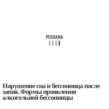
Нарушение сна и бессонница после
запоя. Формы проявления
алкогольной бессонницы