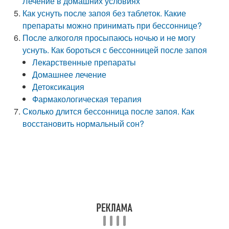
Лечение в домашних условиях
Как уснуть после запоя без таблеток. Какие
препараты можно принимать при бессоннице?
После алкоголя просыпаюсь ночью и не могу
уснуть. Как бороться с бессонницей после запоя
Лекарственные препараты
Домашнее лечение
Детоксикация
Фармакологическая терапия
Сколько длится бессонница после запоя. Как
восстановить нормальный сон?