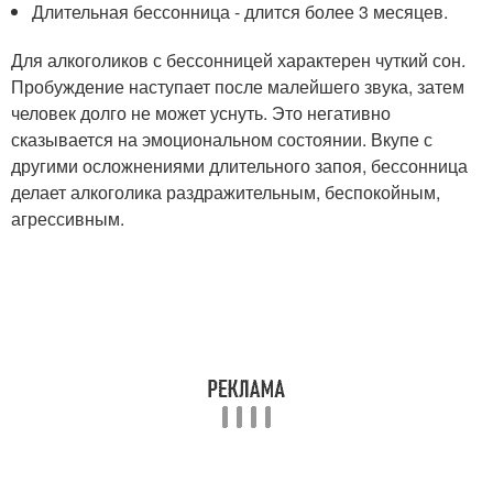
Длительная бессонница - длится более 3 месяцев.
Для алкоголиков с бессонницей характерен чуткий сон.
Пробуждение наступает после малейшего звука, затем
человек долго не может уснуть. Это негативно
сказывается на эмоциональном состоянии. Вкупе с
другими осложнениями длительного запоя, бессонница
делает алкоголика раздражительным, беспокойным,
агрессивным.