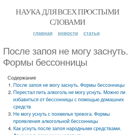
НАУКА ДЛЯ ВСЕХ ПРОСТЫМИ
СЛОВАМИ
главная
новости
статьи
После запоя не могу заснуть.
Формы бессонницы
Содержание
После запоя не могу заснуть. Формы бессонницы
Перестал пить алкоголь не могу уснуть. Можно ли
избавиться от бессонницы с помощью домашних
средств
Не могу уснуть с похмелья тревога. Формы
проявления алкогольной бессонницы
Как уснуть после запоя народными средствами.