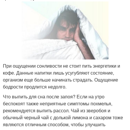
При ощущении сонливости не стоит пить энергетики и
кофе. Данные напитки лишь усугубляют состояние,
организм еще больше начинать страдать. Ощущение
бодрости продлится недолго.
Что выпить для сна после запоя? Если на утро
беспокоят также неприятные симптомы похмелья,
рекомендуется выпить рассол. Чай из зверобоя и
обычный черный чай с долькой лимона и сахаром тоже
являются отличным способом, чтобы улучшить