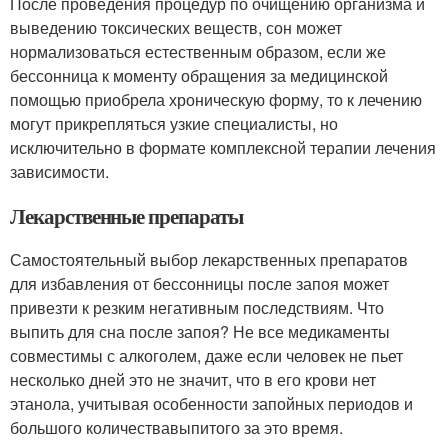
После проведения процедур по очищению организма и
выведению токсических веществ, сон может
нормализоваться естественным образом, если же
бессонница к моменту обращения за медицинской
помощью приобрела хроническую форму, то к лечению
могут прикрепляться узкие специалисты, но
исключительно в формате комплексной терапии лечения
зависимости.
Лекарственные препараты
Самостоятельный выбор лекарственных препаратов
для избавления от бессонницы после запоя может
привезти к резким негативным последствиям. Что
выпить для сна после запоя? Не все медикаменты
совместимы с алкоголем, даже если человек не пьет
несколько дней это не значит, что в его крови нет
этанола, учитывая особенности запойных периодов и
большого количествавыпитого за это время.