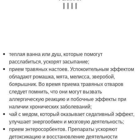
теплая ванна или душ, которые помогут
расслабиться, ускорят засыпание;
прием травяных настоев. Успокоительным эффектом
обладают ромашка, мята, мелисса, зверобой,
боярышник. Во время приема травяных отваров
следует помнить, что они могут вызвать
аллергическую реакцию и побочные эффекты при
наличии хронических заболеваний;
чай с медом, который оказывает седативный эффект,
улучшает энергообмен и мозговую деятельность;
прием энтеросорбентов. Препараты ускоряют
детоксикацию и восстановление деятельности