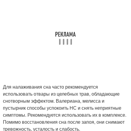
Для налаживания сна часто рекомендуется
использовать отвары из целебных трав, обладающие
снотворным эффектом. Валериана, мелисса и
пустырник способы успокоить НС и снять неприятные
симптомы. Рекомендуется использовать их в комплексе.
Помимо восстановления сна после запоя, они снимают
тревожность, усталость и слабость.