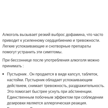
Алкоголь вызывает резкий выброс дофамина, что часто
приводит к усиленному сердцебиению и тревожности.
Легкие успокаивающие и снотворные препараты
помогут устранить эти симптомы.
При бессоннице после употребления алкоголя можно
принимать :
Пустырник . Он продается в виде капсул, таблеток,
настойки. Пустырник обладает успокаивающим
действием, снимает тревожность, раздражительность.
Это помогает быстрее уснуть при абстиненции.
Единственным побочным эффектом при соблюдении
дозировки является аллергическая реакция.