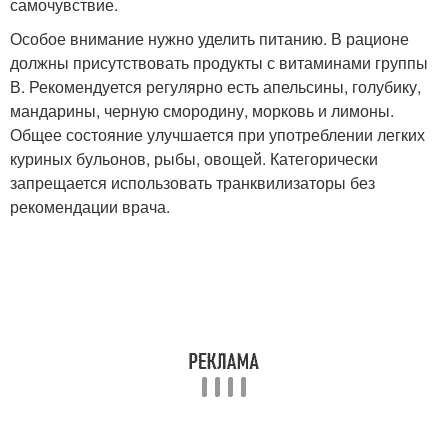
самочувствие.
Особое внимание нужно уделить питанию. В рационе
должны присутствовать продукты с витаминами группы
В. Рекомендуется регулярно есть апельсины, голубику,
мандарины, черную смородину, морковь и лимоны.
Общее состояние улучшается при употреблении легких
куриных бульонов, рыбы, овощей. Категорически
запрещается использовать транквилизаторы без
рекомендации врача.