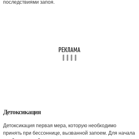
последствиями запоя.
Детоксикация
Детоксикация первая мера, которую необходимо
принять при бессоннице, вызванной запоем. Для начала