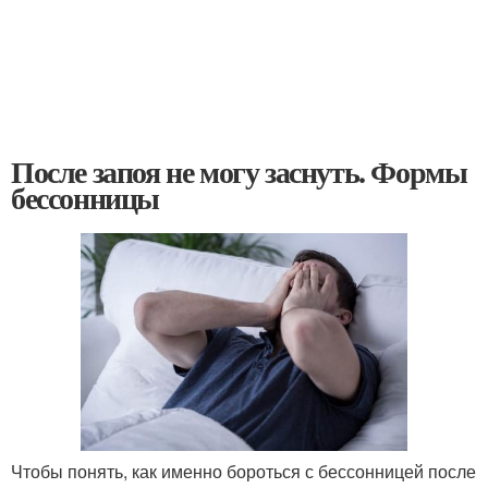
После запоя не могу заснуть. Формы
бессонницы
Чтобы понять, как именно бороться с бессонницей после