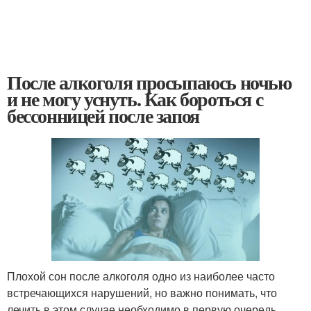
После алкоголя просыпаюсь ночью
и не могу уснуть. Как бороться с
бессонницей после запоя
Плохой сон после алкоголя одно из наиболее часто
встречающихся нарушений, но важно понимать, что
лечить в этом случае необходимо в первую очередь