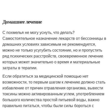
Домашнее лечение
С похмелья не могу уснуть, что делать?
Самостоятельное назначение лекарств от бессонницы в
домашних условиях зависимым не рекомендуется,
можно не только усугубить состояние, но и пропустить
ряд психических расстройств, своевременное лечение
которых может значительно о время и материальные
затраты в терапии.
Если обратиться за медицинской помощью нет
возможности, то первым шагом к лечению должно стать
избавление от причин отравления организма, вывести
токсины можно активированным углем, употреблением
большого количества простой питьевой воды, важно
правильно питаться, чтобы были силы бороться с