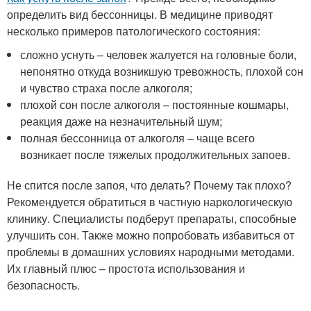
определить вид бессонницы. В медицине приводят
несколько примеров патологического состояния:
сложно уснуть – человек жалуется на головные боли,
непонятно откуда возникшую тревожность, плохой сон
и чувство страха после алкоголя;
плохой сон после алкоголя – постоянные кошмары,
реакция даже на незначительный шум;
полная бессонница от алкоголя – чаще всего
возникает после тяжелых продолжительных запоев.
Не спится после запоя, что делать? Почему так плохо?
Рекомендуется обратиться в частную наркологическую
клинику. Специалисты подберут препараты, способные
улучшить сон. Также можно попробовать избавиться от
проблемы в домашних условиях народными методами.
Их главный плюс – простота использования и
безопасность.