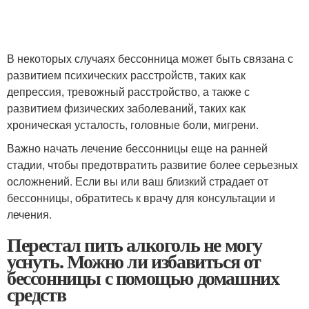
В некоторых случаях бессонница может быть связана с
развитием психических расстройств, таких как
депрессия, тревожный расстройство, а также с
развитием физических заболеваний, таких как
хроническая усталость, головные боли, мигрени.
Важно начать лечение бессонницы еще на ранней
стадии, чтобы предотвратить развитие более серьезных
осложнений. Если вы или ваш близкий страдает от
бессонницы, обратитесь к врачу для консультации и
лечения.
Перестал пить алкоголь не могу
уснуть. Можно ли избавиться от
бессонницы с помощью домашних
средств