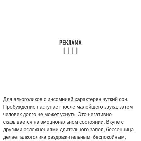
Для алкоголиков с инсомнией характерен чуткий сон.
Пробуждение наступает после малейшего звука, затем
человек долго не может уснуть. Это негативно
сказывается на эмоциональном состоянии. Вкупе с
другими осложнениями длительного запоя, бессонница
делает алкоголика раздражительным, беспокойным,