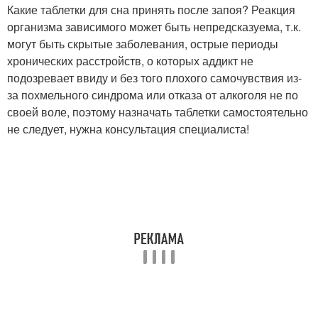
Какие таблетки для сна принять после запоя? Реакция
организма зависимого может быть непредсказуема, т.к.
могут быть скрытые заболевания, острые периоды
хронических расстройств, о которых аддикт не
подозревает ввиду и без того плохого самочувствия из-
за похмельного синдрома или отказа от алкоголя не по
своей воле, поэтому назначать таблетки самостоятельно
не следует, нужна консультация специалиста!