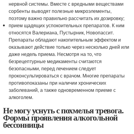
нервной системы. Вместе с вредными веществами
сорбенты выводят полезные микроэлементы,
поэтому важно правильно рассчитать их дозировку;
прием щадящих успокоительных препаратов. К ним
относятся Валериана, Пустырник, Новопассит.
Препараты обладают накопительным эффектом и
оказывают действие только через несколько дней или
даже недель приема. Несмотря на то, что
безрецептурные медикаменты считаются
безопасными, перед лечением следует
проконсультироваться с врачом. Многие препараты
противопоказаны при наличии хронических
заболеваний, а также одновременном приеме с
алкоголем.
Не могу уснуть с похмелья тревога.
Формы проявления алкогольной
бессонницы