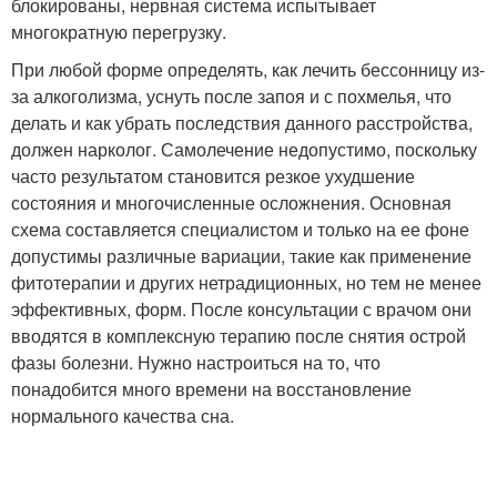
блокированы, нервная система испытывает
многократную перегрузку.
При любой форме определять, как лечить бессонницу из-
за алкоголизма, уснуть после запоя и с похмелья, что
делать и как убрать последствия данного расстройства,
должен нарколог. Самолечение недопустимо, поскольку
часто результатом становится резкое ухудшение
состояния и многочисленные осложнения. Основная
схема составляется специалистом и только на ее фоне
допустимы различные вариации, такие как применение
фитотерапии и других нетрадиционных, но тем не менее
эффективных, форм. После консультации с врачом они
вводятся в комплексную терапию после снятия острой
фазы болезни. Нужно настроиться на то, что
понадобится много времени на восстановление
нормального качества сна.