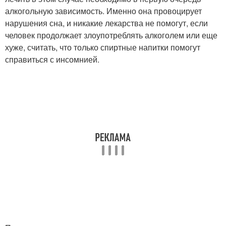
алкогольную зависимость. Именно она провоцирует
нарушения сна, и никакие лекарства не помогут, если
человек продолжает злоупотреблять алкоголем или еще
хуже, считать, что только спиртные напитки помогут
справиться с инсомнией.