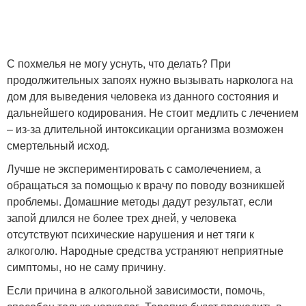
С похмелья не могу уснуть, что делать? При
продолжительных запоях нужно вызывать нарколога на
дом для выведения человека из данного состояния и
дальнейшего кодирования. Не стоит медлить с лечением
– из-за длительной интоксикации организма возможен
смертельный исход.
Лучше не экспериментировать с самолечением, а
обращаться за помощью к врачу по поводу возникшей
проблемы. Домашние методы дадут результат, если
запой длился не более трех дней, у человека
отсутствуют психические нарушения и нет тяги к
алкоголю. Народные средства устраняют неприятные
симптомы, но не саму причину.
Если причина в алкогольной зависимости, помочь,