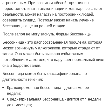
агрессивным. При развитии «белой горячки» он
перестает отличать галлюцинации и кошмарные сны от
реальности, может напасть на посторонних людей,
совершить суицид. Поэтому важно начать лечение
бессонницы еще на ранней стадии.
После запоя не могу заснуть. Формы бессонницы.
Бессонница - это распространенная проблема, которая
может возникнуть у алкоголиков, которые страдают от
запоя. Она может быть вызвана избыточным
потреблением алкоголя, что нарушает нормальный цикл
сна и бодрствования.
Бессонница может быть классифицирована по
длительности течения:
Кратковременная бессонница - длится менее 1
недели;
Среднетривальная бессонница - длится от 1 недели
до 3 месяцев;