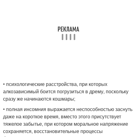
• психологические расстройства, при которых
алкозависимый боится погрузиться в дрему, поскольку
сразу же начинаются кошмары;
• полная инсомния выражается неспособностью заснуть
даже на короткое время, вместо этого присутствует
тяжелое забытье, при котором моральное напряжение
сохраняется, восстановительные процессы