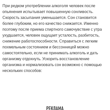
При редком употреблении алкоголя человек после
опьянения испытывает повышенную сонливость.
Скорость засыпания уменьшается. Сон становится
более глубоким, но его качество снижается. Именно
поэтому после приема спиртного самочувствие с утра
ухудшается, человек ощущает усталость, разбитость,
снижение работоспособности. Справиться с легким
похмельным состоянием и бессонницей можно
самостоятельно, если не принимать алкоголь и дать
организму отдохнуть. Ускорить восстановление
организма и нормализовать сон возможно с помощью
нескольких способов: