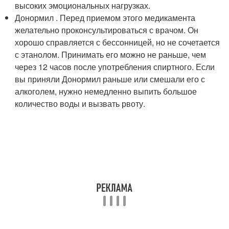
высоких эмоциональных нагрузках.
Донормил . Перед приемом этого медикамента
желательно проконсультироваться с врачом. Он
хорошо справляется с бессонницей, но не сочетается
с этанолом. Принимать его можно не раньше, чем
через 12 часов после употребления спиртного. Если
вы приняли Донормил раньше или смешали его с
алкоголем, нужно немедленно выпить большое
количество воды и вызвать рвоту.