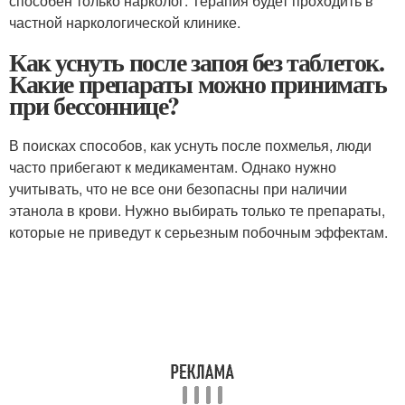
способен только нарколог. Терапия будет проходить в
частной наркологической клинике.
Как уснуть после запоя без таблеток.
Какие препараты можно принимать
при бессоннице?
В поисках способов, как уснуть после похмелья, люди
часто прибегают к медикаментам. Однако нужно
учитывать, что не все они безопасны при наличии
этанола в крови. Нужно выбирать только те препараты,
которые не приведут к серьезным побочным эффектам.