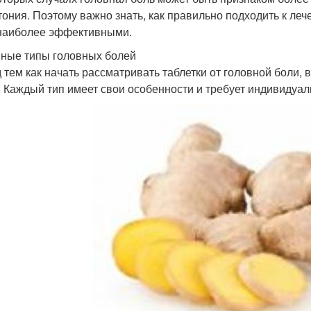
тония. Поэтому важно знать, как правильно подходить к ле
наиболее эффективными.
ные типы головных болей
 тем как начать рассматривать таблетки от головной боли,
. Каждый тип имеет свои особенности и требует индивидуал