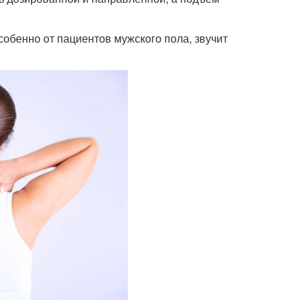
обенно от пациентов мужского пола, звучит