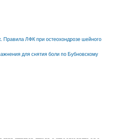
х. Правила ЛФК при остеохондрозе шейного
ажнения для снятия боли по Бубновскому