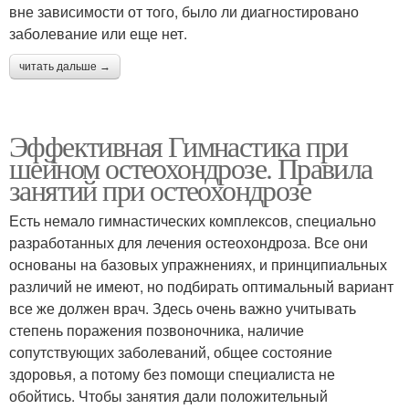
вне зависимости от того, было ли диагностировано
заболевание или еще нет.
читать дальше →
Эффективная Гимнастика при
шейном остеохондрозе. Правила
занятий при остеохондрозе
Есть немало гимнастических комплексов, специально
разработанных для лечения остеохондроза. Все они
основаны на базовых упражнениях, и принципиальных
различий не имеют, но подбирать оптимальный вариант
все же должен врач. Здесь очень важно учитывать
степень поражения позвоночника, наличие
сопутствующих заболеваний, общее состояние
здоровья, а потому без помощи специалиста не
обойтись. Чтобы занятия дали положительный