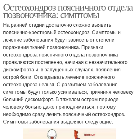
Остеохондроз поясничного отдела
позвоночника: симптомы
На ранней стадии достаточно сложно выявить
пояснично-крестцовый остеохондроз. Симптомы и
лечение заболевания будут зависеть от степени
поражения тканей позвоночника. Признаки
остеохондроза поясничного отдела позвоночника
проявляются постепенно, начиная с незначительного
дискомфорта и, в запущенных случаях, появления
острой боли. Откладывать лечение поясничного
остеохондроза нельзя. С развитием заболевания
симптомы будут только усиливаться, причиняя человеку
больший дискомфорт. В тяжелом остром периоде
человеку больно даже приподниматься, поэтому
необходимо сразу лечить поясничный остеохондроз.
Симптомы заболевания выделяют следующие: