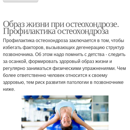
Образ жизни при остеохондрозе.
Профилактика остеохондроза
Профилактика остеохондроза заключается в том, чтобы
избегать факторов, вызывающих дегенерацию структур
позвоночника. Об этом надо помнить с детства - следить
за осанкой, формировать здоровый образ жизни и
регулярно заниматься физическими упражнениями. Чем
более ответственно человек относится к своему
здоровью, тем риск развития патологии в позвоночнике
ниже.