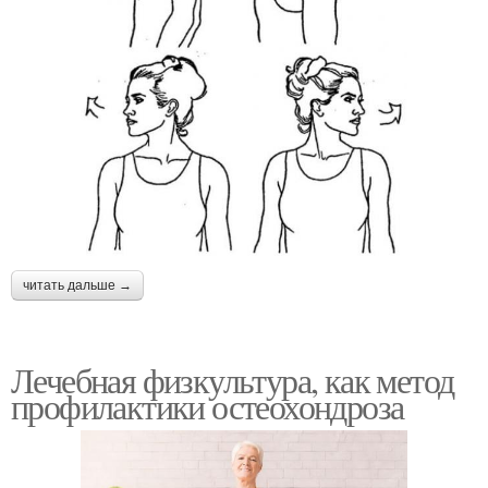
читать дальше →
Лечебная физкультура, как метод
профилактики остеохондроза