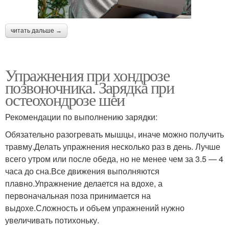
читать дальше →
Упражнения при хондрозе
позвоночника. Зарядка при
остеохондрозе шеи
Рекомендации по выполнению зарядки:
Обязательно разогревать мышцы, иначе можно получить
травму.Делать упражнения несколько раз в день. Лучше
всего утром или после обеда, но не менее чем за 3.5 — 4
часа до сна.Все движения выполняются
плавно.Упражнение делается на вдохе, а
первоначальная поза принимается на
выдохе.Сложность и объем упражнений нужно
увеличивать потихоньку.