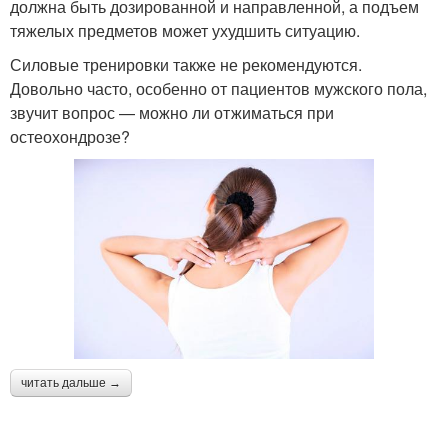
должна быть дозированной и направленной, а подъем
тяжелых предметов может ухудшить ситуацию.
Силовые тренировки также не рекомендуются.
Довольно часто, особенно от пациентов мужского пола,
звучит вопрос — можно ли отжиматься при
остеохондрозе?
читать дальше →