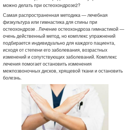
можно делать при остеохондрозе2?
Самая распространенная методика — лечебная
физкультура или гимнастика для спины при
остеохондрозе . Лечение остеохондроза гимнастикой —
очень действенный метод, но комплекс упражнений
подбирается индивидуально для каждого пациента,
исходя от степени его заболевания, возрастных
изменений и сопутствующих заболеваний. Комплекс
лечения помогает остановить изменения
межпозвоночных дисков, хрящевой ткани и остановить
болезнь.