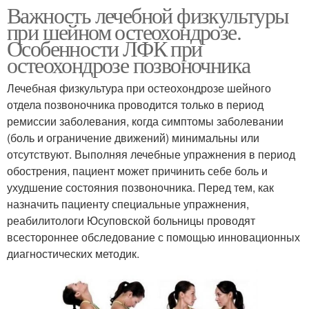
Важность лечебной физкультуры
при шейном остеохондрозе.
Особенности ЛФК при
остеохондрозе позвоночника
Лечебная физкультура при остеохондрозе шейного
отдела позвоночника проводится только в период
ремиссии заболевания, когда симптомы заболевании
(боль и ограничение движений) минимальны или
отсутствуют. Выполняя лечебные упражнения в период
обострения, пациент может причинить себе боль и
ухудшение состояния позвоночника. Перед тем, как
назначить пациенту специальные упражнения,
реабилитологи Юсуповской больницы проводят
всестороннее обследование с помощью инновационных
диагностических методик.