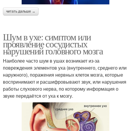
читать дальше →
Шум в ухе: симптом или
проявление сосудистых
нарушений головного мозга
Наиболее часто шум в ушах возникает из-за
повреждения элементов уха (внутреннего, среднего или
наружного), поражения нервных клеток мозга, которые
воспринимают и расшифровывают звук, или нарушения
работы слухового нерва, по которому информация о
звуке передаётся от уха к мозгу.