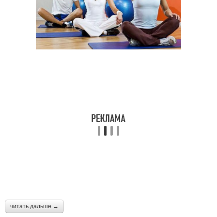
читать дальше →