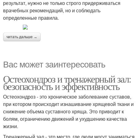
результат, нужно не только строго придерживаться
врачебных рекомендаций, но и соблюдать
определенные правила.
читать дальше →
Вас может заинтересовать
Остеохондроз и тренажерный зал:
безопасность и эффективность
Остеохондроз - это хроническое заболевание суставов,
при котором происходит изнашивание хрящевой ткани и
снижение объема суставного хряща. Это приводит к
болям, ограничению движений и ухудшению качества
жизни.
Тренажерный зал - это место, где люди могут заниматься