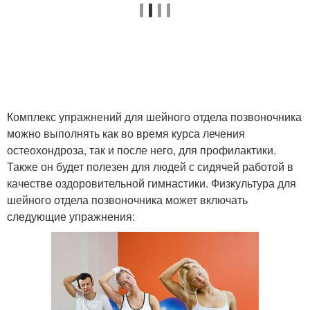
Комплекс упражнений для шейного отдела позвоночника
можно выполнять как во время курса лечения
остеохондроза, так и после него, для профилактики.
Также он будет полезен для людей с сидячей работой в
качестве оздоровительной гимнастики. Физкультура для
шейного отдела позвоночника может включать
следующие упражнения: