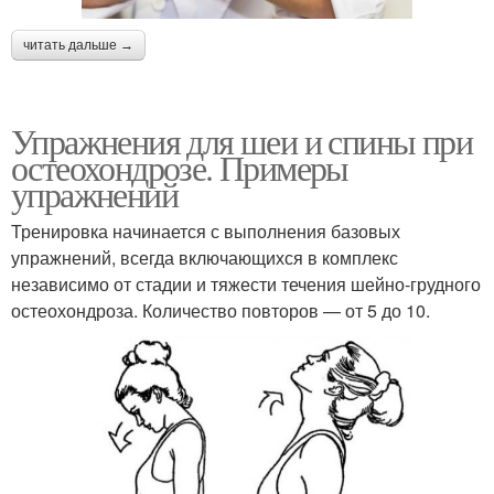
читать дальше →
Упражнения для шеи и спины при
остеохондрозе. Примеры
упражнений
Тренировка начинается с выполнения базовых
упражнений, всегда включающихся в комплекс
независимо от стадии и тяжести течения шейно-грудного
остеохондроза. Количество повторов — от 5 до 10.