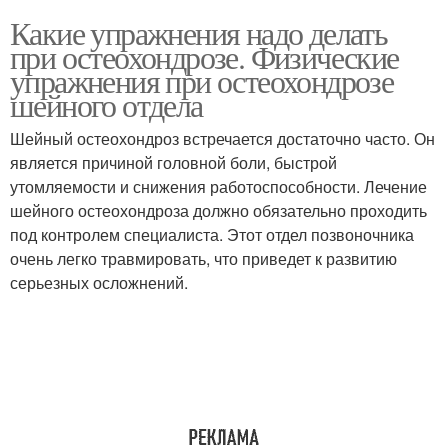
Какие упражнения надо делать
при остеохондрозе. Физические
упражнения при остеохондрозе
шейного отдела
Шейный остеохондроз встречается достаточно часто. Он
является причиной головной боли, быстрой
утомляемости и снижения работоспособности. Лечение
шейного остеохондроза должно обязательно проходить
под контролем специалиста. Этот отдел позвоночника
очень легко травмировать, что приведет к развитию
серьезных осложнений.