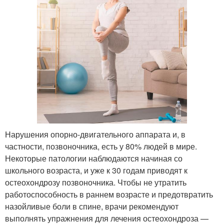
Нарушения опорно-двигательного аппарата и, в
частности, позвоночника, есть у 80% людей в мире.
Некоторые патологии наблюдаются начиная со
школьного возраста, и уже к 30 годам приводят к
остеохондрозу позвоночника. Чтобы не утратить
работоспособность в раннем возрасте и предотвратить
назойливые боли в спине, врачи рекомендуют
выполнять упражнения для лечения остеохондроза —