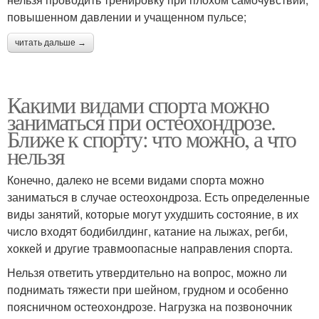
повышенном давлении и учащенном пульсе;
читать дальше →
Какими видами спорта можно
заниматься при остеохондрозе.
Ближе к спорту: что можно, а что
нельзя
Конечно, далеко не всеми видами спорта можно
заниматься в случае остеохондроза. Есть определенные
виды занятий, которые могут ухудшить состояние, в их
число входят бодибилдинг, катание на лыжах, регби,
хоккей и другие травмоопасные направления спорта.
Нельзя ответить утвердительно на вопрос, можно ли
поднимать тяжести при шейном, грудном и особенно
поясничном остеохондрозе. Нагрузка на позвоночник