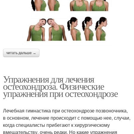
читать дальше →
Упражнения для лечения
остеохондроза. Физические
упражнения при остеохондрозе
Лечебная гимнастика при остеохондрозе позвоночника,
в основном, лечение происходит с помощью нее, случаи,
когда специалисты прибегают к хирургическому
вмешательству, очень редки. Но какие упражнения