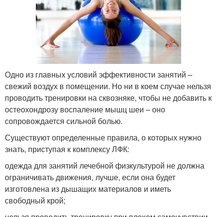
Одно из главных условий эффективности занятий –
свежий воздух в помещении. Но ни в коем случае нельзя
проводить тренировки на сквозняке, чтобы не добавить к
остеохондрозу воспаление мышц шеи – оно
сопровождается сильной болью.
Существуют определенные правила, о которых нужно
знать, приступая к комплексу ЛФК:
одежда для занятий лечебной физкультурой не должна
ограничивать движения, лучше, если она будет
изготовлена из дышащих материалов и иметь
свободный крой;
нельзя проводить тренировку при плохом самочувствии,