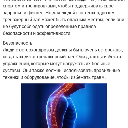
спортом и тренировками, чтобы поддерживать свое
здоровье и фитнес. Но для людей с остеохондрозом
тренажерный зал может быть опасным местом, если они
не будут соблюдать определенные правила
безопасности и эффективности.
Безопасность
Люди с остеохондрозом должны быть очень осторожны,
когда заходят в тренажерный зал. Они должны избегать
упражнений, которые могут нагружать их больные
суставы. Они также должны использовать правильные
техники и оборудование, чтобы избежать травм.