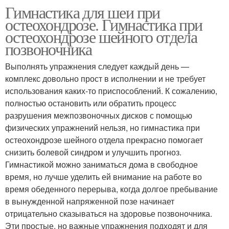
Гимнастика для шеи при
остеохондрозе. Гимнастика при
остеохондрозе шейного отдела
позвоночника
Выполнять упражнения следует каждый день —
комплекс довольно прост в исполнении и не требует
использования каких-то приспособлений. К сожалению,
полностью остановить или обратить процесс
разрушения межпозвоночных дисков с помощью
физических упражнений нельзя, но гимнастика при
остеохондрозе шейного отдела прекрасно помогает
снизить болевой синдром и улучшить прогноз.
Гимнастикой можно заниматься дома в свободное
время, но лучше уделить ей внимание на работе во
время обеденного перерыва, когда долгое пребывание
в вынужденной напряженной позе начинает
отрицательно сказываться на здоровье позвоночника.
Эти простые, но важные упражнения подходят и для