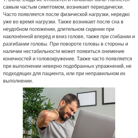
самым частым симптомом, возникает периодически.
Часто появляется после физической нагрузки, нередко
уже во время нагрузки. Также возникает после сна в
неудобном положении, длительном сидении при
наклонённой вперёд и вниз голове, также при сгибании и
разгибании головы. При повороте головы в стороны и
наличии нестабильности может появиться онемение
конечностей и головокружение. Также часто появляется
при выполнении неверно подобранных упражнений, не
подходящих для пациента, или при неправильном их
выполнении.