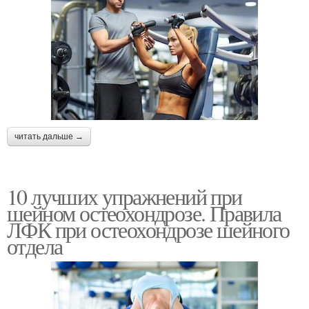
читать дальше →
10 лучших упражнений при
шейном остеохондрозе. Правила
ЛФК при остеохондрозе шейного
отдела