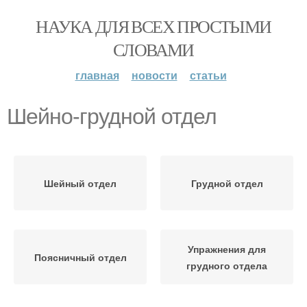
НАУКА ДЛЯ ВСЕХ ПРОСТЫМИ
СЛОВАМИ
главная
новости
статьи
Шейно-грудной отдел
Шейный отдел
Грудной отдел
Упражнения для
Поясничный отдел
грудного отдела