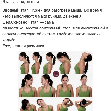
Этапы зарядки шеи
Вводный этап. Нужен для разогрева мышц. Во время
него выполняются махи руками, движения
шеи.Основной этап — сама
гимнастика.Восстановительный этап. Для дыхательной и
сердечно-сосудистой систем: глубокие вдохи-выдохи,
ходьба.
Ежедневная разминка