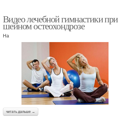
Видео лечебной гимнастики при
шейном остеохондрозе
На
читать дальше →