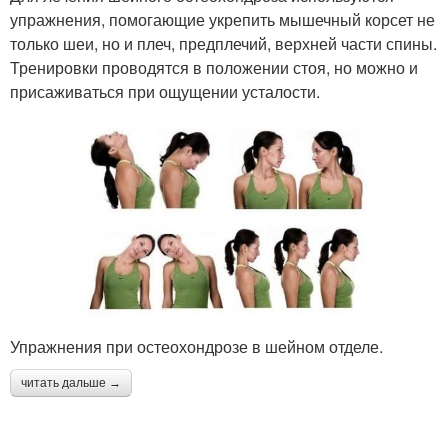
упражнения, помогающие укрепить мышечный корсет не
только шеи, но и плеч, предплечий, верхней части спины.
Тренировки проводятся в положении стоя, но можно и
присаживаться при ощущении усталости.
Упражнения при остеохондрозе в шейном отделе.
читать дальше →