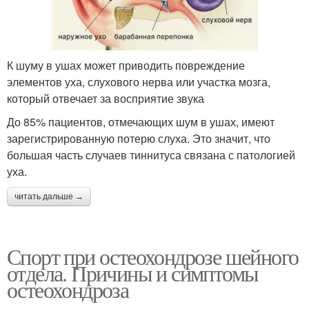
К шуму в ушах может приводить повреждение
элементов уха, слухового нерва или участка мозга,
который отвечает за восприятие звука
До 85% пациентов, отмечающих шум в ушах, имеют
зарегистрированную потерю слуха. Это значит, что
большая часть случаев тиннитуса связана с патологией
уха.
читать дальше →
Спорт при остеохондрозе шейного
отдела. Причины и симптомы
остеохондроза