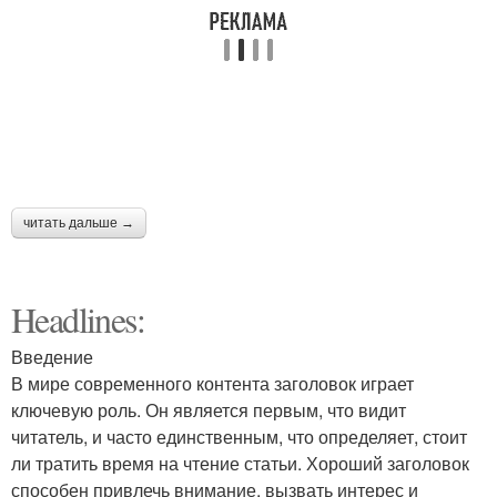
читать дальше →
Headlines:
Введение
В мире современного контента заголовок играет
ключевую роль. Он является первым, что видит
читатель, и часто единственным, что определяет, стоит
ли тратить время на чтение статьи. Хороший заголовок
способен привлечь внимание, вызвать интерес и