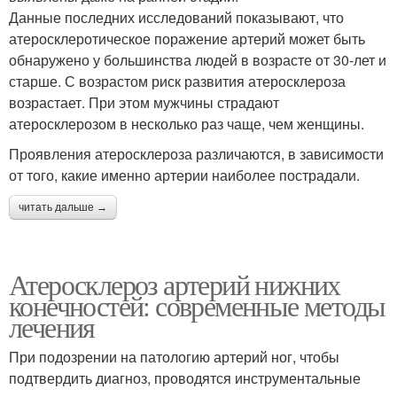
Данные последних исследований показывают, что
атеросклеротическое поражение артерий может быть
обнаружено у большинства людей в возрасте от 30-лет и
старше. С возрастом риск развития атеросклероза
возрастает. При этом мужчины страдают
атеросклерозом в несколько раз чаще, чем женщины.
Проявления атеросклероза различаются, в зависимости
от того, какие именно артерии наиболее пострадали.
читать дальше →
Атеросклероз артерий нижних
конечностей: современные методы
лечения
При подозрении на патологию артерий ног, чтобы
подтвердить диагноз, проводятся инструментальные