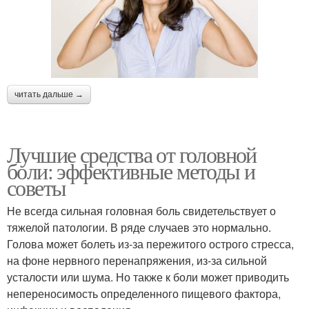
читать дальше →
Лучшие средства от головной
боли: эффективные методы и
советы
Не всегда сильная головная боль свидетельствует о
тяжелой патологии. В ряде случаев это нормально.
Голова может болеть из-за пережитого острого стресса,
на фоне нервного перенапряжения, из-за сильной
усталости или шума. Но также к боли может приводить
непереносимость определенного пищевого фактора,