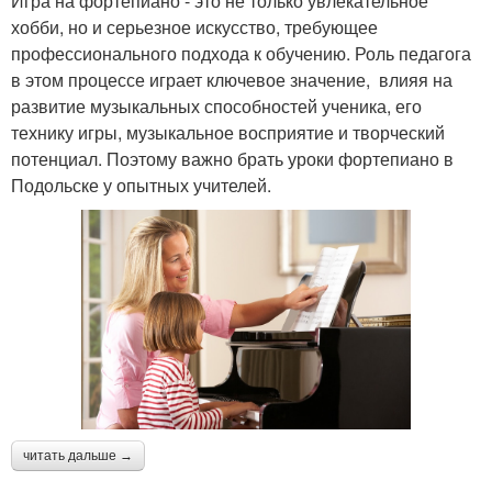
Игра на фортепиано - это не только увлекательное
хобби, но и серьезное искусство, требующее
профессионального подхода к обучению. Роль педагога
в этом процессе играет ключевое значение, влияя на
развитие музыкальных способностей ученика, его
технику игры, музыкальное восприятие и творческий
потенциал. Поэтому важно брать уроки фортепиано в
Подольске у опытных учителей.
читать дальше →