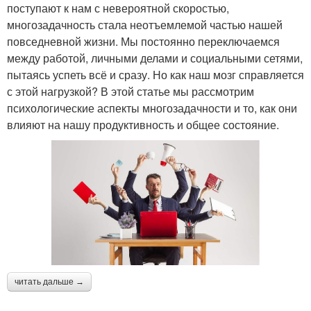
поступают к нам с невероятной скоростью,
многозадачность стала неотъемлемой частью нашей
повседневной жизни. Мы постоянно переключаемся
между работой, личными делами и социальными сетями,
пытаясь успеть всё и сразу. Но как наш мозг справляется
с этой нагрузкой? В этой статье мы рассмотрим
психологические аспекты многозадачности и то, как они
влияют на нашу продуктивность и общее состояние.
читать дальше →