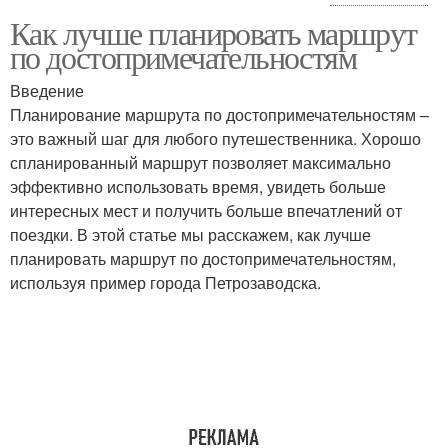
Как лучше планировать маршрут
Советы по защите
по достопримечательностям
Введение
Планирование маршрута по достопримечательностям –
это важный шаг для любого путешественника. Хорошо
спланированный маршрут позволяет максимально
эффективно использовать время, увидеть больше
интересных мест и получить больше впечатлений от
поездки. В этой статье мы расскажем, как лучше
планировать маршрут по достопримечательностям,
используя пример города Петрозаводска.