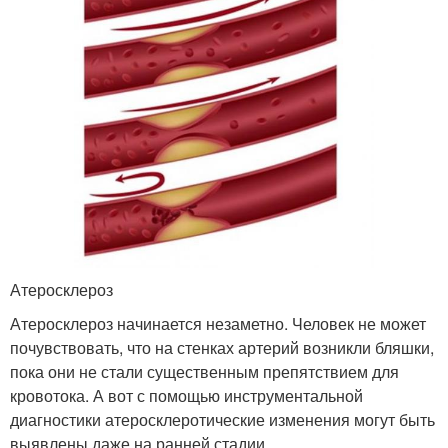
Атеросклероз
Атеросклероз начинается незаметно. Человек не может
почувствовать, что на стенках артерий возникли бляшки,
пока они не стали существенным препятствием для
кровотока. А вот с помощью инструментальной
диагностики атеросклеротические изменения могут быть
выявлены даже на ранней стадии.