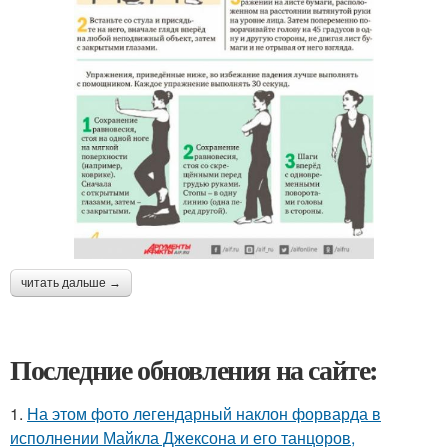
читать дальше →
Последние обновления на сайте:
1.
На этом фото легендарный наклон форварда в
исполнении Майкла Джексона и его танцоров,