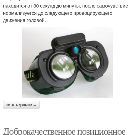
находится от 30 секунд до минуты, после самочувствие
нормализуется до следующего провоцирующего
движения головой.
читать дальше →
Доброкачественное позиционное