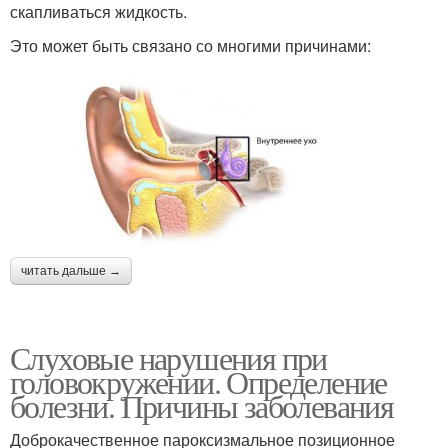
скапливаться жидкость.
Это может быть связано со многими причинами:
читать дальше →
Слуховые нарушения при
головокружении. Определение
болезни. Причины заболевания
Доброкачественное пароксизмальное позиционное