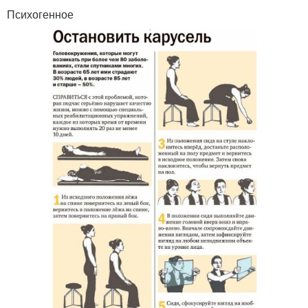
Психогенное