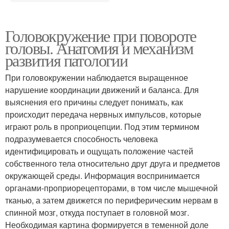
Головокружение при повороте
головы. Анатомия и механизм
развития патологии
При головокружении наблюдается выращенное
нарушение координации движений и баланса. Для
выяснения его причины следует понимать, как
происходит передача нервных импульсов, которые
играют роль в проприоцепции. Под этим термином
подразумевается способность человека
идентифицировать и ощущать положение частей
собственного тела относительно друг друга и предметов
окружающей среды. Информация воспринимается
органами-проприорецепторами, в том числе мышечной
тканью, а затем движется по периферическим нервам в
спинной мозг, откуда поступает в головной мозг.
Необходимая картина формируется в теменной доле