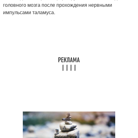
головного мозга после прохождения нервными
импульсами таламуса.