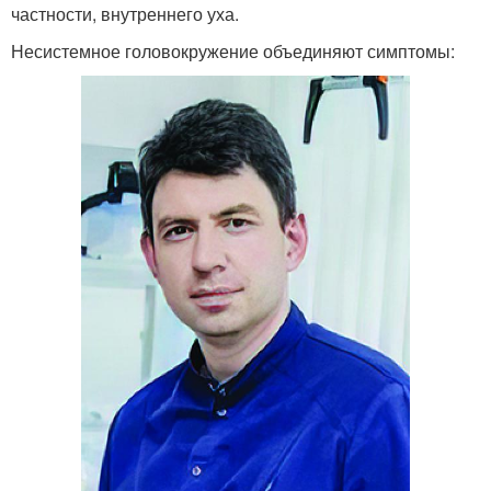
частности, внутреннего уха.
Несистемное головокружение объединяют симптомы: