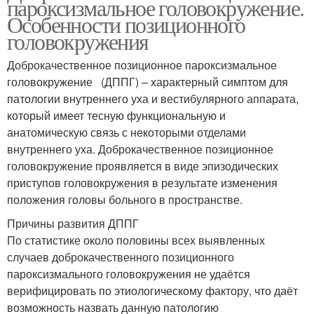
пароксизмальное головокружение.
Особенности позиционного
головокружения
Доброкачественное позиционное пароксизмальное
головокружение (ДППГ) – характерный симптом для
патологии внутреннего уха и вестибулярного аппарата,
который имеет тесную функциональную и
анатомическую связь с некоторыми отделами
внутреннего уха. Доброкачественное позиционное
головокружение проявляется в виде эпизодических
приступов головокружения в результате изменения
положения головы больного в пространстве.
Причины развития ДППГ
По статистике около половины всех выявленных
случаев доброкачественного позиционного
пароксизмального головокружения не удаётся
верифицировать по этиологическому фактору, что даёт
возможность назвать данную патологию