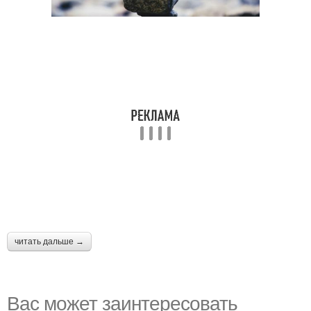
читать дальше →
Вас может заинтересовать