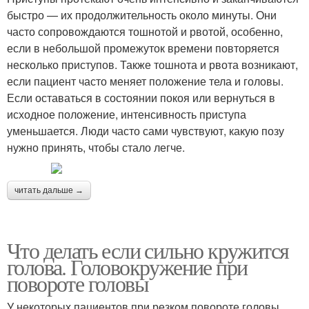
быстро — их продолжительность около минуты. Они
часто сопровождаются тошнотой и рвотой, особенно,
если в небольшой промежуток времени повторяется
несколько приступов. Также тошнота и рвота возникают,
если пациент часто меняет положение тела и головы.
Если оставаться в состоянии покоя или вернуться в
исходное положение, интенсивность приступа
уменьшается. Люди часто сами чувствуют, какую позу
нужно принять, чтобы стало легче.
читать дальше →
Что делать если сильно кружится
голова. Головокружение при
повороте головы
У некоторых пациентов при резком повороте головы