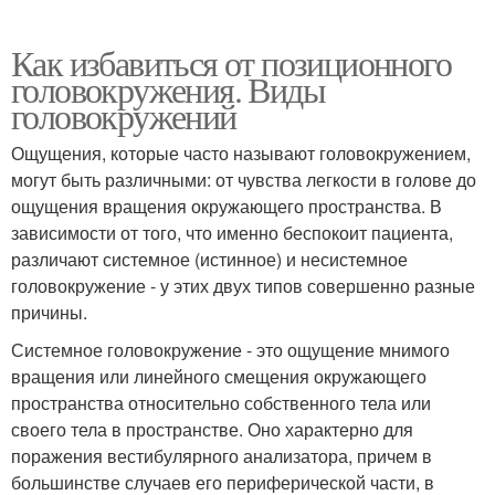
Как избавиться от позиционного
головокружения. Виды
головокружений
Ощущения, которые часто называют головокружением,
могут быть различными: от чувства легкости в голове до
ощущения вращения окружающего пространства. В
зависимости от того, что именно беспокоит пациента,
различают системное (истинное) и несистемное
головокружение - у этих двух типов совершенно разные
причины.
Системное головокружение - это ощущение мнимого
вращения или линейного смещения окружающего
пространства относительно собственного тела или
своего тела в пространстве. Оно характерно для
поражения вестибулярного анализатора, причем в
большинстве случаев его периферической части, в