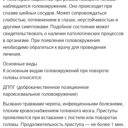
наблюдается головокружение. Оно происходит при
спазме шейных сосудов. Может сопровождаться
слабостью, потемнением в глазах, неустойчивостью и
другими симптомами. Подобное состояние может
свидетельствовать о наличии патологических процессов
в организме. При появлении головокружения
необходимо обратиться к врачу для проведения
лечения.
Основные виды
К основным видам головокружений при повороте
головы относятся:
ДППГ (доброкачественное позиционное
пароксизмальное головокружение)
Вызвано травмами черепа, инфекционными болезнями,
плохим кровоснабжением головного мозга. Приступы
проявляются при вставании с постели или поворотах
головы. Продолжительность приступа — не более 1 мин.