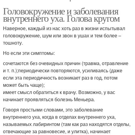
Головокружение и заболевания
внутреннего уха. Голова кругом
Наверное, каждый из нас хоть раз в жизни испытывал
головокружение, шум или звон в ушах и тем более –
тошноту.
Но если эти симптомы:
сочетаются без очевидных причин (травма, отравление
и т. п.);периодически повторяются, усиливаясь (даже
если эта периодичность возникает раз в год, потом
может быть чаще);
имеет смысл обратиться к врачу. Возможно, у вас
начинает проявляться болезнь Меньера.
Говоря простыми словами, это заболевание
внутреннего уха, когда в отделах внутреннего уха,
называемых лабиринтом (там как раз находятся отделы,
отвечающие за равновесие, и улитка), начинает