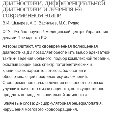
диагностики, дифференциальной
диагностики и лечения на
современном этапе
В.И. Шмырев, А.С. Васильев, М.С. Рудас
ФГУ «Учебно-научный медицинский центр» Управления
делами Президента РФ
Авторы считают, что своевременная полноценная
диагностика ДЭ позволяет обеспечить выбор адекватной
тактики ведения больного, подбор комплексной терапии,
охватывающей весь спектр патогенетических и
клинических вариантов этого заболевания и
обеспечивающей профилактику осложнений.
Своевременное начало лечения позволяет не только
улучшить качество жизни пациента, но и существенно
продлить период его социальной активности.
Ключевые слова: дисциркуляторная энцефалопатия,
нарушения мозгового кровообращения.