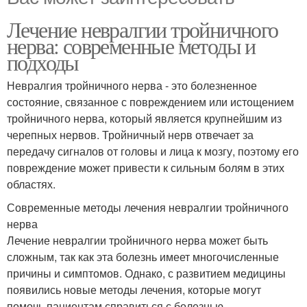
Лечение невралгии тройничного
нерва: современные методы и
подходы
Невралгия тройничного нерва - это болезненное
состояние, связанное с повреждением или истощением
тройничного нерва, который является крупнейшим из
черепных нервов. Тройничный нерв отвечает за
передачу сигналов от головы и лица к мозгу, поэтому его
повреждение может привести к сильным болям в этих
областях.
Современные методы лечения невралгии тройничного
нерва
Лечение невралгии тройничного нерва может быть
сложным, так как эта болезнь имеет многочисленные
причины и симптомов. Однако, с развитием медицины
появились новые методы лечения, которые могут
помочь пациентам справиться с болезнью.