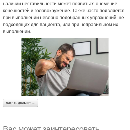
наличии нестабильности может появиться онемение
конечностей и головокружение. Также часто появляется
при выполнении неверно подобранных упражнений, не
подходящих для пациента, или при неправильном их
выполнении.
читать дальше →
Вас может заинтересовать