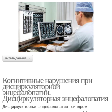
читать дальше →
Когнитивные нарушения при
дисциркуляторной
энцефалопатии.
Дисциркуляторная энцефалопатия
Дисциркуляторная энцефалопатия - синдром