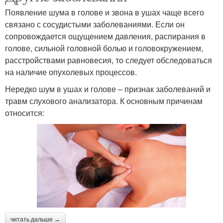
Появление шума в голове и звона в ушах чаще всего
связано с сосудистыми заболеваниями. Если он
сопровождается ощущением давления, распирания в
голове, сильной головной болью и головокружением,
расстройствами равновесия, то следует обследоваться
на наличие опухолевых процессов.
Нередко шум в ушах и голове – признак заболеваний и
травм слухового анализатора. К основным причинам
относится:
читать дальше →