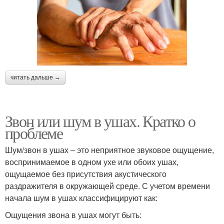
читать дальше →
Звон или шум в ушах. Кратко о
проблеме
Шум/звон в ушах – это неприятное звуковое ощущение,
воспринимаемое в одном ухе или обоих ушах,
ощущаемое без присутствия акустического
раздражителя в окружающей среде. С учетом времени
начала шум в ушах классифицируют как:
Ощущения звона в ушах могут быть: