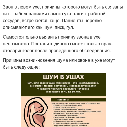
Звон в левом ухе, причины которого могут быть связаны
как с заболеваниями самого уха, так и с работой
сосудов, встречается чаще. Пациенты нередко
описывают его как шум, писк, гул.
Самостоятельно выявить причину звона в ухе
невозможно. Поставить диагноз может только врач-
отоларинголог после проведенного обследования.
Причины возникновения шума или звона в ухе могут
быть следующие: