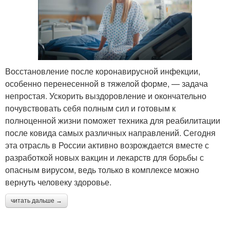
Восстановление после коронавирусной инфекции,
особенно перенесенной в тяжелой форме, — задача
непростая. Ускорить выздоровление и окончательно
почувствовать себя полным сил и готовым к
полноценной жизни поможет техника для реабилитации
после ковида самых различных направлений. Сегодня
эта отрасль в России активно возрождается вместе с
разработкой новых вакцин и лекарств для борьбы с
опасным вирусом, ведь только в комплексе можно
вернуть человеку здоровье.
читать дальше →