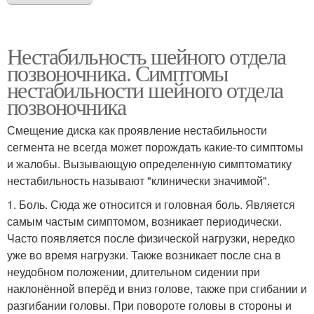
Нестабильность шейного отдела
позвоночника. Симптомы
нестабильности шейного отдела
позвоночника
Смещение диска как проявление нестабильности
сегмента не всегда может порождать какие-то симптомы
и жалобы. Вызывающую определенную симптоматику
нестабильность называют "клинически значимой".
1. Боль. Сюда же относится и головная боль. Является
самым частым симптомом, возникает периодически.
Часто появляется после физической нагрузки, нередко
уже во время нагрузки. Также возникает после сна в
неудобном положении, длительном сидении при
наклонённой вперёд и вниз голове, также при сгибании и
разгибании головы. При повороте головы в стороны и