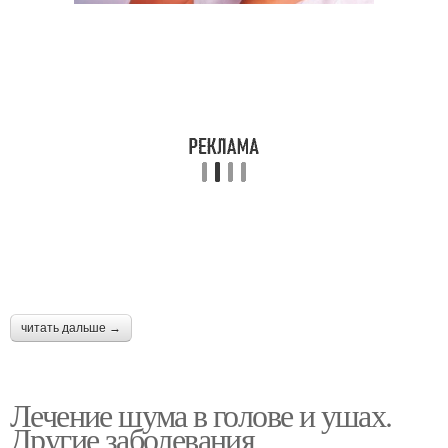
читать дальше →
Лечение шума в голове и ушах.
Другие заболевания