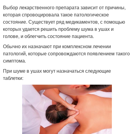
Выбор лекарственного препарата зависит от причины,
которая спровоцировала такое патологическое
состояние. Существует ряд медикаментов, с помощью
которых удается решить проблему шума в ушах и
голове, и облегчить состояние пациента.
Обычно их назначают при комплексном лечении
патологий, которые сопровождаются появлением такого
симптома.
При шуме в ушах могут назначаться следующие
таблетки: