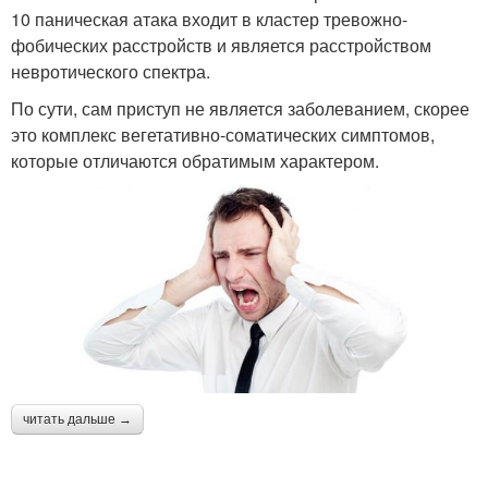
10 паническая атака входит в кластер тревожно-
фобических расстройств и является расстройством
невротического спектра.
По сути, сам приступ не является заболеванием, скорее
это комплекс вегетативно-соматических симптомов,
которые отличаются обратимым характером.
читать дальше →