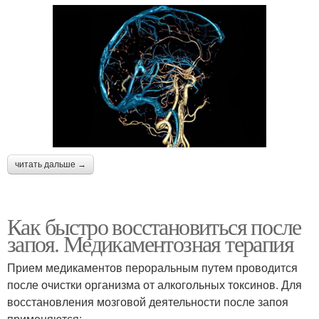
читать дальше →
Как быстро восстановиться после
запоя. Медикаментозная терапия
Прием медикаментов пероральным путем проводится
после очистки организма от алкогольных токсинов. Для
восстановления мозговой деятельности после запоя
применяются: