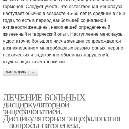
гормонов. Следует учесть, что естественная менопауза
наступает обычно в возрасте 45-55 лет (в среднем в 48,2
года), то есть в период наибольшей социальной
активности женщины, накопившей определенный
жизненный и творческий опыт. Наступление менопаузы
у достаточно большого числа женщин сопровождается
возникновением многообразных вазомоторных, нервно-
психических и эндокринно-обменных нарушений,
ухудшающих качество жизни.
читать дальше →
ЛЕЧЕНИЕ БОЛЬНЫХ
дисциркуляторной
энцефалопатией.
Дисцикуляторная энцефалопатия
– вопросы патогенеза,