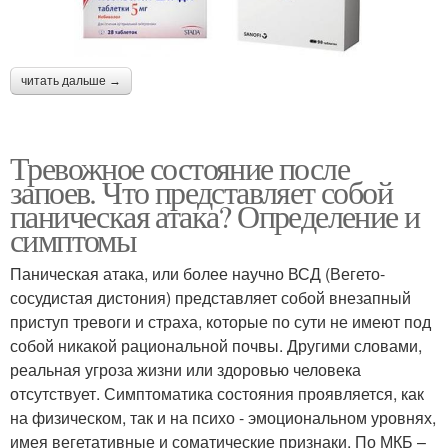
читать дальше →
Тревожное состояние после
запоев. Что представляет собой
паническая атака? Определение и
симптомы
Паническая атака, или более научно ВСД (Вегето-
сосудистая дистония) представляет собой внезапный
приступ тревоги и страха, которые по сути не имеют под
собой никакой рациональной почвы. Другими словами,
реальная угроза жизни или здоровью человека
отсутствует. Симптоматика состояния проявляется, как
на физическом, так и на психо - эмоциональном уровнях,
имея вегетативные и соматические признаки. По МКБ –