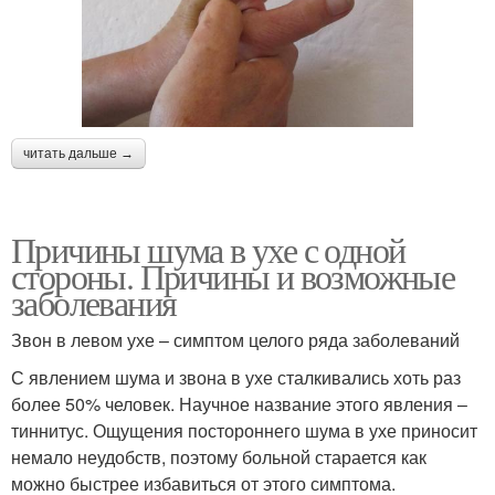
читать дальше →
Причины шума в ухе с одной
стороны. Причины и возможные
заболевания
Звон в левом ухе – симптом целого ряда заболеваний
С явлением шума и звона в ухе сталкивались хоть раз
более 50% человек. Научное название этого явления –
тиннитус. Ощущения постороннего шума в ухе приносит
немало неудобств, поэтому больной старается как
можно быстрее избавиться от этого симптома.