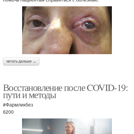
читать дальше →
Восстановление после COVID-19:
пути и методы
#Фармликбез
6200