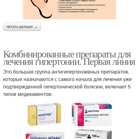
читать дальше →
Комбинированные препараты для
лечения гипертонии. Первая линия
Это большая группа антигипертензивных препаратов,
которые назначаются с самого начала для лечения уже
подтвержденной гипертонической болезни, включает 5
типов медикаментов: