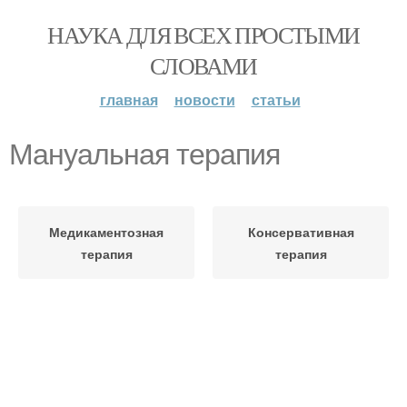
НАУКА ДЛЯ ВСЕХ ПРОСТЫМИ
СЛОВАМИ
главная
новости
статьи
Мануальная терапия
Медикаментозная
Консервативная
терапия
терапия