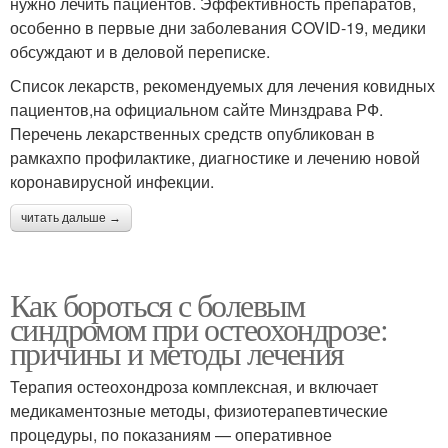
нужно лечить пациентов. Эффективность препаратов,
особенно в первые дни заболевания COVID-19, медики
обсуждают и в деловой переписке.
Список лекарств, рекомендуемых для лечения ковидных
пациентов,на официальном сайте Минздрава РФ.
Перечень лекарственных средств опубликован в
рамкахпо профилактике, диагностике и лечению новой
коронавирусной инфекции.
читать дальше →
Как бороться с болевым
синдромом при остеохондрозе:
причины и методы лечения
Терапия остеохондроза комплексная, и включает
медикаментозные методы, физиотерапевтические
процедуры, по показаниям — оперативное