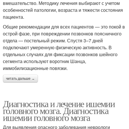
вмешательство. Методику лечения выбирают с учетом
особенностей патологии, возраста и тяжести состояния
пациента.
Общие рекомендации для всех пациентов — это покой в
острой фазе, при повреждении позвонков поясничного
отдела — постельный режим. Спустя 3–7 дней
подключают умеренную физическую активность. В
отдельных случаях для фиксации позвонков шейного
сегмента используют воротник Шанца,
иммобилизационные повязки.
читать дальше →
Диагностика и лечение ишемии
головного мозга. Диагностика
ишемии головного мозга
Для выявления опасного заболевания неврологи