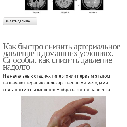
читать дальше →
Как быстро снизить артериальное
давление в домашних условиях.
Способы, как снизить давление
надолго
На начальных стадиях гипертонии первым этапом
назначают терапию нелекарственными методами,
связанными с изменением образа жизни пациента: