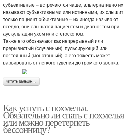
субъективные – встречаются чаще, альтернативно их
называют субъективными или истинными, их слышит
только пациент;объективные – их иногда называют
псевдо, они слышатся пациентом и диагностом при
аускультации ухом или стетоскопом.
Также его обозначают как непрерывный или
прерывистый (случайный), пульсирующий или
постоянный (монотонный), а его тяжесть может
варьировать от легкого гудения до громкого звонка.
читать дальше →
Как уснуть с похмелья.
Обязательно ли спать с похмелья
или можно перетерпеть
бессонницу?