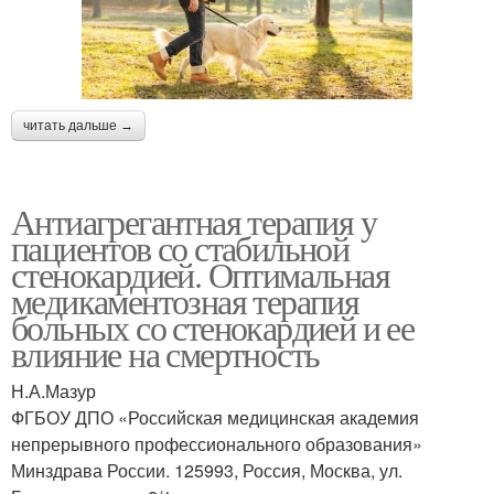
читать дальше →
Антиагрегантная терапия у
пациентов со стабильной
стенокардией. Оптимальная
медикаментозная терапия
больных со стенокардией и ее
влияние на смертность
Н.А.Мазур
ФГБОУ ДПО «Российская медицинская академия
непрерывного профессионального образования»
Минздрава России. 125993, Россия, Москва, ул.