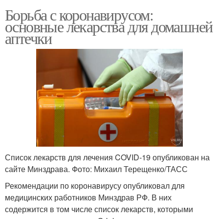
Борьба с коронавирусом:
основные лекарства для домашней
аптечки
Список лекарств для лечения COVID-19 опубликован на
сайте Минздрава. Фото: Михаил Терещенко/ТАСС
Рекомендации по коронавирусу опубликовал для
медицинских работников Минздрав РФ. В них
содержится в том числе список лекарств, которыми