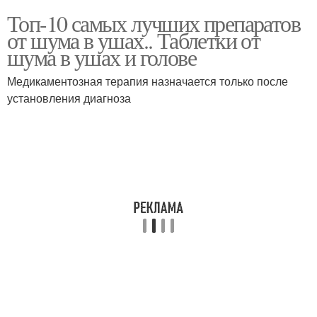
Топ-10 самых лучших препаратов
от шума в ушах.. Таблетки от
шума в ушах и голове
Медикаментозная терапия назначается только после
установления диагноза