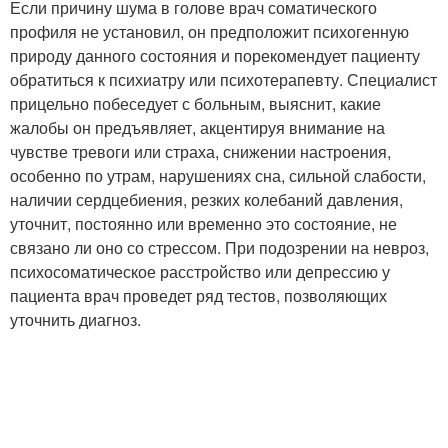
Если причину шума в голове врач соматического
профиля не установил, он предположит психогенную
природу данного состояния и порекомендует пациенту
обратиться к психиатру или психотерапевту. Специалист
прицельно побеседует с больным, выяснит, какие
жалобы он предъявляет, акцентируя внимание на
чувстве тревоги или страха, снижении настроения,
особенно по утрам, нарушениях сна, сильной слабости,
наличии сердцебиения, резких колебаний давления,
уточнит, постоянно или временно это состояние, не
связано ли оно со стрессом. При подозрении на невроз,
психосоматическое расстройство или депрессию у
пациента врач проведет ряд тестов, позволяющих
уточнить диагноз.