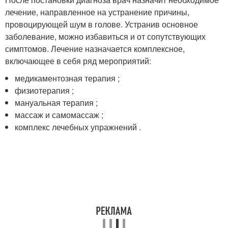
лечение, направленное на устранение причины,
провоцирующей шум в голове. Устранив основное
заболевание, можно избавиться и от сопутствующих
симптомов. Лечение назначается комплексное,
включающее в себя ряд мероприятий:
медикаментозная терапия ;
физиотерапия ;
мануальная терапия ;
массаж и самомассаж ;
комплекс лечебных упражнений .