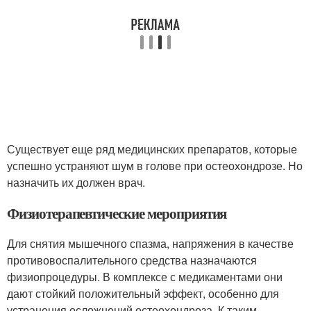
Существует еще ряд медицинских препаратов, которые
успешно устраняют шум в голове при остеохондрозе. Но
назначить их должен врач.
Физиотерапевтические мероприятия
Для снятия мышечного спазма, напряжения в качестве
противовоспалительного средства назначаются
физиопроцедуры. В комплексе с медикаментами они
дают стойкий положительный эффект, особенно для
устранения осложнений остеохондроза. К таким