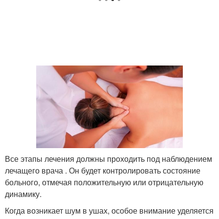
Все этапы лечения должны проходить под наблюдением
лечащего врача . Он будет контролировать состояние
больного, отмечая положительную или отрицательную
динамику.
Когда возникает шум в ушах, особое внимание уделяется