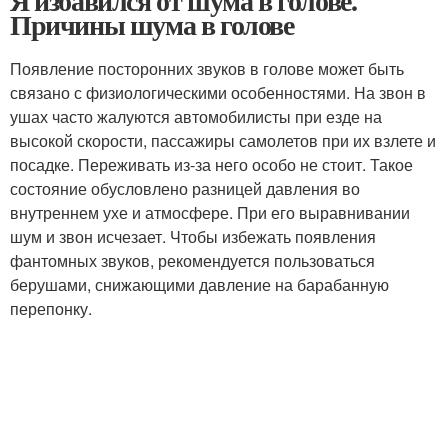
Я избавился от шума в голове.
Причины шума в голове
Появление посторонних звуков в голове может быть
связано с физиологическими особенностями. На звон в
ушах часто жалуются автомобилисты при езде на
высокой скорости, пассажиры самолетов при их взлете и
посадке. Переживать из-за него особо не стоит. Такое
состояние обусловлено разницей давления во
внутреннем ухе и атмосфере. При его выравнивании
шум и звон исчезает. Чтобы избежать появления
фантомных звуков, рекомендуется пользоваться
берушами, снижающими давление на барабанную
перепонку.