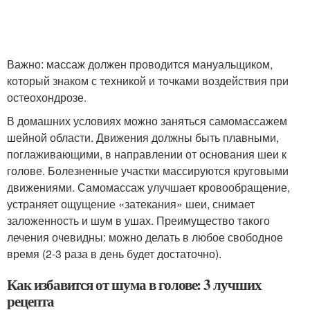
Важно: массаж должен проводится мануальщиком,
который знаком с техникой и точками воздействия при
остеохондрозе.
В домашних условиях можно заняться самомассажем
шейной области. Движения должны быть плавными,
поглаживающими, в направлении от основания шеи к
голове. Болезненные участки массируются круговыми
движениями. Самомассаж улучшает кровообращение,
устраняет ощущение «затекания» шеи, снимает
заложенность и шум в ушах. Преимущество такого
лечения очевидны: можно делать в любое свободное
время (2-3 раза в день будет достаточно).
Как избавится от шума в голове: 3 лучших
рецепта