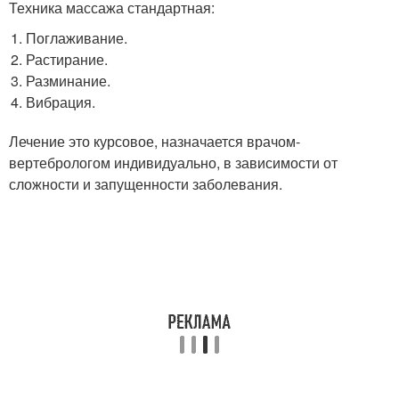
Техника массажа стандартная:
Поглаживание.
Растирание.
Разминание.
Вибрация.
Лечение это курсовое, назначается врачом-
вертебрологом индивидуально, в зависимости от
сложности и запущенности заболевания.