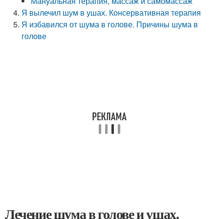
Мануальная терапия, массаж и самомассаж
Я вылечил шум в ушах. Консервативная терапия
Я избавился от шума в голове. Причины шума в
голове
Лечение шума в голове и ушах.