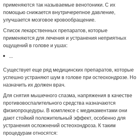
применяются так называемые венотоники. С их
помощью снижается внутричерепное давление,
улучшается мозговое кровообращение.
Список лекарственных препаратов, которые
применяются для лечения и устранения неприятных
ощущений в голове и ушах:
...
Существует еще ряд медицинских препаратов, которые
успешно устраняют шум в голове при остеохондрозе. Но
назначить их должен врач.
Для снятия мышечного спазма, напряжения в качестве
противовоспалительного средства назначаются
физиопроцедуры. В комплексе с медикаментами они
дают стойкий положительный эффект, особенно для
устранения осложнений остеохондроза. К таким
процедурам относятся: