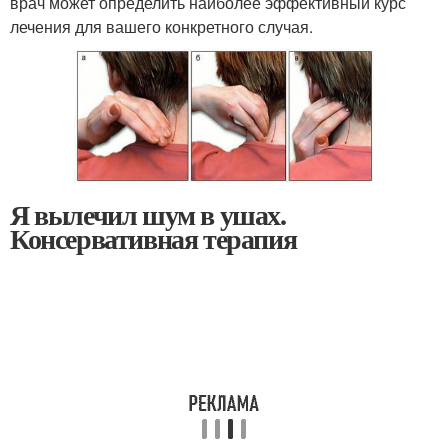
врач может определить наиболее эффективный курс
лечения для вашего конкретного случая.
Я вылечил шум в ушах.
Консервативная терапия