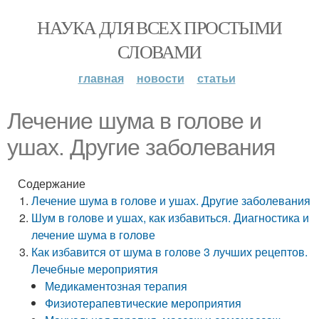
НАУКА ДЛЯ ВСЕХ ПРОСТЫМИ
СЛОВАМИ
главная
новости
статьи
Лечение шума в голове и
ушах. Другие заболевания
Содержание
Лечение шума в голове и ушах. Другие заболевания
Шум в голове и ушах, как избавиться. Диагностика и
лечение шума в голове
Как избавится от шума в голове 3 лучших рецептов.
Лечебные мероприятия
Медикаментозная терапия
Физиотерапевтические мероприятия