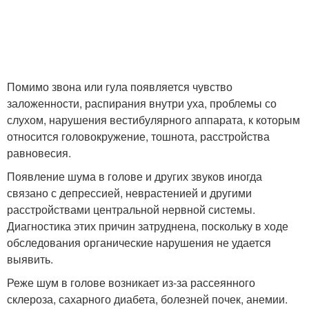
Помимо звона или гула появляется чувство
заложенности, распирания внутри уха, проблемы со
слухом, нарушения вестибулярного аппарата, к которым
относится головокружение, тошнота, расстройства
равновесия.
Появление шума в голове и других звуков иногда
связано с депрессией, неврастенией и другими
расстройствами центральной нервной системы.
Диагностика этих причин затруднена, поскольку в ходе
обследования органические нарушения не удается
выявить.
Реже шум в голове возникает из-за рассеянного
склероза, сахарного диабета, болезней почек, анемии.