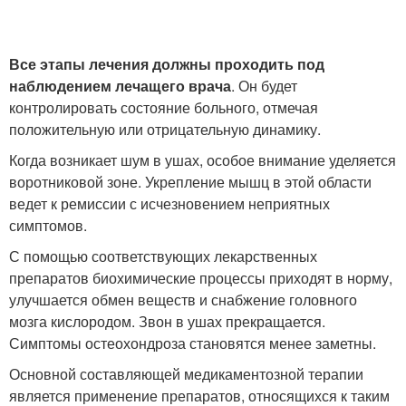
Все этапы лечения должны проходить под
наблюдением лечащего врача
. Он будет
контролировать состояние больного, отмечая
положительную или отрицательную динамику.
Когда возникает шум в ушах, особое внимание уделяется
воротниковой зоне. Укрепление мышц в этой области
ведет к ремиссии с исчезновением неприятных
симптомов.
С помощью соответствующих лекарственных
препаратов биохимические процессы приходят в норму,
улучшается обмен веществ и снабжение головного
мозга кислородом. Звон в ушах прекращается.
Симптомы остеохондроза становятся менее заметны.
Основной составляющей медикаментозной терапии
является применение препаратов, относящихся к таким