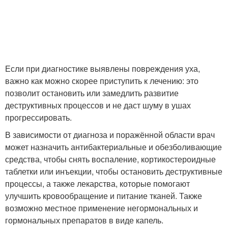
Если при диагностике выявлены повреждения уха,
важно как можно скорее приступить к лечению: это
позволит остановить или замедлить развитие
деструктивных процессов и не даст шуму в ушах
прогрессировать.
В зависимости от диагноза и поражённой области врач
может назначить антибактериальные и обезболивающие
средства, чтобы снять воспаление, кортикостероидные
таблетки или инъекции, чтобы остановить деструктивные
процессы, а также лекарства, которые помогают
улучшить кровообращение и питание тканей. Также
возможно местное применение негормональных и
гормональных препаратов в виде капель.