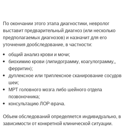
По окончании этого этапа диагностики, невролог
выставит предварительный диагноз (или несколько
предполагаемых диагнозов) и назначит для его
уточнения дообследование, в частности:
общий анализ крови и мочи;
биохимию крови (липидограмму, коагулограмму,,
ферритин);
дуплексное или триплексное сканирование сосудов
шеи;
МРТ головного мозга либо шейного отдела
позвоночника;
консультацию ЛОР-врача.
Объем обследований определяется индивидуально, в
зависимости от конкретной клинической ситуации.