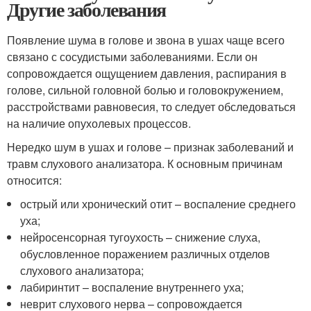
Другие заболевания
Появление шума в голове и звона в ушах чаще всего
связано с сосудистыми заболеваниями. Если он
сопровождается ощущением давления, распирания в
голове, сильной головной болью и головокружением,
расстройствами равновесия, то следует обследоваться
на наличие опухолевых процессов.
Нередко шум в ушах и голове – признак заболеваний и
травм слухового анализатора. К основным причинам
относится:
острый или хронический отит – воспаление среднего
уха;
нейросенсорная тугоухость – снижение слуха,
обусловленное поражением различных отделов
слухового анализатора;
лабиринтит – воспаление внутреннего уха;
неврит слухового нерва – сопровождается