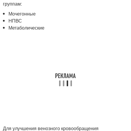
группам:
Мочегонные
НПВС
Метаболические
Для улучшения венозного кровообращения