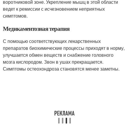
воротниковой зоне. Укрепление мышц в этой области
ведет к ремиссии с исчезновением неприятных
симптомов.
Медикаментозная терапия
С помощью соответствующих лекарственных
препаратов биохимические процессы приходят в норму,
улучшается обмен веществ и снабжение головного
мозга кислородом. Звон в ушах прекращается.
Симптомы остеохондроза становятся менее заметны.