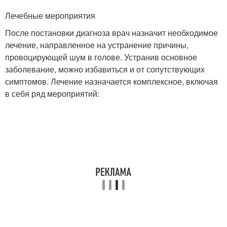
Лечебные мероприятия
После постановки диагноза врач назначит необходимое
лечение, направленное на устранение причины,
провоцирующей шум в голове. Устранив основное
заболевание, можно избавиться и от сопутствующих
симптомов. Лечение назначается комплексное, включая
в себя ряд мероприятий: