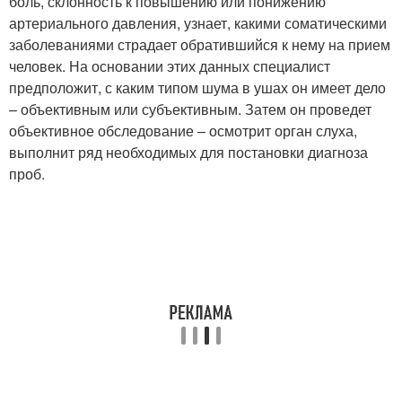
боль, склонность к повышению или понижению
артериального давления, узнает, какими соматическими
заболеваниями страдает обратившийся к нему на прием
человек. На основании этих данных специалист
предположит, с каким типом шума в ушах он имеет дело
– объективным или субъективным. Затем он проведет
объективное обследование – осмотрит орган слуха,
выполнит ряд необходимых для постановки диагноза
проб.