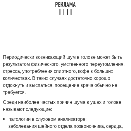
Периодически возникающий шум в голове может быть
результатом физического, умственного переутомления,
стресса, употребления спиртного, кофе в больших
количествах. В таких случаях достаточно хорошо
отдохнуть и выспаться, посещение врача обычно не
требуется.
Среди наиболее частых причин шума в ушах и голове
называют следующие:
патологии в слуховом анализаторе;
заболевания шейного отдела позвоночника, сердца,