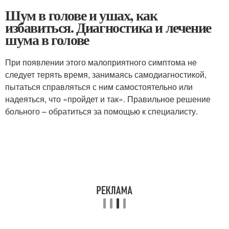
Шум в голове и ушах, как
избавиться. Диагностика и лечение
шума в голове
При появлении этого малоприятного симптома не
следует терять время, занимаясь самодиагностикой,
пытаться справляться с ним самостоятельно или
надеяться, что «пройдет и так». Правильное решение
больного – обратиться за помощью к специалисту.