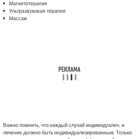
Магнитотерапия
Ультразвуковая терапия
Массаж
Важно помнить, что каждый случай индивидуален, и
лечение должно быть индивидуализированным. Только