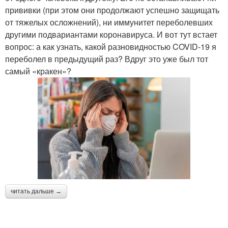
прививки (при этом они продолжают успешно защищать
от тяжелых осложнений), ни иммунитет переболевших
другими подвариантами коронавируса. И вот тут встает
вопрос: а как узнать, какой разновидностью COVID-19 я
переболел в предыдущий раз? Вдруг это уже был тот
самый «кракен»?
читать дальше →