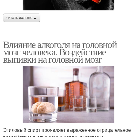
читать дальше →
Влияние алкоголя на головной
мозг человека. Воздействие
выпивки на головной мозг
Этиловый спирт проявляет выраженное отрицательное