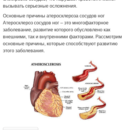
вызывать серьезные осложнения.
Основные причины атеросклероза сосудов ног
Атеросклероз сосудов ног – это многофакторное
заболевание, развитие которого обусловлено как
внешними, так и внутренними факторами. Рассмотрим
основные причины, которые способствуют развитию
этого заболевания.