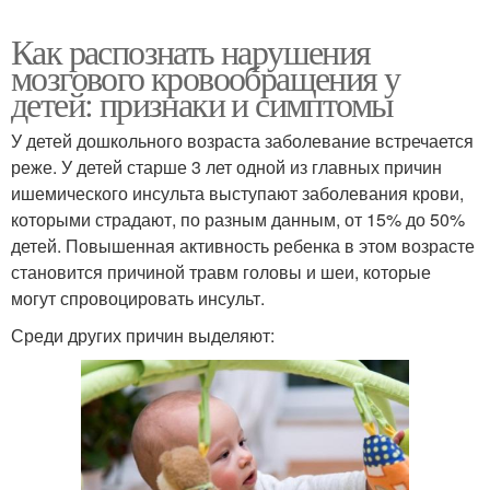
Как распознать нарушения
мозгового кровообращения у
детей: признаки и симптомы
У детей дошкольного возраста заболевание встречается
реже. У детей старше 3 лет одной из главных причин
ишемического инсульта выступают заболевания крови,
которыми страдают, по разным данным, от 15% до 50%
детей. Повышенная активность ребенка в этом возрасте
становится причиной травм головы и шеи, которые
могут спровоцировать инсульт.
Среди других причин выделяют: