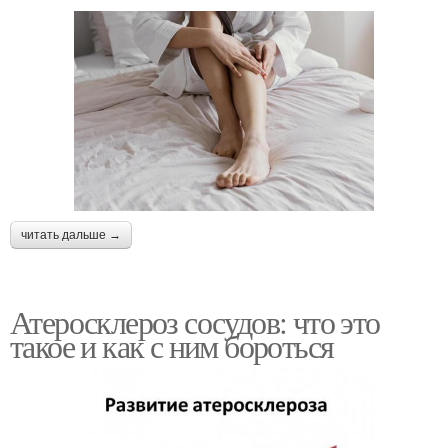
читать дальше →
Атеросклероз сосудов: что это
такое и как с ним бороться