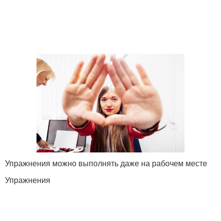
Упражнения можно выполнять даже на рабочем месте
Упражнения