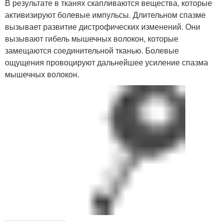
В результате в тканях скапливаются вещества, которые
активизируют болевые импульсы. Длительном спазме
вызывает развитие дистрофических изменений. Они
вызывают гибель мышечных волокон, которые
замещаются соединительной тканью. Болевые
ощущения провоцируют дальнейшее усиление спазма
мышечных волокон.