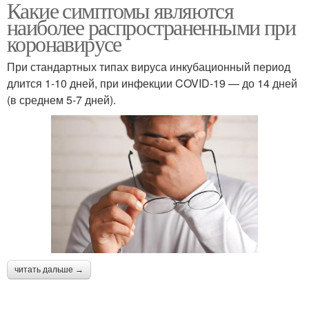
Какие симптомы являются
наиболее распространенными при
коронавирусе
При стандартных типах вируса инкубационный период
длится 1-10 дней, при инфекции COVID-19 — до 14 дней
(в среднем 5-7 дней).
читать дальше →