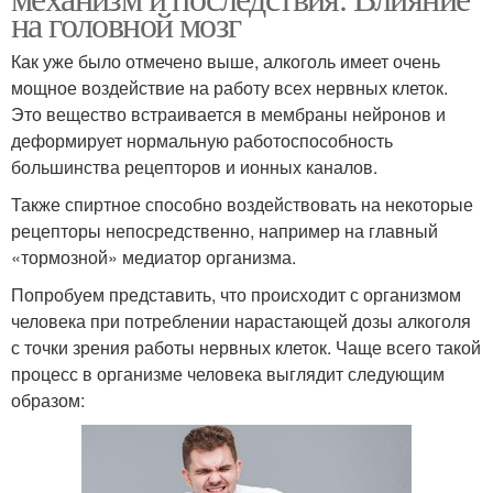
на головной мозг
Как уже было отмечено выше, алкоголь имеет очень
мощное воздействие на работу всех нервных клеток.
Это вещество встраивается в мембраны нейронов и
деформирует нормальную работоспособность
большинства рецепторов и ионных каналов.
Также спиртное способно воздействовать на некоторые
рецепторы непосредственно, например на главный
«тормозной» медиатор организма.
Попробуем представить, что происходит с организмом
человека при потреблении нарастающей дозы алкоголя
с точки зрения работы нервных клеток. Чаще всего такой
процесс в организме человека выглядит следующим
образом: