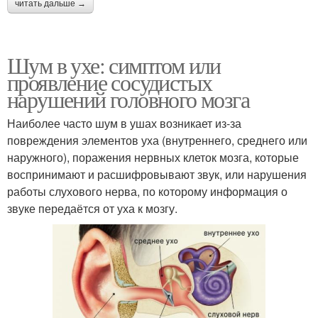
читать дальше →
Шум в ухе: симптом или
проявление сосудистых
нарушений головного мозга
Наиболее часто шум в ушах возникает из-за
повреждения элементов уха (внутреннего, среднего или
наружного), поражения нервных клеток мозга, которые
воспринимают и расшифровывают звук, или нарушения
работы слухового нерва, по которому информация о
звуке передаётся от уха к мозгу.