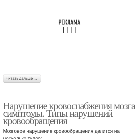
читать дальше →
Нарушение кровоснабжения мозга
симптомы. Типы нарушений
кровообращения
Мозговое нарушение кровообращения делится на
несколько типов: