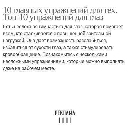
10 главных упражнений для тех.
Топ-10 упражнений для глаз
Есть несложная гимнастика для глаз, которая помогает
всем, кто сталкивается с повышенной зрительной
нагрузкой. Она дает возможность расслабиться,
избавиться от сухости глаз, а также стимулировать
кровообращение. Познакомьтесь с несколькими
несложными упражнениями, которые можно выполнять
даже на рабочем месте.