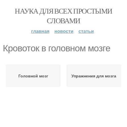
НАУКА ДЛЯ ВСЕХ ПРОСТЫМИ
СЛОВАМИ
главная
новости
статьи
Кровоток в головном мозге
Головной мозг
Упражнения для мозга