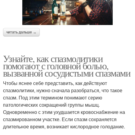
читать дальше →
Узнайте, как спазмолитики
помогают с головной болью,
вызванной сосудистыми спазмами
Чтобы яснее себе представить, как действуют
спазмолитики, нужно сначала разобраться, что такое
спазм. Под этим термином понимают серию
патологических сокращений группы мышц.
Одновременно с этим ухудшается кровоснабжение на
спазмированном участке. Если спазм сохраняется
длительное время, возникает кислородное голодание.