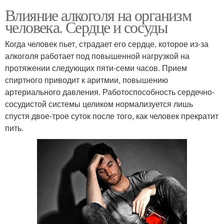
Влияние алкоголя на организм
человека. Сердце и сосуды
Когда человек пьет, страдает его сердце, которое из-за
алкоголя работает под повышенной нагрузкой на
протяжении следующих пяти-семи часов. Прием
спиртного приводит к аритмии, повышению
артериального давления. Работоспособность сердечно-
сосудистой системы целиком нормализуется лишь
спустя двое-трое суток после того, как человек прекратит
пить.