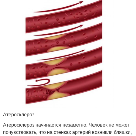
Атеросклероз
Атеросклероз начинается незаметно. Человек не может
почувствовать, что на стенках артерий возникли бляшки,