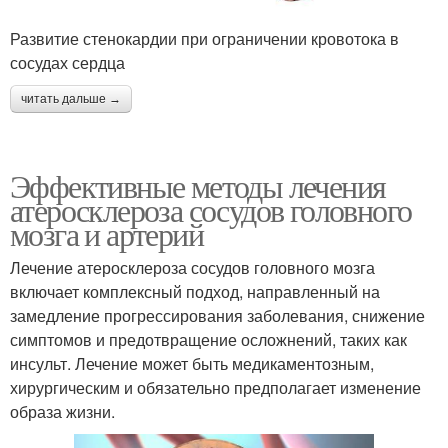
Развитие стенокардии при ограничении кровотока в
сосудах сердца
читать дальше →
Эффективные методы лечения
атеросклероза сосудов головного
мозга и артерий
Лечение атеросклероза сосудов головного мозга
включает комплексный подход, направленный на
замедление прогрессирования заболевания, снижение
симптомов и предотвращение осложнений, таких как
инсульт. Лечение может быть медикаментозным,
хирургическим и обязательно предполагает изменение
образа жизни.