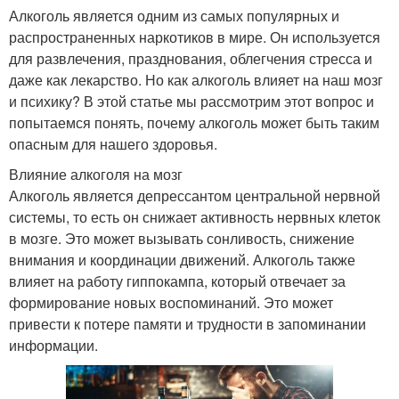
Алкоголь является одним из самых популярных и
распространенных наркотиков в мире. Он используется
для развлечения, празднования, облегчения стресса и
даже как лекарство. Но как алкоголь влияет на наш мозг
и психику? В этой статье мы рассмотрим этот вопрос и
попытаемся понять, почему алкоголь может быть таким
опасным для нашего здоровья.
Влияние алкоголя на мозг
Алкоголь является депрессантом центральной нервной
системы, то есть он снижает активность нервных клеток
в мозге. Это может вызывать сонливость, снижение
внимания и координации движений. Алкоголь также
влияет на работу гиппокампа, который отвечает за
формирование новых воспоминаний. Это может
привести к потере памяти и трудности в запоминании
информации.