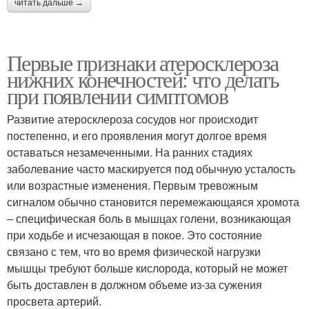
читать дальше →
Первые признаки атеросклероза
нижних конечностей: что делать
при появлении симптомов
Развитие атеросклероза сосудов ног происходит
постепенно, и его проявления могут долгое время
оставаться незамеченными. На ранних стадиях
заболевание часто маскируется под обычную усталость
или возрастные изменения. Первым тревожным
сигналом обычно становится перемежающаяся хромота
– специфическая боль в мышцах голени, возникающая
при ходьбе и исчезающая в покое. Это состояние
связано с тем, что во время физической нагрузки
мышцы требуют больше кислорода, который не может
быть доставлен в должном объеме из-за сужения
просвета артерий.