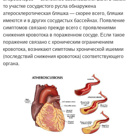
то участке сосудистого русла обнаружена
атеросклеротическая бляшка — скорее всего, бляшки
имеются и в других сосудистых бассейнах. Появление
симптомов связано прежде всего с проявлениями
снижения кровотока в пораженном сосуде. Если такое
поражение связано с хроническим ограничением
кровотока, возникают симптомы хронической ишемии
(последствий снижения кровотока) соответствующего
органа.