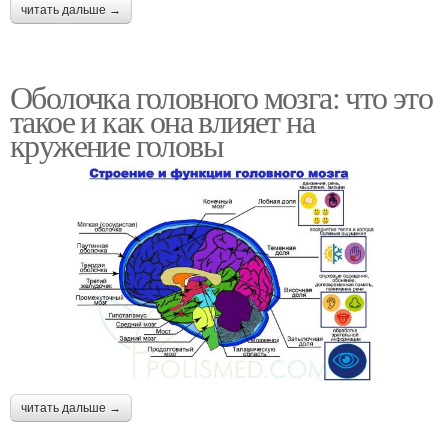
читать дальше →
Оболочка головного мозга: что это
такое и как она влияет на
кружение головы
читать дальше →