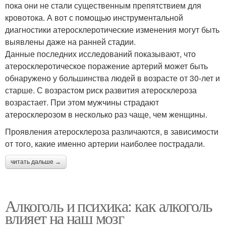
пока они не стали существенным препятствием для
кровотока. А вот с помощью инструментальной
диагностики атеросклеротические изменения могут быть
выявлены даже на ранней стадии.
Данные последних исследований показывают, что
атеросклеротическое поражение артерий может быть
обнаружено у большинства людей в возрасте от 30-лет и
старше. С возрастом риск развития атеросклероза
возрастает. При этом мужчины страдают
атеросклерозом в несколько раз чаще, чем женщины.
Проявления атеросклероза различаются, в зависимости
от того, какие именно артерии наиболее пострадали.
читать дальше →
Алкоголь и психика: как алкоголь
влияет на наш мозг