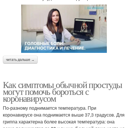
читать дальше →
Как симптомы обычной простуды
могут помочь бороться с
коронавирусом
По-разному поднимается температура. При
коронавирусе она поднимается выше 37,3 градусов. Для
гриппа характерна более высокая температура: она