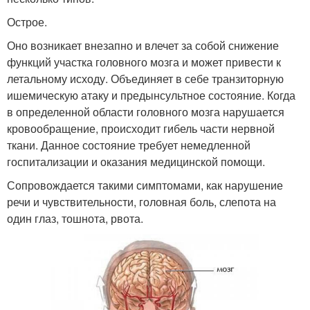
Острое.
Оно возникает внезапно и влечет за собой снижение
функций участка головного мозга и может привести к
летальному исходу. Объединяет в себе транзиторную
ишемическую атаку и предынсультное состояние. Когда
в определенной области головного мозга нарушается
кровообращение, происходит гибель части нервной
ткани. Данное состояние требует немедленной
госпитализации и оказания медицинской помощи.
Сопровождается такими симптомами, как нарушение
речи и чувствительности, головная боль, слепота на
один глаз, тошнота, рвота.