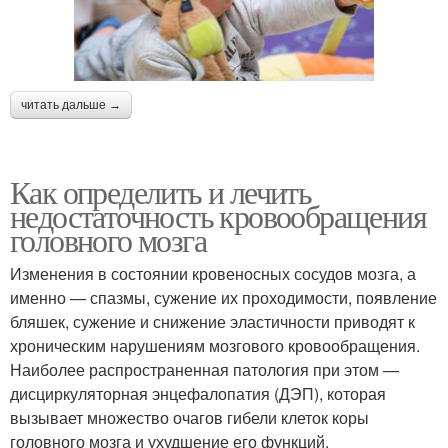
читать дальше →
Как определить и лечить
недостаточность кровообращения
головного мозга
Изменения в состоянии кровеносных сосудов мозга, а
именно — спазмы, сужение их проходимости, появление
бляшек, сужение и снижение эластичности приводят к
хроническим нарушениям мозгового кровообращения.
Наиболее распространенная патология при этом —
дисциркуляторная энцефалопатия (ДЭП), которая
вызывает множество очагов гибели клеток коры
головного мозга и ухудшение его функций.