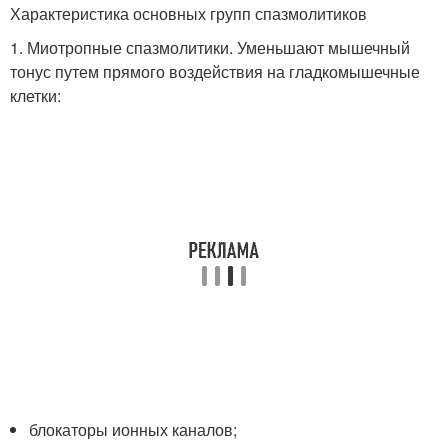
Характеристика основных групп спазмолитиков
1. Миотропные спазмолитики. Уменьшают мышечный
тонус путем прямого воздействия на гладкомышечные
клетки:
блокаторы ионных каналов;