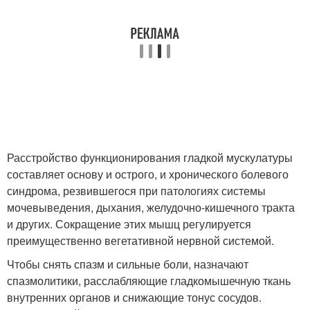
Расстройство функционирования гладкой мускулатуры
составляет основу и острого, и хронического болевого
синдрома, резвившегося при патологиях системы
мочевыведения, дыхания, желудочно-кишечного тракта
и других. Сокращение этих мышц регулируется
преимущественно вегетативной нервной системой.
Чтобы снять спазм и сильные боли, назначают
спазмолитики, расслабляющие гладкомышечную ткань
внутренних органов и снижающие тонус сосудов.