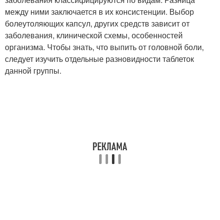
между ними заключается в их консистенции. Выбор
болеутоляющих капсул, других средств зависит от
заболевания, клинической схемы, особенностей
организма. Чтобы знать, что выпить от головной боли,
следует изучить отдельные разновидности таблеток
данной группы.