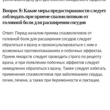
Вопрос 8: Какие меры предосторожности следует
соблюдать при приеме спазмолитиков от
головной боли для расширения сосудов
Ответ: Перед началом приема спазмолитиков от
головной боли для расширения сосудов следует
обратиться к врачу и проконсультироваться с ним о
возможных противопоказаниях и побочных эффектах.
Прием лекарств следует проводить строго по рецепту
врача, и при появлении побочных эффектов следует
немедленно обратиться к врачу. Также следует избегать
применения спазмолитиков при заболеваниях сердца,
почек, печени, а также при беременности и лактации.