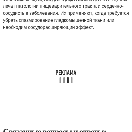
лечат патологии пищеварительного тракта и сердечно-
сосудистые заболевания. Их применяют, когда требуется
убрать спазмирование гладкомышечной ткани или
необходим сосудорасширяющий эффект.
Связанные вопросы и ответы: