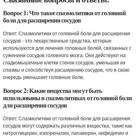
Вопрос 1: Что такое спазмолитики от головной
боли для расширения сосудов
Ответ: Спазмолитики от головной боли для расширения
сосудов - это лекарственные средства, которые
используются для лечения головных болей, связанных с
сужением сосудов головного мозга. Они действуют на
гладкомышечные клетки стенок сосудов, уменьшая их
спазмы и способствуя расширению сосудов, что в свою
очередь уменьшает головные боли.
Вопрос 2: Какие вещества могут быть
использованы в спазмолитиках от головной боли
для расширения сосудов
Ответ: Спазмолитики от головной боли для расширения
сосудов могут содержать различные вещества, такие как
нитроглицерин, изопреналин, папаверин, нифедипин и