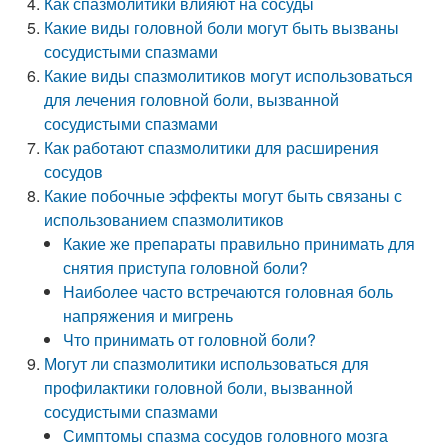
Как спазмолитики влияют на сосуды
Какие виды головной боли могут быть вызваны
сосудистыми спазмами
Какие виды спазмолитиков могут использоваться
для лечения головной боли, вызванной
сосудистыми спазмами
Как работают спазмолитики для расширения
сосудов
Какие побочные эффекты могут быть связаны с
использованием спазмолитиков
Какие же препараты правильно принимать для
снятия приступа головной боли?
Наиболее часто встречаются головная боль
напряжения и мигрень
Что принимать от головной боли?
Могут ли спазмолитики использоваться для
профилактики головной боли, вызванной
сосудистыми спазмами
Симптомы спазма сосудов головного мозга