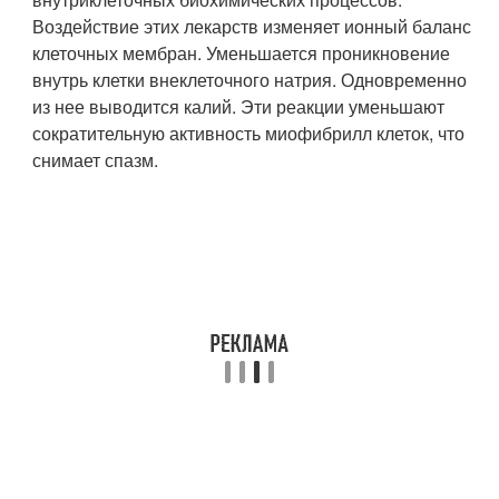
Воздействие этих лекарств изменяет ионный баланс
клеточных мембран. Уменьшается проникновение
внутрь клетки внеклеточного натрия. Одновременно
из нее выводится калий. Эти реакции уменьшают
сократительную активность миофибрилл клеток, что
снимает спазм.