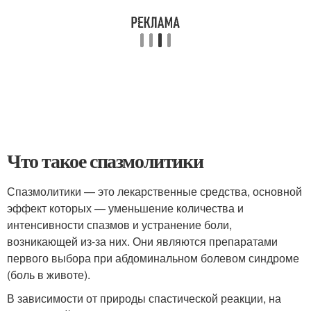
Что такое спазмолитики
Спазмолитики — это лекарственные средства, основной
эффект которых — уменьшение количества и
интенсивности спазмов и устранение боли,
возникающей из-за них. Они являются препаратами
первого выбора при абдоминальном болевом синдроме
(боль в животе).
В зависимости от природы спастической реакции, на