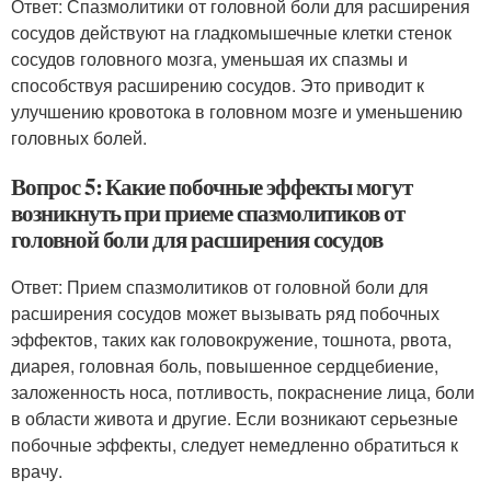
Ответ: Спазмолитики от головной боли для расширения
сосудов действуют на гладкомышечные клетки стенок
сосудов головного мозга, уменьшая их спазмы и
способствуя расширению сосудов. Это приводит к
улучшению кровотока в головном мозге и уменьшению
головных болей.
Вопрос 5: Какие побочные эффекты могут
возникнуть при приеме спазмолитиков от
головной боли для расширения сосудов
Ответ: Прием спазмолитиков от головной боли для
расширения сосудов может вызывать ряд побочных
эффектов, таких как головокружение, тошнота, рвота,
диарея, головная боль, повышенное сердцебиение,
заложенность носа, потливость, покраснение лица, боли
в области живота и другие. Если возникают серьезные
побочные эффекты, следует немедленно обратиться к
врачу.