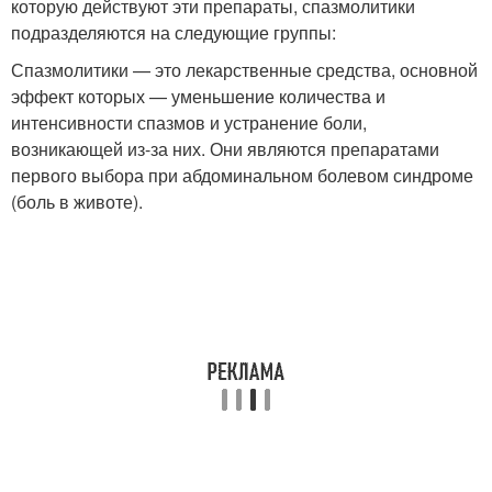
которую действуют эти препараты, спазмолитики
подразделяются на следующие группы:
Спазмолитики — это лекарственные средства, основной
эффект которых — уменьшение количества и
интенсивности спазмов и устранение боли,
возникающей из-за них. Они являются препаратами
первого выбора при абдоминальном болевом синдроме
(боль в животе).