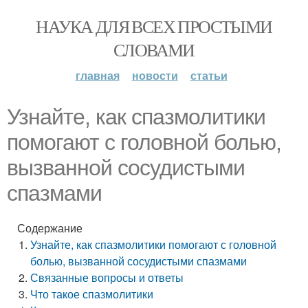
НАУКА ДЛЯ ВСЕХ ПРОСТЫМИ
СЛОВАМИ
главная
новости
статьи
Узнайте, как спазмолитики
помогают с головной болью,
вызванной сосудистыми
спазмами
Содержание
Узнайте, как спазмолитики помогают с головной
болью, вызванной сосудистыми спазмами
Связанные вопросы и ответы
Что такое спазмолитики