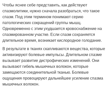
Чтобы яснее себе представить, как действуют
спазмолитики, нужно сначала разобраться, что такое
спазм. Под этим термином понимают серию
патологических сокращений группы мышц.
Одновременно с этим ухудшается кровоснабжение на
спазмированном участке. Если спазм сохраняется
длительное время, возникает кислородное голодание.
В результате в тканях скапливаются вещества, которые
активизируют болевые импульсы. Длительном спазме
вызывает развитие дистрофических изменений. Они
вызывают гибель мышечных волокон, которые
замещаются соединительной тканью. Болевые
ощущения провоцируют дальнейшее усиление спазма
мышечных волокон.