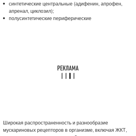
синтетические центральные (адифенин, апрофен,
апренал, циклозил);
полусинтетические периферические
Широкая распространенность и разнообразие
мускариновых рецепторов в организме, включая ЖКТ,