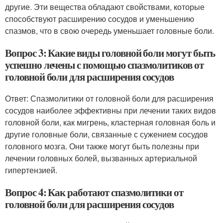
другие. Эти вещества обладают свойствами, которые
способствуют расширению сосудов и уменьшению
спазмов, что в свою очередь уменьшает головные боли.
Вопрос 3: Какие виды головной боли могут быть
успешно лечены с помощью спазмолитиков от
головной боли для расширения сосудов
Ответ: Спазмолитики от головной боли для расширения
сосудов наиболее эффективны при лечении таких видов
головной боли, как мигрень, кластерная головная боль и
другие головные боли, связанные с сужением сосудов
головного мозга. Они также могут быть полезны при
лечении головных болей, вызванных артериальной
гипертензией.
Вопрос 4: Как работают спазмолитики от
головной боли для расширения сосудов