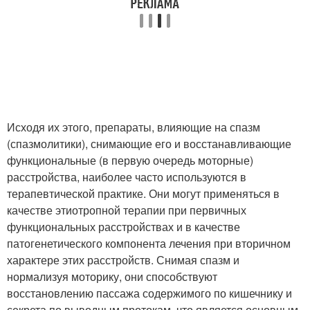
Исходя их этого, препараты, влияющие на спазм
(спазмолитики), снимающие его и восстанавливающие
функциональные (в первую очередь моторные)
расстройства, наиболее часто используются в
терапевтической практике. Они могут применяться в
качестве этиотропной терапии при первичных
функциональных расстройствах и в качестве
патогенетического компонента лечения при вторичном
характере этих расстройств. Снимая спазм и
нормализуя моторику, они способствуют
восстановлению пассажа содержимого по кишечнику и
секрета по выводным протокам, что является основным