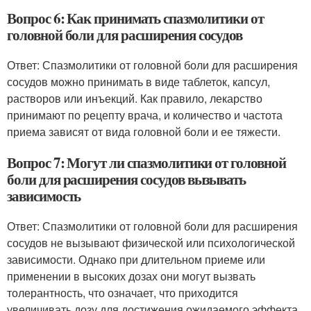
Вопрос 6: Как принимать спазмолитики от
головной боли для расширения сосудов
Ответ: Спазмолитики от головной боли для расширения
сосудов можно принимать в виде таблеток, капсул,
растворов или инъекций. Как правило, лекарство
принимают по рецепту врача, и количество и частота
приема зависят от вида головной боли и ее тяжести.
Вопрос 7: Могут ли спазмолитики от головной
боли для расширения сосудов вызывать
зависимость
Ответ: Спазмолитики от головной боли для расширения
сосудов не вызывают физической или психологической
зависимости. Однако при длительном приеме или
применении в высоких дозах они могут вызвать
толерантность, что означает, что приходится
увеличивать дозу для достижения ожидаемого эффекта.