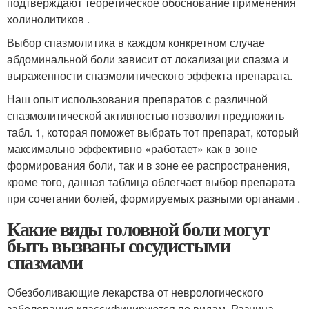
подтверждают теоретическое обоснование применения
холинолитиков .
Выбор спазмолитика в каждом конкретном случае
абдоминальной боли зависит от локализации спазма и
выраженности спазмолитического эффекта препарата.
Наш опыт использования препаратов с различной
спазмолитической активностью позволил предложить
табл. 1, которая поможет выбрать тот препарат, который
максимально эффективно «работает» как в зоне
формирования боли, так и в зоне ее распространения,
кроме того, данная таблица облегчает выбор препарата
при сочетании болей, формируемых разными органами .
Какие виды головной боли могут
быть вызваны сосудистыми
спазмами
Обезболивающие лекарства от неврологического
заболевания классифицируются по видам. Разница