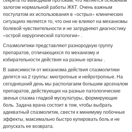
залогом нормальной работы ЖКТ. Очень важным
постулатом их использования в «острых» клинических
ситуациях является то, что они не влияют на механизмы
болевой чувствительности и не затрудняют диагностику
«острой хирургической патологии» .
Спазмолитики представляют разнородную группу
препаратов, отличающихся по механизму и
избирательности действия на разные органы .
В зависимости от механизма действия спазмолитики
делятся на 2 группы: миотропные и нейротропные. На
сегодняшний день мы располагаем большим арсеналом
препаратов, действующих на разные патологические
звенья спазма гладкой мускулатуры, формирующие
боль. Задача врача состоит в том, чтобы выбрать
адекватный спазмолитик, свести к минимуму побочные
эффекты, максимально быстро купировать боль и не
допускать ее возврата.