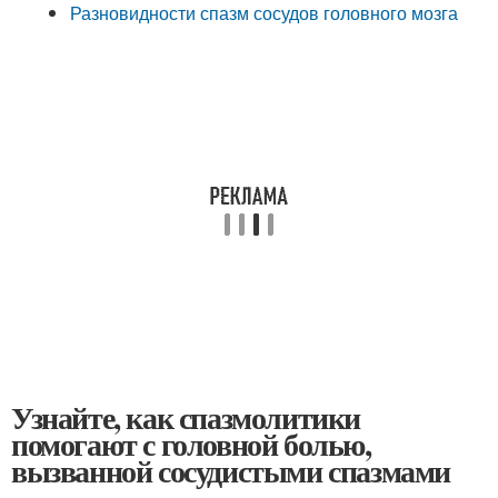
Разновидности спазм сосудов головного мозга
Узнайте, как спазмолитики
помогают с головной болью,
вызванной сосудистыми спазмами