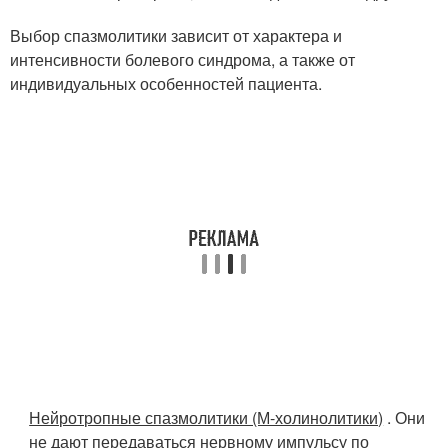
Выбор спазмолитики зависит от характера и
интенсивности болевого синдрома, а также от
индивидуальных особенностей пациента.
Нейротропные спазмолитики (М-холинолитики)
. Они
не дают передаваться нервному импульсу по