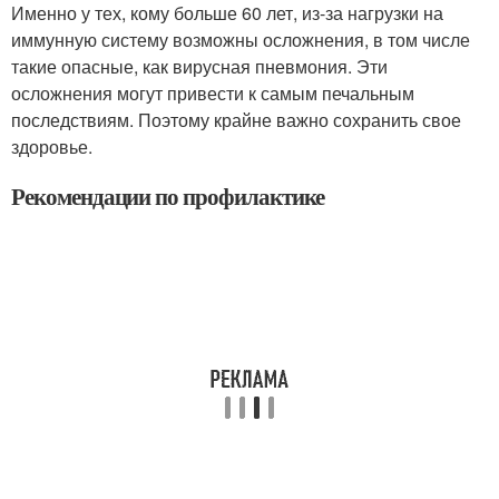
Именно у тех, кому больше 60 лет, из-за нагрузки на
иммунную систему возможны осложнения, в том числе
такие опасные, как вирусная пневмония. Эти
осложнения могут привести к самым печальным
последствиям. Поэтому крайне важно сохранить свое
здоровье.
Рекомендации по профилактике