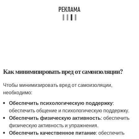
Как минимизировать вред от самоизоляции?
Чтобы минимизировать вред от самоизоляции,
необходимо:
Обеспечить психологическую поддержку
:
обеспечить общение и психологическую поддержку.
Обеспечить физическую активность
: обеспечить
физическую активность и упражнения.
Обеспечить качественное питание
: обеспечить