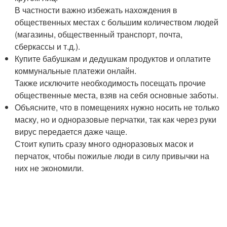
В частности важно избежать нахождения в
общественных местах с большим количеством людей
(магазины, общественный транспорт, почта,
сберкассы и т.д.).
Купите бабушкам и дедушкам продуктов и оплатите
коммунальные платежи онлайн.
Также исключите необходимость посещать прочие
общественные места, взяв на себя основные заботы.
Объясните, что в помещениях нужно носить не только
маску, но и одноразовые перчатки, так как через руки
вирус передается даже чаще.
Стоит купить сразу много одноразовых масок и
перчаток, чтобы пожилые люди в силу привычки на
них не экономили.