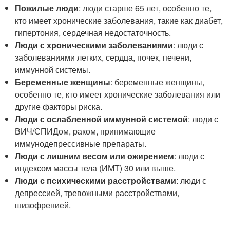
Пожилые люди
: люди старше 65 лет, особенно те,
кто имеет хронические заболевания, такие как диабет,
гипертония, сердечная недостаточность.
Люди с хроническими заболеваниями
: люди с
заболеваниями легких, сердца, почек, печени,
иммунной системы.
Беременные женщины
: беременные женщины,
особенно те, кто имеет хронические заболевания или
другие факторы риска.
Люди с ослабленной иммунной системой
: люди с
ВИЧ/СПИДом, раком, принимающие
иммунодепрессивные препараты.
Люди с лишним весом или ожирением
: люди с
индексом массы тела (ИМТ) 30 или выше.
Люди с психическими расстройствами
: люди с
депрессией, тревожными расстройствами,
шизофренией.