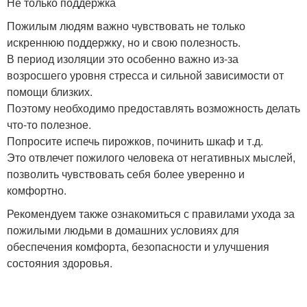
Не только поддержка
Пожилым людям важно чувствовать не только
искреннюю поддержку, но и свою полезность.
В период изоляции это особенно важно из-за
возросшего уровня стресса и сильной зависимости от
помощи близких.
Поэтому необходимо предоставлять возможность делать
что-то полезное.
Попросите испечь пирожков, починить шкаф и т.д.
Это отвлечет пожилого человека от негативных мыслей,
позволить чувствовать себя более уверенно и
комфортно.
Рекомендуем также ознакомиться с правилами ухода за
пожилыми людьми в домашних условиях для
обеспечения комфорта, безопасности и улучшения
состояния здоровья.