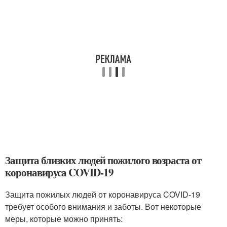
Защита близких людей пожилого возраста от
коронавируса COVID-19
Защита пожилых людей от коронавируса COVID-19
требует особого внимания и заботы. Вот некоторые
меры, которые можно принять: