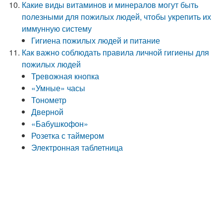
Какие виды витаминов и минералов могут быть
полезными для пожилых людей, чтобы укрепить их
иммунную систему
Гигиена пожилых людей и питание
Как важно соблюдать правила личной гигиены для
пожилых людей
Тревожная кнопка
«Умные» часы
Тонометр
Дверной
«Бабушкофон»
Розетка с таймером
Электронная таблетница