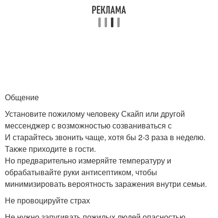
Общение
Установите пожилому человеку Скайп или другой
мессенджер с возможностью созваниваться с
И старайтесь звонить чаще, хотя бы 2-3 раза в неделю.
Также приходите в гости.
Но предварительно измеряйте температуру и
обрабатывайте руки антисептиком, чтобы
минимизировать вероятность заражения внутри семьи.
Не провоцируйте страх
Не нужно запугивать пожилых людей опасностью