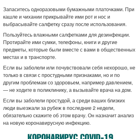
Запаситесь одноразовыми бумажными платочками. При
кашле и чихании прикрывайте ими рот и нос и
выбрасывайте салфетку сразу после использования.
Пользуйтесь влажными салфетками для дезинфекции.
Протирайте ими сумки, телефоны, книги и другие
предметы, которые были вместе с вами в общественных
местах и в транспорте.
Если вы заболели или почувствовали себя нехорошо, не
только в связи с простудными признаками, но и по
другим проблемам со здоровьем, например давлением,
— не ходите в поликлинику, а вызывайте врача на дом.
Если вы заболели простудой, а среди ваших близких
люди выезжали за рубеж в последние 2 недели,
обязательно скажите об этом врачу. Он назначит анализ
на новую коронавирусную инфекцию.