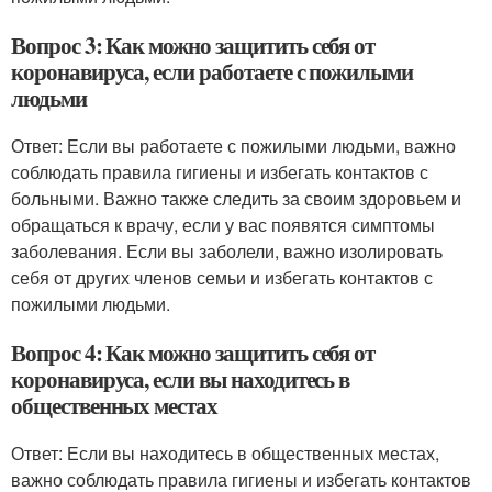
Вопрос 3: Как можно защитить себя от
коронавируса, если работаете с пожилыми
людьми
Ответ: Если вы работаете с пожилыми людьми, важно
соблюдать правила гигиены и избегать контактов с
больными. Важно также следить за своим здоровьем и
обращаться к врачу, если у вас появятся симптомы
заболевания. Если вы заболели, важно изолировать
себя от других членов семьи и избегать контактов с
пожилыми людьми.
Вопрос 4: Как можно защитить себя от
коронавируса, если вы находитесь в
общественных местах
Ответ: Если вы находитесь в общественных местах,
важно соблюдать правила гигиены и избегать контактов