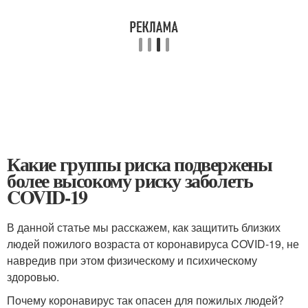
Какие группы риска подвержены
более высокому риску заболеть
COVID-19
В данной статье мы расскажем, как защитить близких
людей пожилого возраста от коронавируса COVID-19, не
навредив при этом физическому и психическому
здоровью.
Почему коронавирус так опасен для пожилых людей?