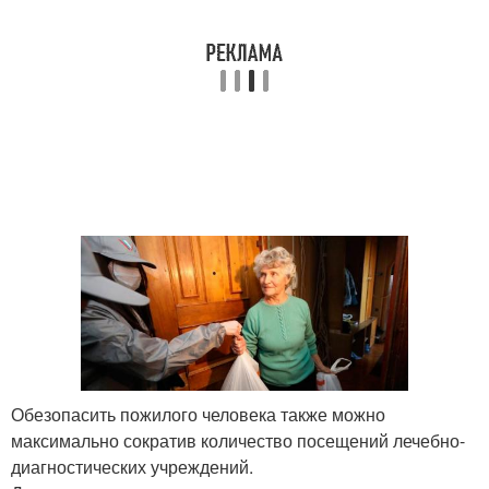
Обезопасить пожилого человека также можно
максимально сократив количество посещений лечебно-
диагностических учреждений.