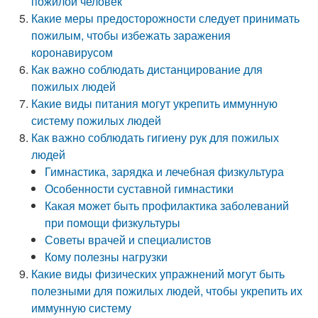
пожилой человек
Какие меры предосторожности следует принимать
пожилым, чтобы избежать заражения
коронавирусом
Как важно соблюдать дистанцирование для
пожилых людей
Какие виды питания могут укрепить иммунную
систему пожилых людей
Как важно соблюдать гигиену рук для пожилых
людей
Гимнастика, зарядка и лечебная физкультура
Особенности суставной гимнастики
Какая может быть профилактика заболеваний
при помощи физкультуры
Советы врачей и специалистов
Кому полезны нагрузки
Какие виды физических упражнений могут быть
полезными для пожилых людей, чтобы укрепить их
иммунную систему