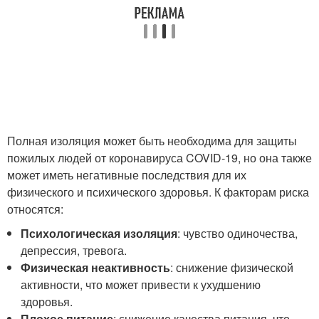
Полная изоляция может быть необходима для защиты
пожилых людей от коронавируса COVID-19, но она также
может иметь негативные последствия для их
физического и психического здоровья. К факторам риска
относятся:
Психологическая изоляция
: чувство одиночества,
депрессия, тревога.
Физическая неактивность
: снижение физической
активности, что может привести к ухудшению
здоровья.
Плохое питание
: снижение качества питания, что