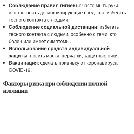
Соблюдение правил гигиены
: часто мыть руки,
использовать дезинфицирующие средства, избегать
тесного контакта с людьми.
Соблюдение социальной дистанции
: избегать
тесного контакта с людьми, особенно с теми, кто
болен или имеет симптомы.
Использование средств индивидуальной
защиты
: носить маски, перчатки, защитные очки.
Вакцинация
: сделать прививку от коронавируса
COVID-19.
Факторы риска при соблюдении полной
изоляции