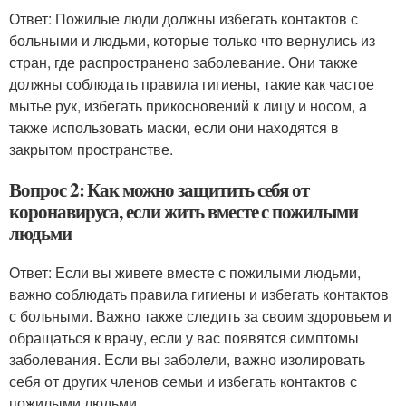
Ответ: Пожилые люди должны избегать контактов с
больными и людьми, которые только что вернулись из
стран, где распространено заболевание. Они также
должны соблюдать правила гигиены, такие как частое
мытье рук, избегать прикосновений к лицу и носом, а
также использовать маски, если они находятся в
закрытом пространстве.
Вопрос 2: Как можно защитить себя от
коронавируса, если жить вместе с пожилыми
людьми
Ответ: Если вы живете вместе с пожилыми людьми,
важно соблюдать правила гигиены и избегать контактов
с больными. Важно также следить за своим здоровьем и
обращаться к врачу, если у вас появятся симптомы
заболевания. Если вы заболели, важно изолировать
себя от других членов семьи и избегать контактов с
пожилыми людьми.