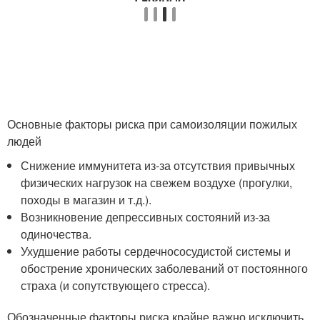
Основные факторы риска при самоизоляции пожилых
людей
Снижение иммунитета из-за отсутствия привычных
физических нагрузок на свежем воздухе (прогулки,
походы в магазин и т.д.).
Возникновение депрессивных состояний из-за
одиночества.
Ухудшение работы сердечнососудистой системы и
обострение хронических заболеваний от постоянного
страха (и сопутствующего стресса).
Обозначенные факторы риска крайне важно исключить