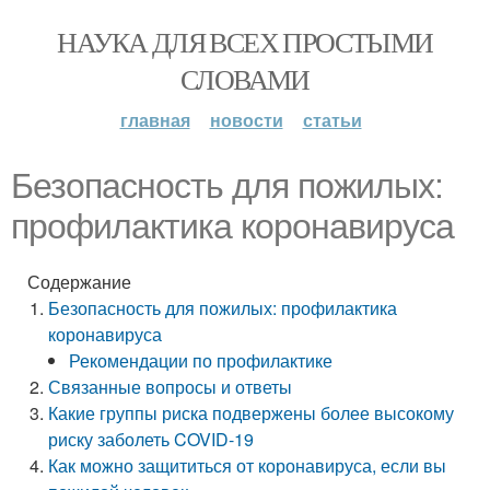
НАУКА ДЛЯ ВСЕХ ПРОСТЫМИ
СЛОВАМИ
главная
новости
статьи
Безопасность для пожилых:
профилактика коронавируса
Содержание
Безопасность для пожилых: профилактика
коронавируса
Рекомендации по профилактике
Связанные вопросы и ответы
Какие группы риска подвержены более высокому
риску заболеть COVID-19
Как можно защититься от коронавируса, если вы