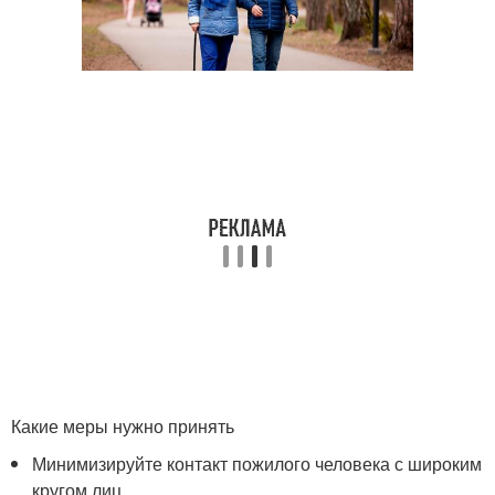
Какие меры нужно принять
Минимизируйте контакт пожилого человека с широким
кругом лиц.