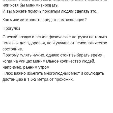
или хотя бы минимизировать.
И вы можете помочь пожилым людям сделать это.
Как минимизировать вред от самоизоляции?
Прогулки
Свежий воздух и легкие физические нагрузки не только
полезны для здоровья, но и улучшают психологическое
состояние.
Поэтому гулять нужно, однако стоит выбирать время,
когда на улицах минимальное количество людей,
например, ранним утром.
Плюс важно избегать многолюдных мест и соблюдать
дистанцию в 1,5-2 метра от прохожих.