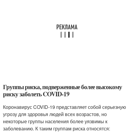
Группы риска, подверженные более высокому
риску заболеть COVID-19
Коронавирус COVID-19 представляет собой серьезную
угрозу для здоровья людей всех возрастов, но
некоторые группы населения более уязвимы к
заболеванию. К таким группам риска относятся: