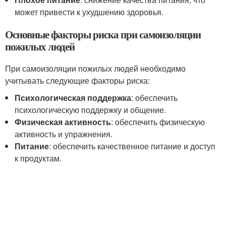
может привести к ухудшению здоровья.
Основные факторы риска при самоизоляции
пожилых людей
При самоизоляции пожилых людей необходимо
учитывать следующие факторы риска:
Психологическая поддержка
: обеспечить
психологическую поддержку и общение.
Физическая активность
: обеспечить физическую
активность и упражнения.
Питание
: обеспечить качественное питание и доступ
к продуктам.