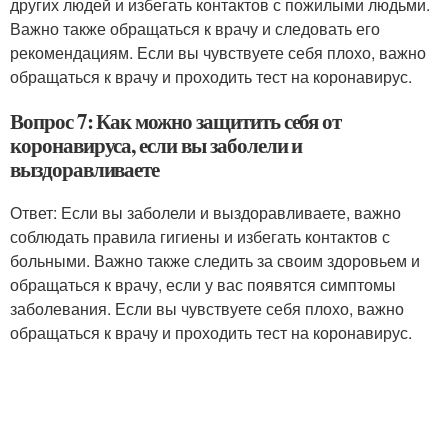
других людей и избегать контактов с пожилыми людьми.
Важно также обращаться к врачу и следовать его
рекомендациям. Если вы чувствуете себя плохо, важно
обращаться к врачу и проходить тест на коронавирус.
Вопрос 7: Как можно защитить себя от
коронавируса, если вы заболели и
выздоравливаете
Ответ: Если вы заболели и выздоравливаете, важно
соблюдать правила гигиены и избегать контактов с
больными. Важно также следить за своим здоровьем и
обращаться к врачу, если у вас появятся симптомы
заболевания. Если вы чувствуете себя плохо, важно
обращаться к врачу и проходить тест на коронавирус.