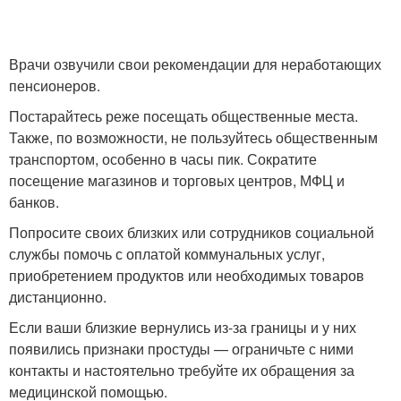
Врачи озвучили свои рекомендации для неработающих
пенсионеров.
Постарайтесь реже посещать общественные места.
Также, по возможности, не пользуйтесь общественным
транспортом, особенно в часы пик. Сократите
посещение магазинов и торговых центров, МФЦ и
банков.
Попросите своих близких или сотрудников социальной
службы помочь с оплатой коммунальных услуг,
приобретением продуктов или необходимых товаров
дистанционно.
Если ваши близкие вернулись из-за границы и у них
появились признаки простуды — ограничьте с ними
контакты и настоятельно требуйте их обращения за
медицинской помощью.