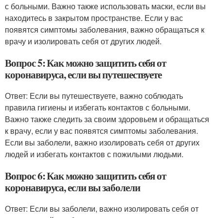
с больными. Важно также использовать маски, если вы
находитесь в закрытом пространстве. Если у вас
появятся симптомы заболевания, важно обращаться к
врачу и изолировать себя от других людей.
Вопрос 5: Как можно защитить себя от
коронавируса, если вы путешествуете
Ответ: Если вы путешествуете, важно соблюдать
правила гигиены и избегать контактов с больными.
Важно также следить за своим здоровьем и обращаться
к врачу, если у вас появятся симптомы заболевания.
Если вы заболели, важно изолировать себя от других
людей и избегать контактов с пожилыми людьми.
Вопрос 6: Как можно защитить себя от
коронавируса, если вы заболели
Ответ: Если вы заболели, важно изолировать себя от