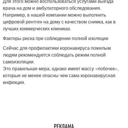
Для этого можно воспользоваться услугами выезда
врача на дом и амбулаторного обследования.
Например, в нашей компании можно выполнить
цифровой рентген на дому с качеством снимка, как в
лучших коммерческих клиниках.
Факторы риска при соблюдении полной изоляции
Сейчас для профилактики коронавируса пожилым
людям рекомендуется соблюдать режим полной
самоизоляции.
Это правильная мера, однако имеет массу «побочек»,
которые не менее опасны чем сама коронавирусная
инфекция.