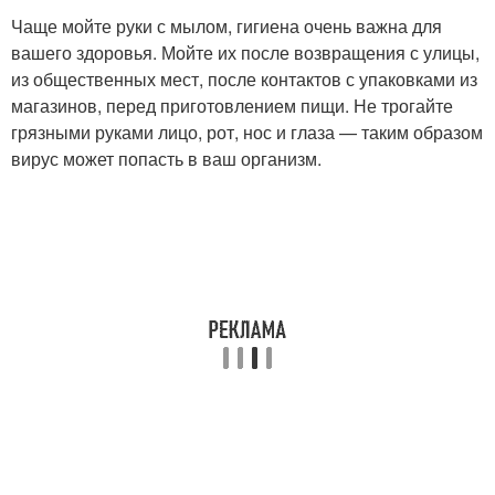
Чаще мойте руки с мылом, гигиена очень важна для
вашего здоровья. Мойте их после возвращения с улицы,
из общественных мест, после контактов с упаковками из
магазинов, перед приготовлением пищи. Не трогайте
грязными руками лицо, рот, нос и глаза — таким образом
вирус может попасть в ваш организм.