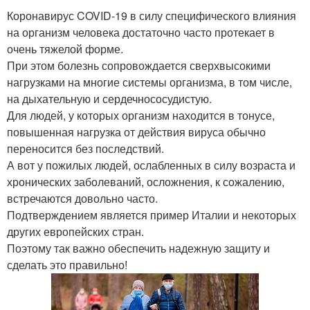
Коронавирус COVID-19 в силу специфического влияния
на организм человека достаточно часто протекает в
очень тяжелой форме.
При этом болезнь сопровождается сверхвысокими
нагрузками на многие системы организма, в том числе,
на дыхательную и сердечнососудистую.
Для людей, у которых организм находится в тонусе,
повышенная нагрузка от действия вируса обычно
переносится без последствий.
А вот у пожилых людей, ослабленных в силу возраста и
хронических заболеваний, осложнения, к сожалению,
встречаются довольно часто.
Подтверждением является пример Италии и некоторых
других европейских стран.
Поэтому так важно обеспечить надежную защиту и
сделать это правильно!