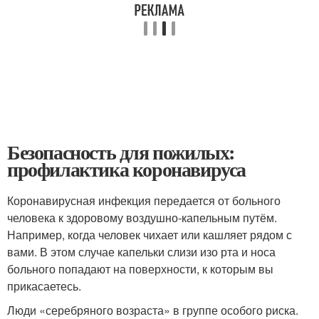
Безопасность для пожилых:
профилактика коронавируса
Коронавирусная инфекция передается от больного
человека к здоровому воздушно-капельным путём.
Например, когда человек чихает или кашляет рядом с
вами. В этом случае капельки слизи изо рта и носа
больного попадают на поверхности, к которым вы
прикасаетесь.
Люди «серебряного возраста» в группе особого риска.