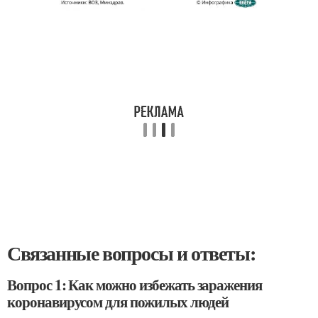
Связанные вопросы и ответы:
Вопрос 1: Как можно избежать заражения
коронавирусом для пожилых людей