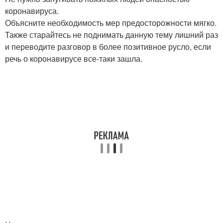
коронавируса.
Объясните необходимость мер предосторожности мягко.
Также старайтесь не поднимать данную тему лишний раз
и переводите разговор в более позитивное русло, если
речь о коронавирусе все-таки зашла.