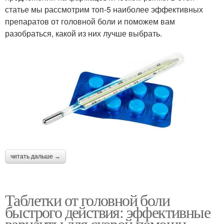
статье мы рассмотрим топ-5 наиболее эффективных
препаратов от головной боли и поможем вам
разобраться, какой из них лучше выбрать.
читать дальше →
Таблетки от головной боли
быстрого действия: эффективные
варианты для скорой помощи