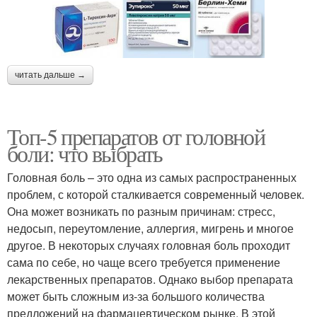
читать дальше →
Топ-5 препаратов от головной
боли: что выбрать
Головная боль – это одна из самых распространенных
проблем, с которой сталкивается современный человек.
Она может возникать по разным причинам: стресс,
недосып, переутомление, аллергия, мигрень и многое
другое. В некоторых случаях головная боль проходит
сама по себе, но чаще всего требуется применение
лекарственных препаратов. Однако выбор препарата
может быть сложным из-за большого количества
предложений на фармацевтическом рынке. В этой