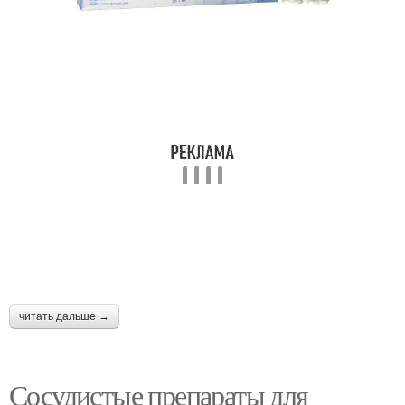
читать дальше →
Сосудистые препараты для