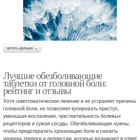
читать дальше →
Лучшие обезболивающие
таблетки от головной боли:
рейтинг и отзывы
Хотя симптоматическое лечение и не устраняет причины
головной боли, но позволяет купировать приступ,
уменьшая воспаление, чувствительность болевых
рецепторов и сужая сосуды. Обезболивающие нужны,
чтобы предотвратить хронизацию боли и снизить
уровень тревоги и депрессии, которые возникают в ответ