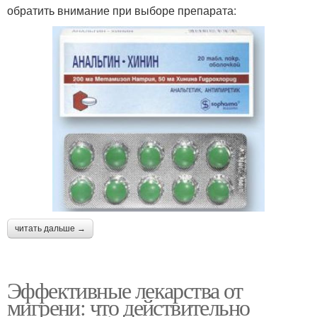
обратить внимание при выборе препарата:
читать дальше →
Эффективные лекарства от
мигрени: что действительно