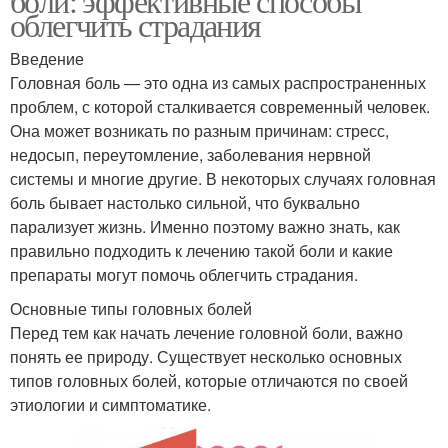
боли: эффективные способы
облегчить страдания
Введение
Головная боль — это одна из самых распространенных
проблем, с которой сталкивается современный человек.
Она может возникать по разным причинам: стресс,
недосып, переутомление, заболевания нервной
системы и многие другие. В некоторых случаях головная
боль бывает настолько сильной, что буквально
парализует жизнь. Именно поэтому важно знать, как
правильно подходить к лечению такой боли и какие
препараты могут помочь облегчить страдания.
Основные типы головных болей
Перед тем как начать лечение головной боли, важно
понять ее природу. Существует несколько основных
типов головных болей, которые отличаются по своей
этиологии и симптоматике.