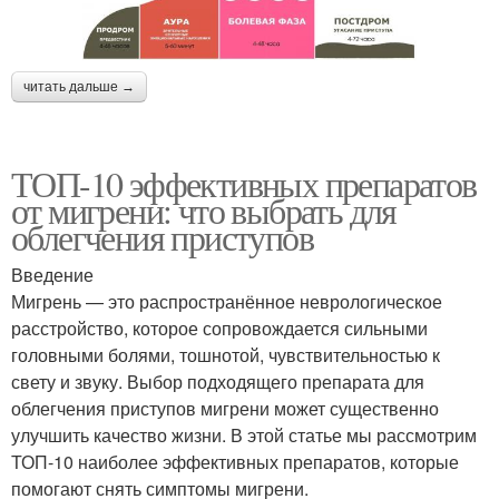
читать дальше →
ТОП-10 эффективных препаратов
от мигрени: что выбрать для
облегчения приступов
Введение
Мигрень — это распространённое неврологическое
расстройство, которое сопровождается сильными
головными болями, тошнотой, чувствительностью к
свету и звуку. Выбор подходящего препарата для
облегчения приступов мигрени может существенно
улучшить качество жизни. В этой статье мы рассмотрим
ТОП-10 наиболее эффективных препаратов, которые
помогают снять симптомы мигрени.