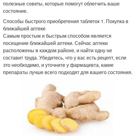
полезные советы, которые помогут облегчить ваше
состояние.
Способы быстрого приобретения таблеток 1. Покупка в
ближайшей аптеке
Самым простым и быстрым способом является
посещение ближайшей аптеки. Сейчас аптеки
расположены в каждом районе, и найти одну не
составит труда. Убедитесь, что у вас есть рецепт, если
это необходимо, и уточните у фармацевта, какие
препараты лучше всего подходят для вашего состояния.