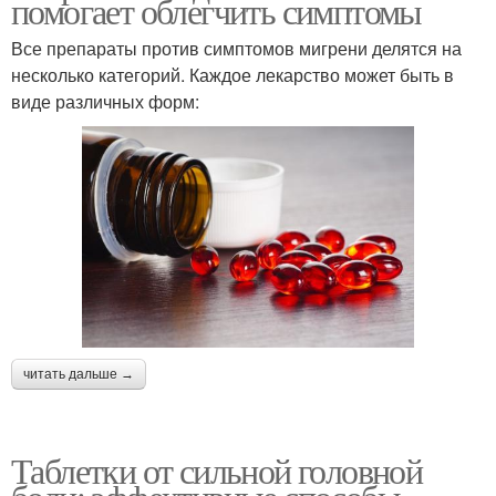
помогает облегчить симптомы
Все препараты против симптомов мигрени делятся на
несколько категорий. Каждое лекарство может быть в
виде различных форм:
читать дальше →
Таблетки от сильной головной