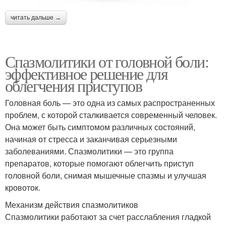
читать дальше →
Спазмолитики от головной боли:
эффективное решение для
облегчения приступов
Головная боль — это одна из самых распространенных
проблем, с которой сталкивается современный человек.
Она может быть симптомом различных состояний,
начиная от стресса и заканчивая серьезными
заболеваниями. Спазмолитики — это группа
препаратов, которые помогают облегчить приступ
головной боли, снимая мышечные спазмы и улучшая
кровоток.
Механизм действия спазмолитиков
Спазмолитики работают за счет расслабления гладкой