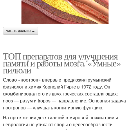
читать дальше →
ТОП препаратов для улучшения
памяти и работы мозга. «Умные»
пилюли
Слово «ноотроп» впервые предложил румынский
физиолог и химик Корнелий Гирге в 1972 году. Он
скомбинировал его из двух греческих составляющих:
noos — разум и tropos — направление. Основная задача
ноотропов — улучшать когнитивную функцию.
На протяжении десятилетий в мировой психиатрии и
неврологии не утихают споры о целесообразности