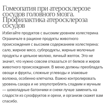
Гомеопатия при атеросклерозе
сосудов головного мозга.
Профилактика атеросклероза
сосудов
Избегайте продуктов с высоким уровнем холестерина
Ограничьте в рационе продукты животного
происхождения с высоким содержанием холестерина:
сало, жирное мясо, субпродукты, жирные молочные
продукты и цельное молоко, яичный желток. Это не
значит, что нужно совсем отказаться от белков и жиров
животного происхождения. В меню должны преобладать
овощи и фрукты, сложные углеводы и злаковые
волокна, особенно клетчатка. Важно контролировать
уровень сахара и не злоупотреблять сладким и мучным
— шоколадные батончики и снеки лучше заменить на
сладости из сухофруктов и орехи, и организм скажет вам
спасибо.