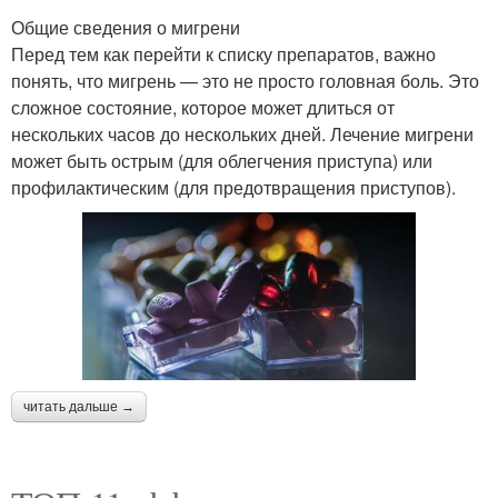
Общие сведения о мигрени
Перед тем как перейти к списку препаратов, важно
понять, что мигрень — это не просто головная боль. Это
сложное состояние, которое может длиться от
нескольких часов до нескольких дней. Лечение мигрени
может быть острым (для облегчения приступа) или
профилактическим (для предотвращения приступов).
читать дальше →