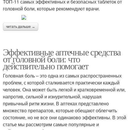
ТОП-11 самых эффективных и безопасных таблеток от
головной боли, которые рекомендуют врачи.
читать дальше →
Эффективные аптечные средства
от головной боли: что
действительно помогает
Головная боль – это одна из самых распространенных
проблем, с которой сталкивается практически каждый
человек. Она может быть легкой и кратковременной или,
напротив, сильной и изнурительной, нарушая
привычный ритм жизни. В аптеках представлено
множество препаратов, которые обещают облегчить
состояние, но не все они одинаково эффективны. В этой
статье мы рассмотрим самые популярные и