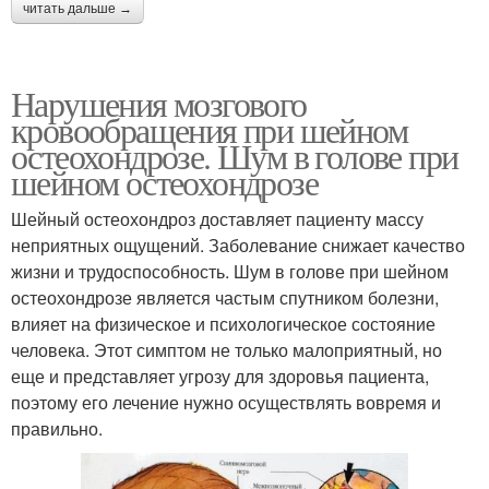
читать дальше →
Нарушения мозгового
кровообращения при шейном
остеохондрозе. Шум в голове при
шейном остеохондрозе
Шейный остеохондроз доставляет пациенту массу
неприятных ощущений. Заболевание снижает качество
жизни и трудоспособность. Шум в голове при шейном
остеохондрозе является частым спутником болезни,
влияет на физическое и психологическое состояние
человека. Этот симптом не только малоприятный, но
еще и представляет угрозу для здоровья пациента,
поэтому его лечение нужно осуществлять вовремя и
правильно.