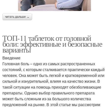
читать дальше →
ТОП-11 таблеток от головной
боли: эффективные и безопасные
варианты
Введение
Головная боль – одно из самых распространенных
состояний, с которым сталкивается практически каждый
человек. Она может быть легкой и кратковременной или
сильной и изнурительной, влияя на качество жизни. В
такой ситуации на помощь приходят обезболивающие
препараты. Однако выбор правильного препарата
может быть сложным из-за большого количества
предложений на рынке. В этой статье мы рассмотрим