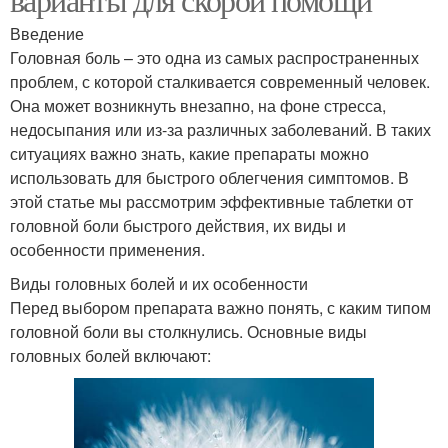
Введение
Головная боль – это одна из самых распространенных
проблем, с которой сталкивается современный человек.
Она может возникнуть внезапно, на фоне стресса,
недосыпания или из-за различных заболеваний. В таких
ситуациях важно знать, какие препараты можно
использовать для быстрого облегчения симптомов. В
этой статье мы рассмотрим эффективные таблетки от
головной боли быстрого действия, их виды и
особенности применения.
Виды головных болей и их особенности
Перед выбором препарата важно понять, с каким типом
головной боли вы столкнулись. Основные виды
головных болей включают: