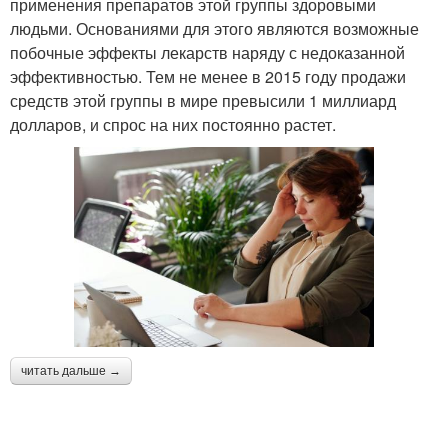
применения препаратов этой группы здоровыми
людьми. Основаниями для этого являются возможные
побочные эффекты лекарств наряду с недоказанной
эффективностью. Тем не менее в 2015 году продажи
средств этой группы в мире превысили 1 миллиард
долларов, и спрос на них постоянно растет.
читать дальше →