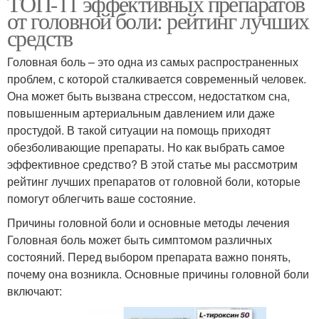
ТОП-11 эффективных препаратов
от головной боли: рейтинг лучших
средств
Головная боль – это одна из самых распространенных
проблем, с которой сталкивается современный человек.
Она может быть вызвана стрессом, недостатком сна,
повышенным артериальным давлением или даже
простудой. В такой ситуации на помощь приходят
обезболивающие препараты. Но как выбрать самое
эффективное средство? В этой статье мы рассмотрим
рейтинг лучших препаратов от головной боли, которые
помогут облегчить ваше состояние.
Причины головной боли и основные методы лечения
Головная боль может быть симптомом различных
состояний. Перед выбором препарата важно понять,
почему она возникла. Основные причины головной боли
включают: