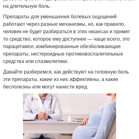
на длительную боль.
Препараты для уменьшения болевых ощущений
работают через разные механизмы, но, как правило,
человек не будет разбираться в этих нюансах и примет
то средство, которое ему доступнее — чаще всего, это
парацетамол, комбинированные обезболивающие
препараты, нестероидные противовоспалительные
средства или спазмолитики.
Давайте разберемся, как действуют на головную боль
эти препараты, какие из них эффективны, а какие
бесполезны или могут нанести вред.