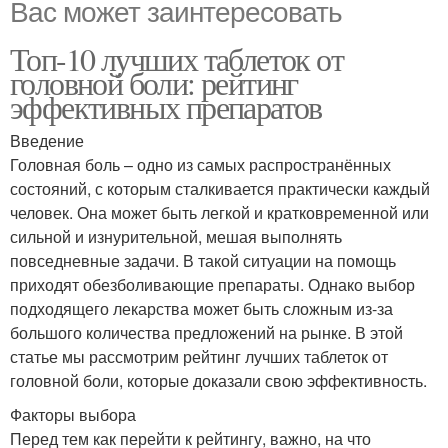
Вас может заинтересовать
Топ-10 лучших таблеток от
головной боли: рейтинг
эффективных препаратов
Введение
Головная боль – одно из самых распространённых
состояний, с которым сталкивается практически каждый
человек. Она может быть легкой и кратковременной или
сильной и изнурительной, мешая выполнять
повседневные задачи. В такой ситуации на помощь
приходят обезболивающие препараты. Однако выбор
подходящего лекарства может быть сложным из-за
большого количества предложений на рынке. В этой
статье мы рассмотрим рейтинг лучших таблеток от
головной боли, которые доказали свою эффективность.
Факторы выбора
Перед тем как перейти к рейтингу, важно, на что