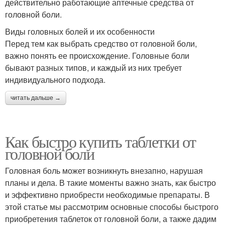
действительно работающие аптечные средства от
головной боли.
Виды головных болей и их особенности
Перед тем как выбрать средство от головной боли,
важно понять ее происхождение. Головные боли
бывают разных типов, и каждый из них требует
индивидуального подхода.
читать дальше →
Как быстро купить таблетки от
головной боли
Головная боль может возникнуть внезапно, нарушая
планы и дела. В такие моменты важно знать, как быстро
и эффективно приобрести необходимые препараты. В
этой статье мы рассмотрим основные способы быстрого
приобретения таблеток от головной боли, а также дадим