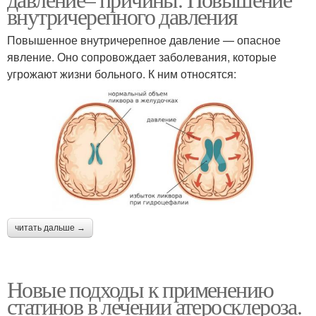
внутричерепного давления
Повышенное внутричерепное давление — опасное
явление. Оно сопровождает заболевания, которые
угрожают жизни больного. К ним относятся:
читать дальше →
Новые подходы к применению
статинов в лечении атеросклероза.