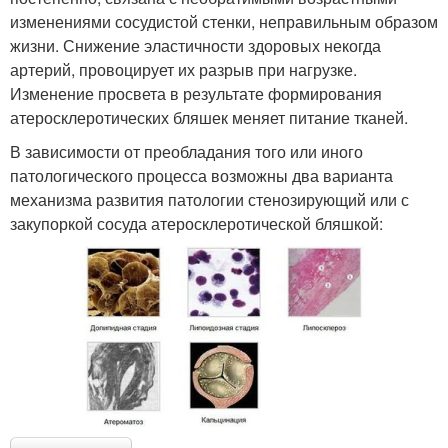
изменениями сосудистой стенки, неправильным образом
жизни. Снижение эластичности здоровых некогда
артерий, провоцирует их разрыв при нагрузке.
Изменение просвета в результате формирования
атеросклеротических бляшек меняет питание тканей.
В зависимости от преобладания того или иного
патологического процесса возможны два варианта
механизма развития патологии стенозирующий или с
закупоркой сосуда атеросклеротической бляшкой: