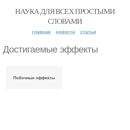
НАУКА ДЛЯ ВСЕХ ПРОСТЫМИ
СЛОВАМИ
главная
новости
статьи
Достигаемые эффекты
Побочные эффекты