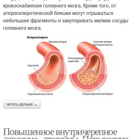
кровоснабжения головного мозга. Кроме того, от
атеросклеротической бляшки могут отрываться
небольшие фрагменты и закупоривать мелкие сосуды
головного мозга.
читать дальше →
Повышенное внутричерепное
давление– причины. Повышение