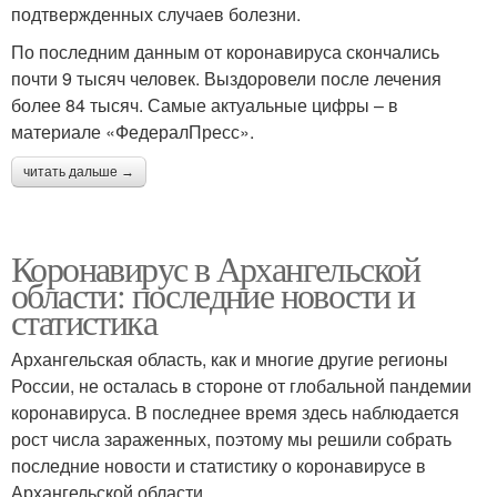
подтвержденных случаев болезни.
По последним данным от коронавируса скончались
почти 9 тысяч человек. Выздоровели после лечения
более 84 тысяч. Самые актуальные цифры – в
материале «ФедералПресс».
читать дальше →
Коронавирус в Архангельской
области: последние новости и
статистика
Архангельская область, как и многие другие регионы
России, не осталась в стороне от глобальной пандемии
коронавируса. В последнее время здесь наблюдается
рост числа зараженных, поэтому мы решили собрать
последние новости и статистику о коронавирусе в
Архангельской области.