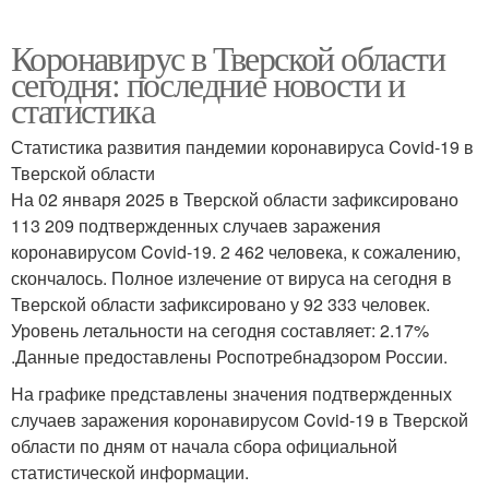
Коронавирус в Тверской области
сегодня: последние новости и
статистика
Статистика развития пандемии коронавируса Covid-19 в
Тверской области
На 02 января 2025 в Тверской области зафиксировано
113 209 подтвержденных случаев заражения
коронавирусом Covid-19. 2 462 человека, к сожалению,
скончалось. Полное излечение от вируса на сегодня в
Тверской области зафиксировано у 92 333 человек.
Уровень летальности на сегодня составляет: 2.17%
.Данные предоставлены Роспотребнадзором России.
На графике представлены значения подтвержденных
случаев заражения коронавирусом Covid-19 в Тверской
области по дням от начала сбора официальной
статистической информации.