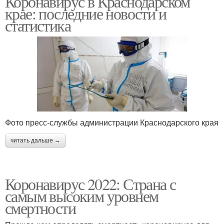
Коронавирус в Краснодарском
крае: последние новости и
статистика
Фото пресс-службы администрации Краснодарского края
читать дальше →
Коронавирус 2022: Страна с
самым высоким уровнем
смертности