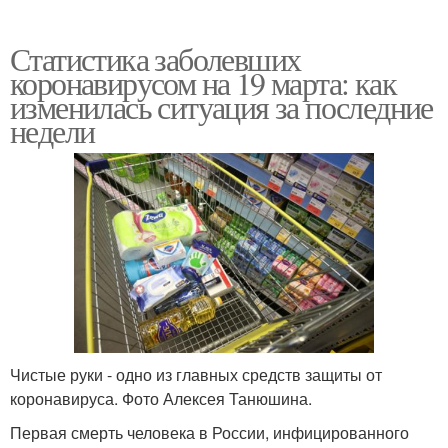
Статистика заболевших
коронавирусом на 19 марта: как
изменилась ситуация за последние
недели
Чистые руки - одно из главных средств защиты от
коронавируса. Фото Алексея Танюшина.
Первая смерть человека в России, инфицированного