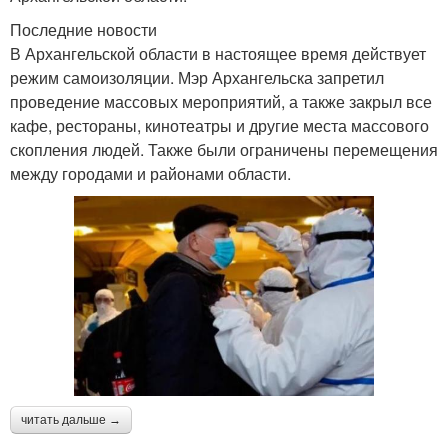
Последние новости
В Архангельской области в настоящее время действует
режим самоизоляции. Мэр Архангельска запретил
проведение массовых мероприятий, а также закрыл все
кафе, рестораны, кинотеатры и другие места массового
скопления людей. Также были ограничены перемещения
между городами и районами области.
читать дальше →