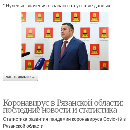
* Нулевые значения означают отсутствие данных
читать дальше →
Коронавирус в Рязанской области:
последние новости и статистика
Статистика развития пандемии коронавируса Covid-19 в
Рязанской области