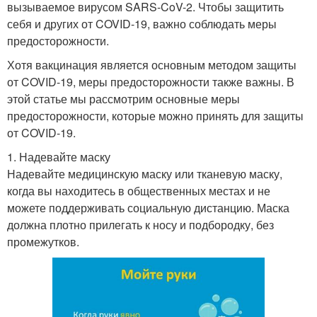
вызываемое вирусом SARS-CoV-2. Чтобы защитить
себя и других от COVID-19, важно соблюдать меры
предосторожности.
Хотя вакцинация является основным методом защиты
от COVID-19, меры предосторожности также важны. В
этой статье мы рассмотрим основные меры
предосторожности, которые можно принять для защиты
от COVID-19.
1. Надевайте маску
Надевайте медицинскую маску или тканевую маску,
когда вы находитесь в общественных местах и не
можете поддерживать социальную дистанцию. Маска
должна плотно прилегать к носу и подбородку, без
промежутков.