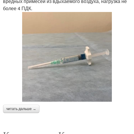
вредных примесей из вдыхаемого воздуха, нагрузка не
более 4 ПДК.
читать дальше →