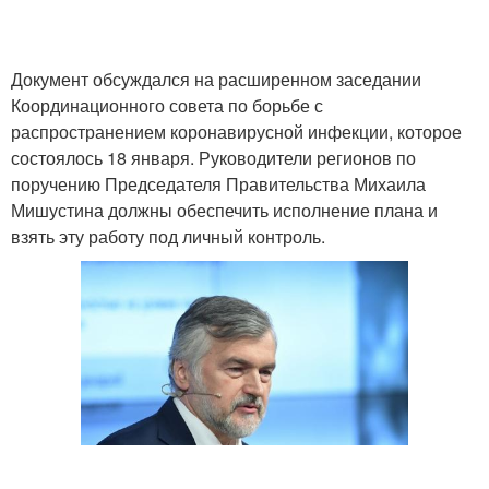
Документ обсуждался на расширенном заседании
Координационного совета по борьбе с
распространением коронавирусной инфекции, которое
состоялось 18 января. Руководители регионов по
поручению Председателя Правительства Михаила
Мишустина должны обеспечить исполнение плана и
взять эту работу под личный контроль.