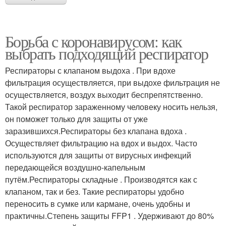
Борьба с коронавирусом: как
выбрать подходящий респиратор
Респираторы с клапаном выдоха . При вдохе
фильтрация осуществляется, при выдохе фильтрация не
осуществляется, воздух выходит беспрепятственно.
Такой респиратор зараженному человеку носить нельзя,
он поможет только для защиты от уже
заразившихся.Респираторы без клапана вдоха .
Осуществляет фильтрацию на вдох и выдох. Часто
используются для защиты от вирусных инфекций
передающейся воздушно-капельным
путём.Респираторы складные . Производятся как с
клапаном, так и без. Такие респираторы удобно
переносить в сумке или кармане, очень удобны и
практичны.Степень защиты FFP1 . Удерживают до 80%