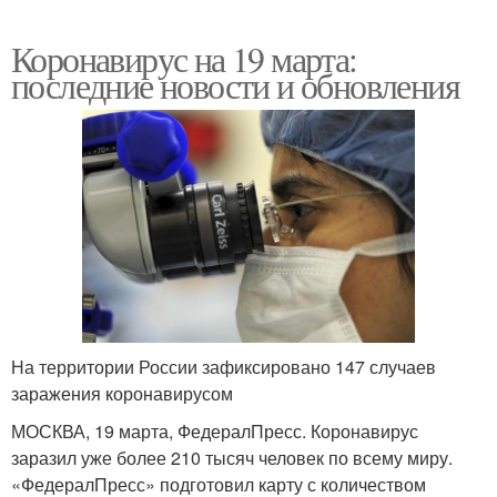
Коронавирус на 19 марта:
последние новости и обновления
На территории России зафиксировано 147 случаев
заражения коронавирусом
МОСКВА, 19 марта, ФедералПресс. Коронавирус
заразил уже более 210 тысяч человек по всему миру.
«ФедералПресс» подготовил карту с количеством