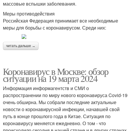
массовые вспышки заболевания.
Меры противодействия
Российская Федерация принимает все необходимые
меры для борьбы с коронавирусом. Среди них:
читать дальше →
Коронавирус в Москве: обзор
ситуации на 19 марта 2024
Информация информагентств и СМИ о
распространении по миру нового коронавируса Covid-19
очень обширна. Мы собрали последние актуальные
новости о коронавирусной инфекции, начавшей свой
путь в конце прошлого года в Китае. Ситуация по
коронавирусу меняется ежедневно. О том - что
происходило сегодня в нашей стране и в других странах