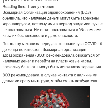
Reading time: 1 минут чтения
Всемирная Организация здравоохранения (ВОЗ)
объявила, что наличные деньги могут быть заражены
коронавирусом, поэтому ими в период эпидемии лучше
не пользоваться. Не стоит пользоваться и УФ-лампами
из-за их бесполезности и даже опасности.
Поскольку механизм передачи коронавируса COVID-19
до конца не известен, Всемирная организация
здравоохранения (ВОЗ) рекомендовала отказаться от
наличных денег и перейти на пластиковые карты,
поскольку банкноты могут быть источником заражения.
ВОЗ рекомендовала, в случае контакта с наличными
деньгами сразу мыть руки, чтобы смыть возбудителя.