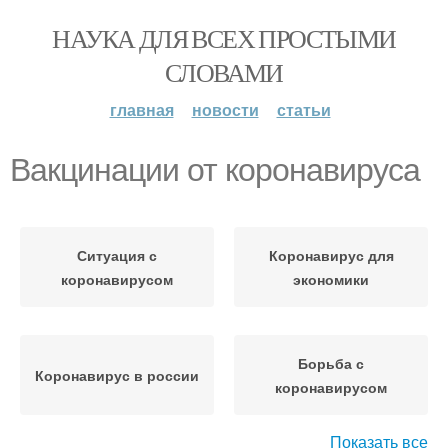
НАУКА ДЛЯ ВСЕХ ПРОСТЫМИ
СЛОВАМИ
главная
новости
статьи
Вакцинации от коронавируса
Ситуация с
Коронавирус для
коронавирусом
экономики
Борьба с
Коронавирус в россии
коронавирусом
Показать все