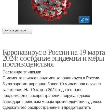
читать дальше →
Коронавирус в России на 19 марта
2024: состояние эпидемии и меры
противодействия
Состояние эпидемии
С момента начала пандемии коронавируса в России
было зарегистрировано более 10 миллионов случаев
заражения. На 19 марта 2024 года в стране
продолжается распространение вируса, однако
благодаря принятым мерам противодействия удалось
сдержать его распространение и предотвратить