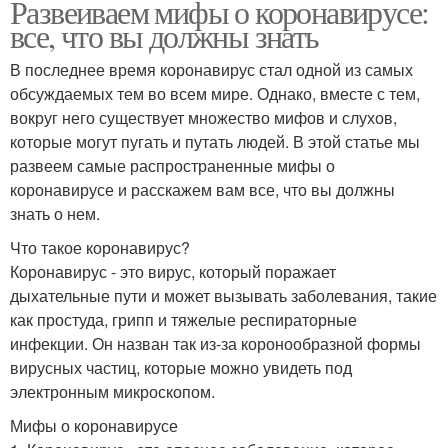
Развеиваем мифы о коронавирусе:
все, что вы должны знать
В последнее время коронавирус стал одной из самых
обсуждаемых тем во всем мире. Однако, вместе с тем,
вокруг него существует множество мифов и слухов,
которые могут пугать и путать людей. В этой статье мы
развеем самые распространенные мифы о
коронавирусе и расскажем вам все, что вы должны
знать о нем.
Что такое коронавирус?
Коронавирус - это вирус, который поражает
дыхательные пути и может вызывать заболевания, такие
как простуда, грипп и тяжелые респираторные
инфекции. Он назван так из-за коронообразной формы
вирусных частиц, которые можно увидеть под
электронным микроскопом.
Мифы о коронавирусе