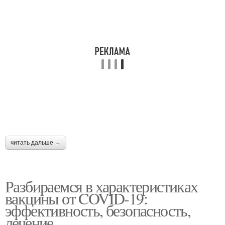
читать дальше →
Разбираемся в характеристиках
вакцины от COVID-19:
эффективность, безопасность,
лечение