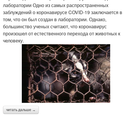
лаборатории Одно из самых распространенных
заблуждений о коронавирусе COVID-19 заключается в
том, что он был создан в лаборатории. Однако,
большинство ученых считают, что коронавирус
произошел от естественного перехода от животных к
человеку.
читать дальше →