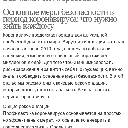
Основные меры безопасности в
период коронавируса: что нужно
знать каждому
Коронавирус продолжает оставаться актуальной
проблемой для всего мира. Вирусная инфекция, которая
началась в конце 2019 года, привела к глобальной
пандемии, изменившую привычный образ жизни
миллионов людей. Для того чтобы минимизировать
риски заражения и защитить себя и окружающих, важно
знать и соблюдать основные меры безопасности. В этой
статье мы рассмотрим ключевые рекомендации,
которые помогут вам оставаться в безопасности в
период коронавируса.
Общие рекомендации
Профилактика коронавируса основывается на простых,
но эффективных мерах, которые легко внедрить в
повседневную жизнь. Среди них: