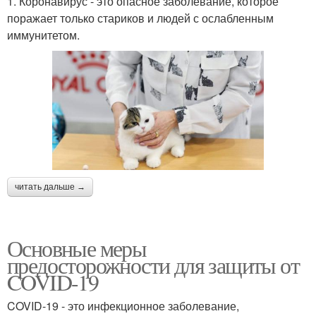
1. Коронавирус - это опасное заболевание, которое
поражает только стариков и людей с ослабленным
иммунитетом.
читать дальше →
Основные меры
предосторожности для защиты от
COVID-19
COVID-19 - это инфекционное заболевание,