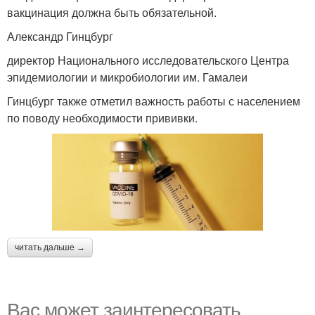
вакцинация должна быть обязательной.
Александр Гинцбург
директор Национального исследовательского Центра
эпидемиологии и микробиологии им. Гамалеи
Гинцбург также отметил важность работы с населением
по поводу необходимости прививки.
читать дальше →
Вас может заинтересовать