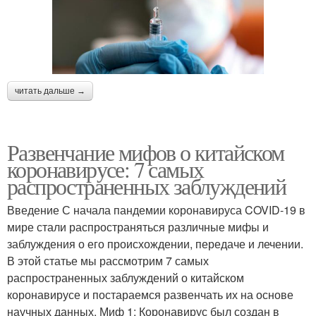
читать дальше →
Развенчание мифов о китайском
коронавирусе: 7 самых
распространенных заблуждений
Введение С начала пандемии коронавируса COVID-19 в
мире стали распространяться различные мифы и
заблуждения о его происхождении, передаче и лечении.
В этой статье мы рассмотрим 7 самых
распространенных заблуждений о китайском
коронавирусе и постараемся развенчать их на основе
научных данных. Миф 1: Коронавирус был создан в