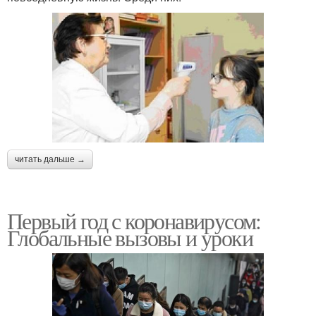
читать дальше →
Первый год с коронавирусом:
Глобальные вызовы и уроки