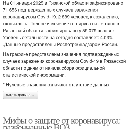
На 01 января 2025 в Рязанской области зафиксировано
71 656 подтвержденных случаев заражения
коронавирусом Covid-19. 2 889 человек, к сожалению,
скончалось. Полное излечение от вируса на сегодня в
Рязанской области зафиксировано у 59 079 человек.
Уровень летальности на сегодня составляет: 4.03%
.Данные предоставлены Роспотребнадзором России.
На графике представлены значения подтвержденных
случаев заражения коронавирусом Covid-19 в Рязанской
области по дням от начала сбора официальной
статистической информации.
* Нулевые значения означают отсутствие данных
читать дальше →
Мифы о защите от коронавируса:
развенчанные ВОЗ