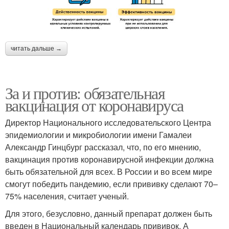
читать дальше →
За и против: обязательная
вакцинация от коронавируса
Директор Национального исследовательского Центра
эпидемиологии и микробиологии имени Гамалеи
Александр Гинцбург рассказал, что, по его мнению,
вакцинация против коронавирусной инфекции должна
быть обязательной для всех. В России и во всем мире
смогут победить пандемию, если прививку сделают 70–
75% населения, считает ученый.
Для этого, безусловно, данный препарат должен быть
введен в Национальный календарь прививок. А