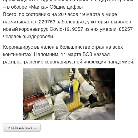
– в обзоре «Маяка».Общие цифры
Всего, по состоянию на 20 часов 19 марта в мире
насчитывается 229763 заболевших, у которых выявлен
новый коронавирус Covid-19. 9357 из них умерли. 85257
человек выздоровели.
Коронавирус выявлен в большинстве стран на всех
континентах. Напомним, 11 марта ВОЗ назвал
распространение коронавирусной инфекции пандемией.
читать дальше →