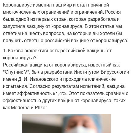
Коронавирус изменил наш мир и стал причиной
многочисленных ограничений и ограничений. Россия
была одной из первых стран, которая разработала и
запустила вакцину от коронавируса. В этой статье мы
ответим на шесть вопросов, на которые вы хотели бы
получить ответы о российской вакцине от коронавируса.
1. Какова эффективность российской вакцины от
коронавируса?
Российская вакцина от коронавируса, известный как
"Спутник V", была разработана Институтом Вирусологии
имени Д. И. Ивановского и проходила клинические
испытания. Согласно результатам испытаний, вакцина
имеет эффективность 91,4%. Этот показатель сравним с
эффективностью других вакцин от коронавируса, таких
как Moderna и Pfizer.