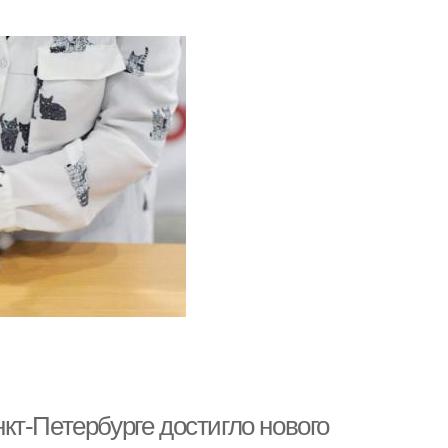
т-Петербурге достигло нового