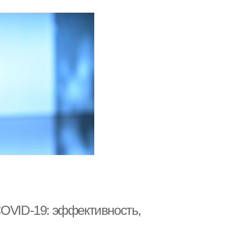
COVID-19: эффективность,