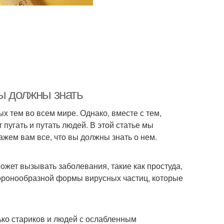
вы должны знать
 тем во всем мире. Однако, вместе с тем,
 пугать и путать людей. В этой статье мы
жем вам все, что вы должны знать о нем.
ожет вызывать заболевания, такие как простуда,
коронообразной формы вирусных частиц, которые
лько стариков и людей с ослабленным