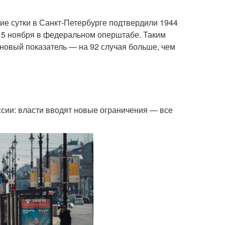
шие сутки в Санкт-Петербурге подтвердили 1944
15 ноября в федеральном оперштабе. Таким
 новый показатель — на 92 случая больше, чем
ссии: власти вводят новые ограничения — все