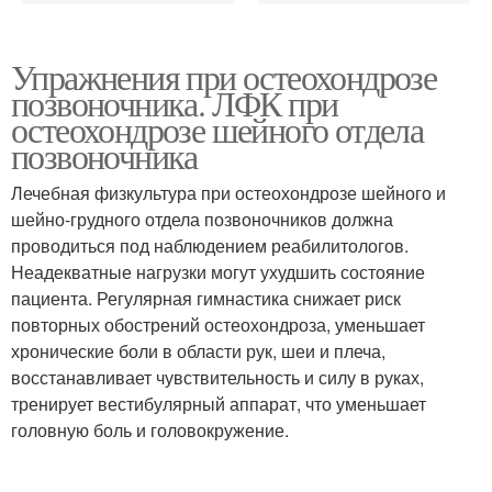
Упражнения при остеохондрозе
позвоночника. ЛФК при
остеохондрозе шейного отдела
позвоночника
Лечебная физкультура при остеохондрозе шейного и
шейно-грудного отдела позвоночников должна
проводиться под наблюдением реабилитологов.
Неадекватные нагрузки могут ухудшить состояние
пациента. Регулярная гимнастика снижает риск
повторных обострений остеохондроза, уменьшает
хронические боли в области рук, шеи и плеча,
восстанавливает чувствительность и силу в руках,
тренирует вестибулярный аппарат, что уменьшает
головную боль и головокружение.