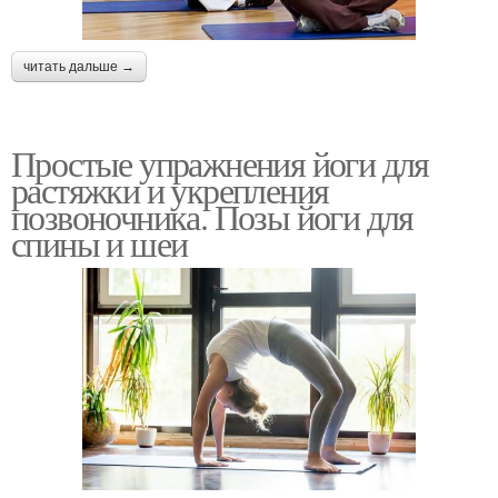
читать дальше →
Простые упражнения йоги для
растяжки и укрепления
позвоночника. Позы йоги для
спины и шеи