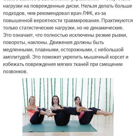
нагрузки на поврежденные диски. Нельзя делать больше
подходов, чем рекомендовал врач ЛФК, из-за
повышенной вероятности травмирования. Практикуются
только статистические нагрузки, но не динамические.
Это означает, что полностью исключены резкие рывки,
повороты, наклоны. Движения должны быть
медленными, плавными, осторожными, с небольшой
амплитудой. Это поможет укрепить мышечный корсет и
избежать повреждения мягких тканей при смещении
позвонков.