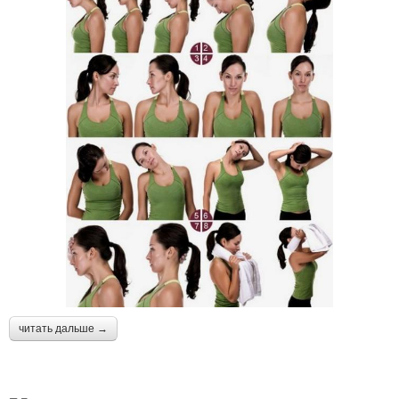
читать дальше →