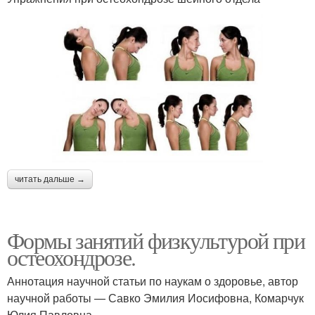
читать дальше →
Формы занятий физкультурой при
остеохондрозе.
Аннотация научной статьи по наукам о здоровье, автор
научной работы — Савко Эмилия Иосифовна, Комарчук
Юлия Павловна