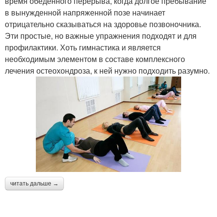
время обеденного перерыва, когда долгое пребывание
в вынужденной напряженной позе начинает
отрицательно сказываться на здоровье позвоночника.
Эти простые, но важные упражнения подходят и для
профилактики. Хоть гимнастика и является
необходимым элементом в составе комплексного
лечения остеохондроза, к ней нужно подходить разумно.
читать дальше →