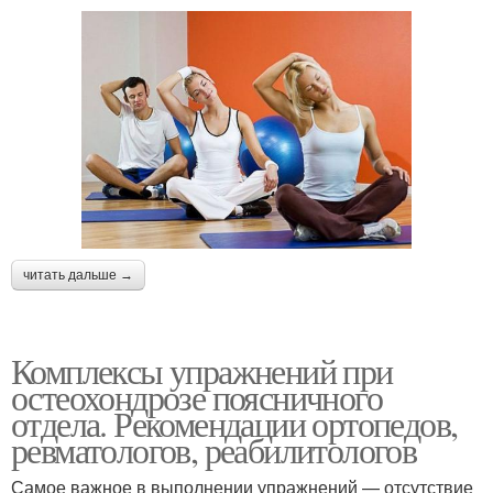
читать дальше →
Комплексы упражнений при
остеохондрозе поясничного
отдела. Рекомендации ортопедов,
ревматологов, реабилитологов
Самое важное в выполнении упражнений — отсутствие