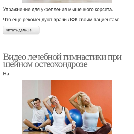
Упражнение для укрепления мышечного корсета.
Что еще рекомендуют врачи ЛФК своим пациентам:
читать дальше →
Видео лечебной гимнастики при
шейном остеохондрозе
На