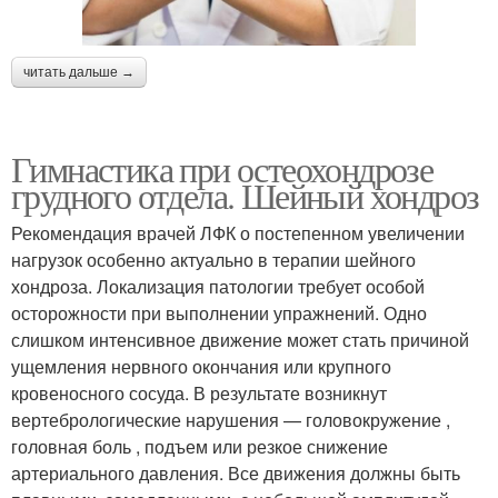
читать дальше →
Гимнастика при остеохондрозе
грудного отдела. Шейный хондроз
Рекомендация врачей ЛФК о постепенном увеличении
нагрузок особенно актуально в терапии шейного
хондроза. Локализация патологии требует особой
осторожности при выполнении упражнений. Одно
слишком интенсивное движение может стать причиной
ущемления нервного окончания или крупного
кровеносного сосуда. В результате возникнут
вертебрологические нарушения — головокружение ,
головная боль , подъем или резкое снижение
артериального давления. Все движения должны быть