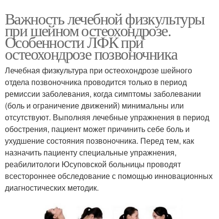
Важность лечебной физкультуры
при шейном остеохондрозе.
Особенности ЛФК при
остеохондрозе позвоночника
Лечебная физкультура при остеохондрозе шейного
отдела позвоночника проводится только в период
ремиссии заболевания, когда симптомы заболевании
(боль и ограничение движений) минимальны или
отсутствуют. Выполняя лечебные упражнения в период
обострения, пациент может причинить себе боль и
ухудшение состояния позвоночника. Перед тем, как
назначить пациенту специальные упражнения,
реабилитологи Юсуповской больницы проводят
всестороннее обследование с помощью инновационных
диагностических методик.