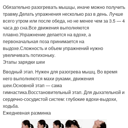
Обязательно разогревать мышцы, иначе можно получить
травму.Делать упражнения несколько раз в день. Лучше
всего утром или после обеда, но не менее чем за 3.5 — 4
часа до сна.Все движения выполняются
плавно.Упражнение делается на вдохе, а
первоначальная поза принимается на
выдохе.Сложность и объем упражнений нужно
увеличивать потихоньку.
Этапы зарядки шеи
Вводный этап. Нужен для разогрева мышц. Во время
него выполняются махи руками, движения
шеи.Основной этап — сама
гимнастика.Восстановительный этап. Для дыхательной и
сердечно-сосудистой систем: глубокие вдохи-выдохи,
ходьба.
Ежедневная разминка