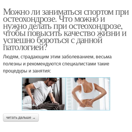
Можно ли заниматься спортом при
остеохондрозе. Что можно и
нужно делать при остеохондрозе,
чтобы повысить качество жизни и
успешно бороться с данной
патологией?
Людям, страдающим этим заболеванием, весьма
полезны и рекомендуются специалистами такие
процедуры и занятия:
читать дальше →