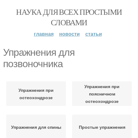
НАУКА ДЛЯ ВСЕХ ПРОСТЫМИ
СЛОВАМИ
главная
новости
статьи
Упражнения для
позвоночника
Упражнения при
Упражнения при
поясничном
остеохондрозе
остеохондрозе
Упражнения для спины
Простые упражнения