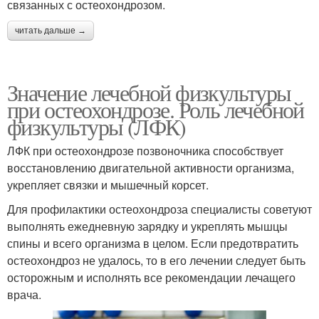
связанных с остеохондрозом.
читать дальше →
Значение лечебной физкультуры
при остеохондрозе. Роль лечебной
физкультуры (ЛФК)
ЛФК при остеохондрозе позвоночника способствует
восстановлению двигательной активности организма,
укрепляет связки и мышечный корсет.
Для профилактики остеохондроза специалисты советуют
выполнять ежедневную зарядку и укреплять мышцы
спины и всего организма в целом. Если предотвратить
остеохондроз не удалось, то в его лечении следует быть
осторожным и исполнять все рекомендации лечащего
врача.