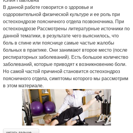
В данной работе говорится о здоровье и
оздоровительной физической культуре и ее роль при
остеохондрозе поясничного отдела позвоночника. При
остеохондрозе Рассмотрены литературные источники по
данной тематики, в результате чего выяснилось, что
боль в спине или пояснице самые частые жалобы
больных в практике. Они занимают второе место (после
респираторных заболеваний). Есть большое количество
заболеваний, которые приводят к возникновению боли.
Но самой частой причиной становится остеохондроз
поясничного отдела, симптомы которого мы рассмотрим
в этом материале.
читать дальше →