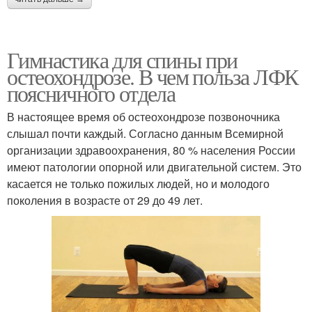
Гимнастика для спины при
остеохондрозе. В чем польза ЛФК
поясничного отдела
В настоящее время об остеохондрозе позвоночника
слышал почти каждый. Согласно данным Всемирной
организации здравоохранения, 80 % населения России
имеют патологии опорной или двигательной систем. Это
касается не только пожилых людей, но и молодого
поколения в возрасте от 29 до 49 лет.