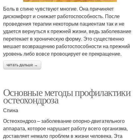
Боль в спине чувствуют многие. Она причиняет
дискомфорт и снижает работоспособность. После
проведения терапии некоторым пациентам так и не
удается вернуться к прежней жизни, ведь заболевание
перетекает в хроническую форму. Это существенно
мешает возвращению работоспособности на прежний
уровень либо вовсе провоцирует ее прекращение.
читать дальше →
Основные методы профилактики
остеохондроза
Спина
Остеохондроз – заболевание опорно-двигательного
аппарата, которое нарушает работу всего организма,
доставляет немало проблем в жизни человека. Эта