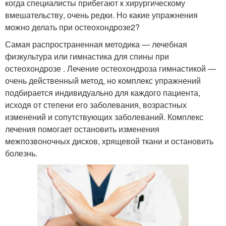
когда специалисты прибегают к хирургическому
вмешательству, очень редки. Но какие упражнения
можно делать при остеохондрозе2?
Самая распространенная методика — лечебная
физкультура или гимнастика для спины при
остеохондрозе . Лечение остеохондроза гимнастикой —
очень действенный метод, но комплекс упражнений
подбирается индивидуально для каждого пациента,
исходя от степени его заболевания, возрастных
изменений и сопутствующих заболеваний. Комплекс
лечения помогает остановить изменения
межпозвоночных дисков, хрящевой ткани и остановить
болезнь.