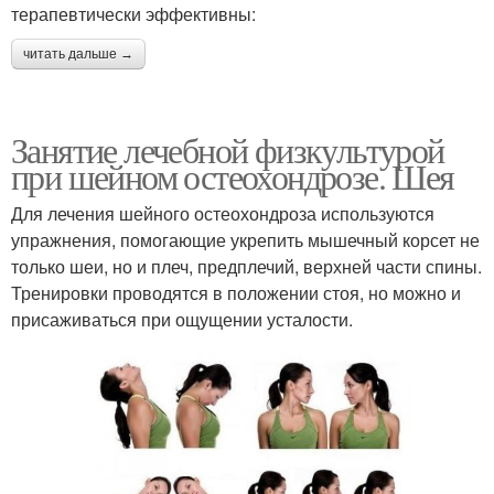
терапевтически эффективны:
читать дальше →
Занятие лечебной физкультурой
при шейном остеохондрозе. Шея
Для лечения шейного остеохондроза используются
упражнения, помогающие укрепить мышечный корсет не
только шеи, но и плеч, предплечий, верхней части спины.
Тренировки проводятся в положении стоя, но можно и
присаживаться при ощущении усталости.