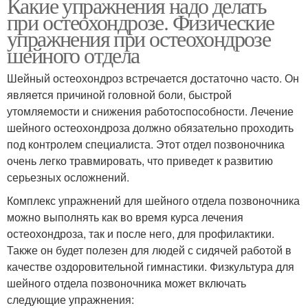
Какие упражнения надо делать
при остеохондрозе. Физические
упражнения при остеохондрозе
шейного отдела
Шейный остеохондроз встречается достаточно часто. Он
является причиной головной боли, быстрой
утомляемости и снижения работоспособности. Лечение
шейного остеохондроза должно обязательно проходить
под контролем специалиста. Этот отдел позвоночника
очень легко травмировать, что приведет к развитию
серьезных осложнений.
Комплекс упражнений для шейного отдела позвоночника
можно выполнять как во время курса лечения
остеохондроза, так и после него, для профилактики.
Также он будет полезен для людей с сидячей работой в
качестве оздоровительной гимнастики. Физкультура для
шейного отдела позвоночника может включать
следующие упражнения: