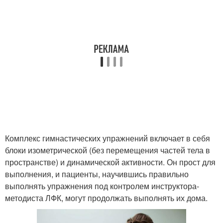
Комплекс гимнастических упражнений включает в себя
блоки изометрической (без перемещения частей тела в
пространстве) и динамической активности. Он прост для
выполнения, и пациенты, научившись правильно
выполнять упражнения под контролем инструктора-
методиста ЛФК, могут продолжать выполнять их дома.