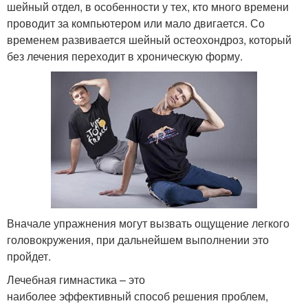
шейный отдел, в особенности у тех, кто много времени
проводит за компьютером или мало двигается. Со
временем развивается шейный остеохондроз, который
без лечения переходит в хроническую форму.
Вначале упражнения могут вызвать ощущение легкого
головокружения, при дальнейшем выполнении это
пройдет.
Лечебная гимнастика – это
наиболее эффективный способ решения проблем,