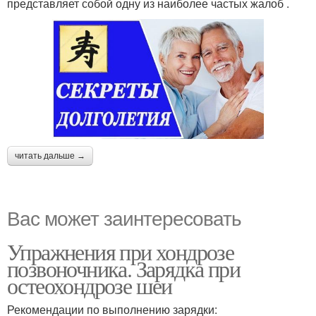
представляет собой одну из наиболее частых жалоб .
читать дальше →
Вас может заинтересовать
Упражнения при хондрозе
позвоночника. Зарядка при
остеохондрозе шеи
Рекомендации по выполнению зарядки: