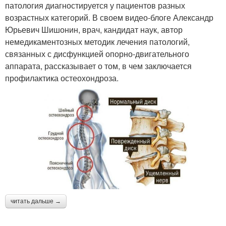
патология диагностируется у пациентов разных
возрастных категорий. В своем видео-блоге Александр
Юрьевич Шишонин, врач, кандидат наук, автор
немедикаментозных методик лечения патологий,
связанных с дисфункцией опорно-двигательного
аппарата, рассказывает о том, в чем заключается
профилактика остеохондроза.
читать дальше →