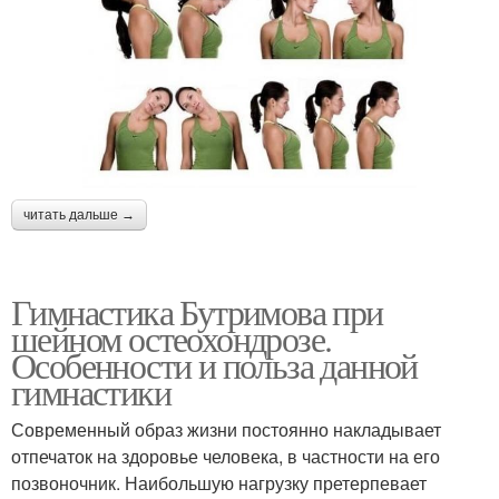
читать дальше →
Гимнастика Бутримова при
шейном остеохондрозе.
Особенности и польза данной
гимнастики
Современный образ жизни постоянно накладывает
отпечаток на здоровье человека, в частности на его
позвоночник. Наибольшую нагрузку претерпевает