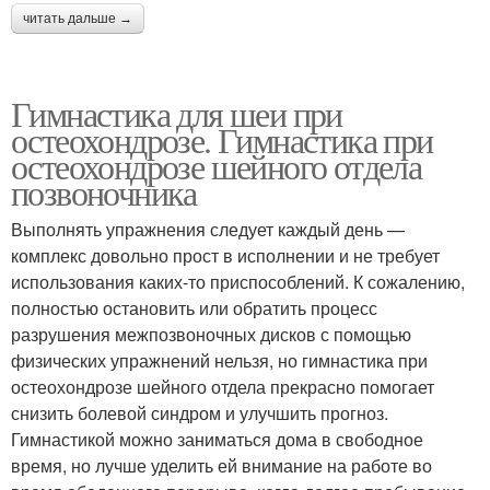
читать дальше →
Гимнастика для шеи при
остеохондрозе. Гимнастика при
остеохондрозе шейного отдела
позвоночника
Выполнять упражнения следует каждый день —
комплекс довольно прост в исполнении и не требует
использования каких-то приспособлений. К сожалению,
полностью остановить или обратить процесс
разрушения межпозвоночных дисков с помощью
физических упражнений нельзя, но гимнастика при
остеохондрозе шейного отдела прекрасно помогает
снизить болевой синдром и улучшить прогноз.
Гимнастикой можно заниматься дома в свободное
время, но лучше уделить ей внимание на работе во