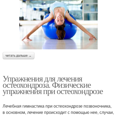
читать дальше →
Упражнения для лечения
остеохондроза. Физические
упражнения при остеохондрозе
Лечебная гимнастика при остеохондрозе позвоночника,
в основном, лечение происходит с помощью нее, случаи,