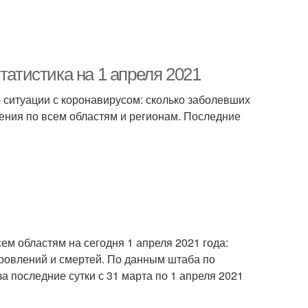
татистика на 1 апреля 2021
о ситуации с коронавирусом: сколько заболевших
жения по всем областям и регионам. Последние
ем областям на сегодня 1 апреля 2021 года:
ровлений и смертей. По данным штаба по
 последние сутки с 31 марта по 1 апреля 2021