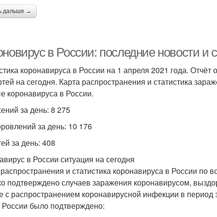
ь дальше →
новирус в России: последние новости и с
стика коронавируса в России на 1 апреля 2021 года. Отчёт 
ртей на сегодня. Карта распространения и статистика зара
е коронавируса в России.
ений за день: 8 275
ровлений за день: 10 176
ей за день: 408
авирус в России ситуация на сегодня
 распространения и статистика коронавируса в России по вс
ко подтверждено случаев заражения коронавирусом, выздо
е с распространением коронавирусной инфекции в период за
в России было подтверждено: