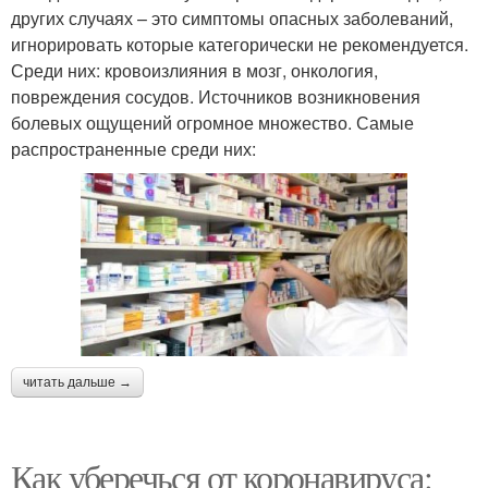
других случаях – это симптомы опасных заболеваний,
игнорировать которые категорически не рекомендуется.
Среди них: кровоизлияния в мозг, онкология,
повреждения сосудов. Источников возникновения
болевых ощущений огромное множество. Самые
распространенные среди них:
читать дальше →
Как уберечься от коронавируса: