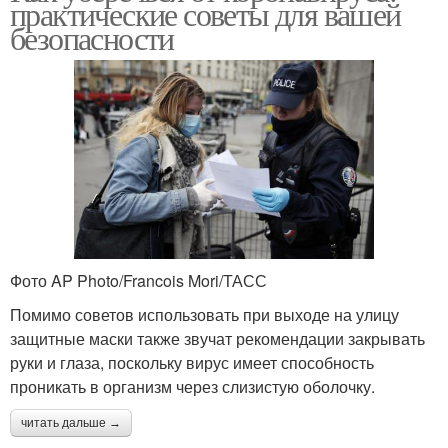
практические советы для вашей
безопасности
Фото AP Photo/Francois Mori/ТАСС
Помимо советов использовать при выходе на улицу
защитные маски также звучат рекомендации закрывать
руки и глаза, поскольку вирус имеет способность
проникать в организм через слизистую оболочку.
читать дальше →