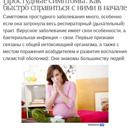
быстро справиться с ними в начале
Симптомов простудного заболевания много, особенно
если она затронула весь респираторный (дыхательный)
тракт. Вирусное заболевание имеет свои особенности, а
бактериальная инфекция – свои. Первые признаки
связаны с общей интоксикацией организма, а также с
местом поражения возбудителем и развития воспаления
слизистой оболочки2. Они знакомы большинству людей: