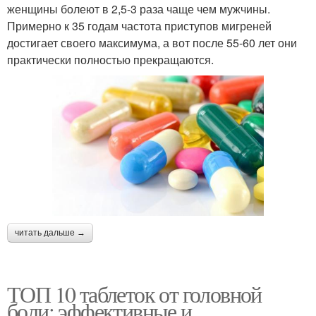
женщины болеют в 2,5-3 раза чаще чем мужчины.
Примерно к 35 годам частота приступов мигреней
достигает своего максимума, а вот после 55-60 лет они
практически полностью прекращаются.
читать дальше →
ТОП 10 таблеток от головной
боли: эффективные и