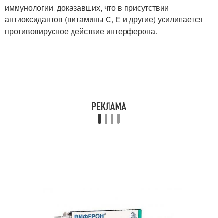
иммунологии, доказавших, что в присутствии
антиоксидантов (витамины С, Е и другие) усиливается
противовирусное действие интерферона.