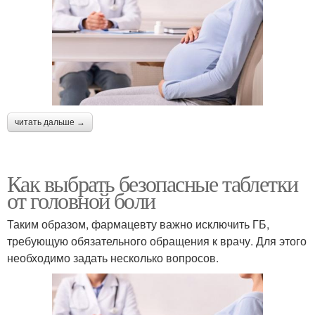
читать дальше →
Как выбрать безопасные таблетки
от головной боли
Таким образом, фармацевту важно исключить ГБ,
требующую обязательного обращения к врачу. Для этого
необходимо задать несколько вопросов.