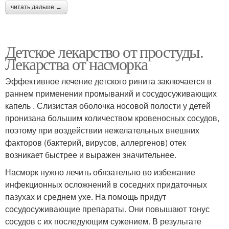
читать дальше →
Детское лекарство от простуды.
Лекарства от насморка
Эффективное лечение детского ринита заключается в
раннем применении промываний и сосудосуживающих
капель . Слизистая оболочка носовой полости у детей
пронизана большим количеством кровеносных сосудов,
поэтому при воздействии нежелательных внешних
факторов (бактерий, вирусов, аллергенов) отек
возникает быстрее и выражен значительнее.
Насморк нужно лечить обязательно во избежание
инфекционных осложнений в соседних придаточных
пазухах и среднем ухе. На помощь придут
сосудосуживающие препараты. Они повышают тонус
сосудов с их последующим сужением. В результате