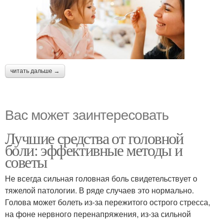
читать дальше →
Вас может заинтересовать
Лучшие средства от головной
боли: эффективные методы и
советы
Не всегда сильная головная боль свидетельствует о
тяжелой патологии. В ряде случаев это нормально.
Голова может болеть из-за пережитого острого стресса,
на фоне нервного перенапряжения, из-за сильной