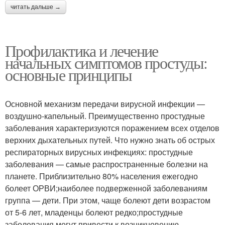
читать дальше →
Профилактика и лечение
начальных симптомов простуды:
основные принципы
Основной механизм передачи вирусной инфекции —
воздушно-капельный. Преимущественно простудные
заболевания характеризуются поражением всех отделов
верхних дыхательных путей. Что нужно знать об острых
респираторных вирусных инфекциях: простудные
заболевания — самые распространенные болезни на
планете. Приблизительно 80% населения ежегодно
болеет ОРВИ;наиболее подверженной заболеваниям
группа — дети. При этом, чаще болеют дети возрастом
от 5-6 лет, младенцы болеют редко;простудные
заболевания могут привести к возникновению