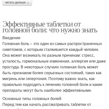
читать дальше →
Эффективные таблетки от
головной боли: что нужно знать
Введение
Головная боль – это один из самых распространенных
симптомов, с которым сталкивается каждый человек.
Она может возникать по разным причинам: стресс,
усталость, гормональные изменения, аллергия или даже
простуда. В некоторых случаях головная боль может
быть признаком более серьезных состояний, таких как
мигрень или гипертония. Поэтому важно знать, как
правильно подходить к лечению головной боли и какие
препараты могут быть наиболее эффективными.
Основные типы головных болей
Перед тем как начать рассматривать таблетки от