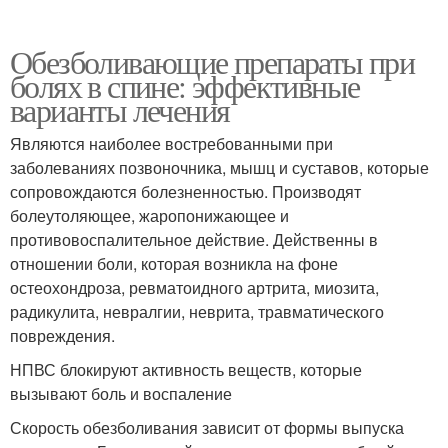
Обезболивающие препараты при
болях в спине: эффективные
варианты лечения
Являются наиболее востребованными при
заболеваниях позвоночника, мышц и суставов, которые
сопровождаются болезненностью. Производят
болеутоляющее, жаропонижающее и
противовоспалительное действие. Действенны в
отношении боли, которая возникла на фоне
остеохондроза, ревматоидного артрита, миозита,
радикулита, невралгии, неврита, травматического
повреждения.
НПВС блокируют активность веществ, которые
вызывают боль и воспаление
Скорость обезболивания зависит от формы выпуска