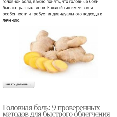
головной боли, важно понять, что головные боли
бывают разных типов. Каждый тип имеет свои
особенности и требует индивидуального подхода к
лечению.
читать дальше →
Головная боль: 9 проверенных
методов для быстрого облегчения