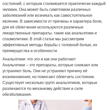
состояний, с которым сталкивается практически каждый
человек. Она может быть симптомом различных
заболеваний или возникать как самостоятельное
явление. В зависимости от причины и характера боли,
для её облегчения используются различные
лекарственные препараты, такие как анальгетики и
спазмолитики. В этой статье мы рассмотрим
эффективные методы борьбы с головной болью, их
преимущества и особенности.
Анальгетики: что это и как они работают
Анальгетики – это препараты, которые снижают или
устраняют боль. Они не устраняют причину её
возникновения, но помогают облегчить состояние.
Существует несколько групп анальгетиков, которые
различаются по механизму действия и силе
обезболивания.