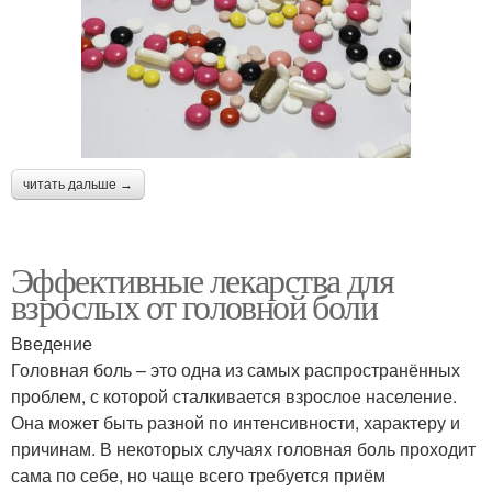
читать дальше →
Эффективные лекарства для
взрослых от головной боли
Введение
Головная боль – это одна из самых распространённых
проблем, с которой сталкивается взрослое население.
Она может быть разной по интенсивности, характеру и
причинам. В некоторых случаях головная боль проходит
сама по себе, но чаще всего требуется приём