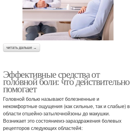
читать дальше →
Эффективные средства от
головной боли: что действительно
помогает
Головной болью называют болезненные и
некомфортные ощущения (как сильные, так и слабые) в
области отшейно-затылочнойзоны до макушки.
Возникает это состояниеиз-зараздражения болевых
рецепторов следующих областей4: