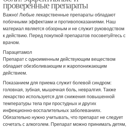
проверенные препараты
Важно! Любые лекарственные препараты обладают
побочными эффектами и противопоказаниями. Наш
материал является обзорным и не служит руководством
к действию. Перед покупкой препаратов посоветуйтесь с
врачом.
Парацетамол
Препарат с одноименным действующим веществом
обладает обезболивающим и жаропонижающим
действием.
Показанием для приема служит болевой синдром:
головная, зубная, мышечная боль, невралгия. Также
лекарство используется для снижения повышенной
температуры тела при простудных и других
инфекционно-воспалительных заболеваниях.
Обязательно нужно учитывать, что препарат не следует
сочетать с алкоголем. Препарат можно принимать детям,