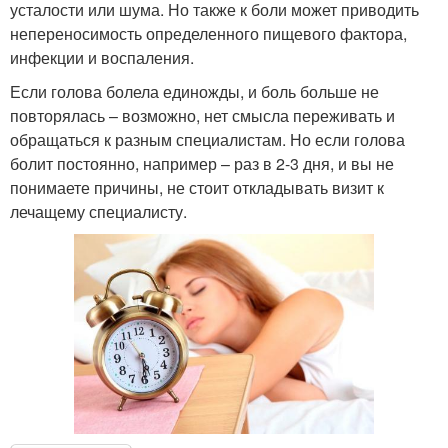
усталости или шума. Но также к боли может приводить
непереносимость определенного пищевого фактора,
инфекции и воспаления.
Если голова болела единожды, и боль больше не
повторялась – возможно, нет смысла переживать и
обращаться к разным специалистам. Но если голова
болит постоянно, например – раз в 2-3 дня, и вы не
понимаете причины, не стоит откладывать визит к
лечащему специалисту.