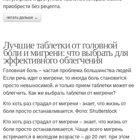
приобрести без рецепта.
читать дальше →
Лучшие таблетки от головной
боли и мигрени: что выбрать для
эффективного облегчения
Головная боль – частая проблема большинства людей.
Если речь идет о мигрени, то иногда боль становится
просто невыносимой, и только прием таблетки может ее
облегчить. Как же выбрать таблетки от мигрени?
Кто хоть раз страдал от мигрени - знает, что жизнь от
боли просто останавливается. Фото: Shutterstock
Кто хоть раз страдал от мигрени – знает, что жизнь от
боли просто останавливается. Чаще всего мигрень
встречается в молодом возрасте – до 20 лет, при этом