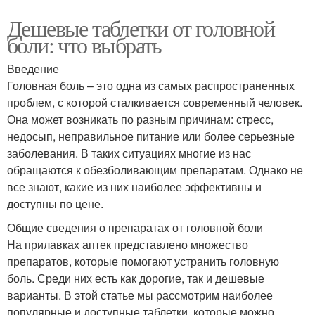
Дешевые таблетки от головной
боли: что выбрать
Введение
Головная боль – это одна из самых распространенных
проблем, с которой сталкивается современный человек.
Она может возникать по разным причинам: стресс,
недосып, неправильное питание или более серьезные
заболевания. В таких ситуациях многие из нас
обращаются к обезболивающим препаратам. Однако не
все знают, какие из них наиболее эффективны и
доступны по цене.
Общие сведения о препаратах от головной боли
На прилавках аптек представлено множество
препаратов, которые помогают устранить головную
боль. Среди них есть как дорогие, так и дешевые
варианты. В этой статье мы рассмотрим наиболее
популярные и доступные таблетки, которые можно