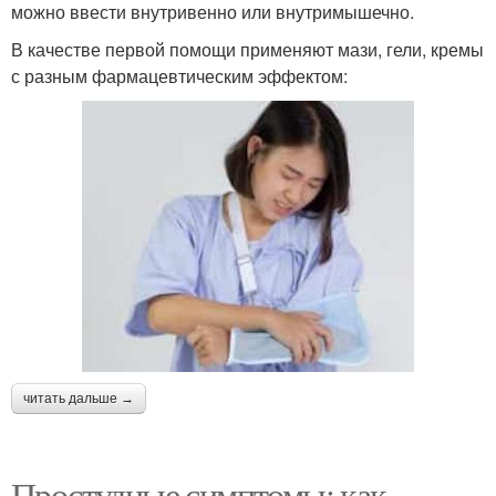
можно ввести внутривенно или внутримышечно.
В качестве первой помощи применяют мази, гели, кремы
с разным фармацевтическим эффектом:
читать дальше →
Простудные симптомы: как