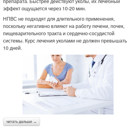
препарата. Быстрее действуют уколы, их лечебный
эффект ощущается через 10-20 мин.
НПВС не подходят для длительного применения,
поскольку негативно влияют на работу печени, почек,
пищеварительного тракта и сердечно-сосудистой
системы. Курс лечения уколами не должен превышать
10 дней.
читать дальше →