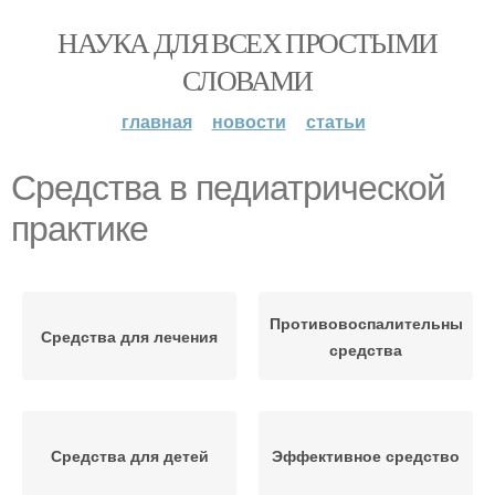
НАУКА ДЛЯ ВСЕХ ПРОСТЫМИ
СЛОВАМИ
главная
новости
статьи
Средства в педиатрической
практике
Противовоспалительные
Средства для лечения
средства
Средства для детей
Эффективное средство