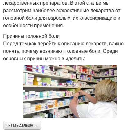
лекарственных препаратов. В этой статье мы
рассмотрим наиболее эффективные лекарства от
головной боли для взрослых, их классификацию и
особенности применения.
Причины головной боли
Перед тем как перейти к описанию лекарств, важно
понять, почему возникают головные боли. Среди
основных причин можно выделить:
читать дальше →