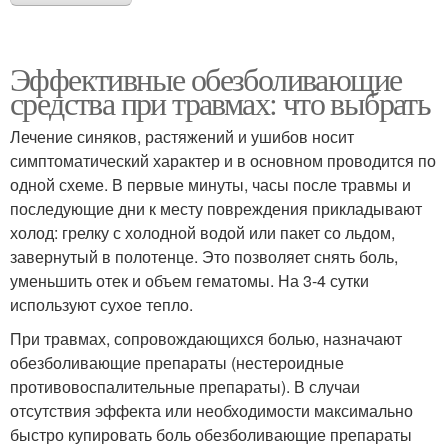
Эффективные обезболивающие
средства при травмах: что выбрать
Лечение синяков, растяжений и ушибов носит
симптоматический характер и в основном проводится по
одной схеме. В первые минуты, часы после травмы и
последующие дни к месту повреждения прикладывают
холод: грелку с холодной водой или пакет со льдом,
завернутый в полотенце. Это позволяет снять боль,
уменьшить отек и объем гематомы. На 3-4 сутки
используют сухое тепло.
При травмах, сопровождающихся болью, назначают
обезболивающие препараты (нестероидные
противовоспалительные препараты). В случаи
отсутствия эффекта или необходимости максимально
быстро купировать боль обезболивающие препараты