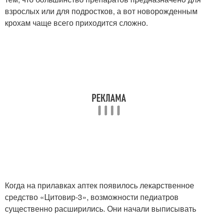
взрослых или для подростков, а вот новорожденным
крохам чаще всего приходится сложно.
Когда на прилавках аптек появилось лекарственное
средство «Цитовир-3», возможности педиатров
существенно расширились. Они начали выписывать