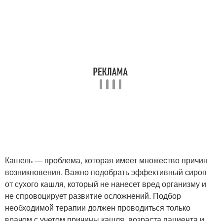
Кашель — проблема, которая имеет множество причин
возникновения. Важно подобрать эффективный сироп
от сухого кашля, который не нанесет вред организму и
не спровоцирует развитие осложнений. Подбор
необходимой терапии должен проводиться только
врачом с учетом причины кашля, возраста пациента и