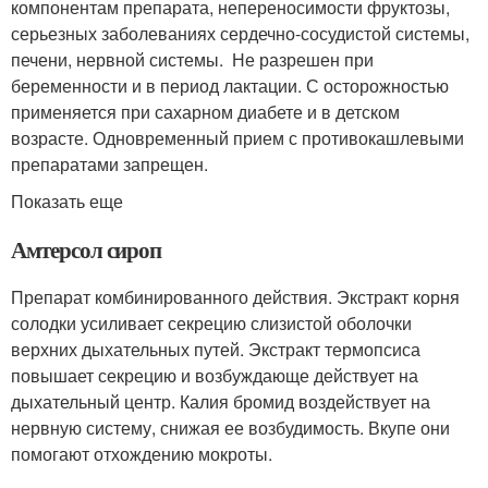
компонентам препарата, непереносимости фруктозы,
серьезных заболеваниях сердечно-сосудистой системы,
печени, нервной системы. Не разрешен при
беременности и в период лактации. С осторожностью
применяется при сахарном диабете и в детском
возрасте. Одновременный прием с противокашлевыми
препаратами запрещен.
Показать еще
Амтерсол сироп
Препарат комбинированного действия. Экстракт корня
солодки усиливает секрецию слизистой оболочки
верхних дыхательных путей. Экстракт термопсиса
повышает секрецию и возбуждающе действует на
дыхательный центр. Калия бромид воздействует на
нервную систему, снижая ее возбудимость. Вкупе они
помогают отхождению мокроты.