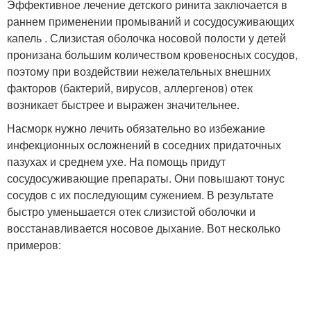
Эффективное лечение детского ринита заключается в
раннем применении промываний и сосудосуживающих
капель . Слизистая оболочка носовой полости у детей
пронизана большим количеством кровеносных сосудов,
поэтому при воздействии нежелательных внешних
факторов (бактерий, вирусов, аллергенов) отек
возникает быстрее и выражен значительнее.
Насморк нужно лечить обязательно во избежание
инфекционных осложнений в соседних придаточных
пазухах и среднем ухе. На помощь придут
сосудосуживающие препараты. Они повышают тонус
сосудов с их последующим сужением. В результате
быстро уменьшается отек слизистой оболочки и
восстанавливается носовое дыхание. Вот несколько
примеров: