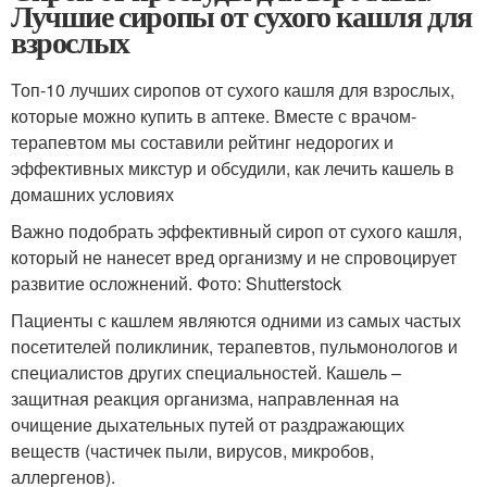
Лучшие сиропы от сухого кашля для
взрослых
Топ-10 лучших сиропов от сухого кашля для взрослых,
которые можно купить в аптеке. Вместе с врачом-
терапевтом мы составили рейтинг недорогих и
эффективных микстур и обсудили, как лечить кашель в
домашних условиях
Важно подобрать эффективный сироп от сухого кашля,
который не нанесет вред организму и не спровоцирует
развитие осложнений. Фото: Shutterstock
Пациенты с кашлем являются одними из самых частых
посетителей поликлиник, терапевтов, пульмонологов и
специалистов других специальностей. Кашель –
защитная реакция организма, направленная на
очищение дыхательных путей от раздражающих
веществ (частичек пыли, вирусов, микробов,
аллергенов).