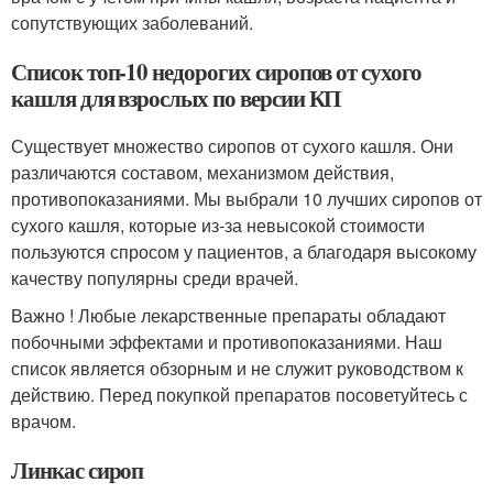
сопутствующих заболеваний.
Список топ-10 недорогих сиропов от сухого
кашля для взрослых по версии КП
Существует множество сиропов от сухого кашля. Они
различаются составом, механизмом действия,
противопоказаниями. Мы выбрали 10 лучших сиропов от
сухого кашля, которые из-за невысокой стоимости
пользуются спросом у пациентов, а благодаря высокому
качеству популярны среди врачей.
Важно ! Любые лекарственные препараты обладают
побочными эффектами и противопоказаниями. Наш
список является обзорным и не служит руководством к
действию. Перед покупкой препаратов посоветуйтесь с
врачом.
Линкас сироп