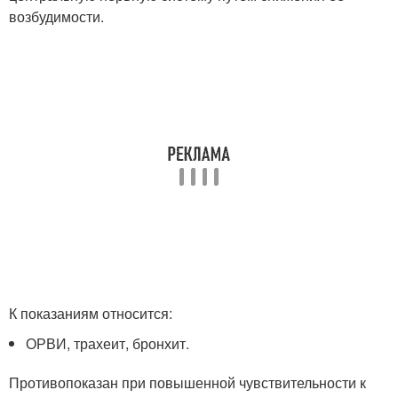
возбудимости.
К показаниям относится:
ОРВИ, трахеит, бронхит.
Противопоказан при повышенной чувствительности к