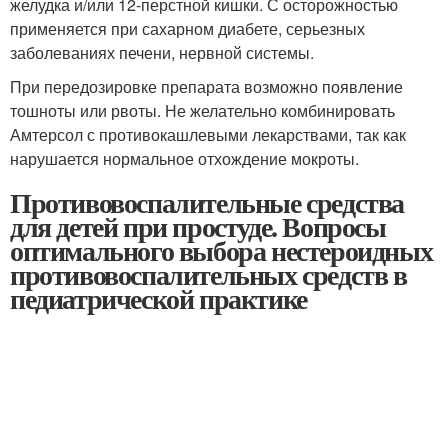
желудка и/или 12-перстной кишки. С осторожностью
применяется при сахарном диабете, серьезных
заболеваниях печени, нервной системы.
При передозировке препарата возможно появление
тошноты или рвоты. Не желательно комбинировать
Амтерсол с противокашлевыми лекарствами, так как
нарушается нормальное отхождение мокроты.
Противовоспалительные средства
для детей при простуде. Вопросы
оптимального выбора нестероидных
противовоспалительных средств в
педиатрической практике