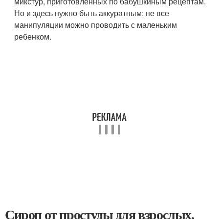
микстур, приготовленных по бабушкиным рецептам.
Но и здесь нужно быть аккуратным: не все
манипуляции можно проводить с маленьким
ребенком.
Сироп от простуды для взрослых.