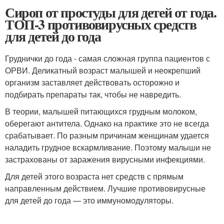
Сироп от простуды для детей от года.
ТОП-3 противовирусных средств
для детей до года
Груднички до года - самая сложная группа пациентов с
ОРВИ. Деликатный возраст малышей и неокрепший
организм заставляет действовать осторожно и
подбирать препараты так, чтобы не навредить.
В теории, малышей питающихся грудным молоком,
оберегают антитела. Однако на практике это не всегда
срабатывает. По разным причинам женщинам удается
наладить грудное вскармливание. Поэтому малыши не
застрахованы от заражения вирусными инфекциями.
Для детей этого возраста нет средств с прямым
направленным действием. Лучшие противовирусные
для детей до года — это иммуномодуляторы.