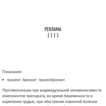
Показания:
трахеит, бронхит, трахеобронхит.
Противопоказан при индивидуальной непереносимости
компонентов препарата, во время беременности и
кормления грудью, при обострении язвенной болезни