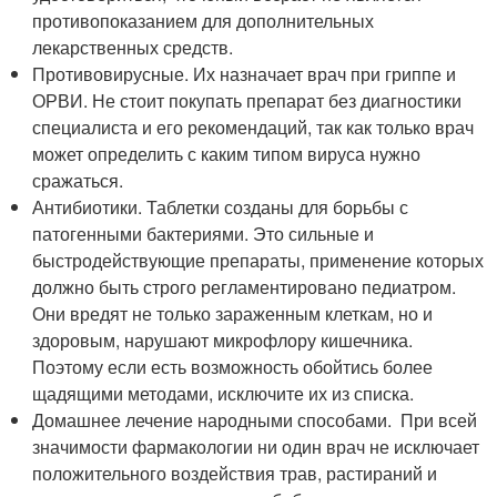
противопоказанием для дополнительных
лекарственных средств.
Противовирусные. Их назначает врач при гриппе и
ОРВИ. Не стоит покупать препарат без диагностики
специалиста и его рекомендаций, так как только врач
может определить с каким типом вируса нужно
сражаться.
Антибиотики. Таблетки созданы для борьбы с
патогенными бактериями. Это сильные и
быстродействующие препараты, применение которых
должно быть строго регламентировано педиатром.
Они вредят не только зараженным клеткам, но и
здоровым, нарушают микрофлору кишечника.
Поэтому если есть возможность обойтись более
щадящими методами, исключите их из списка.
Домашнее лечение народными способами. При всей
значимости фармакологии ни один врач не исключает
положительного воздействия трав, растираний и