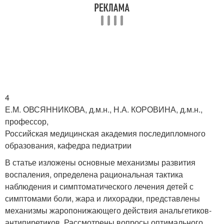
4
Е.М. ОВСЯННИКОВА, д.м.н., Н.А. КОРОВИНА, д.м.н.,
профессор,
Российская медицинская академия последипломного
образования, кафедра педиатрии
В статье изложены основные механизмы развития
воспаления, определена рациональная тактика
наблюдения и симптоматического лечения детей с
симптомами боли, жара и лихорадки, представлены
механизмы жаропонижающего действия анальгетиков-
антипиретиков. Рассмотрены вопросы оптимального