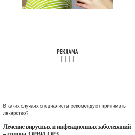
В каких случаях специалисты рекомендуют принимать
лекарство?
Лечение вирусных и инфекционных заболеваний
– гриппа, ОРВИ, ОРЗ.