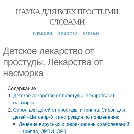
НАУКА ДЛЯ ВСЕХ ПРОСТЫМИ
СЛОВАМИ
главная
новости
статьи
Детское лекарство от
простуды. Лекарства от
насморка
Содержание
Детское лекарство от простуды. Лекарства от
насморка
Сироп для детей от простуды и гриппа. Сироп для
детей «Цитовир-3»: инструкция по применению
Лечение вирусных и инфекционных заболеваний
– гриппа, ОРВИ, ОРЗ.