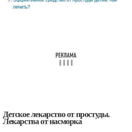
лечить?
Детское лекарство от простуды.
Лекарства от насморка