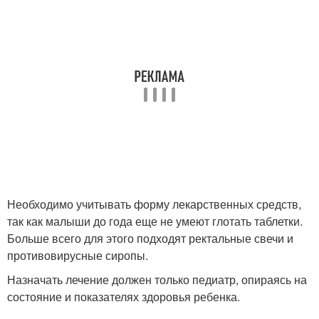
Необходимо учитывать форму лекарственных средств,
так как малыши до года еще не умеют глотать таблетки.
Больше всего для этого подходят ректальные свечи и
противовирусные сиропы.
Назначать лечение должен только педиатр, опираясь на
состояние и показателях здоровья ребенка.