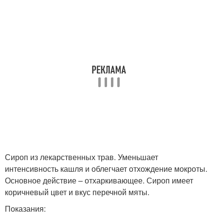
Сироп из лекарственных трав. Уменьшает
интенсивность кашля и облегчает отхождение мокроты.
Основное действие – отхаркивающее. Сироп имеет
коричневый цвет и вкус перечной мяты.
Показания: