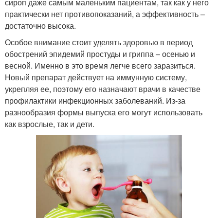
сироп даже самым маленьким пациентам, так как у него
практически нет противопоказаний, а эффективность –
достаточно высока.
Особое внимание стоит уделять здоровью в период
обострений эпидемий простуды и гриппа – осенью и
весной. Именно в это время легче всего заразиться.
Новый препарат действует на иммунную систему,
укрепляя ее, поэтому его назначают врачи в качестве
профилактики инфекционных заболеваний. Из-за
разнообразия формы выпуска его могут использовать
как взрослые, так и дети.