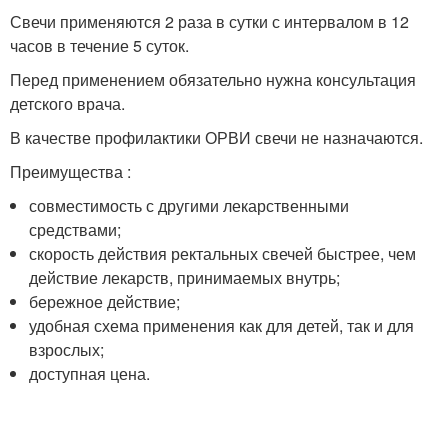
Свечи применяются 2 раза в сутки с интервалом в 12
часов в течение 5 суток.
Перед применением обязательно нужна консультация
детского врача.
В качестве профилактики ОРВИ свечи не назначаются.
Преимущества :
совместимость с другими лекарственными
средствами;
скорость действия ректальных свечей быстрее, чем
действие лекарств, принимаемых внутрь;
бережное действие;
удобная схема применения как для детей, так и для
взрослых;
доступная цена.