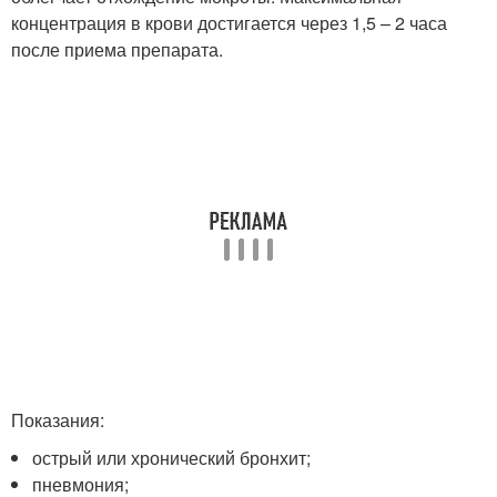
концентрация в крови достигается через 1,5 – 2 часа
после приема препарата.
Показания:
острый или хронический бронхит;
пневмония;