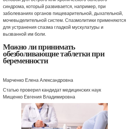
синдрома, который развивается, например, при
заболеваниях органов пищеварительной, дыхательной,
мочевыделительной систем. Спазмолитики применяются
для устранения спазма гладкой мускулатуры и
вызванной им боли.
Можно ли принимать
обезболивающие таблетки при
беременности
Марченко Елена Александровна
Статью проверил кандидат медицинских наук
Мищенко Евгения Владимировна