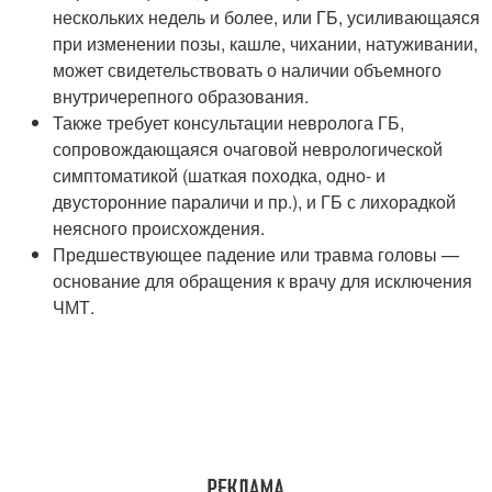
нескольких недель и более, или ГБ, усиливающаяся
при изменении позы, кашле, чихании, натуживании,
может свидетельствовать о наличии объемного
внутричерепного образования.
Также требует консультации невролога ГБ,
сопровождающаяся очаговой неврологической
симптоматикой (шаткая походка, одно- и
двусторонние параличи и пр.), и ГБ с лихорадкой
неясного происхождения.
Предшествующее падение или травма головы —
основание для обращения к врачу для исключения
ЧМТ.