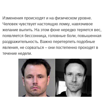
Изменения происходят и на физическом уровне.
Человек чувствует настоящую ломку, навязчивое
желание выпить. На этом фоне нередко теряется вес,
появляется бессонница, головные боли, повышенная
раздражительность. Важно перетерпеть подобные
явления, не сорваться – они постепенно проходят в
течение недели.