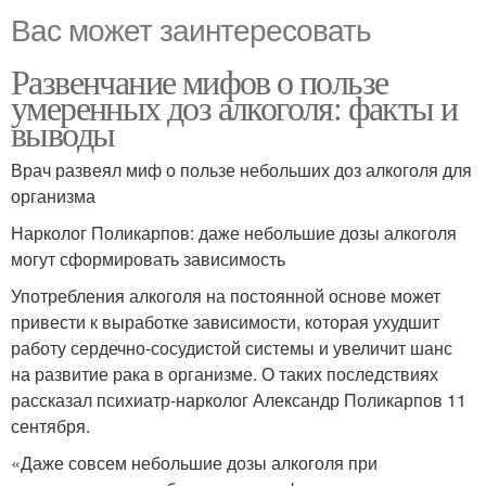
Вас может заинтересовать
Развенчание мифов о пользе
умеренных доз алкоголя: факты и
выводы
Врач развеял миф о пользе небольших доз алкоголя для
организма
Нарколог Поликарпов: даже небольшие дозы алкоголя
могут сформировать зависимость
Употребления алкоголя на постоянной основе может
привести к выработке зависимости, которая ухудшит
работу сердечно-сосудистой системы и увеличит шанс
на развитие рака в организме. О таких последствиях
рассказал психиатр-нарколог Александр Поликарпов 11
сентября.
«Даже совсем небольшие дозы алкоголя при