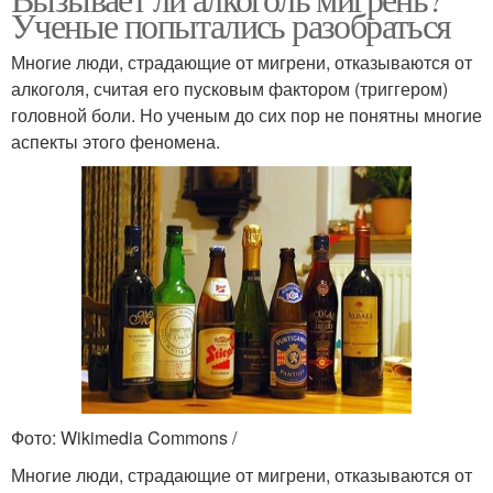
Ученые попытались разобраться
Многие люди, страдающие от мигрени, отказываются от
алкоголя, считая его пусковым фактором (триггером)
головной боли. Но ученым до сих пор не понятны многие
аспекты этого феномена.
Фото: Wikimedia Commons /
Многие люди, страдающие от мигрени, отказываются от