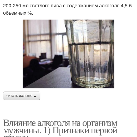
200-250 мл светлого пива с содержанием алкоголя 4,5-5
объемных %.
читать дальше →
Влияние алкоголя на организм
мужчины. 1) Признаки первой
стадии