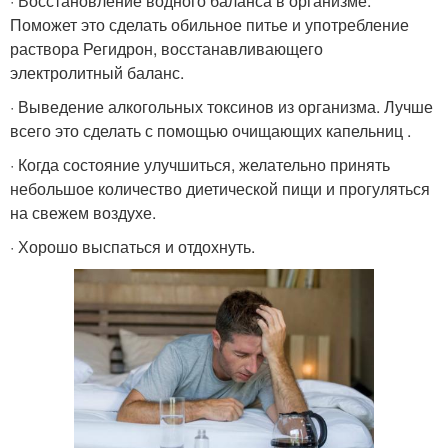
· Восстановление водного баланса в организме.
Поможет это сделать обильное питье и употребление
раствора Регидрон, восстанавливающего
электролитный баланс.
· Выведение алкогольных токсинов из организма. Лучше
всего это сделать с помощью очищающих капельниц .
· Когда состояние улучшиться, желательно принять
небольшое количество диетической пищи и прогуляться
на свежем воздухе.
· Хорошо выспаться и отдохнуть.