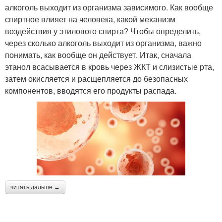
алкоголь выходит из организма зависимого. Как вообще
спиртное влияет на человека, какой механизм
воздействия у этилового спирта? Чтобы определить,
через сколько алкоголь выходит из организма, важно
понимать, как вообще он действует. Итак, сначала
этанол всасывается в кровь через ЖКТ и слизистые рта,
затем окисляется и расщепляется до безопасных
компонентов, вводятся его продукты распада.
читать дальше →