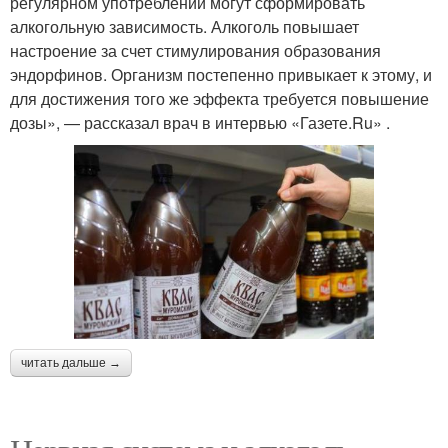
регулярном употреблении могут сформировать
алкогольную зависимость. Алкоголь повышает
настроение за счет стимулирования образования
эндорфинов. Организм постепенно привыкает к этому, и
для достижения того же эффекта требуется повышение
дозы», — рассказал врач в интервью «Газете.Ru» .
читать дальше →