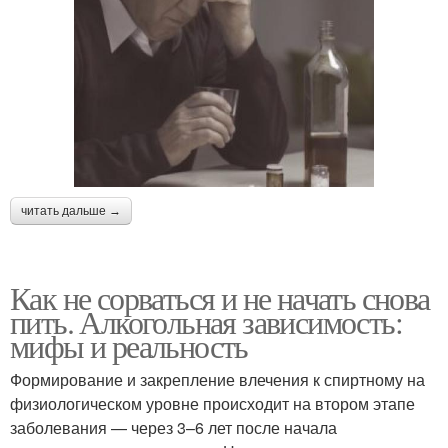
читать дальше →
Как не сорваться и не начать снова
пить. Алкогольная зависимость:
мифы и реальность
Формирование и закрепление влечения к спиртному на
физиологическом уровне происходит на втором этапе
заболевания — через 3–6 лет после начала