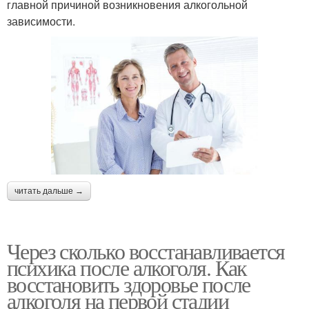
главной причиной возникновения алкогольной
зависимости.
читать дальше →
Через сколько восстанавливается
психика после алкоголя. Как
восстановить здоровье после
алкоголя на первой стадии