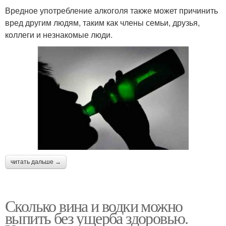
Вредное употребление алкоголя также может причинить
вред другим людям, таким как члены семьи, друзья,
коллеги и незнакомые люди.
читать дальше →
Сколько вина и водки можно
выпить без ущерба здоровью.