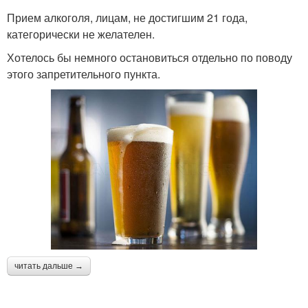
Прием алкоголя, лицам, не достигшим 21 года,
категорически не желателен.
Хотелось бы немного остановиться отдельно по поводу
этого запретительного пункта.
читать дальше →