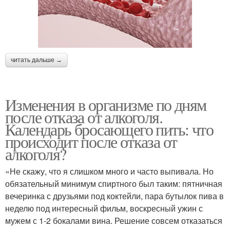
читать дальше →
Изменения в организме по дням
после отказа от алкоголя.
Календарь бросающего пить: что
происходит после отказа от
алкоголя?
«Не скажу, что я слишком много и часто выпивала. Но
обязательный минимум спиртного был таким: пятничная
вечеринка с друзьями под коктейли, пара бутылок пива в
неделю под интересный фильм, воскресный ужин с
мужем с 1-2 бокалами вина. Решение совсем отказаться