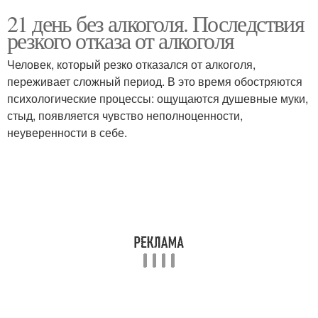
21 день без алкоголя. Последствия
резкого отказа от алкоголя
Человек, который резко отказался от алкоголя,
переживает сложный период. В это время обостряются
психологические процессы: ощущаются душевные муки,
стыд, появляется чувство неполноценности,
неуверенности в себе.