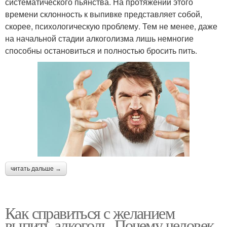
систематического пьянства. На протяжении этого
времени склонность к выпивке представляет собой,
скорее, психологическую проблему. Тем не менее, даже
на начальной стадии алкоголизма лишь немногие
способны остановиться и полностью бросить пить.
читать дальше →
Как справиться с желанием
выпить алкоголь. Почему человек