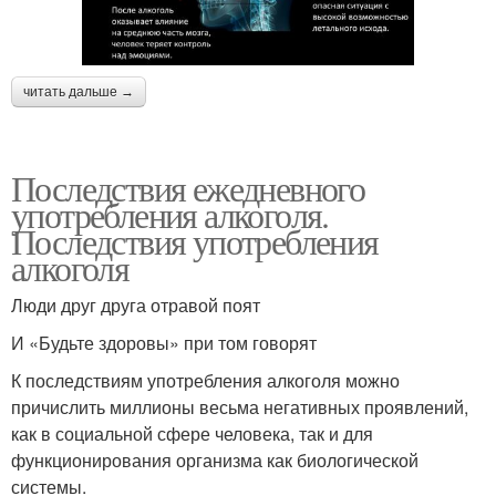
читать дальше →
Последствия ежедневного
употребления алкоголя.
Последствия употребления
алкоголя
Люди друг друга отравой поят
И «Будьте здоровы» при том говорят
К последствиям употребления алкоголя можно
причислить миллионы весьма негативных проявлений,
как в социальной сфере человека, так и для
функционирования организма как биологической
системы.