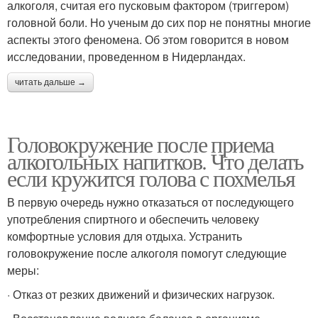
алкоголя, считая его пусковым фактором (триггером)
головной боли. Но ученым до сих пор не понятны многие
аспекты этого феномена. Об этом говорится в новом
исследовании, проведенном в Нидерландах.
читать дальше →
Головокружение после приема
алкогольных напитков. Что делать
если кружится голова с похмелья
В первую очередь нужно отказаться от последующего
употребления спиртного и обеспечить человеку
комфортные условия для отдыха. Устранить
головокружение после алкоголя помогут следующие
меры:
· Отказ от резких движений и физических нагрузок.