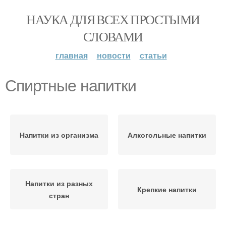
НАУКА ДЛЯ ВСЕХ ПРОСТЫМИ
СЛОВАМИ
главная
новости
статьи
Спиртные напитки
Напитки из организма
Алкогольные напитки
Напитки из разных
Крепкие напитки
стран