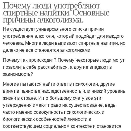
Почему люди употребляют
спиртные напитки. Основные
причины алкоголизма.
Не существует универсального списка причин
употребления алкоголя, который подойдет для каждого
человека. Многие люди выпивают спиртные напитки, но
далеко не все становятся алкоголиками.
Почему так происходит? Почему некоторые люди могут
позволить себе расслабиться, а другие впадают в
зависимость?
Многие пытаются найти ответ в психологии, другие
винят в пьянстве наследственность или низкий уровень
жизни в стране. И по большому счету все эти
утверждения имеют право на существование, ведь
часто именно совокупность психологических и
биологических особенностей личности в
соответствующем социальном контексте и становится