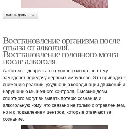
читать дальше →
Восстановление организма после
отказа от алкоголя.
Восстановление головного мозга
после алкоголя
Алкоголь – депрессант головного мозга, поэтому
замедляет передачу нервных импульсов. Это приводит к
снижению реакции, ухудшению координации движений и
нарушению мышечного контроля. Высокие дозы
спиртного могут вызывать потерю сознания и
алкогольную кому, что связано не только с отравлением,
но и с подавлением центров, которые отвечают за
сознание.