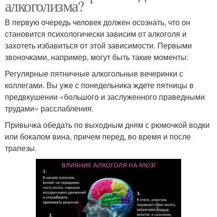
алкоголизма?
В первую очередь человек должен осознать, что он
становится психологически зависим от алкоголя и
захотеть избавиться от этой зависимости. Первыми
звоночками, например, могут быть такие моменты:
Регулярные пятничные алкогольные вечеринки с
коллегами. Вы уже с понедельника ждете пятницы в
предвкушении «большого и заслуженного праведными
трудами» расслабления.
Привычка обедать по выходным дням с рюмочкой водки
или бокалом вина, причем перед, во время и после
трапезы.