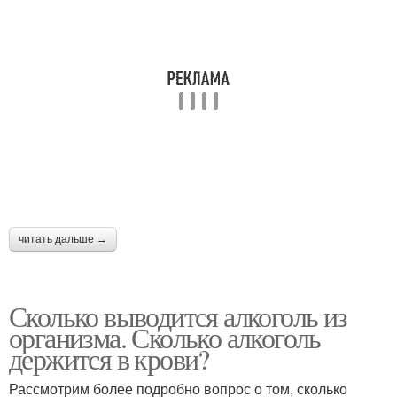
читать дальше →
Сколько выводится алкоголь из
организма. Сколько алкоголь
держится в крови?
Рассмотрим более подробно вопрос о том, сколько