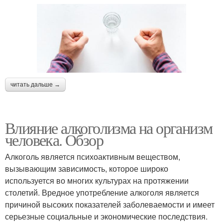
читать дальше →
Влияние алкоголизма на организм
человека. Обзор
Алкоголь является психоактивным веществом,
вызывающим зависимость, которое широко
используется во многих культурах на протяжении
столетий. Вредное употребление алкоголя является
причиной высоких показателей заболеваемости и имеет
серьезные социальные и экономические последствия.