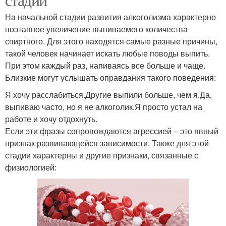
На начальной стадии развития алкоголизма характерно
поэтапное увеличение выпиваемого количества
спиртного. Для этого находятся самые разные причины,
такой человек начинает искать любые поводы выпить.
При этом каждый раз, напиваясь все больше и чаще.
Близкие могут услышать оправдания такого поведения:
Я хочу расслабиться.Другие выпили больше, чем я.Да,
выпиваю часто, но я не алкоголик.Я просто устал на
работе и хочу отдохнуть.
Если эти фразы сопровождаются агрессией – это явный
признак развивающейся зависимости. Также для этой
стадии характерны и другие признаки, связанные с
физиологией: