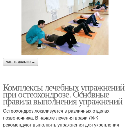
читать дальше →
Комплексы лечебных упражнений
при остеохондрозе. Основные
правила выполнения упражнений
Остеохондроз локализуется в различных отделах
позвоночника. В начале лечения врачи ЛФК
рекомендуют выполнять упражнения для укрепления