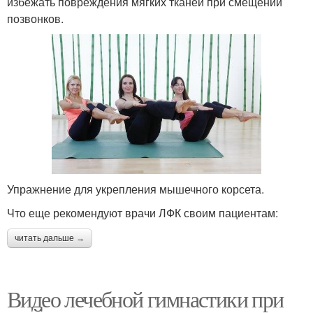
избежать повреждения мягких тканей при смещении
позвонков.
Упражнение для укрепления мышечного корсета.
Что еще рекомендуют врачи ЛФК своим пациентам:
читать дальше →
Видео лечебной гимнастики при