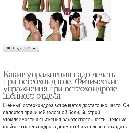
читать дальше →
Какие упражнения надо делать
при остеохондрозе. Физические
упражнения при остеохондрозе
шейного отдела
Шейный остеохондроз встречается достаточно часто. Он
является причиной головной боли, быстрой
утомляемости и снижения работоспособности. Лечение
шейного остеохондроза должно обязательно проходить