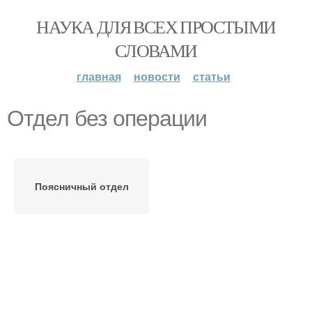
НАУКА ДЛЯ ВСЕХ ПРОСТЫМИ
СЛОВАМИ
главная
новости
статьи
Отдел без операции
Поясничный отдел