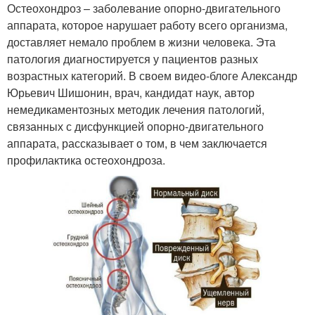
Остеохондроз – заболевание опорно-двигательного
аппарата, которое нарушает работу всего организма,
доставляет немало проблем в жизни человека. Эта
патология диагностируется у пациентов разных
возрастных категорий. В своем видео-блоге Александр
Юрьевич Шишонин, врач, кандидат наук, автор
немедикаментозных методик лечения патологий,
связанных с дисфункцией опорно-двигательного
аппарата, рассказывает о том, в чем заключается
профилактика остеохондроза.