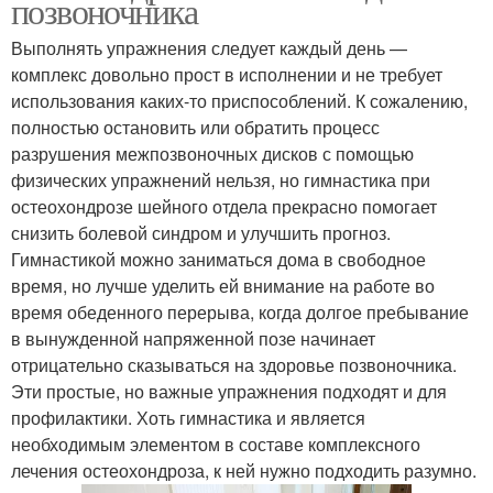
позвоночника
Выполнять упражнения следует каждый день —
комплекс довольно прост в исполнении и не требует
использования каких-то приспособлений. К сожалению,
полностью остановить или обратить процесс
разрушения межпозвоночных дисков с помощью
физических упражнений нельзя, но гимнастика при
остеохондрозе шейного отдела прекрасно помогает
снизить болевой синдром и улучшить прогноз.
Гимнастикой можно заниматься дома в свободное
время, но лучше уделить ей внимание на работе во
время обеденного перерыва, когда долгое пребывание
в вынужденной напряженной позе начинает
отрицательно сказываться на здоровье позвоночника.
Эти простые, но важные упражнения подходят и для
профилактики. Хоть гимнастика и является
необходимым элементом в составе комплексного
лечения остеохондроза, к ней нужно подходить разумно.