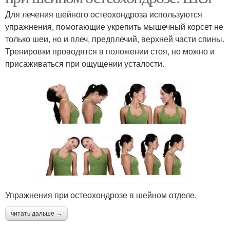
Для лечения шейного остеохондроза используются
упражнения, помогающие укрепить мышечный корсет не
только шеи, но и плеч, предплечий, верхней части спины.
Тренировки проводятся в положении стоя, но можно и
присаживаться при ощущении усталости.
Упражнения при остеохондрозе в шейном отделе.
читать дальше →