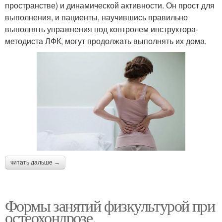
пространстве) и динамической активности. Он прост для
выполнения, и пациенты, научившись правильно
выполнять упражнения под контролем инструктора-
методиста ЛФК, могут продолжать выполнять их дома.
читать дальше →
Формы занятий физкультурой при
остеохондрозе.