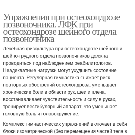
Упражнения при остеохондрозе
позвоночника. ЛФК при
остеохондрозе шейного отдела
позвоночника
Лечебная физкультура при остеохондрозе шейного и
шейно-грудного отдела позвоночников должна
проводиться под наблюдением реабилитологов.
Неадекватные нагрузки могут ухудшить состояние
пациента. Регулярная гимнастика снижает риск
повторных обострений остеохондроза, уменьшает
хронические боли в области рук, шеи и плеча,
восстанавливает чувствительность и силу в руках,
тренирует вестибулярный аппарат, что уменьшает
головную боль и головокружение.
Комплекс гимнастических упражнений включает в себя
блоки изометрической (без перемещения частей тела в