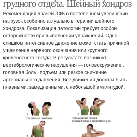
грудного отдела. Шейный хондроз
Рекомендация врачей ЛФК о постепенном увеличении
нагрузок особенно актуально в терапии шейного
хондроза. Локализация патологии требует особой
осторожности при выполнении упражнений. Одно
слишком интенсивное движение может стать причиной
ущемления нервного окончания или крупного
кровеносного сосуда. В результате возникнут
вертебрологические нарушения — головокружение ,
головная боль , подъем или резкое снижение
артериального давления. Все движения должны быть
плавными, замедленными, с небольшой амплитудой.