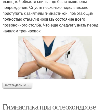
мышц той области спины, где были выявлены
повреждения. Спустя несколько недель можно
приступать к занятиям гимнастикой, помогающим
полностью стабилизировать состояние всего
позвоночного столба. Что еще следует узнать перед
началом тренировок:
читать дальше →
Гимнастика при остеохондрозе