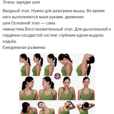
Этапы зарядки шеи
Вводный этап. Нужен для разогрева мышц. Во время
него выполняются махи руками, движения
шеи.Основной этап — сама
гимнастика.Восстановительный этап. Для дыхательной и
сердечно-сосудистой систем: глубокие вдохи-выдохи,
ходьба.
Ежедневная разминка