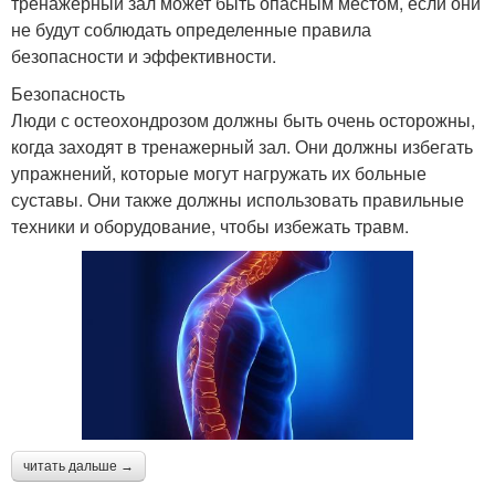
тренажерный зал может быть опасным местом, если они
не будут соблюдать определенные правила
безопасности и эффективности.
Безопасность
Люди с остеохондрозом должны быть очень осторожны,
когда заходят в тренажерный зал. Они должны избегать
упражнений, которые могут нагружать их больные
суставы. Они также должны использовать правильные
техники и оборудование, чтобы избежать травм.
читать дальше →