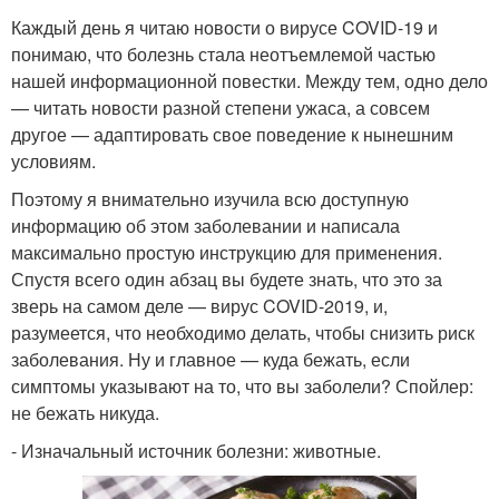
Каждый день я читаю новости о вирусе COVID-19 и
понимаю, что болезнь стала неотъемлемой частью
нашей информационной повестки. Между тем, одно дело
— читать новости разной степени ужаса, а совсем
другое — адаптировать свое поведение к нынешним
условиям.
Поэтому я внимательно изучила всю доступную
информацию об этом заболевании и написала
максимально простую инструкцию для применения.
Спустя всего один абзац вы будете знать, что это за
зверь на самом деле — вирус COVID-2019, и,
разумеется, что необходимо делать, чтобы снизить риск
заболевания. Ну и главное — куда бежать, если
симптомы указывают на то, что вы заболели? Спойлер:
не бежать никуда.
- Изначальный источник болезни: животные.