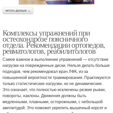
читать дальше →
Комплексы упражнений при
остеохондрозе поясничного
отдела. Рекомендации ортопедов,
ревматологов, реабилитологов
Самое важное в выполнении упражнений — отсутствие
нагрузки на поврежденные диски. Нельзя делать больше
подходов, чем рекомендовал врач ЛФК, из-за
повышенной вероятности травмирования. Практикуются
только статистические нагрузки, но не динамические.
Это означает, что полностью исключены резкие рывки,
повороты, наклоны. Движения должны быть
медленными, плавными, осторожными, с небольшой
амплитудой. Это поможет укрепить мышечный корсет и