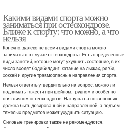
Какими видами спорта можно
заниматься при остеохондрозе.
Ближе к спорту: что можно, а что
нельзя
Конечно, далеко не всеми видами спорта можно
заниматься в случае остеохондроза. Есть определенные
виды занятий, которые могут ухудшить состояние, в их
число входят бодибилдинг, катание на лыжах, регби,
хоккей и другие травмоопасные направления спорта.
Нельзя ответить утвердительно на вопрос, можно ли
поднимать тяжести при шейном, грудном и особенно
поясничном остеохондрозе. Нагрузка на позвоночник
должна быть дозированной и направленной, а подъем
тяжелых предметов может ухудшить ситуацию.
Силовые тренировки также не рекомендуются.