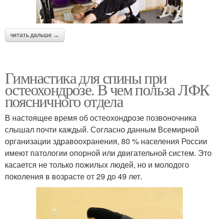
читать дальше →
Гимнастика для спины при
остеохондрозе. В чем польза ЛФК
поясничного отдела
В настоящее время об остеохондрозе позвоночника
слышал почти каждый. Согласно данным Всемирной
организации здравоохранения, 80 % населения России
имеют патологии опорной или двигательной систем. Это
касается не только пожилых людей, но и молодого
поколения в возрасте от 29 до 49 лет.