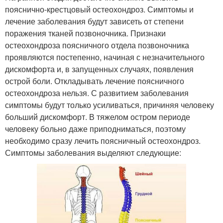
пояснично-крестцовый остеохондроз. Симптомы и
лечение заболевания будут зависеть от степени
поражения тканей позвоночника. Признаки
остеохондроза поясничного отдела позвоночника
проявляются постепенно, начиная с незначительного
дискомфорта и, в запущенных случаях, появления
острой боли. Откладывать лечение поясничного
остеохондроза нельзя. С развитием заболевания
симптомы будут только усиливаться, причиняя человеку
больший дискомфорт. В тяжелом остром периоде
человеку больно даже приподниматься, поэтому
необходимо сразу лечить поясничный остеохондроз.
Симптомы заболевания выделяют следующие: