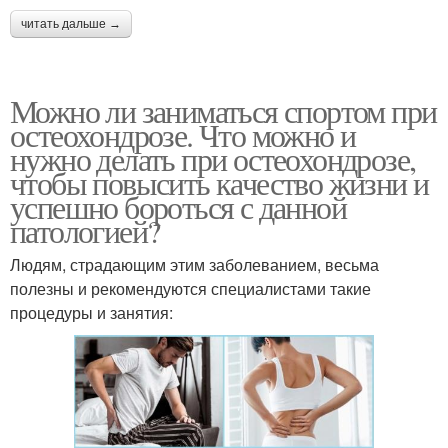
читать дальше →
Можно ли заниматься спортом при
остеохондрозе. Что можно и
нужно делать при остеохондрозе,
чтобы повысить качество жизни и
успешно бороться с данной
патологией?
Людям, страдающим этим заболеванием, весьма
полезны и рекомендуются специалистами такие
процедуры и занятия: