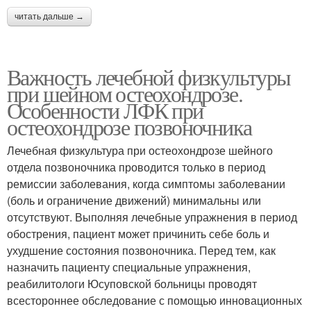
читать дальше →
Важность лечебной физкультуры
при шейном остеохондрозе.
Особенности ЛФК при
остеохондрозе позвоночника
Лечебная физкультура при остеохондрозе шейного
отдела позвоночника проводится только в период
ремиссии заболевания, когда симптомы заболевании
(боль и ограничение движений) минимальны или
отсутствуют. Выполняя лечебные упражнения в период
обострения, пациент может причинить себе боль и
ухудшение состояния позвоночника. Перед тем, как
назначить пациенту специальные упражнения,
реабилитологи Юсуповской больницы проводят
всестороннее обследование с помощью инновационных