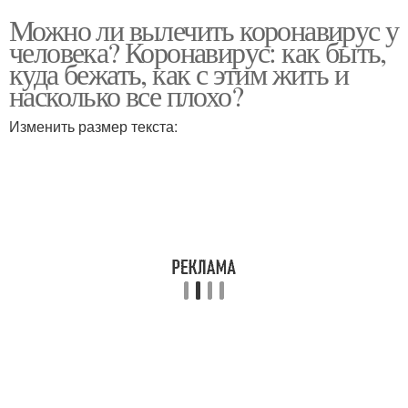
Можно ли вылечить коронавирус у
человека? Коронавирус: как быть,
куда бежать, как с этим жить и
насколько все плохо?
Изменить размер текста: