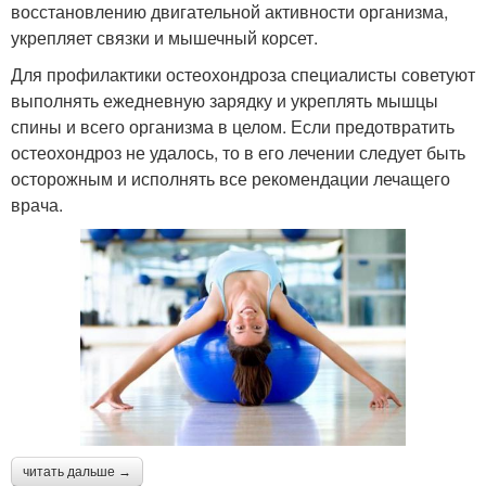
восстановлению двигательной активности организма,
укрепляет связки и мышечный корсет.
Для профилактики остеохондроза специалисты советуют
выполнять ежедневную зарядку и укреплять мышцы
спины и всего организма в целом. Если предотвратить
остеохондроз не удалось, то в его лечении следует быть
осторожным и исполнять все рекомендации лечащего
врача.
читать дальше →