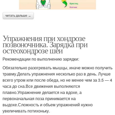
читать дальше →
Упражнения при хондрозе
позвоночника. Зарядка при
остеохондрозе шеи
Рекомендации по выполнению зарядки:
Обязательно разогревать мышцы, иначе можно получить
травму.Делать упражнения несколько раз в день. Лучше
всего утром или после обеда, но не менее чем за 3.5 — 4
часа до сна.Все движения выполняются
плавно.Упражнение делается на вдохе, а
первоначальная поза принимается на
выдохе.Сложность и объем упражнений нужно
увеличивать потихоньку.