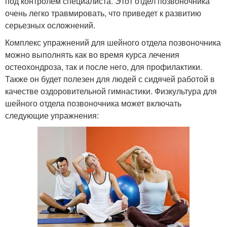
под контролем специалиста. Этот отдел позвоночника
очень легко травмировать, что приведет к развитию
серьезных осложнений.
Комплекс упражнений для шейного отдела позвоночника
можно выполнять как во время курса лечения
остеохондроза, так и после него, для профилактики.
Также он будет полезен для людей с сидячей работой в
качестве оздоровительной гимнастики. Физкультура для
шейного отдела позвоночника может включать
следующие упражнения: