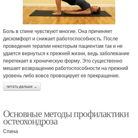
Боль в спине чувствуют многие. Она причиняет
дискомфорт и снижает работоспособность. После
проведения терапии некоторым пациентам так и не
удается вернуться к прежней жизни, ведь заболевание
перетекает в хроническую форму. Это существенно
мешает возвращению работоспособности на прежний
уровень либо вовсе провоцирует ее прекращение.
читать дальше →
Основные методы профилактики
остеохондроза
Спина