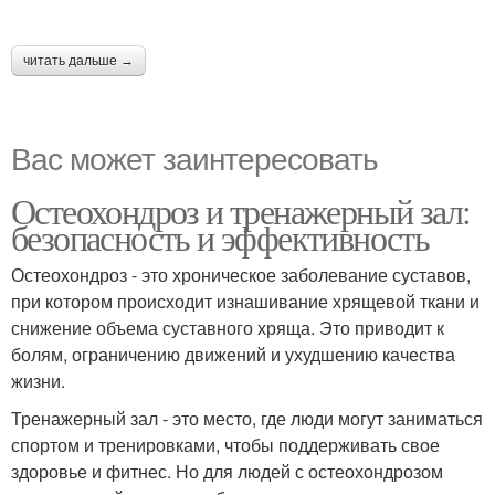
читать дальше →
Вас может заинтересовать
Остеохондроз и тренажерный зал:
безопасность и эффективность
Остеохондроз - это хроническое заболевание суставов,
при котором происходит изнашивание хрящевой ткани и
снижение объема суставного хряща. Это приводит к
болям, ограничению движений и ухудшению качества
жизни.
Тренажерный зал - это место, где люди могут заниматься
спортом и тренировками, чтобы поддерживать свое
здоровье и фитнес. Но для людей с остеохондрозом