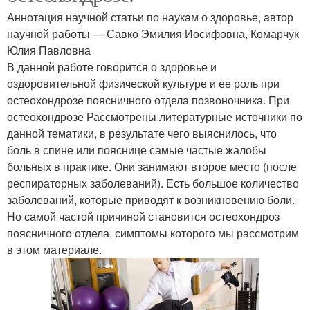
Аннотация научной статьи по наукам о здоровье, автор
научной работы — Савко Эмилия Иосифовна, Комарчук
Юлия Павловна
В данной работе говорится о здоровье и
оздоровительной физической культуре и ее роль при
остеохондрозе поясничного отдела позвоночника. При
остеохондрозе Рассмотрены литературные источники по
данной тематики, в результате чего выяснилось, что
боль в спине или пояснице самые частые жалобы
больных в практике. Они занимают второе место (после
респираторных заболеваний). Есть большое количество
заболеваний, которые приводят к возникновению боли.
Но самой частой причиной становится остеохондроз
поясничного отдела, симптомы которого мы рассмотрим
в этом материале.