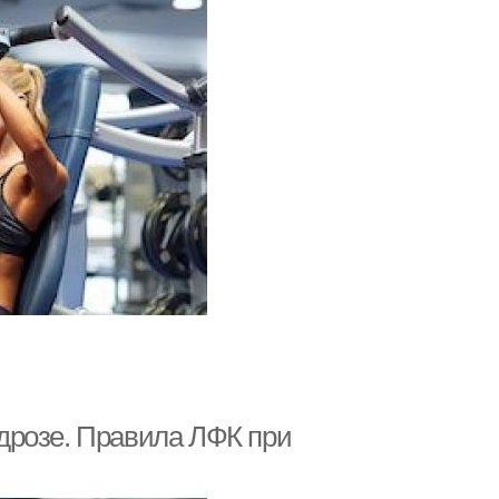
дрозе. Правила ЛФК при