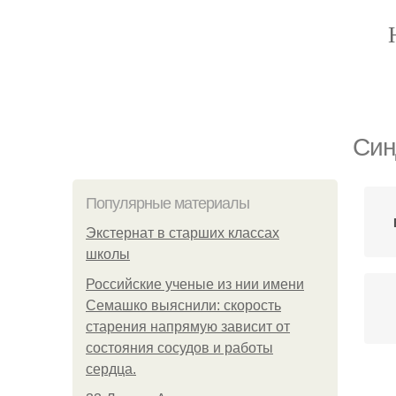
Син
Популярные материалы
Экстернат в старших классах
школы
Российские ученые из нии имени
Семашко выяснили: скорость
старения напрямую зависит от
состояния сосудов и работы
сердца.