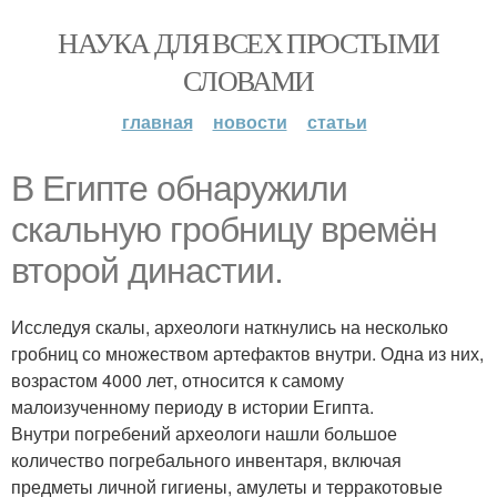
НАУКА ДЛЯ ВСЕХ ПРОСТЫМИ
СЛОВАМИ
главная
новости
статьи
В Египте обнаружили
скальную гробницу времён
второй династии.
Исследуя скалы, археологи наткнулись на несколько
гробниц со множеством артефактов внутри. Одна из них,
возрастом 4000 лет, относится к самому
малоизученному периоду в истории Египта.
Внутри погребений археологи нашли большое
количество погребального инвентаря, включая
предметы личной гигиены, амулеты и терракотовые