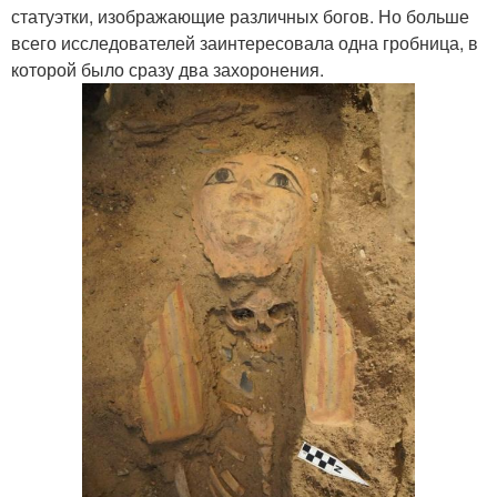
статуэтки, изображающие различных богов. Но больше
всего исследователей заинтересовала одна гробница, в
которой было сразу два захоронения.