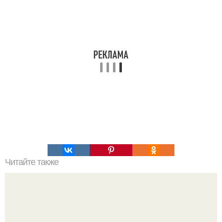
Читайте также